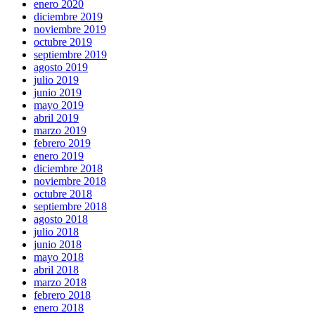
enero 2020
diciembre 2019
noviembre 2019
octubre 2019
septiembre 2019
agosto 2019
julio 2019
junio 2019
mayo 2019
abril 2019
marzo 2019
febrero 2019
enero 2019
diciembre 2018
noviembre 2018
octubre 2018
septiembre 2018
agosto 2018
julio 2018
junio 2018
mayo 2018
abril 2018
marzo 2018
febrero 2018
enero 2018