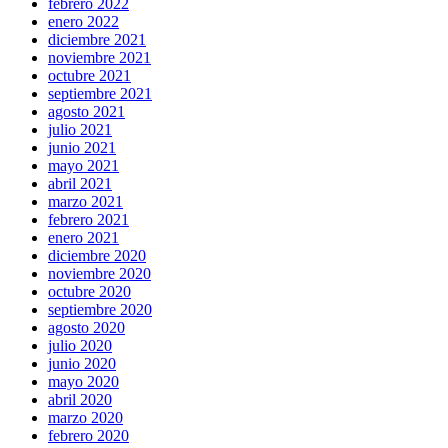
febrero 2022
enero 2022
diciembre 2021
noviembre 2021
octubre 2021
septiembre 2021
agosto 2021
julio 2021
junio 2021
mayo 2021
abril 2021
marzo 2021
febrero 2021
enero 2021
diciembre 2020
noviembre 2020
octubre 2020
septiembre 2020
agosto 2020
julio 2020
junio 2020
mayo 2020
abril 2020
marzo 2020
febrero 2020