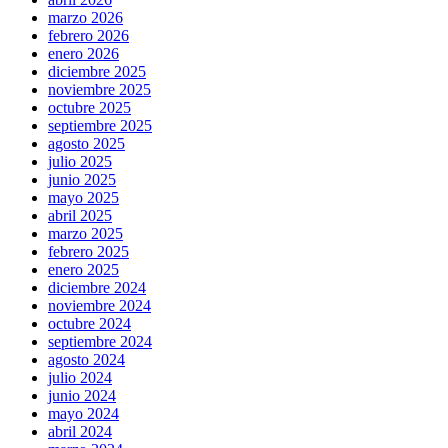
marzo 2026
febrero 2026
enero 2026
diciembre 2025
noviembre 2025
octubre 2025
septiembre 2025
agosto 2025
julio 2025
junio 2025
mayo 2025
abril 2025
marzo 2025
febrero 2025
enero 2025
diciembre 2024
noviembre 2024
octubre 2024
septiembre 2024
agosto 2024
julio 2024
junio 2024
mayo 2024
abril 2024