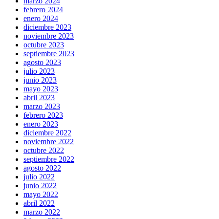
marzo 2024
febrero 2024
enero 2024
diciembre 2023
noviembre 2023
octubre 2023
septiembre 2023
agosto 2023
julio 2023
junio 2023
mayo 2023
abril 2023
marzo 2023
febrero 2023
enero 2023
diciembre 2022
noviembre 2022
octubre 2022
septiembre 2022
agosto 2022
julio 2022
junio 2022
mayo 2022
abril 2022
marzo 2022