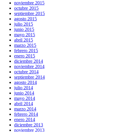
noviembre 2015
octubre 2015
septiembre 2015
agosto 2015
julio 2015
junio 2015
mayo 2015
abril 2015
marzo 2015
febrero 2015
enero 2015
diciembre 2014
noviembre 2014
octubre 2014
septiembre 2014
agosto 2014
julio 2014
junio 2014
mayo 2014
abril 2014
marzo 2014
febrero 2014
enero 2014
diciembre 2013
noviembre 2013