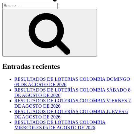
Buscar
por:
Buscar
Entradas recientes
RESULTADOS DE LOTERIAS COLOMBIA DOMINGO
09 DE AGOSTO DE 2026
RESULTADOS DE LOTERÍAS COLOMBIA SÁBADO 8
DE AGOSTO DE 2026
RESULTADOS DE LOTERIAS COLOMBIA VIERNES 7
DE AGOSTO DE 2026
RESULTADOS DE LOTERÍAS COLOMBIA JUEVES 6
DE AGOSTO DE 2026
RESULTADOS DE LOTERIAS COLOMBIA
MIERCOLES 05 DE AGOSTO DE 2026