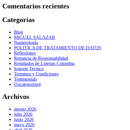
Comentarios recientes
Categorías
Blog
MIGUEL SALAZAR
Numerología
POLITICA DE TRATAMIENTO DE DATOS
Reflexiones
Renuncia de Responsabilidad
Resultados de Loterias Colombia
Soporte Tecnico
Terminos y Condiciones
Testimonials
Uncategorized
Archivos
agosto 2026
julio 2026
junio 2026
mayo 2026
abril 2026