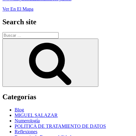
Ver En El Mapa
Search site
Buscar
por:
Buscar
Categorías
Blog
MIGUEL SALAZAR
Numerología
POLITICA DE TRATAMIENTO DE DATOS
Reflexiones