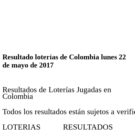
Resultado loterías de Colombia lunes 22
de mayo de 2017
Resultados de Loterías Jugadas en
Colombia
Todos los resultados están sujetos a verif
LOTERIAS
RESULTADOS