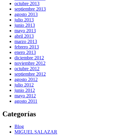
octubre 2013
septiembre 2013
agosto 2013
julio 2013
junio 2013
mayo 2013
abril 2013
marzo 2013
febrero 2013
enero 2013
diciembre 2012
noviembre 2012
octubre 2012
septiembre 2012
agosto 2012
julio 2012
junio 2012
mayo 2012
agosto 2011
Categorías
Blog
MIGUEL SALAZAR