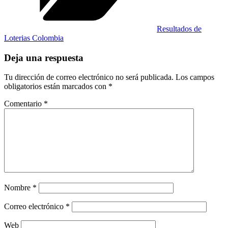
Resultados de
Loterias Colombia
Deja una respuesta
Tu dirección de correo electrónico no será publicada.
Los campos
obligatorios están marcados con
*
Comentario
*
Nombre
*
Correo electrónico
*
Web