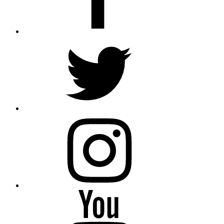
Twitter
Instagram
Youtube