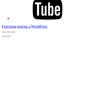
Funciona gracias a WordPress