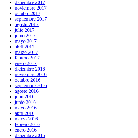
diciembre 2017
noviembre 2017
octubre 2017
septiembre 2017
agosto 2017
julio 2017
junio 2017
mayo 2017
abril 2017
marzo 2017
febrero 2017
enero 2017
diciembre 2016
noviembre 2016
octubre 2016
septiembre 2016
agosto 2016
julio 2016
junio 2016
mayo 2016
abril 2016
marzo 2016
febrero 2016
enero 2016
diciembre 2015