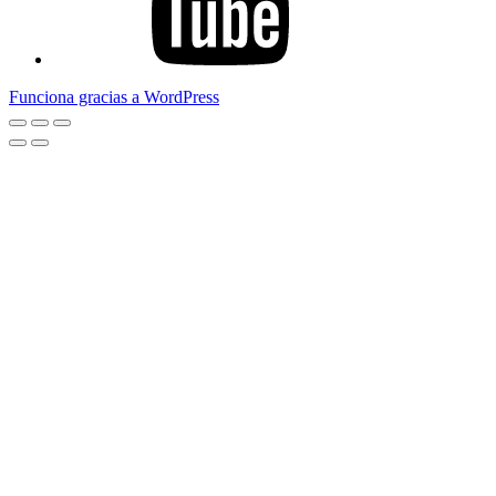
Funciona gracias a WordPress