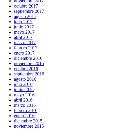
noviembre 2017
octubre 2017
septiembre 2017
agosto 2017
julio 2017
junio 2017
mayo 2017
abril 2017
marzo 2017
febrero 2017
enero 2017
diciembre 2016
noviembre 2016
octubre 2016
septiembre 2016
agosto 2016
julio 2016
junio 2016
mayo 2016
abril 2016
marzo 2016
febrero 2016
enero 2016
diciembre 2015
noviembre 2015