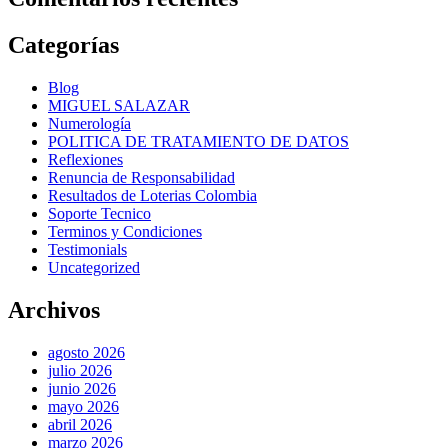
Categorías
Blog
MIGUEL SALAZAR
Numerología
POLITICA DE TRATAMIENTO DE DATOS
Reflexiones
Renuncia de Responsabilidad
Resultados de Loterias Colombia
Soporte Tecnico
Terminos y Condiciones
Testimonials
Uncategorized
Archivos
agosto 2026
julio 2026
junio 2026
mayo 2026
abril 2026
marzo 2026