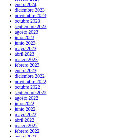
enero 2024
diciembre 2023
noviembre 2023
octubre 2023
septiembre 2023
agosto 2023
julio 2023
junio 2023
mayo 2023
abril 2023
marzo 2023
febrero 2023
enero 2023
diciembre 2022
noviembre 2022
octubre 2022
septiembre 2022
agosto 2022
julio 2022
junio 2022
mayo 2022
abril 2022
marzo 2022
febrero 2022
enero 2022