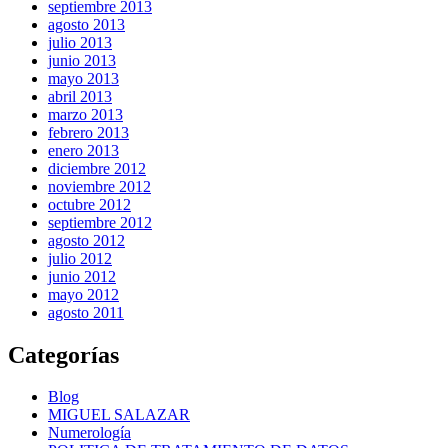
septiembre 2013
agosto 2013
julio 2013
junio 2013
mayo 2013
abril 2013
marzo 2013
febrero 2013
enero 2013
diciembre 2012
noviembre 2012
octubre 2012
septiembre 2012
agosto 2012
julio 2012
junio 2012
mayo 2012
agosto 2011
Categorías
Blog
MIGUEL SALAZAR
Numerología