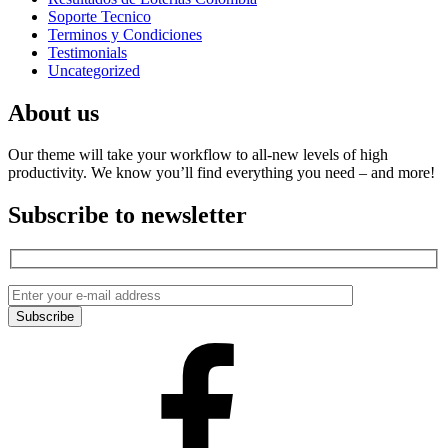
Soporte Tecnico
Terminos y Condiciones
Testimonials
Uncategorized
About us
Our theme will take your workflow to all-new levels of high
productivity. We know you’ll find everything you need – and more!
Subscribe to newsletter
Facebook