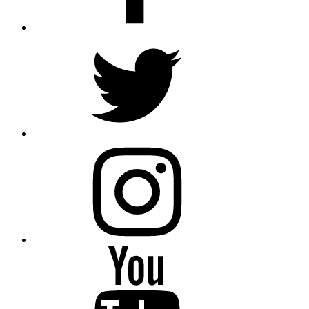
Twitter
Instagram
Youtube