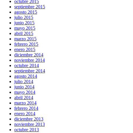
octubre 2015
septiembre 2015
agosto 2015
julio 2015
junio 2015
mayo 2015
abril 2015
marzo 2015
febrero 2015
enero 2015
diciembre 2014
noviembre 2014
octubre 2014
septiembre 2014
agosto 2014
julio 2014
junio 2014
mayo 2014
abril 2014
marzo 2014
febrero 2014
enero 2014
diciembre 2013
noviembre 2013
octubre 2013