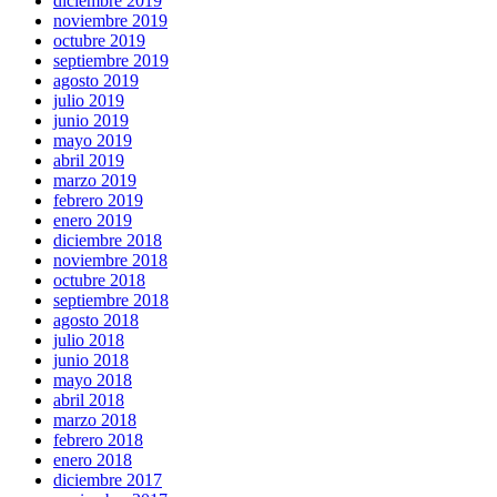
diciembre 2019
noviembre 2019
octubre 2019
septiembre 2019
agosto 2019
julio 2019
junio 2019
mayo 2019
abril 2019
marzo 2019
febrero 2019
enero 2019
diciembre 2018
noviembre 2018
octubre 2018
septiembre 2018
agosto 2018
julio 2018
junio 2018
mayo 2018
abril 2018
marzo 2018
febrero 2018
enero 2018
diciembre 2017