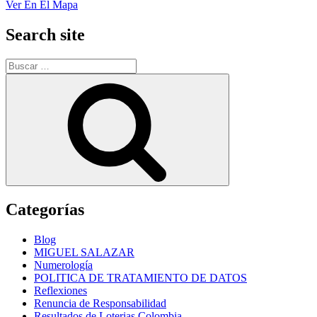
Ver En El Mapa
Search site
Buscar
por:
Buscar
Categorías
Blog
MIGUEL SALAZAR
Numerología
POLITICA DE TRATAMIENTO DE DATOS
Reflexiones
Renuncia de Responsabilidad
Resultados de Loterias Colombia