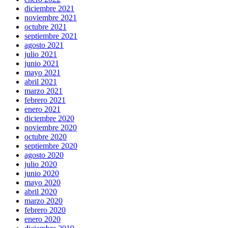
diciembre 2021
noviembre 2021
octubre 2021
septiembre 2021
agosto 2021
julio 2021
junio 2021
mayo 2021
abril 2021
marzo 2021
febrero 2021
enero 2021
diciembre 2020
noviembre 2020
octubre 2020
septiembre 2020
agosto 2020
julio 2020
junio 2020
mayo 2020
abril 2020
marzo 2020
febrero 2020
enero 2020