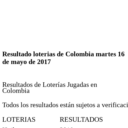
Resultado loterias de Colombia martes 16
de mayo de 2017
Resultados de Loterías Jugadas en
Colombia
Todos los resultados están sujetos a verificac
LOTERIAS
RESULTADOS