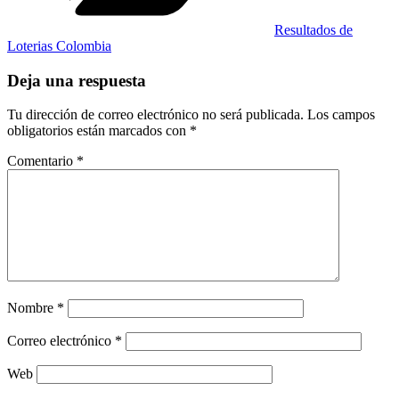
Resultados de
Loterias Colombia
Deja una respuesta
Tu dirección de correo electrónico no será publicada.
Los campos
obligatorios están marcados con
*
Comentario
*
Nombre
*
Correo electrónico
*
Web