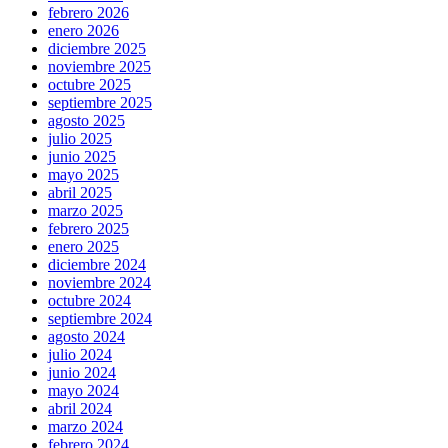
febrero 2026
enero 2026
diciembre 2025
noviembre 2025
octubre 2025
septiembre 2025
agosto 2025
julio 2025
junio 2025
mayo 2025
abril 2025
marzo 2025
febrero 2025
enero 2025
diciembre 2024
noviembre 2024
octubre 2024
septiembre 2024
agosto 2024
julio 2024
junio 2024
mayo 2024
abril 2024
marzo 2024
febrero 2024