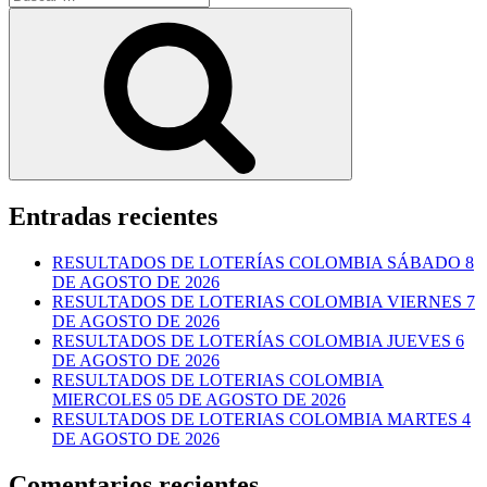
por:
Buscar
Entradas recientes
RESULTADOS DE LOTERÍAS COLOMBIA SÁBADO 8
DE AGOSTO DE 2026
RESULTADOS DE LOTERIAS COLOMBIA VIERNES 7
DE AGOSTO DE 2026
RESULTADOS DE LOTERÍAS COLOMBIA JUEVES 6
DE AGOSTO DE 2026
RESULTADOS DE LOTERIAS COLOMBIA
MIERCOLES 05 DE AGOSTO DE 2026
RESULTADOS DE LOTERIAS COLOMBIA MARTES 4
DE AGOSTO DE 2026
Comentarios recientes