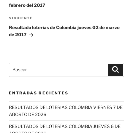
entradas
febrero del 2017
Siguiente
SIGUIENTE
entrada
Resultado loterías de Colombia jueves 02 de marzo
de 2017
Buscar
Buscar
por:
ENTRADAS RECIENTES
RESULTADOS DE LOTERIAS COLOMBIA VIERNES 7 DE
AGOSTO DE 2026
RESULTADOS DE LOTERÍAS COLOMBIA JUEVES 6 DE