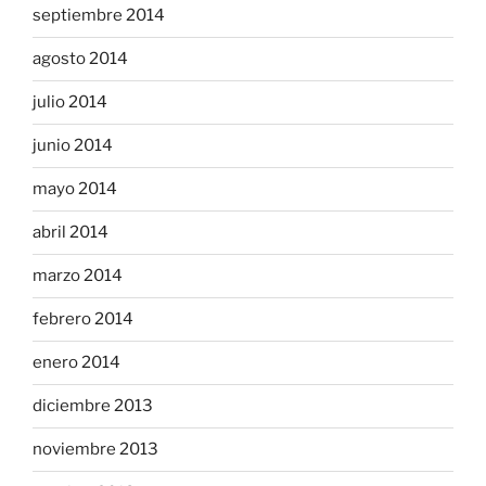
septiembre 2014
agosto 2014
julio 2014
junio 2014
mayo 2014
abril 2014
marzo 2014
febrero 2014
enero 2014
diciembre 2013
noviembre 2013