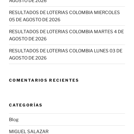
AGOSTO DE 2026
RESULTADOS DE LOTERIAS COLOMBIA MIERCOLES
05 DE AGOSTO DE 2026
RESULTADOS DE LOTERIAS COLOMBIA MARTES 4 DE
AGOSTO DE 2026
RESULTADOS DE LOTERIAS COLOMBIA LUNES 03 DE
AGOSTO DE 2026
COMENTARIOS RECIENTES
CATEGORÍAS
Blog
MIGUEL SALAZAR