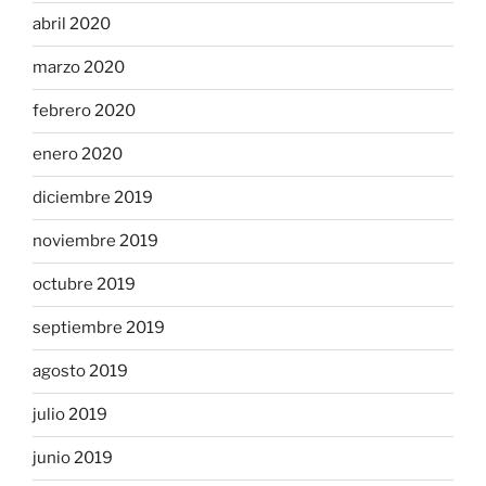
abril 2020
marzo 2020
febrero 2020
enero 2020
diciembre 2019
noviembre 2019
octubre 2019
septiembre 2019
agosto 2019
julio 2019
junio 2019