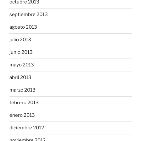
octubre 2013
septiembre 2013
agosto 2013
julio 2013
junio 2013
mayo 2013
abril 2013
marzo 2013
febrero 2013
enero 2013
diciembre 2012
noviembre 2012