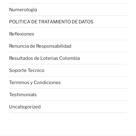
Numerología
POLITICA DE TRATAMIENTO DE DATOS
Reflexiones
Renuncia de Responsabilidad
Resultados de Loterias Colombia
Soporte Tecnico
Terminos y Condiciones
Testimonials
Uncategorized