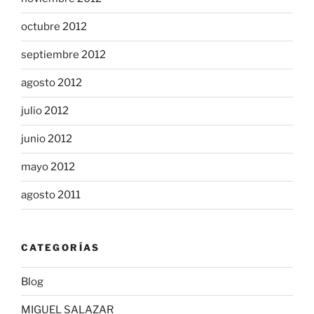
octubre 2012
septiembre 2012
agosto 2012
julio 2012
junio 2012
mayo 2012
agosto 2011
CATEGORÍAS
Blog
MIGUEL SALAZAR