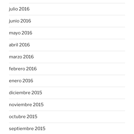
julio 2016
junio 2016
mayo 2016
abril 2016
marzo 2016
febrero 2016
enero 2016
diciembre 2015
noviembre 2015
octubre 2015
septiembre 2015