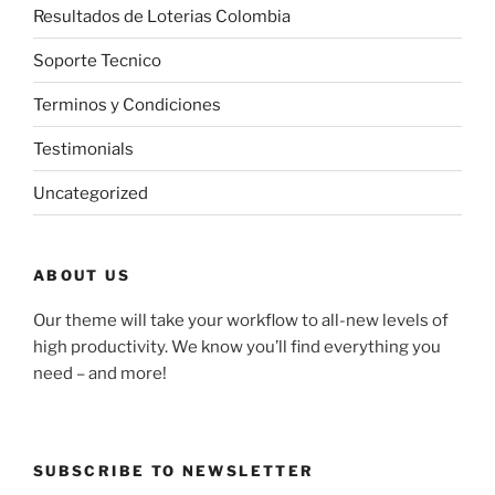
Resultados de Loterias Colombia
Soporte Tecnico
Terminos y Condiciones
Testimonials
Uncategorized
ABOUT US
Our theme will take your workflow to all-new levels of
high productivity. We know you’ll find everything you
need – and more!
SUBSCRIBE TO NEWSLETTER