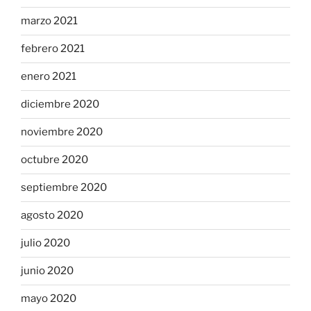
marzo 2021
febrero 2021
enero 2021
diciembre 2020
noviembre 2020
octubre 2020
septiembre 2020
agosto 2020
julio 2020
junio 2020
mayo 2020