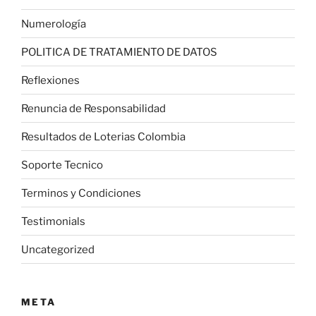
Numerología
POLITICA DE TRATAMIENTO DE DATOS
Reflexiones
Renuncia de Responsabilidad
Resultados de Loterias Colombia
Soporte Tecnico
Terminos y Condiciones
Testimonials
Uncategorized
META