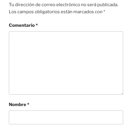
Tu dirección de correo electrónico no será publicada.
Los campos obligatorios están marcados con
*
Comentario
*
Nombre
*