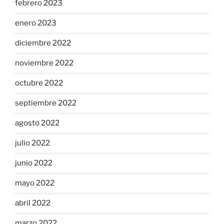
febrero 2023
enero 2023
diciembre 2022
noviembre 2022
octubre 2022
septiembre 2022
agosto 2022
julio 2022
junio 2022
mayo 2022
abril 2022
marzo 2022