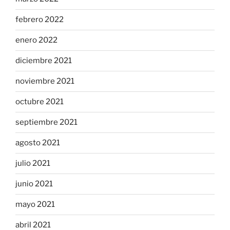
febrero 2022
enero 2022
diciembre 2021
noviembre 2021
octubre 2021
septiembre 2021
agosto 2021
julio 2021
junio 2021
mayo 2021
abril 2021