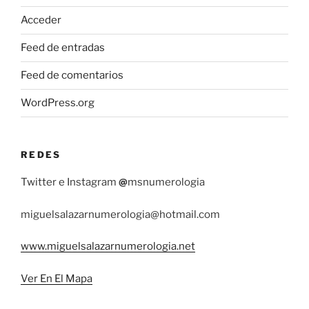
Acceder
Feed de entradas
Feed de comentarios
WordPress.org
REDES
Twitter e Instagram
@
msnumerologia
miguelsalazarnumerologia@hotmail.com
www.miguelsalazarnumerologia.net
Ver En El Mapa