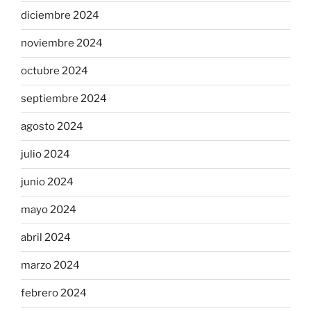
diciembre 2024
noviembre 2024
octubre 2024
septiembre 2024
agosto 2024
julio 2024
junio 2024
mayo 2024
abril 2024
marzo 2024
febrero 2024