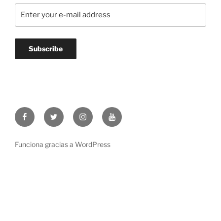
Facebook
Twitter
Instagram
Youtube
Funciona gracias a WordPress