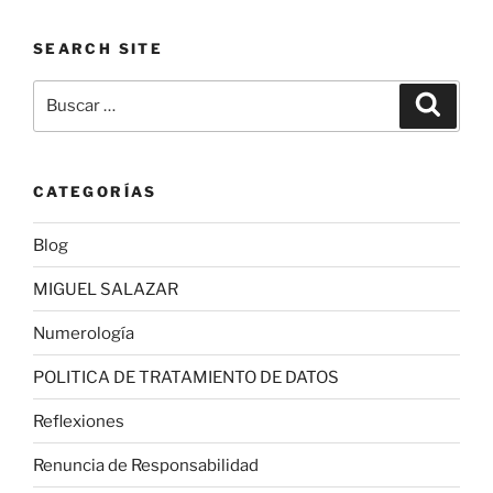
SEARCH SITE
Buscar
Buscar
por:
CATEGORÍAS
Blog
MIGUEL SALAZAR
Numerología
POLITICA DE TRATAMIENTO DE DATOS
Reflexiones
Renuncia de Responsabilidad