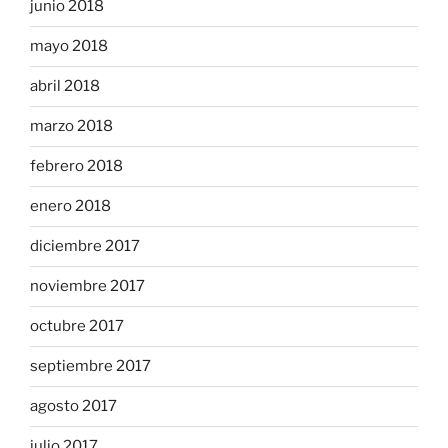
junio 2018
mayo 2018
abril 2018
marzo 2018
febrero 2018
enero 2018
diciembre 2017
noviembre 2017
octubre 2017
septiembre 2017
agosto 2017
julio 2017