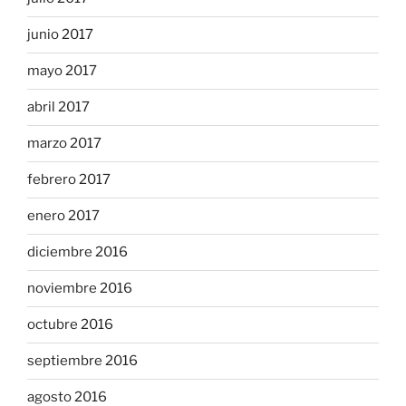
junio 2017
mayo 2017
abril 2017
marzo 2017
febrero 2017
enero 2017
diciembre 2016
noviembre 2016
octubre 2016
septiembre 2016
agosto 2016