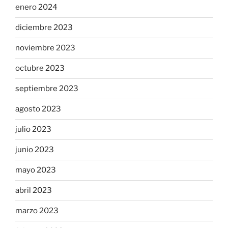
enero 2024
diciembre 2023
noviembre 2023
octubre 2023
septiembre 2023
agosto 2023
julio 2023
junio 2023
mayo 2023
abril 2023
marzo 2023