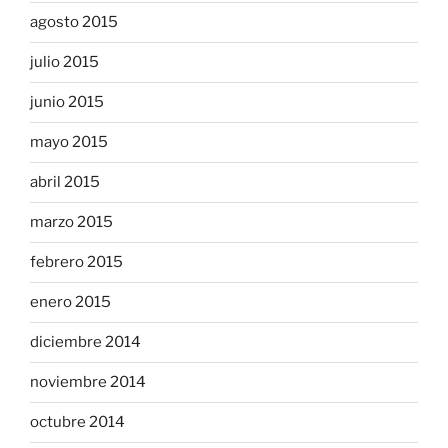
agosto 2015
julio 2015
junio 2015
mayo 2015
abril 2015
marzo 2015
febrero 2015
enero 2015
diciembre 2014
noviembre 2014
octubre 2014