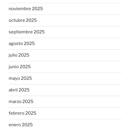
noviembre 2025
octubre 2025
septiembre 2025
agosto 2025
julio 2025
junio 2025
mayo 2025
abril 2025
marzo 2025
febrero 2025
enero 2025