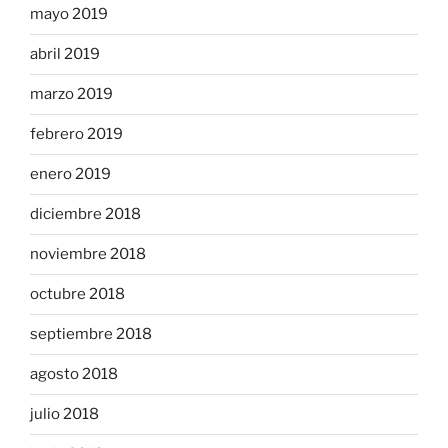
mayo 2019
abril 2019
marzo 2019
febrero 2019
enero 2019
diciembre 2018
noviembre 2018
octubre 2018
septiembre 2018
agosto 2018
julio 2018