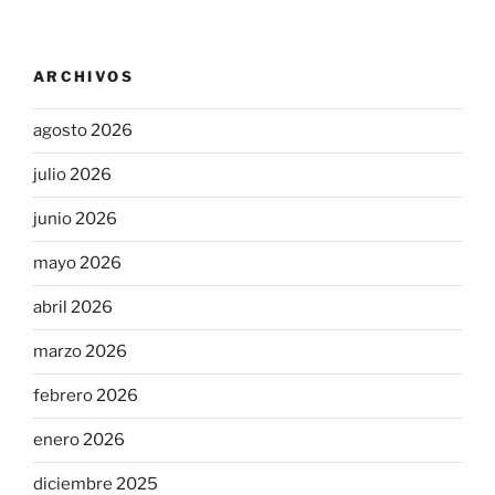
ARCHIVOS
agosto 2026
julio 2026
junio 2026
mayo 2026
abril 2026
marzo 2026
febrero 2026
enero 2026
diciembre 2025