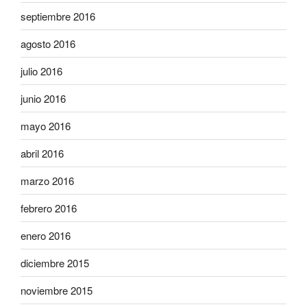
septiembre 2016
agosto 2016
julio 2016
junio 2016
mayo 2016
abril 2016
marzo 2016
febrero 2016
enero 2016
diciembre 2015
noviembre 2015