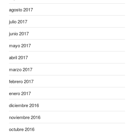
agosto 2017
julio 2017
junio 2017
mayo 2017
abril 2017
marzo 2017
febrero 2017
enero 2017
diciembre 2016
noviembre 2016
octubre 2016