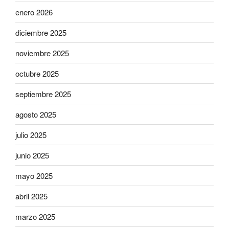
enero 2026
diciembre 2025
noviembre 2025
octubre 2025
septiembre 2025
agosto 2025
julio 2025
junio 2025
mayo 2025
abril 2025
marzo 2025