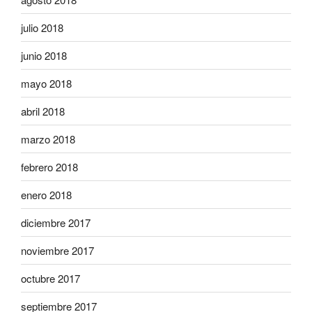
julio 2018
junio 2018
mayo 2018
abril 2018
marzo 2018
febrero 2018
enero 2018
diciembre 2017
noviembre 2017
octubre 2017
septiembre 2017