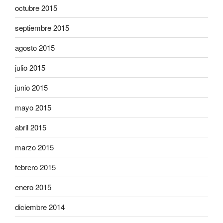
octubre 2015
septiembre 2015
agosto 2015
julio 2015
junio 2015
mayo 2015
abril 2015
marzo 2015
febrero 2015
enero 2015
diciembre 2014