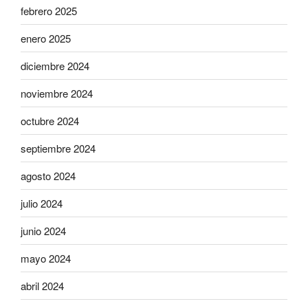
febrero 2025
enero 2025
diciembre 2024
noviembre 2024
octubre 2024
septiembre 2024
agosto 2024
julio 2024
junio 2024
mayo 2024
abril 2024