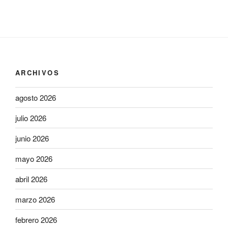
ARCHIVOS
agosto 2026
julio 2026
junio 2026
mayo 2026
abril 2026
marzo 2026
febrero 2026