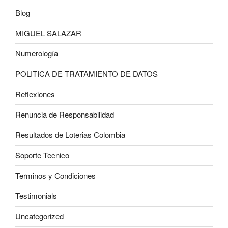
Blog
MIGUEL SALAZAR
Numerología
POLITICA DE TRATAMIENTO DE DATOS
Reflexiones
Renuncia de Responsabilidad
Resultados de Loterias Colombia
Soporte Tecnico
Terminos y Condiciones
Testimonials
Uncategorized