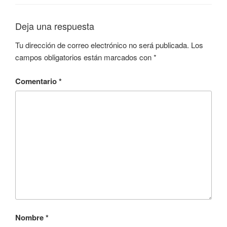
Deja una respuesta
Tu dirección de correo electrónico no será publicada.
Los
campos obligatorios están marcados con
*
Comentario
*
Nombre
*