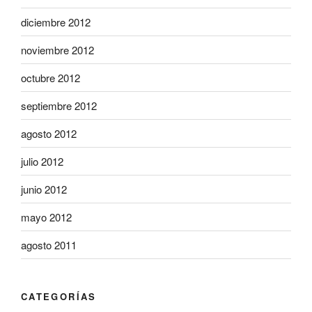
diciembre 2012
noviembre 2012
octubre 2012
septiembre 2012
agosto 2012
julio 2012
junio 2012
mayo 2012
agosto 2011
CATEGORÍAS