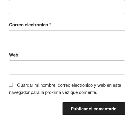
Correo electrónico
*
Web
Guardar mi nombre, correo electrónico y web en este
navegador para la próxima vez que comente.