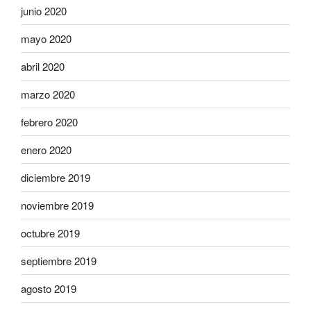
junio 2020
mayo 2020
abril 2020
marzo 2020
febrero 2020
enero 2020
diciembre 2019
noviembre 2019
octubre 2019
septiembre 2019
agosto 2019