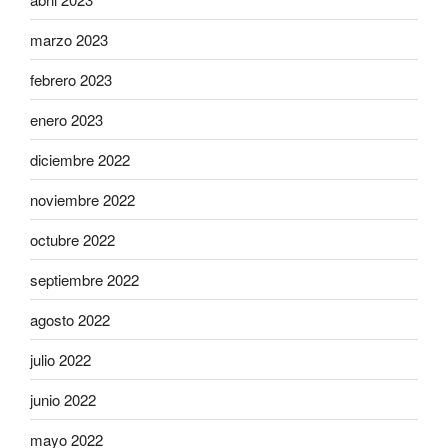
marzo 2023
febrero 2023
enero 2023
diciembre 2022
noviembre 2022
octubre 2022
septiembre 2022
agosto 2022
julio 2022
junio 2022
mayo 2022