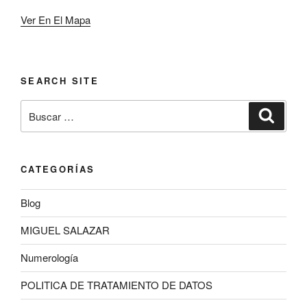
Ver En El Mapa
SEARCH SITE
Buscar
Buscar
por:
CATEGORÍAS
Blog
MIGUEL SALAZAR
Numerología
POLITICA DE TRATAMIENTO DE DATOS