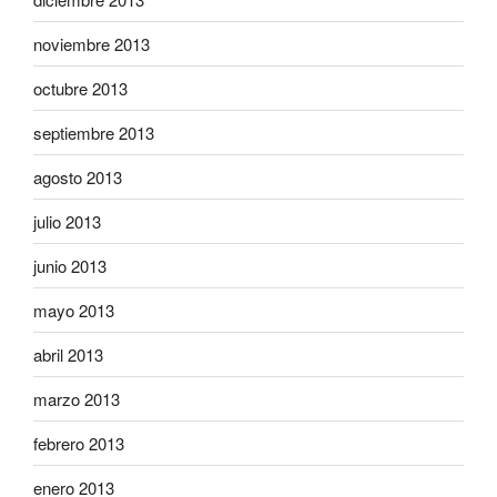
noviembre 2013
octubre 2013
septiembre 2013
agosto 2013
julio 2013
junio 2013
mayo 2013
abril 2013
marzo 2013
febrero 2013
enero 2013