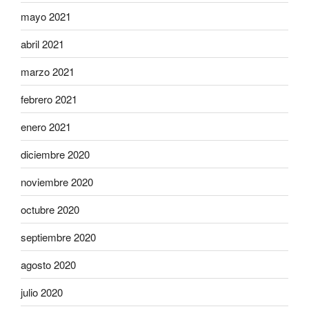
mayo 2021
abril 2021
marzo 2021
febrero 2021
enero 2021
diciembre 2020
noviembre 2020
octubre 2020
septiembre 2020
agosto 2020
julio 2020