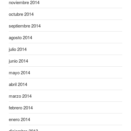
noviembre 2014
octubre 2014
septiembre 2014
agosto 2014
julio 2014
junio 2014
mayo 2014
abril 2014
marzo 2014
febrero 2014
enero 2014
diciembre 2013