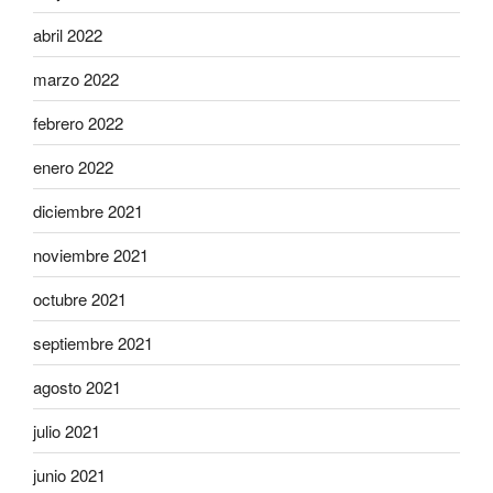
abril 2022
marzo 2022
febrero 2022
enero 2022
diciembre 2021
noviembre 2021
octubre 2021
septiembre 2021
agosto 2021
julio 2021
junio 2021