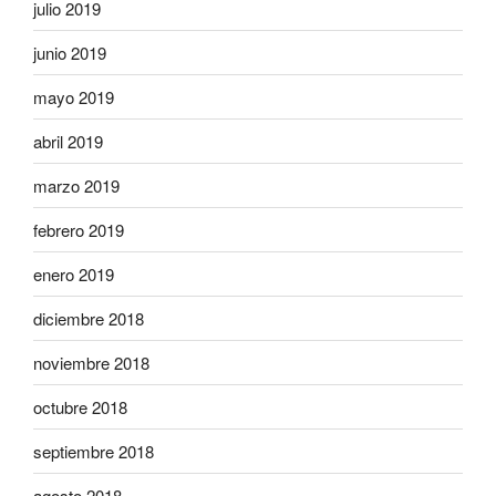
julio 2019
junio 2019
mayo 2019
abril 2019
marzo 2019
febrero 2019
enero 2019
diciembre 2018
noviembre 2018
octubre 2018
septiembre 2018
agosto 2018