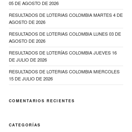
05 DE AGOSTO DE 2026
RESULTADOS DE LOTERIAS COLOMBIA MARTES 4 DE
AGOSTO DE 2026
RESULTADOS DE LOTERIAS COLOMBIA LUNES 03 DE
AGOSTO DE 2026
RESULTADOS DE LOTERÍAS COLOMBIA JUEVES 16
DE JULIO DE 2026
RESULTADOS DE LOTERIAS COLOMBIA MIERCOLES
15 DE JULIO DE 2026
COMENTARIOS RECIENTES
CATEGORÍAS