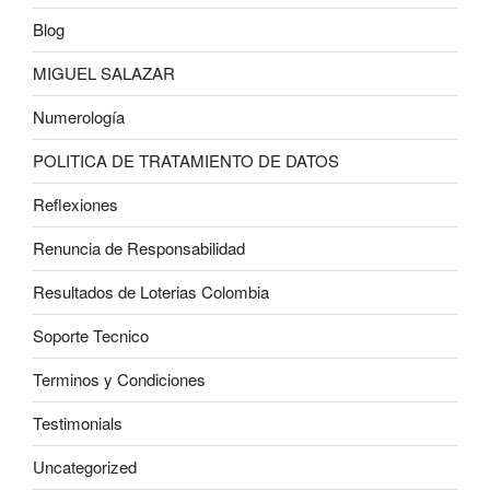
Blog
MIGUEL SALAZAR
Numerología
POLITICA DE TRATAMIENTO DE DATOS
Reflexiones
Renuncia de Responsabilidad
Resultados de Loterias Colombia
Soporte Tecnico
Terminos y Condiciones
Testimonials
Uncategorized