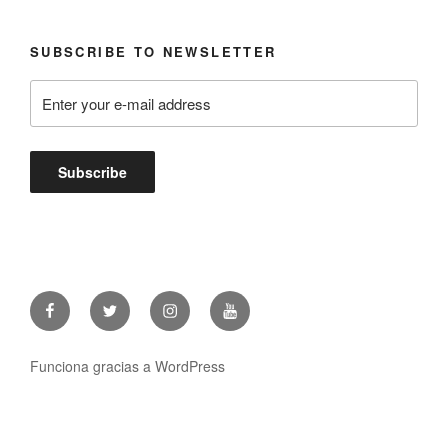
SUBSCRIBE TO NEWSLETTER
Facebook
Twitter
Instagram
Youtube
Funciona gracias a WordPress