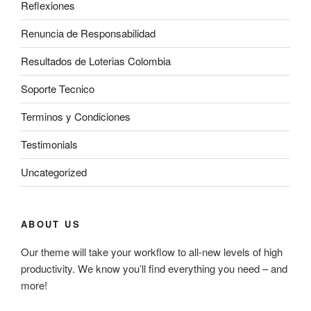
Reflexiones
Renuncia de Responsabilidad
Resultados de Loterias Colombia
Soporte Tecnico
Terminos y Condiciones
Testimonials
Uncategorized
ABOUT US
Our theme will take your workflow to all-new levels of high
productivity. We know you’ll find everything you need – and
more!