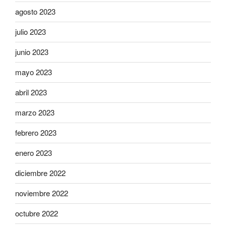
agosto 2023
julio 2023
junio 2023
mayo 2023
abril 2023
marzo 2023
febrero 2023
enero 2023
diciembre 2022
noviembre 2022
octubre 2022