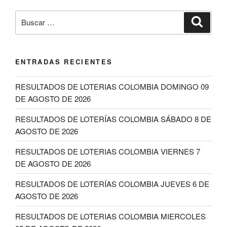
Buscar
Buscar
por:
ENTRADAS RECIENTES
RESULTADOS DE LOTERIAS COLOMBIA DOMINGO 09
DE AGOSTO DE 2026
RESULTADOS DE LOTERÍAS COLOMBIA SÁBADO 8 DE
AGOSTO DE 2026
RESULTADOS DE LOTERIAS COLOMBIA VIERNES 7
DE AGOSTO DE 2026
RESULTADOS DE LOTERÍAS COLOMBIA JUEVES 6 DE
AGOSTO DE 2026
RESULTADOS DE LOTERIAS COLOMBIA MIERCOLES