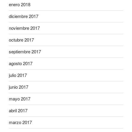
enero 2018
diciembre 2017
noviembre 2017
octubre 2017
septiembre 2017
agosto 2017
julio 2017
junio 2017
mayo 2017
abril 2017
marzo 2017