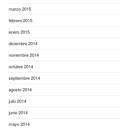
marzo 2015
febrero 2015
enero 2015
diciembre 2014
noviembre 2014
octubre 2014
septiembre 2014
agosto 2014
julio 2014
junio 2014
mayo 2014