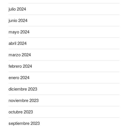
julio 2024
junio 2024
mayo 2024
abril 2024
marzo 2024
febrero 2024
enero 2024
diciembre 2023
noviembre 2023
octubre 2023
septiembre 2023