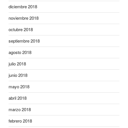
diciembre 2018
noviembre 2018
octubre 2018
septiembre 2018
agosto 2018
julio 2018
junio 2018
mayo 2018
abril 2018
marzo 2018
febrero 2018