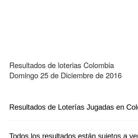
Resultados de loterias Colombia
Domingo 25 de Diciembre de 2016
Resultados de Loterías Jugadas en Co
Todos los resultados están sujetos a ver