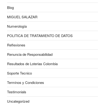
Blog
MIGUEL SALAZAR
Numerología
POLITICA DE TRATAMIENTO DE DATOS
Reflexiones
Renuncia de Responsabilidad
Resultados de Loterias Colombia
Soporte Tecnico
Terminos y Condiciones
Testimonials
Uncategorized