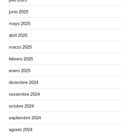
junio 2025
mayo 2025
abril 2025
marzo 2025
febrero 2025
enero 2025
diciembre 2024
noviembre 2024
octubre 2024
septiembre 2024
agosto 2024