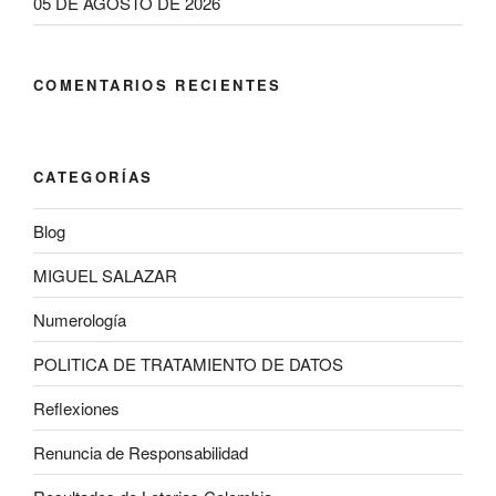
05 DE AGOSTO DE 2026
COMENTARIOS RECIENTES
CATEGORÍAS
Blog
MIGUEL SALAZAR
Numerología
POLITICA DE TRATAMIENTO DE DATOS
Reflexiones
Renuncia de Responsabilidad