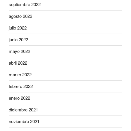
septiembre 2022
agosto 2022
julio 2022
junio 2022
mayo 2022
abril 2022
marzo 2022
febrero 2022
enero 2022
diciembre 2021
noviembre 2021