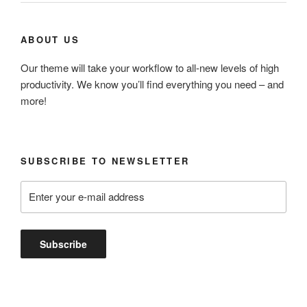
ABOUT US
Our theme will take your workflow to all-new levels of high
productivity. We know you’ll find everything you need – and
more!
SUBSCRIBE TO NEWSLETTER