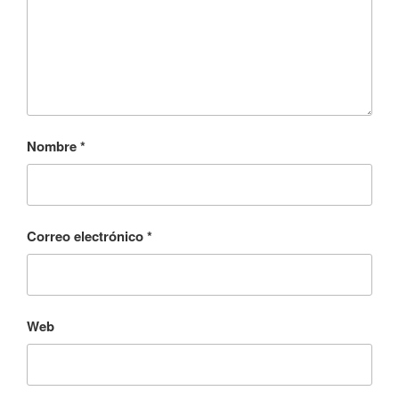
Nombre
*
Correo electrónico
*
Web