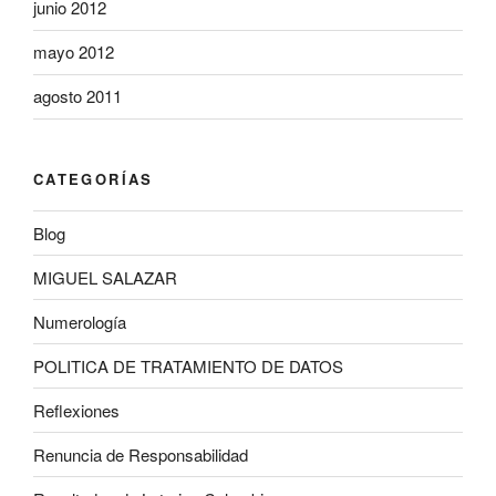
junio 2012
mayo 2012
agosto 2011
CATEGORÍAS
Blog
MIGUEL SALAZAR
Numerología
POLITICA DE TRATAMIENTO DE DATOS
Reflexiones
Renuncia de Responsabilidad