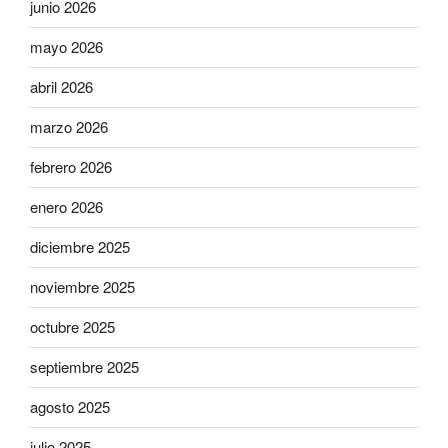
junio 2026
mayo 2026
abril 2026
marzo 2026
febrero 2026
enero 2026
diciembre 2025
noviembre 2025
octubre 2025
septiembre 2025
agosto 2025
julio 2025