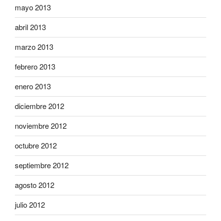
mayo 2013
abril 2013
marzo 2013
febrero 2013
enero 2013
diciembre 2012
noviembre 2012
octubre 2012
septiembre 2012
agosto 2012
julio 2012