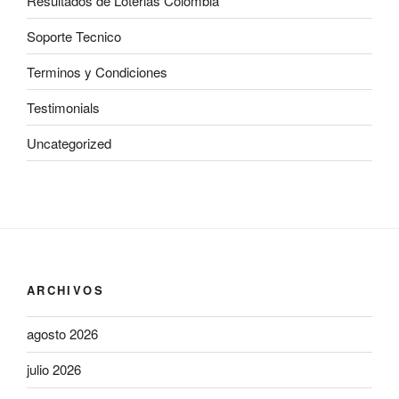
Resultados de Loterias Colombia
Soporte Tecnico
Terminos y Condiciones
Testimonials
Uncategorized
ARCHIVOS
agosto 2026
julio 2026