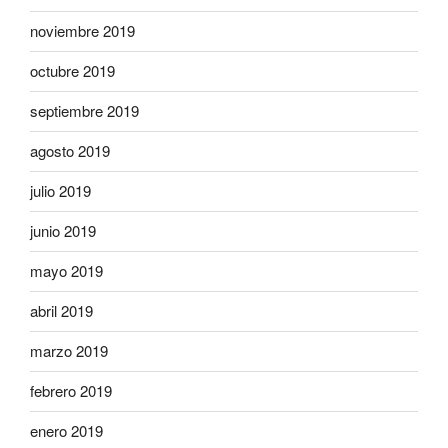
noviembre 2019
octubre 2019
septiembre 2019
agosto 2019
julio 2019
junio 2019
mayo 2019
abril 2019
marzo 2019
febrero 2019
enero 2019