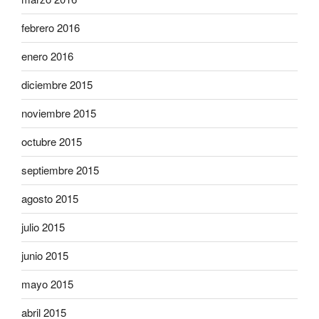
febrero 2016
enero 2016
diciembre 2015
noviembre 2015
octubre 2015
septiembre 2015
agosto 2015
julio 2015
junio 2015
mayo 2015
abril 2015