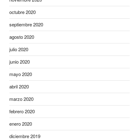
octubre 2020
septiembre 2020
agosto 2020
julio 2020
junio 2020
mayo 2020
abril 2020
marzo 2020
febrero 2020
enero 2020
diciembre 2019