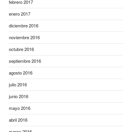
febrero 2017
enero 2017
diciembre 2016
noviembre 2016
octubre 2016
septiembre 2016
agosto 2016
julio 2016
junio 2016
mayo 2016
abril 2016
marzo 2016