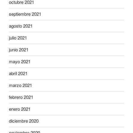
octubre 2021
septiembre 2021
agosto 2021
julio 2021
junio 2021
mayo 2021
abril 2021
marzo 2021
febrero 2021
enero 2021
diciembre 2020
noviembre 2020