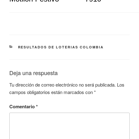
CATEGORÍAS
RESULTADOS DE LOTERIAS COLOMBIA
Deja una respuesta
Tu dirección de correo electrónico no será publicada.
Los
campos obligatorios están marcados con
*
Comentario
*