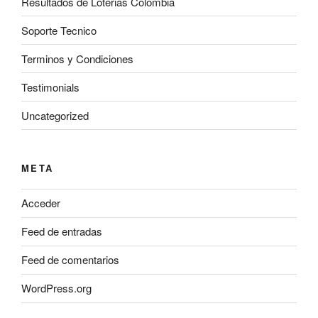
Resultados de Loterias Colombia
Soporte Tecnico
Terminos y Condiciones
Testimonials
Uncategorized
META
Acceder
Feed de entradas
Feed de comentarios
WordPress.org