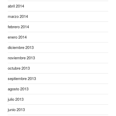
abril 2014
marzo 2014
febrero 2014
enero 2014
diciembre 2013
noviembre 2013
octubre 2013
septiembre 2013
agosto 2013
julio 2013
junio 2013