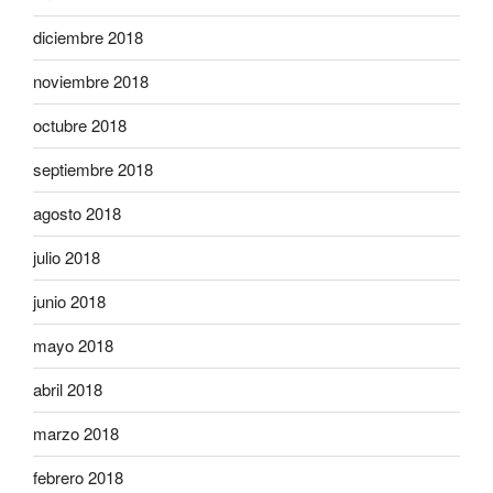
diciembre 2018
noviembre 2018
octubre 2018
septiembre 2018
agosto 2018
julio 2018
junio 2018
mayo 2018
abril 2018
marzo 2018
febrero 2018