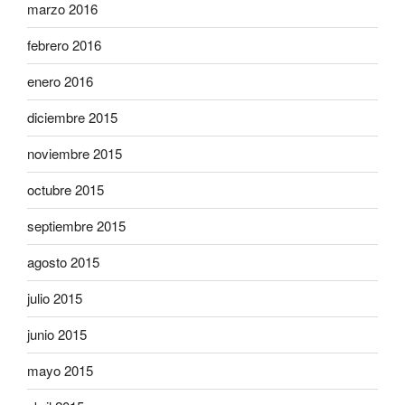
marzo 2016
febrero 2016
enero 2016
diciembre 2015
noviembre 2015
octubre 2015
septiembre 2015
agosto 2015
julio 2015
junio 2015
mayo 2015