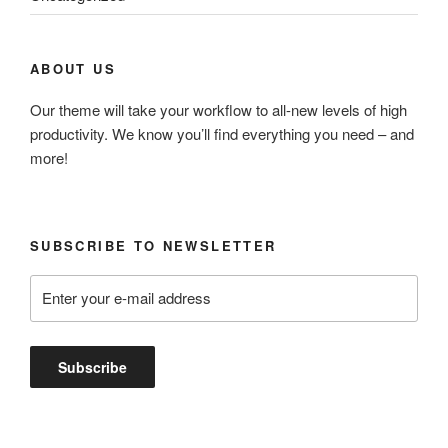
ABOUT US
Our theme will take your workflow to all-new levels of high
productivity. We know you’ll find everything you need – and
more!
SUBSCRIBE TO NEWSLETTER