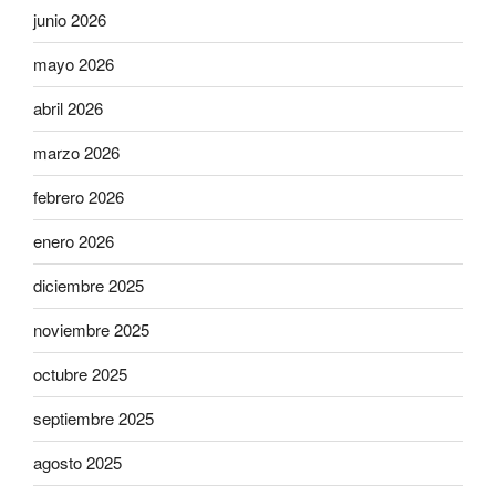
junio 2026
mayo 2026
abril 2026
marzo 2026
febrero 2026
enero 2026
diciembre 2025
noviembre 2025
octubre 2025
septiembre 2025
agosto 2025