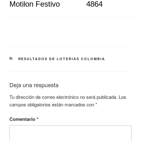
Motilon Festivo
4864
CATEGORÍAS
RESULTADOS DE LOTERIAS COLOMBIA
Deja una respuesta
Tu dirección de correo electrónico no será publicada.
Los
campos obligatorios están marcados con
*
Comentario
*