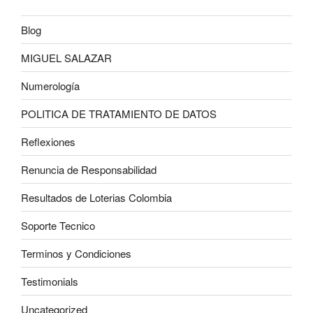
Blog
MIGUEL SALAZAR
Numerología
POLITICA DE TRATAMIENTO DE DATOS
Reflexiones
Renuncia de Responsabilidad
Resultados de Loterias Colombia
Soporte Tecnico
Terminos y Condiciones
Testimonials
Uncategorized