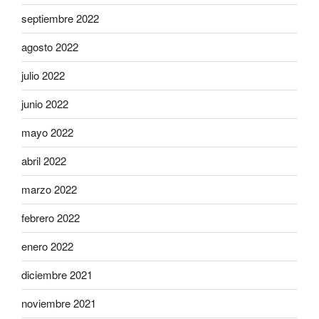
septiembre 2022
agosto 2022
julio 2022
junio 2022
mayo 2022
abril 2022
marzo 2022
febrero 2022
enero 2022
diciembre 2021
noviembre 2021