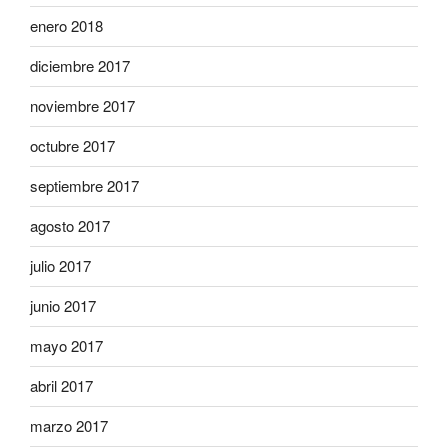
enero 2018
diciembre 2017
noviembre 2017
octubre 2017
septiembre 2017
agosto 2017
julio 2017
junio 2017
mayo 2017
abril 2017
marzo 2017