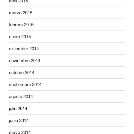
abril 2015
marzo 2015
febrero 2015
enero 2015
diciembre 2014
noviembre 2014
octubre 2014
septiembre 2014
agosto 2014
julio 2014
junio 2014
mayo 2014