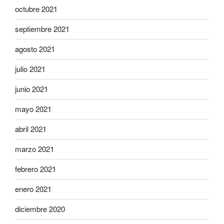
octubre 2021
septiembre 2021
agosto 2021
julio 2021
junio 2021
mayo 2021
abril 2021
marzo 2021
febrero 2021
enero 2021
diciembre 2020