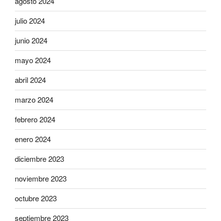
agosto 2024
julio 2024
junio 2024
mayo 2024
abril 2024
marzo 2024
febrero 2024
enero 2024
diciembre 2023
noviembre 2023
octubre 2023
septiembre 2023