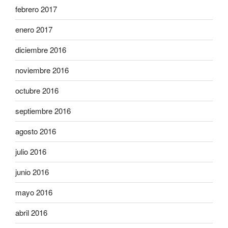
febrero 2017
enero 2017
diciembre 2016
noviembre 2016
octubre 2016
septiembre 2016
agosto 2016
julio 2016
junio 2016
mayo 2016
abril 2016