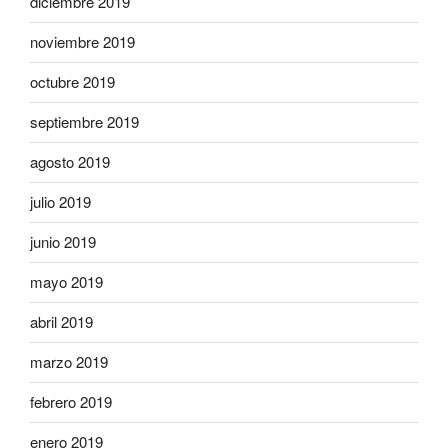
diciembre 2019
noviembre 2019
octubre 2019
septiembre 2019
agosto 2019
julio 2019
junio 2019
mayo 2019
abril 2019
marzo 2019
febrero 2019
enero 2019