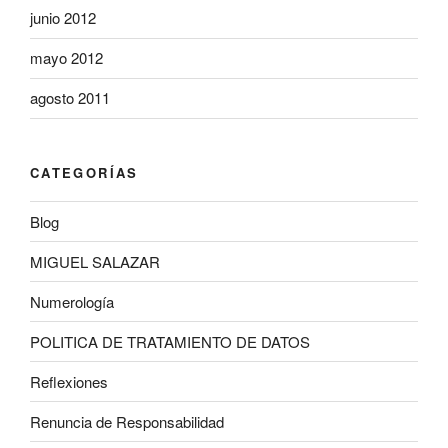
junio 2012
mayo 2012
agosto 2011
CATEGORÍAS
Blog
MIGUEL SALAZAR
Numerología
POLITICA DE TRATAMIENTO DE DATOS
Reflexiones
Renuncia de Responsabilidad