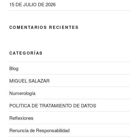
15 DE JULIO DE 2026
COMENTARIOS RECIENTES
CATEGORÍAS
Blog
MIGUEL SALAZAR
Numerología
POLITICA DE TRATAMIENTO DE DATOS
Reflexiones
Renuncia de Responsabilidad