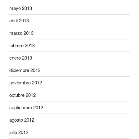
mayo 2013
abril 2013
marzo 2013
febrero 2013
enero 2013
diciembre 2012
noviembre 2012
octubre 2012
septiembre 2012
agosto 2012
julio 2012