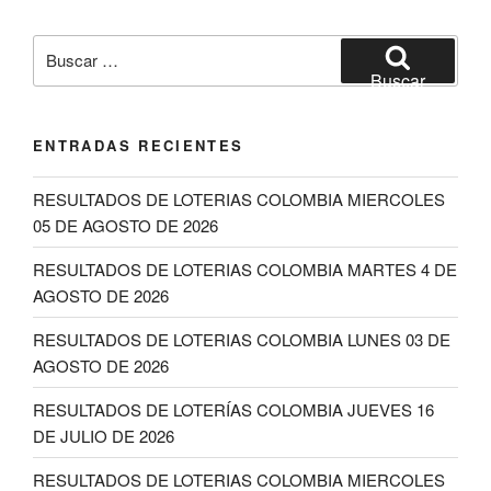
Buscar
por:
Buscar
ENTRADAS RECIENTES
RESULTADOS DE LOTERIAS COLOMBIA MIERCOLES
05 DE AGOSTO DE 2026
RESULTADOS DE LOTERIAS COLOMBIA MARTES 4 DE
AGOSTO DE 2026
RESULTADOS DE LOTERIAS COLOMBIA LUNES 03 DE
AGOSTO DE 2026
RESULTADOS DE LOTERÍAS COLOMBIA JUEVES 16
DE JULIO DE 2026
RESULTADOS DE LOTERIAS COLOMBIA MIERCOLES