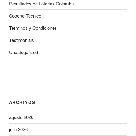
Resultados de Loterias Colombia
Soporte Tecnico
Terminos y Condiciones
Testimonials
Uncategorized
ARCHIVOS
agosto 2026
julio 2026