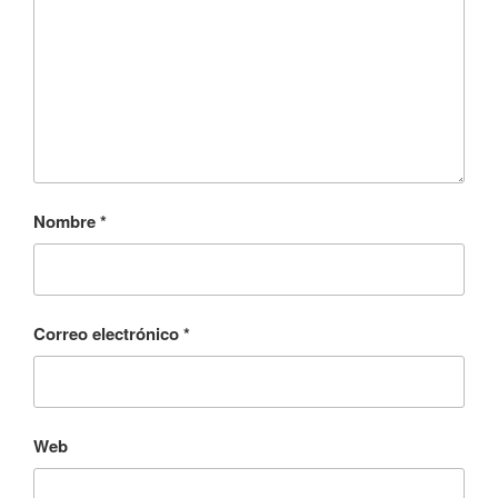
Nombre
*
Correo electrónico
*
Web