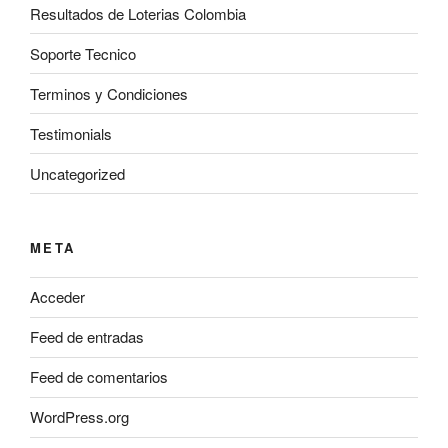
Resultados de Loterias Colombia
Soporte Tecnico
Terminos y Condiciones
Testimonials
Uncategorized
META
Acceder
Feed de entradas
Feed de comentarios
WordPress.org