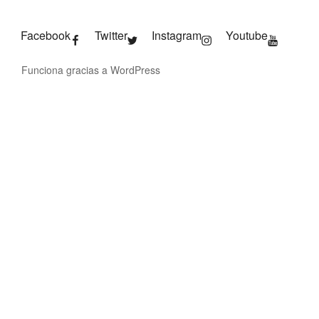
Facebook
Twitter
Instagram
Youtube
Funciona gracias a WordPress