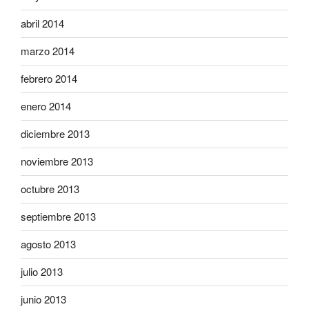
abril 2014
marzo 2014
febrero 2014
enero 2014
diciembre 2013
noviembre 2013
octubre 2013
septiembre 2013
agosto 2013
julio 2013
junio 2013