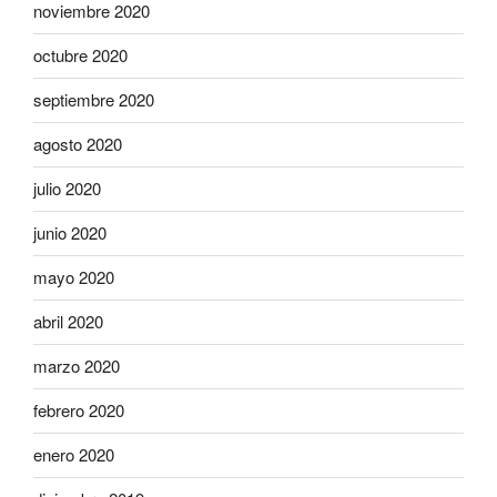
noviembre 2020
octubre 2020
septiembre 2020
agosto 2020
julio 2020
junio 2020
mayo 2020
abril 2020
marzo 2020
febrero 2020
enero 2020