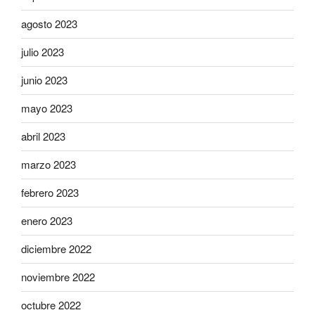
agosto 2023
julio 2023
junio 2023
mayo 2023
abril 2023
marzo 2023
febrero 2023
enero 2023
diciembre 2022
noviembre 2022
octubre 2022