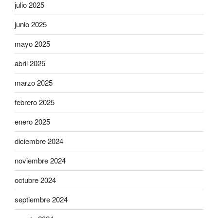
julio 2025
junio 2025
mayo 2025
abril 2025
marzo 2025
febrero 2025
enero 2025
diciembre 2024
noviembre 2024
octubre 2024
septiembre 2024