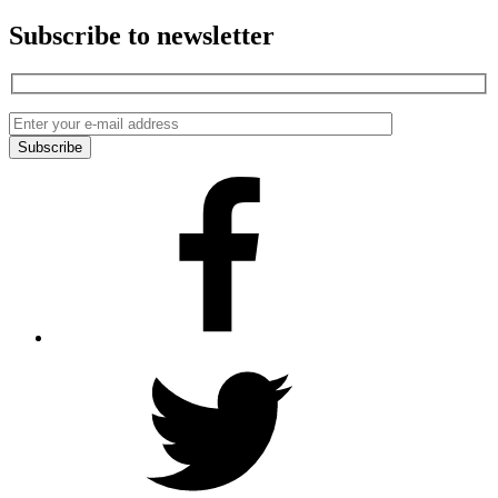
Subscribe to newsletter
Facebook
Twitter