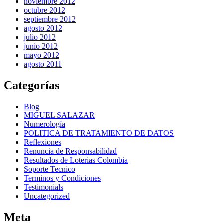
noviembre 2012
octubre 2012
septiembre 2012
agosto 2012
julio 2012
junio 2012
mayo 2012
agosto 2011
Categorías
Blog
MIGUEL SALAZAR
Numerología
POLITICA DE TRATAMIENTO DE DATOS
Reflexiones
Renuncia de Responsabilidad
Resultados de Loterias Colombia
Soporte Tecnico
Terminos y Condiciones
Testimonials
Uncategorized
Meta