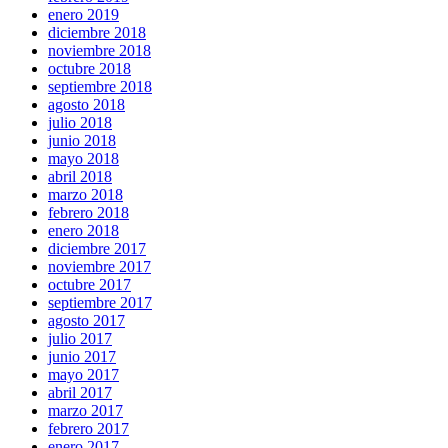
enero 2019
diciembre 2018
noviembre 2018
octubre 2018
septiembre 2018
agosto 2018
julio 2018
junio 2018
mayo 2018
abril 2018
marzo 2018
febrero 2018
enero 2018
diciembre 2017
noviembre 2017
octubre 2017
septiembre 2017
agosto 2017
julio 2017
junio 2017
mayo 2017
abril 2017
marzo 2017
febrero 2017
enero 2017