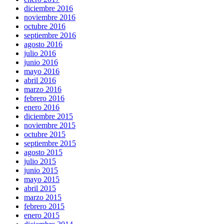
diciembre 2016
noviembre 2016
octubre 2016
septiembre 2016
agosto 2016
julio 2016
junio 2016
mayo 2016
abril 2016
marzo 2016
febrero 2016
enero 2016
diciembre 2015
noviembre 2015
octubre 2015
septiembre 2015
agosto 2015
julio 2015
junio 2015
mayo 2015
abril 2015
marzo 2015
febrero 2015
enero 2015