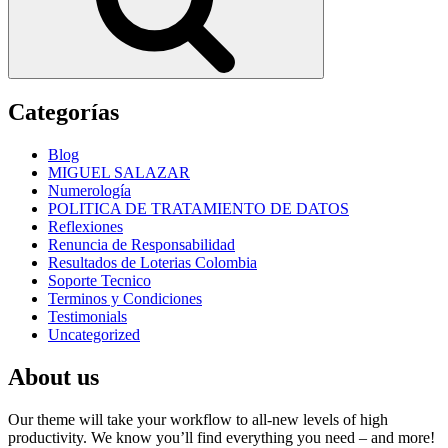
Categorías
Blog
MIGUEL SALAZAR
Numerología
POLITICA DE TRATAMIENTO DE DATOS
Reflexiones
Renuncia de Responsabilidad
Resultados de Loterias Colombia
Soporte Tecnico
Terminos y Condiciones
Testimonials
Uncategorized
About us
Our theme will take your workflow to all-new levels of high
productivity. We know you’ll find everything you need – and more!