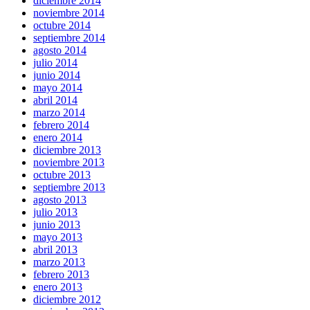
diciembre 2014
noviembre 2014
octubre 2014
septiembre 2014
agosto 2014
julio 2014
junio 2014
mayo 2014
abril 2014
marzo 2014
febrero 2014
enero 2014
diciembre 2013
noviembre 2013
octubre 2013
septiembre 2013
agosto 2013
julio 2013
junio 2013
mayo 2013
abril 2013
marzo 2013
febrero 2013
enero 2013
diciembre 2012