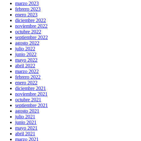
marzo 2023
febrero 2023
enero 2023
diciembre 2022
noviembre 2022
octubre 2022
septiembre 2022
agosto 2022
julio 2022
junio 2022
mayo 2022
abril 2022
marzo 2022
febrero 2022
enero 2022
diciembre 2021
noviembre 2021
octubre 2021
septiembre 2021
agosto 2021
julio 2021
junio 2021
mayo 2021
abril 2021
marzo 2021