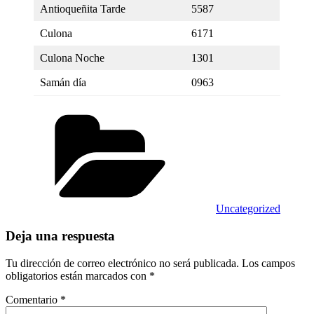
Antioqueñita Tarde
5587
Culona
6171
Culona Noche
1301
Samán día
0963
Categorías
Uncategorized
Deja una respuesta
Tu dirección de correo electrónico no será publicada.
Los campos
obligatorios están marcados con
*
Comentario
*