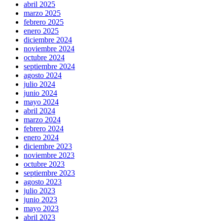
abril 2025
marzo 2025
febrero 2025
enero 2025
diciembre 2024
noviembre 2024
octubre 2024
septiembre 2024
agosto 2024
julio 2024
junio 2024
mayo 2024
abril 2024
marzo 2024
febrero 2024
enero 2024
diciembre 2023
noviembre 2023
octubre 2023
septiembre 2023
agosto 2023
julio 2023
junio 2023
mayo 2023
abril 2023