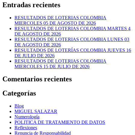
Entradas recientes
RESULTADOS DE LOTERIAS COLOMBIA
MIERCOLES 05 DE AGOSTO DE 2026
RESULTADOS DE LOTERIAS COLOMBIA MARTES 4
DE AGOSTO DE 2026
RESULTADOS DE LOTERIAS COLOMBIA LUNES 03
DE AGOSTO DE 2026
RESULTADOS DE LOTERÍAS COLOMBIA JUEVES 16
DE JULIO DE 2026
RESULTADOS DE LOTERIAS COLOMBIA
MIERCOLES 15 DE JULIO DE 2026
Comentarios recientes
Categorías
Blog
MIGUEL SALAZAR
Numerología
POLITICA DE TRATAMIENTO DE DATOS
Reflexiones
Renuncia de Responsabilidad