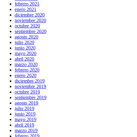
febrero 2021
enero 2021
diciembre 2020
noviembre 2020
octubre 2020
septiembre 2020
agosto 2020
julio 2020
junio 2020
mayo 2020
abril 2020
marzo 2020
febrero 2020
enero 2020
diciembre 2019
noviembre 2019
octubre 2019
septiembre 2019
agosto 2019
julio 2019
junio 2019
mayo 2019
abril 2019
marzo 2019
febrero 2019