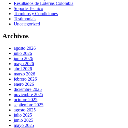
Resultados de Loterias Colombia
Soporte Tecnico
Terminos y Condiciones
Testimonials
Uncategorized
Archivos
agosto 2026
julio 2026
junio 2026
mayo 2026
abril 2026
marzo 2026
febrero 2026
enero 2026
diciembre 2025
noviembre 2025
octubre 2025
septiembre 2025
agosto 2025
julio 2025
junio 2025
mayo 2025