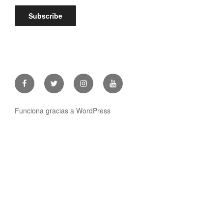
Facebook
Twitter
Instagram
Youtube
Funciona gracias a WordPress