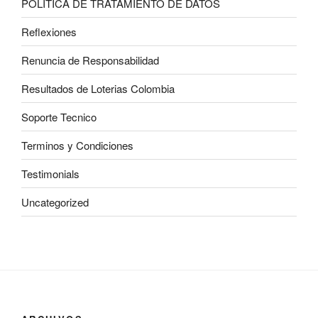
POLITICA DE TRATAMIENTO DE DATOS
Reflexiones
Renuncia de Responsabilidad
Resultados de Loterias Colombia
Soporte Tecnico
Terminos y Condiciones
Testimonials
Uncategorized