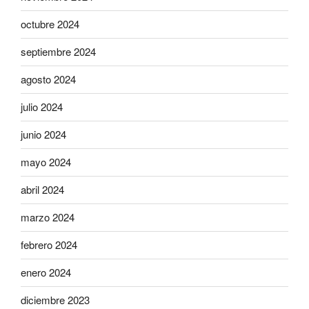
octubre 2024
septiembre 2024
agosto 2024
julio 2024
junio 2024
mayo 2024
abril 2024
marzo 2024
febrero 2024
enero 2024
diciembre 2023