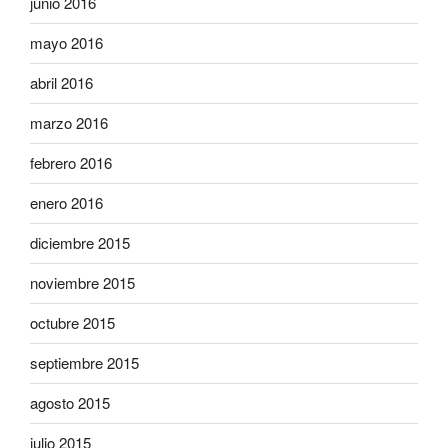
junio 2016
mayo 2016
abril 2016
marzo 2016
febrero 2016
enero 2016
diciembre 2015
noviembre 2015
octubre 2015
septiembre 2015
agosto 2015
julio 2015