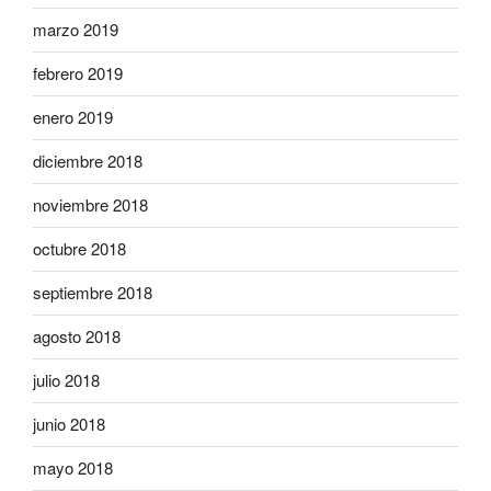
marzo 2019
febrero 2019
enero 2019
diciembre 2018
noviembre 2018
octubre 2018
septiembre 2018
agosto 2018
julio 2018
junio 2018
mayo 2018