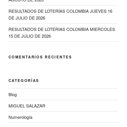
RESULTADOS DE LOTERÍAS COLOMBIA JUEVES 16
DE JULIO DE 2026
RESULTADOS DE LOTERIAS COLOMBIA MIERCOLES
15 DE JULIO DE 2026
COMENTARIOS RECIENTES
CATEGORÍAS
Blog
MIGUEL SALAZAR
Numerología