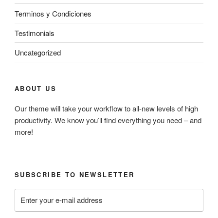
Terminos y Condiciones
Testimonials
Uncategorized
ABOUT US
Our theme will take your workflow to all-new levels of high
productivity. We know you’ll find everything you need – and
more!
SUBSCRIBE TO NEWSLETTER