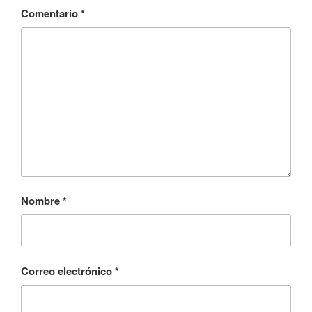
Comentario
*
Nombre
*
Correo electrónico
*