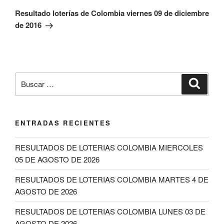
entrada
Resultado loterías de Colombia viernes 09 de diciembre
de 2016
Buscar
Buscar
por:
ENTRADAS RECIENTES
RESULTADOS DE LOTERIAS COLOMBIA MIERCOLES
05 DE AGOSTO DE 2026
RESULTADOS DE LOTERIAS COLOMBIA MARTES 4 DE
AGOSTO DE 2026
RESULTADOS DE LOTERIAS COLOMBIA LUNES 03 DE
AGOSTO DE 2026