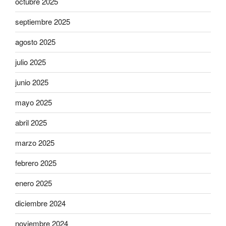
octubre 2025
septiembre 2025
agosto 2025
julio 2025
junio 2025
mayo 2025
abril 2025
marzo 2025
febrero 2025
enero 2025
diciembre 2024
noviembre 2024