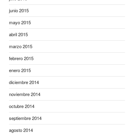
junio 2015
mayo 2015
abril 2015
marzo 2015
febrero 2015
enero 2015
diciembre 2014
noviembre 2014
octubre 2014
septiembre 2014
agosto 2014