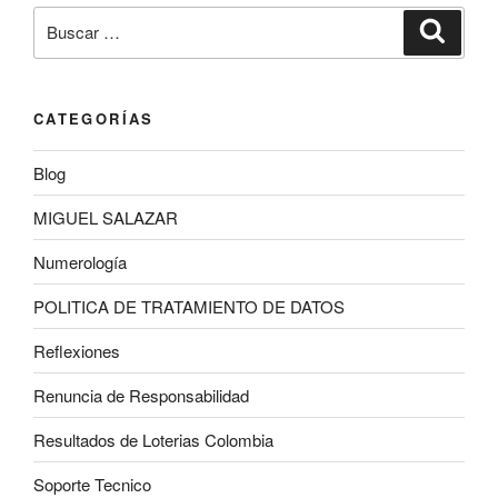
Buscar
Buscar
por:
CATEGORÍAS
Blog
MIGUEL SALAZAR
Numerología
POLITICA DE TRATAMIENTO DE DATOS
Reflexiones
Renuncia de Responsabilidad
Resultados de Loterias Colombia
Soporte Tecnico