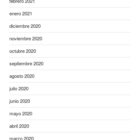
febrero 2021
enero 2021
diciembre 2020
noviembre 2020
octubre 2020
septiembre 2020
agosto 2020
julio 2020
junio 2020
mayo 2020
abril 2020
marzo 2020