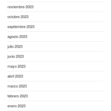
noviembre 2023
octubre 2023
septiembre 2023
agosto 2023
julio 2023
junio 2023
mayo 2023
abril 2023
marzo 2023
febrero 2023
enero 2023