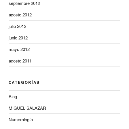
septiembre 2012
agosto 2012
julio 2012
junio 2012
mayo 2012
agosto 2011
CATEGORÍAS
Blog
MIGUEL SALAZAR
Numerología