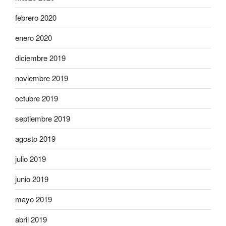
febrero 2020
enero 2020
diciembre 2019
noviembre 2019
octubre 2019
septiembre 2019
agosto 2019
julio 2019
junio 2019
mayo 2019
abril 2019