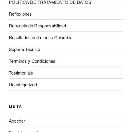
POLITICA DE TRATAMIENTO DE DATOS
Reflexiones
Renuncia de Responsabilidad
Resultados de Loterias Colombia
Soporte Tecnico
Terminos y Condiciones
Testimonials
Uncategorized
META
Acceder