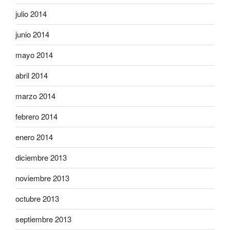
julio 2014
junio 2014
mayo 2014
abril 2014
marzo 2014
febrero 2014
enero 2014
diciembre 2013
noviembre 2013
octubre 2013
septiembre 2013