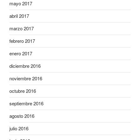
mayo 2017
abril 2017
marzo 2017
febrero 2017
enero 2017
diciembre 2016
noviembre 2016
octubre 2016
septiembre 2016
agosto 2016
julio 2016