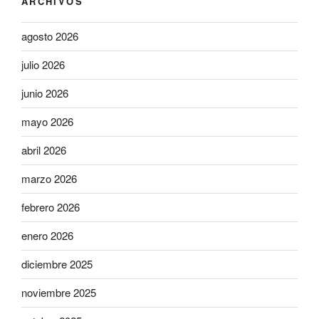
ARCHIVOS
agosto 2026
julio 2026
junio 2026
mayo 2026
abril 2026
marzo 2026
febrero 2026
enero 2026
diciembre 2025
noviembre 2025