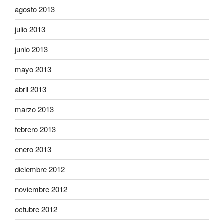
agosto 2013
julio 2013
junio 2013
mayo 2013
abril 2013
marzo 2013
febrero 2013
enero 2013
diciembre 2012
noviembre 2012
octubre 2012