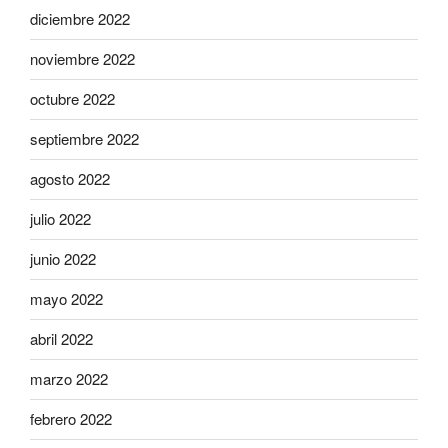
diciembre 2022
noviembre 2022
octubre 2022
septiembre 2022
agosto 2022
julio 2022
junio 2022
mayo 2022
abril 2022
marzo 2022
febrero 2022