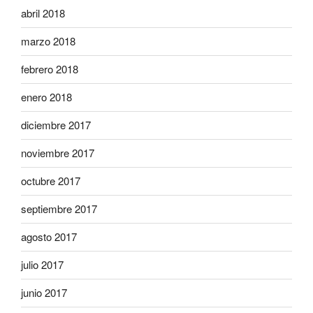
abril 2018
marzo 2018
febrero 2018
enero 2018
diciembre 2017
noviembre 2017
octubre 2017
septiembre 2017
agosto 2017
julio 2017
junio 2017