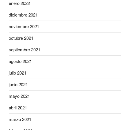
enero 2022
diciembre 2021
noviembre 2021
octubre 2021
septiembre 2021
agosto 2021
julio 2021
junio 2021
mayo 2021
abril 2021
marzo 2021