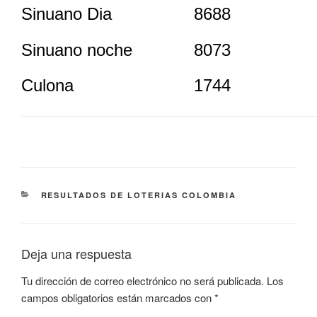
Sinuano Dia
8688
Sinuano noche
8073
Culona
1744
CATEGORÍAS
RESULTADOS DE LOTERIAS COLOMBIA
Deja una respuesta
Tu dirección de correo electrónico no será publicada.
Los
campos obligatorios están marcados con
*