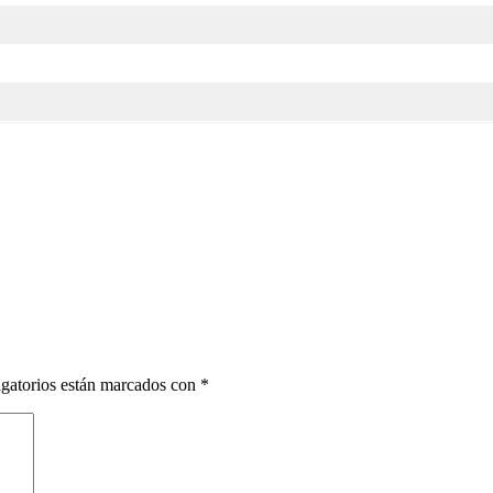
gatorios están marcados con
*