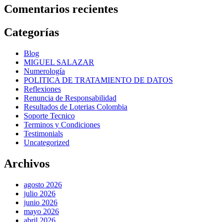
Comentarios recientes
Categorías
Blog
MIGUEL SALAZAR
Numerología
POLITICA DE TRATAMIENTO DE DATOS
Reflexiones
Renuncia de Responsabilidad
Resultados de Loterias Colombia
Soporte Tecnico
Terminos y Condiciones
Testimonials
Uncategorized
Archivos
agosto 2026
julio 2026
junio 2026
mayo 2026
abril 2026