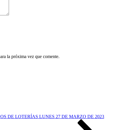
para la próxima vez que comente.
S DE LOTERÍAS LUNES 27 DE MARZO DE 2023