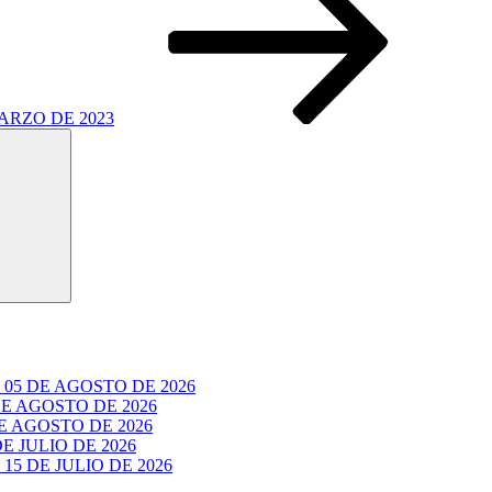
ARZO DE 2023
Buscar
05 DE AGOSTO DE 2026
E AGOSTO DE 2026
 AGOSTO DE 2026
 JULIO DE 2026
5 DE JULIO DE 2026