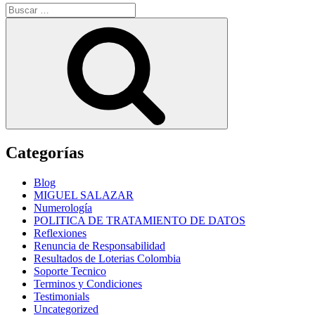
Buscar
por:
Buscar
Categorías
Blog
MIGUEL SALAZAR
Numerología
POLITICA DE TRATAMIENTO DE DATOS
Reflexiones
Renuncia de Responsabilidad
Resultados de Loterias Colombia
Soporte Tecnico
Terminos y Condiciones
Testimonials
Uncategorized