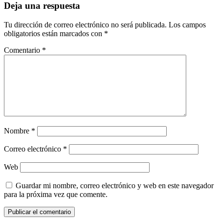
Deja una respuesta
Tu dirección de correo electrónico no será publicada.
Los campos
obligatorios están marcados con
*
Comentario
*
Nombre
*
Correo electrónico
*
Web
Guardar mi nombre, correo electrónico y web en este navegador
para la próxima vez que comente.