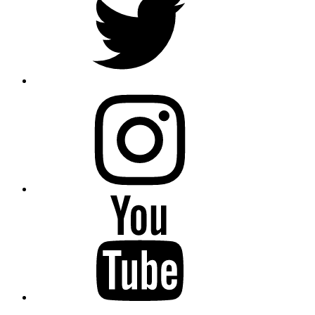
Instagram
Youtube