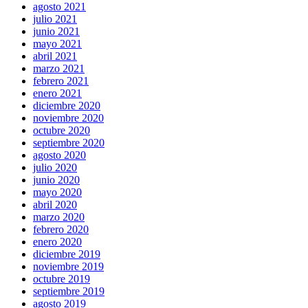
agosto 2021
julio 2021
junio 2021
mayo 2021
abril 2021
marzo 2021
febrero 2021
enero 2021
diciembre 2020
noviembre 2020
octubre 2020
septiembre 2020
agosto 2020
julio 2020
junio 2020
mayo 2020
abril 2020
marzo 2020
febrero 2020
enero 2020
diciembre 2019
noviembre 2019
octubre 2019
septiembre 2019
agosto 2019