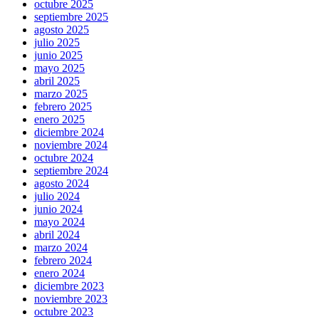
octubre 2025
septiembre 2025
agosto 2025
julio 2025
junio 2025
mayo 2025
abril 2025
marzo 2025
febrero 2025
enero 2025
diciembre 2024
noviembre 2024
octubre 2024
septiembre 2024
agosto 2024
julio 2024
junio 2024
mayo 2024
abril 2024
marzo 2024
febrero 2024
enero 2024
diciembre 2023
noviembre 2023
octubre 2023