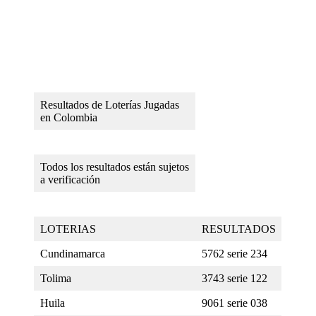
Resultados de Loterías Jugadas
en Colombia
Todos los resultados están sujetos
a verificación
LOTERIAS
RESULTADOS
Cundinamarca
5762 serie 234
Tolima
3743 serie 122
Huila
9061 serie 038