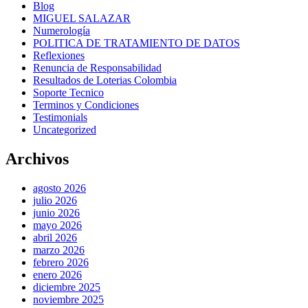
Blog
MIGUEL SALAZAR
Numerología
POLITICA DE TRATAMIENTO DE DATOS
Reflexiones
Renuncia de Responsabilidad
Resultados de Loterias Colombia
Soporte Tecnico
Terminos y Condiciones
Testimonials
Uncategorized
Archivos
agosto 2026
julio 2026
junio 2026
mayo 2026
abril 2026
marzo 2026
febrero 2026
enero 2026
diciembre 2025
noviembre 2025