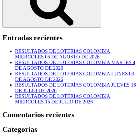
Entradas recientes
RESULTADOS DE LOTERIAS COLOMBIA
MIERCOLES 05 DE AGOSTO DE 2026
RESULTADOS DE LOTERIAS COLOMBIA MARTES 4
DE AGOSTO DE 2026
RESULTADOS DE LOTERIAS COLOMBIA LUNES 03
DE AGOSTO DE 2026
RESULTADOS DE LOTERÍAS COLOMBIA JUEVES 16
DE JULIO DE 2026
RESULTADOS DE LOTERIAS COLOMBIA
MIERCOLES 15 DE JULIO DE 2026
Comentarios recientes
Categorías