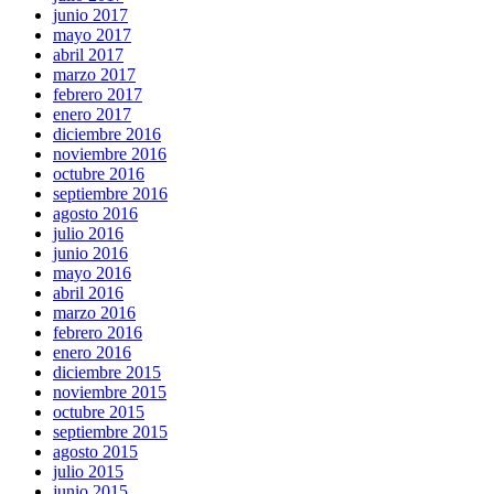
junio 2017
mayo 2017
abril 2017
marzo 2017
febrero 2017
enero 2017
diciembre 2016
noviembre 2016
octubre 2016
septiembre 2016
agosto 2016
julio 2016
junio 2016
mayo 2016
abril 2016
marzo 2016
febrero 2016
enero 2016
diciembre 2015
noviembre 2015
octubre 2015
septiembre 2015
agosto 2015
julio 2015
junio 2015