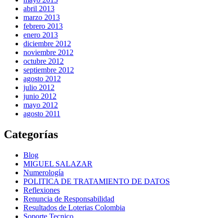
abril 2013
marzo 2013
febrero 2013
enero 2013
diciembre 2012
noviembre 2012
octubre 2012
septiembre 2012
agosto 2012
julio 2012
junio 2012
mayo 2012
agosto 2011
Categorías
Blog
MIGUEL SALAZAR
Numerología
POLITICA DE TRATAMIENTO DE DATOS
Reflexiones
Renuncia de Responsabilidad
Resultados de Loterias Colombia
Soporte Tecnico