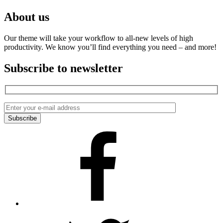
About us
Our theme will take your workflow to all-new levels of high
productivity. We know you’ll find everything you need – and more!
Subscribe to newsletter
Facebook
Twitter