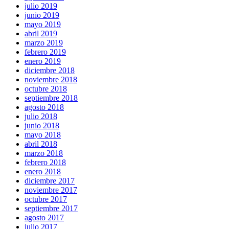
julio 2019
junio 2019
mayo 2019
abril 2019
marzo 2019
febrero 2019
enero 2019
diciembre 2018
noviembre 2018
octubre 2018
septiembre 2018
agosto 2018
julio 2018
junio 2018
mayo 2018
abril 2018
marzo 2018
febrero 2018
enero 2018
diciembre 2017
noviembre 2017
octubre 2017
septiembre 2017
agosto 2017
julio 2017