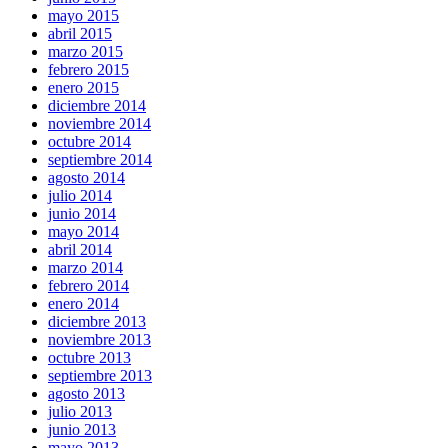
mayo 2015
abril 2015
marzo 2015
febrero 2015
enero 2015
diciembre 2014
noviembre 2014
octubre 2014
septiembre 2014
agosto 2014
julio 2014
junio 2014
mayo 2014
abril 2014
marzo 2014
febrero 2014
enero 2014
diciembre 2013
noviembre 2013
octubre 2013
septiembre 2013
agosto 2013
julio 2013
junio 2013
mayo 2013