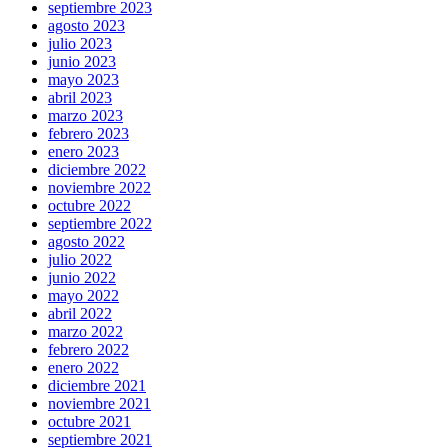
septiembre 2023
agosto 2023
julio 2023
junio 2023
mayo 2023
abril 2023
marzo 2023
febrero 2023
enero 2023
diciembre 2022
noviembre 2022
octubre 2022
septiembre 2022
agosto 2022
julio 2022
junio 2022
mayo 2022
abril 2022
marzo 2022
febrero 2022
enero 2022
diciembre 2021
noviembre 2021
octubre 2021
septiembre 2021