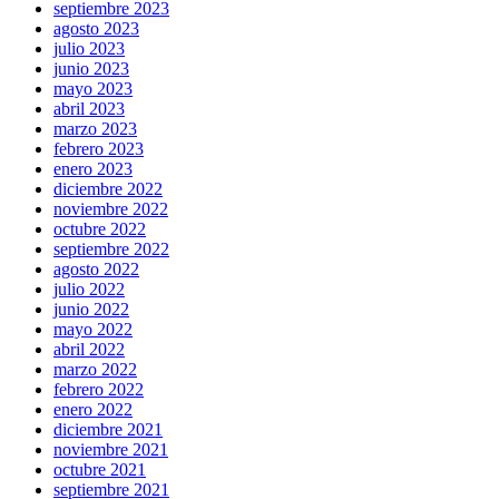
septiembre 2023
agosto 2023
julio 2023
junio 2023
mayo 2023
abril 2023
marzo 2023
febrero 2023
enero 2023
diciembre 2022
noviembre 2022
octubre 2022
septiembre 2022
agosto 2022
julio 2022
junio 2022
mayo 2022
abril 2022
marzo 2022
febrero 2022
enero 2022
diciembre 2021
noviembre 2021
octubre 2021
septiembre 2021