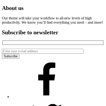
About us
Our theme will take your workflow to all-new levels of high
productivity. We know you’ll find everything you need – and more!
Subscribe to newsletter
Facebook
Twitter