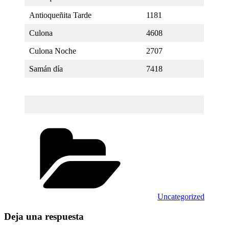
Antioqueñita Tarde
1181
Culona
4608
Culona Noche
2707
Samán día
7418
Categorías
Uncategorized
Deja una respuesta