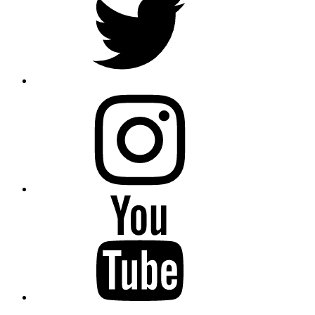
Instagram
Youtube