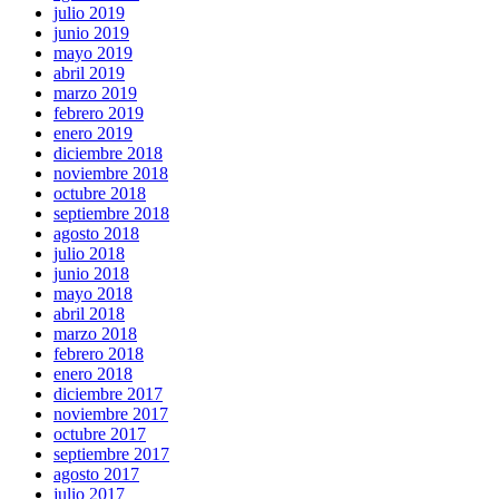
julio 2019
junio 2019
mayo 2019
abril 2019
marzo 2019
febrero 2019
enero 2019
diciembre 2018
noviembre 2018
octubre 2018
septiembre 2018
agosto 2018
julio 2018
junio 2018
mayo 2018
abril 2018
marzo 2018
febrero 2018
enero 2018
diciembre 2017
noviembre 2017
octubre 2017
septiembre 2017
agosto 2017
julio 2017