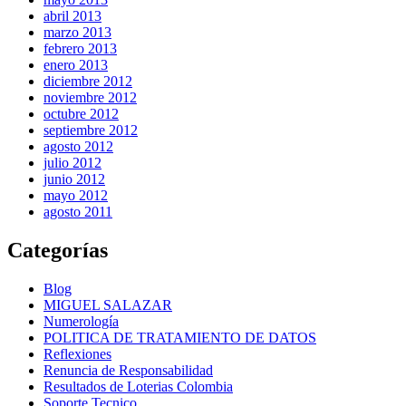
abril 2013
marzo 2013
febrero 2013
enero 2013
diciembre 2012
noviembre 2012
octubre 2012
septiembre 2012
agosto 2012
julio 2012
junio 2012
mayo 2012
agosto 2011
Categorías
Blog
MIGUEL SALAZAR
Numerología
POLITICA DE TRATAMIENTO DE DATOS
Reflexiones
Renuncia de Responsabilidad
Resultados de Loterias Colombia
Soporte Tecnico