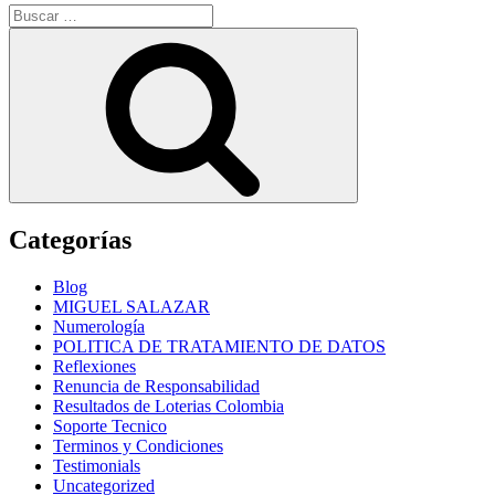
Buscar
por:
Buscar
Categorías
Blog
MIGUEL SALAZAR
Numerología
POLITICA DE TRATAMIENTO DE DATOS
Reflexiones
Renuncia de Responsabilidad
Resultados de Loterias Colombia
Soporte Tecnico
Terminos y Condiciones
Testimonials
Uncategorized