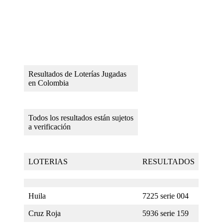
Resultados de Loterías Jugadas
en Colombia
Todos los resultados están sujetos
a verificación
LOTERIAS
RESULTADOS
Huila
7225 serie 004
Cruz Roja
5936 serie 159