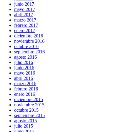
junio 2017
mayo 2017
abril 2017
marzo 2017
febrero 2017
enero 2017
diciembre 2016
noviembre 2016
octubre 2016
septiembre 2016
agosto 2016
julio 2016
junio 2016
mayo 2016
abril 2016
marzo 2016
febrero 2016
enero 2016
diciembre 2015
noviembre 2015
octubre 2015
septiembre 2015
agosto 2015
julio 2015
junio 2015