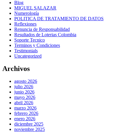
Blog
MIGUEL SALAZAR
Numerología
POLITICA DE TRATAMIENTO DE DATOS
Reflexiones
Renuncia de Responsabilidad
Resultados de Loterias Colombia
Soporte Tecnico
Terminos y Condiciones
Testimonials
Uncategorized
Archivos
agosto 2026
julio 2026
junio 2026
mayo 2026
abril 2026
marzo 2026
febrero 2026
enero 2026
diciembre 2025
noviembre 2025