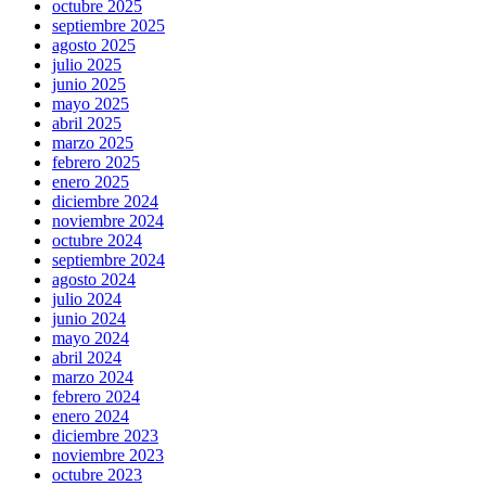
octubre 2025
septiembre 2025
agosto 2025
julio 2025
junio 2025
mayo 2025
abril 2025
marzo 2025
febrero 2025
enero 2025
diciembre 2024
noviembre 2024
octubre 2024
septiembre 2024
agosto 2024
julio 2024
junio 2024
mayo 2024
abril 2024
marzo 2024
febrero 2024
enero 2024
diciembre 2023
noviembre 2023
octubre 2023