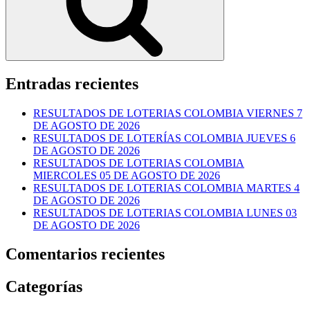
Entradas recientes
RESULTADOS DE LOTERIAS COLOMBIA VIERNES 7
DE AGOSTO DE 2026
RESULTADOS DE LOTERÍAS COLOMBIA JUEVES 6
DE AGOSTO DE 2026
RESULTADOS DE LOTERIAS COLOMBIA
MIERCOLES 05 DE AGOSTO DE 2026
RESULTADOS DE LOTERIAS COLOMBIA MARTES 4
DE AGOSTO DE 2026
RESULTADOS DE LOTERIAS COLOMBIA LUNES 03
DE AGOSTO DE 2026
Comentarios recientes
Categorías