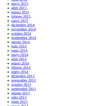
mayo 2015
abril 2015
marzo 2015
febrero 2015
enero 2015
diciembre 2014
noviembre 2014
octubre 2014
septiembre 2014
agosto 2014
julio 2014
junio 2014
mayo 2014
abril 2014
marzo 2014
febrero 2014
enero 2014
diciembre 2013
noviembre 2013
octubre 2013
septiembre 2013
agosto 2013
julio 2013
junio 2013
mayo 2013