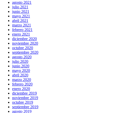
agosto 2021
julio 2021
junio 2021
mayo 2021
abril 2021
marzo 2021
febrero 2021
enero 2021
diciembre 2020
noviembre 2020
octubre 2020
septiembre 2020
agosto 2020
julio 2020
junio 2020
mayo 2020
abril 2020
marzo 2020
febrero 2020
enero 2020
diciembre 2019
noviembre 2019
octubre 2019
septiembre 2019
agosto 2019