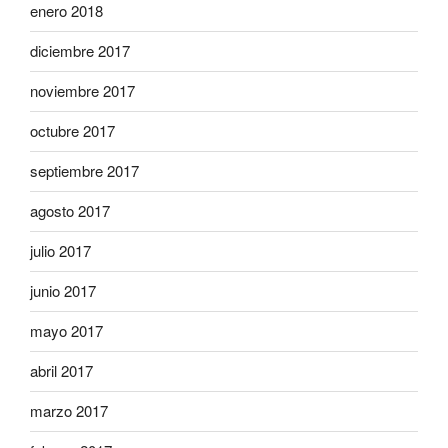
enero 2018
diciembre 2017
noviembre 2017
octubre 2017
septiembre 2017
agosto 2017
julio 2017
junio 2017
mayo 2017
abril 2017
marzo 2017