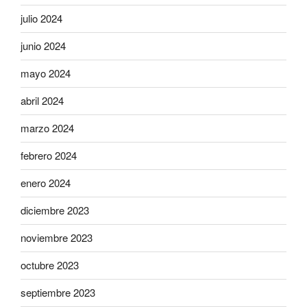
julio 2024
junio 2024
mayo 2024
abril 2024
marzo 2024
febrero 2024
enero 2024
diciembre 2023
noviembre 2023
octubre 2023
septiembre 2023