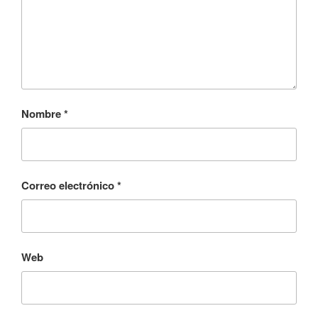
Nombre
*
Correo electrónico
*
Web