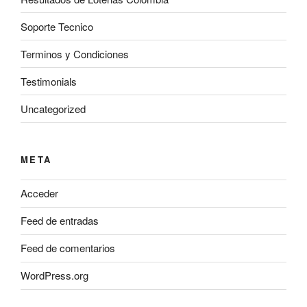
Soporte Tecnico
Terminos y Condiciones
Testimonials
Uncategorized
META
Acceder
Feed de entradas
Feed de comentarios
WordPress.org