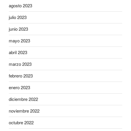
agosto 2023
julio 2023
junio 2023
mayo 2023
abril 2023
marzo 2023
febrero 2023
enero 2023
diciembre 2022
noviembre 2022
octubre 2022