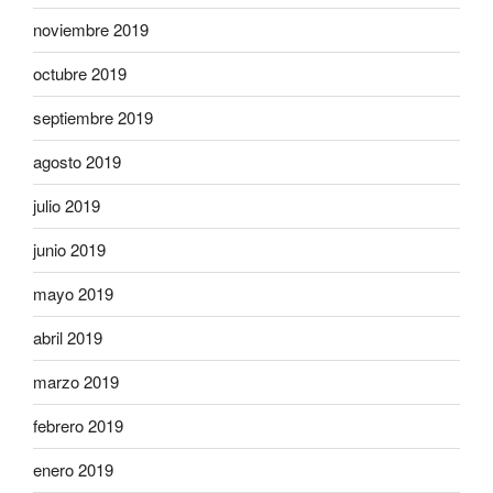
noviembre 2019
octubre 2019
septiembre 2019
agosto 2019
julio 2019
junio 2019
mayo 2019
abril 2019
marzo 2019
febrero 2019
enero 2019