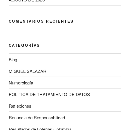
COMENTARIOS RECIENTES
CATEGORÍAS
Blog
MIGUEL SALAZAR
Numerología
POLITICA DE TRATAMIENTO DE DATOS
Reflexiones
Renuncia de Responsabilidad
Resultados de Loterias Colombia