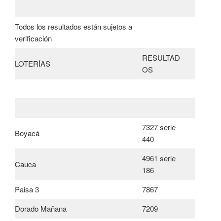
Todos los resultados están sujetos a
verificación
RESULTAD
LOTERÍAS
OS
7327 serie
Boyacá
440
4961 serie
Cauca
186
Paisa 3
7867
Dorado Mañana
7209