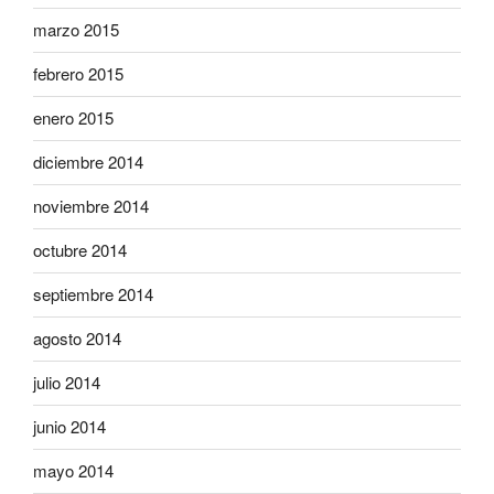
marzo 2015
febrero 2015
enero 2015
diciembre 2014
noviembre 2014
octubre 2014
septiembre 2014
agosto 2014
julio 2014
junio 2014
mayo 2014