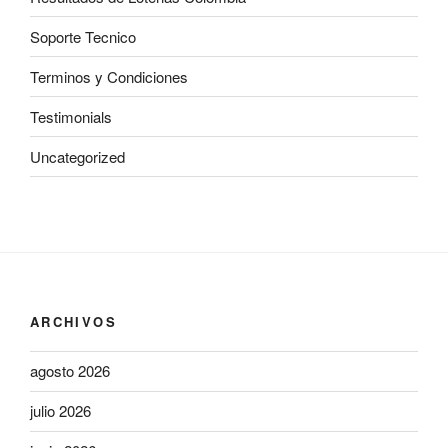
Soporte Tecnico
Terminos y Condiciones
Testimonials
Uncategorized
ARCHIVOS
agosto 2026
julio 2026