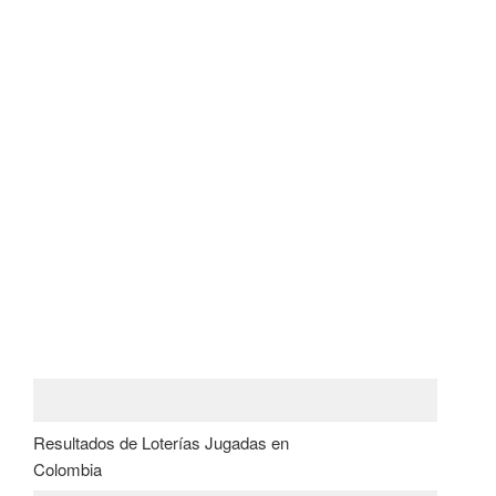
Resultados de Loterías Jugadas en
Colombia