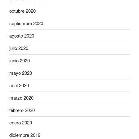
octubre 2020
septiembre 2020
agosto 2020
julio 2020
junio 2020
mayo 2020
abril 2020
marzo 2020
febrero 2020
enero 2020
diciembre 2019