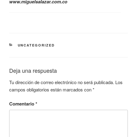
www.miguelsalazar.com.co
CATEGORÍAS
UNCATEGORIZED
Deja una respuesta
Tu dirección de correo electrónico no será publicada.
Los
campos obligatorios están marcados con
*
Comentario
*