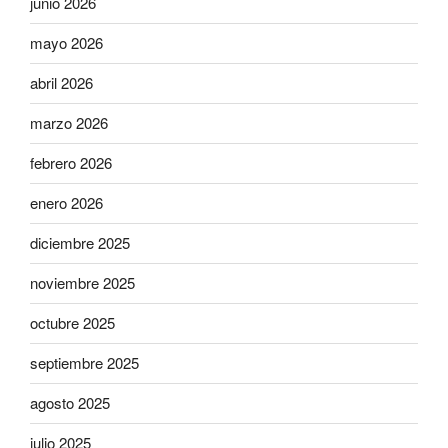
junio 2026
mayo 2026
abril 2026
marzo 2026
febrero 2026
enero 2026
diciembre 2025
noviembre 2025
octubre 2025
septiembre 2025
agosto 2025
julio 2025