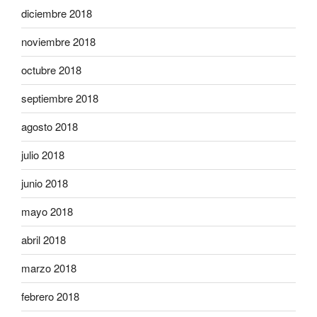
diciembre 2018
noviembre 2018
octubre 2018
septiembre 2018
agosto 2018
julio 2018
junio 2018
mayo 2018
abril 2018
marzo 2018
febrero 2018