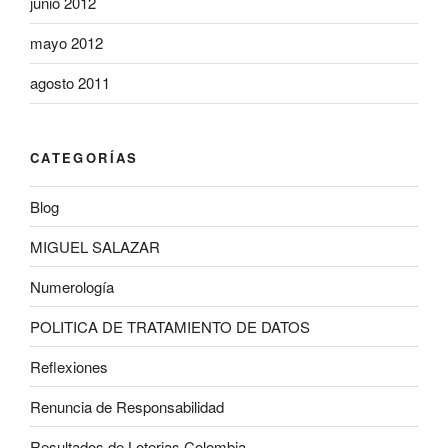
junio 2012
mayo 2012
agosto 2011
CATEGORÍAS
Blog
MIGUEL SALAZAR
Numerología
POLITICA DE TRATAMIENTO DE DATOS
Reflexiones
Renuncia de Responsabilidad
Resultados de Loterias Colombia