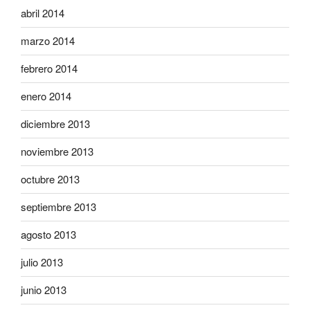
abril 2014
marzo 2014
febrero 2014
enero 2014
diciembre 2013
noviembre 2013
octubre 2013
septiembre 2013
agosto 2013
julio 2013
junio 2013