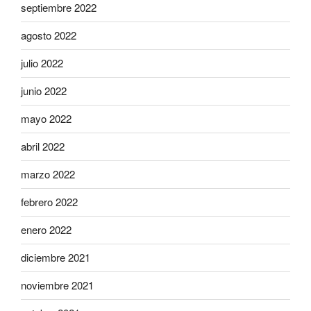
septiembre 2022
agosto 2022
julio 2022
junio 2022
mayo 2022
abril 2022
marzo 2022
febrero 2022
enero 2022
diciembre 2021
noviembre 2021