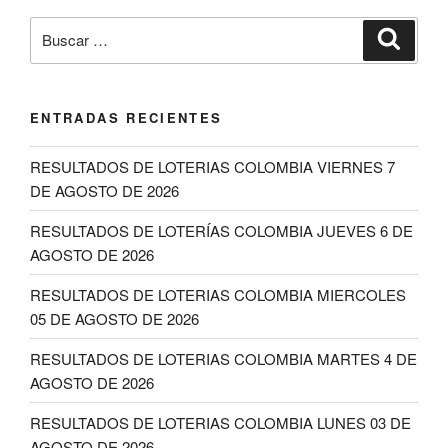
Buscar
Buscar
por:
ENTRADAS RECIENTES
RESULTADOS DE LOTERIAS COLOMBIA VIERNES 7
DE AGOSTO DE 2026
RESULTADOS DE LOTERÍAS COLOMBIA JUEVES 6 DE
AGOSTO DE 2026
RESULTADOS DE LOTERIAS COLOMBIA MIERCOLES
05 DE AGOSTO DE 2026
RESULTADOS DE LOTERIAS COLOMBIA MARTES 4 DE
AGOSTO DE 2026
RESULTADOS DE LOTERIAS COLOMBIA LUNES 03 DE
AGOSTO DE 2026