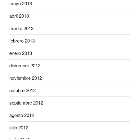
mayo 2013
abril 2013
marzo 2013
febrero 2013
enero 2013
diciembre 2012
noviembre 2012
octubre 2012
septiembre 2012
agosto 2012
julio 2012