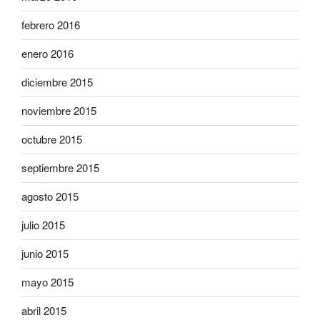
febrero 2016
enero 2016
diciembre 2015
noviembre 2015
octubre 2015
septiembre 2015
agosto 2015
julio 2015
junio 2015
mayo 2015
abril 2015