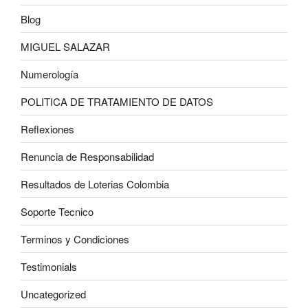
Blog
MIGUEL SALAZAR
Numerología
POLITICA DE TRATAMIENTO DE DATOS
Reflexiones
Renuncia de Responsabilidad
Resultados de Loterias Colombia
Soporte Tecnico
Terminos y Condiciones
Testimonials
Uncategorized