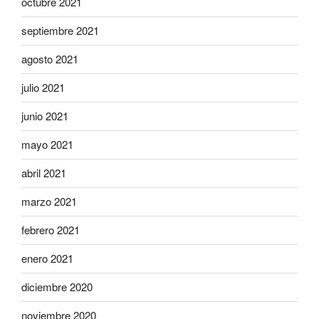
octubre 2021
septiembre 2021
agosto 2021
julio 2021
junio 2021
mayo 2021
abril 2021
marzo 2021
febrero 2021
enero 2021
diciembre 2020
noviembre 2020