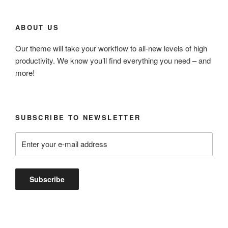
ABOUT US
Our theme will take your workflow to all-new levels of high
productivity. We know you’ll find everything you need – and
more!
SUBSCRIBE TO NEWSLETTER