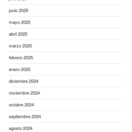
junio 2025
mayo 2025
abril 2025
marzo 2025
febrero 2025
enero 2025
diciembre 2024
noviembre 2024
octubre 2024
septiembre 2024
agosto 2024