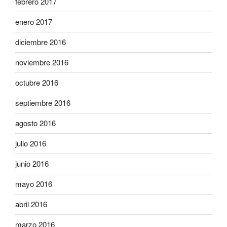
febrero 2017
enero 2017
diciembre 2016
noviembre 2016
octubre 2016
septiembre 2016
agosto 2016
julio 2016
junio 2016
mayo 2016
abril 2016
marzo 2016