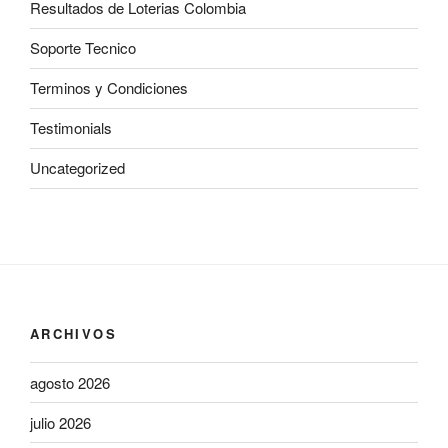
Resultados de Loterias Colombia
Soporte Tecnico
Terminos y Condiciones
Testimonials
Uncategorized
ARCHIVOS
agosto 2026
julio 2026