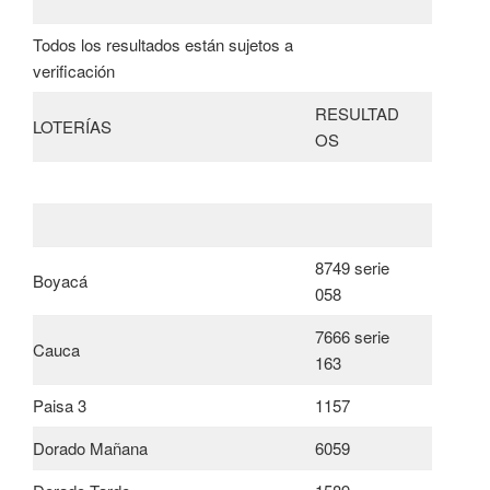
Todos los resultados están sujetos a
verificación
RESULTAD
LOTERÍAS
OS
8749 serie
Boyacá
058
7666 serie
Cauca
163
Paisa 3
1157
Dorado Mañana
6059