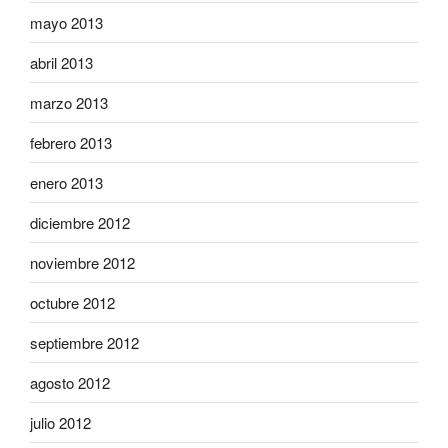
mayo 2013
abril 2013
marzo 2013
febrero 2013
enero 2013
diciembre 2012
noviembre 2012
octubre 2012
septiembre 2012
agosto 2012
julio 2012