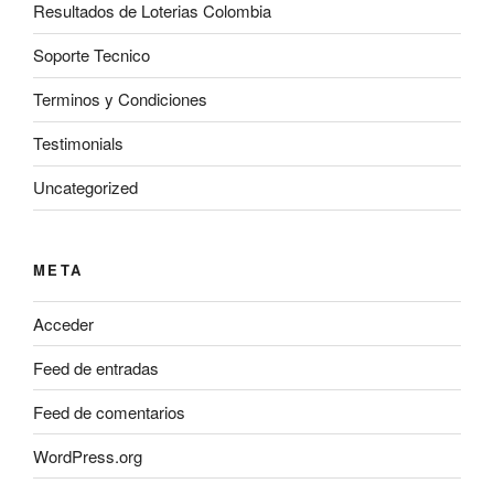
Resultados de Loterias Colombia
Soporte Tecnico
Terminos y Condiciones
Testimonials
Uncategorized
META
Acceder
Feed de entradas
Feed de comentarios
WordPress.org