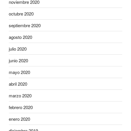
noviembre 2020
octubre 2020
septiembre 2020
agosto 2020
julio 2020
junio 2020
mayo 2020
abril 2020
marzo 2020
febrero 2020
enero 2020
diciembre 2019