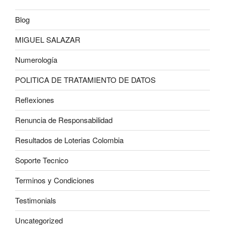
Blog
MIGUEL SALAZAR
Numerología
POLITICA DE TRATAMIENTO DE DATOS
Reflexiones
Renuncia de Responsabilidad
Resultados de Loterias Colombia
Soporte Tecnico
Terminos y Condiciones
Testimonials
Uncategorized