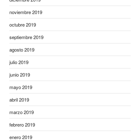
noviembre 2019
octubre 2019
septiembre 2019
agosto 2019
julio 2019
junio 2019
mayo 2019
abril 2019
marzo 2019
febrero 2019
enero 2019