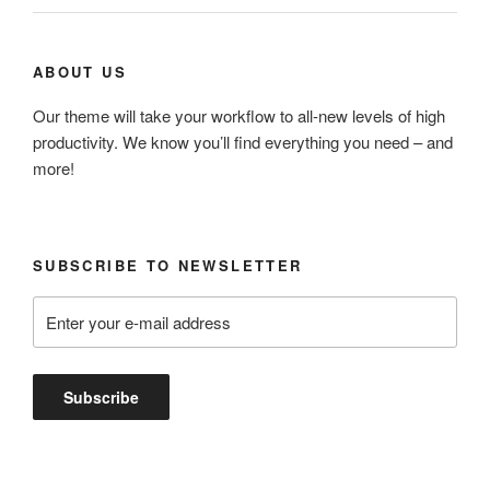
ABOUT US
Our theme will take your workflow to all-new levels of high
productivity. We know you’ll find everything you need – and
more!
SUBSCRIBE TO NEWSLETTER