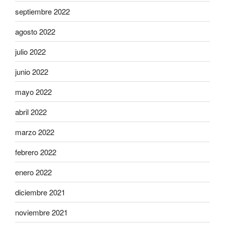
septiembre 2022
agosto 2022
julio 2022
junio 2022
mayo 2022
abril 2022
marzo 2022
febrero 2022
enero 2022
diciembre 2021
noviembre 2021