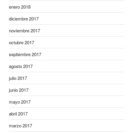
enero 2018
diciembre 2017
noviembre 2017
octubre 2017
septiembre 2017
agosto 2017
julio 2017
junio 2017
mayo 2017
abril 2017
marzo 2017