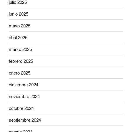
julio 2025
junio 2025
mayo 2025
abril 2025
marzo 2025
febrero 2025
enero 2025
diciembre 2024
noviembre 2024
octubre 2024
septiembre 2024
agosto 2024