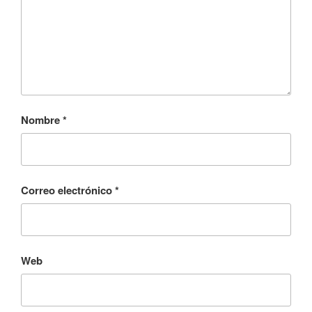
Nombre
*
Correo electrónico
*
Web