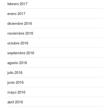
febrero 2017
enero 2017
diciembre 2016
noviembre 2016
octubre 2016
septiembre 2016
agosto 2016
julio 2016
junio 2016
mayo 2016
abril 2016