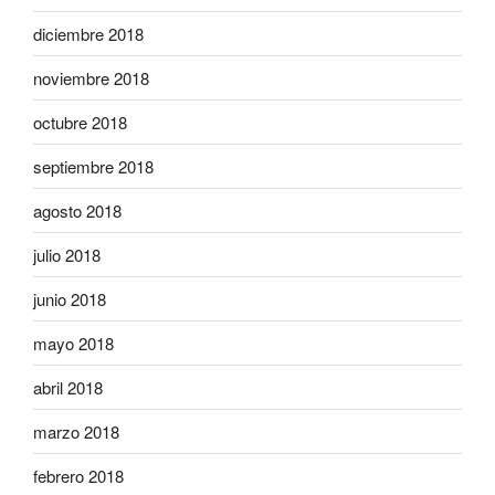
diciembre 2018
noviembre 2018
octubre 2018
septiembre 2018
agosto 2018
julio 2018
junio 2018
mayo 2018
abril 2018
marzo 2018
febrero 2018