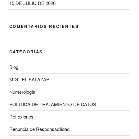
15 DE JULIO DE 2026
COMENTARIOS RECIENTES
CATEGORÍAS
Blog
MIGUEL SALAZAR
Numerología
POLITICA DE TRATAMIENTO DE DATOS
Reflexiones
Renuncia de Responsabilidad