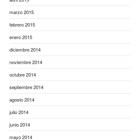
marzo 2015
febrero 2015
enero 2015
diciembre 2014
noviembre 2014
octubre 2014
septiembre 2014
agosto 2014
julio 2014
junio 2014
mayo 2014