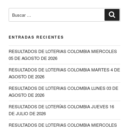
Buscar
Buscar
por:
ENTRADAS RECIENTES
RESULTADOS DE LOTERIAS COLOMBIA MIERCOLES
05 DE AGOSTO DE 2026
RESULTADOS DE LOTERIAS COLOMBIA MARTES 4 DE
AGOSTO DE 2026
RESULTADOS DE LOTERIAS COLOMBIA LUNES 03 DE
AGOSTO DE 2026
RESULTADOS DE LOTERÍAS COLOMBIA JUEVES 16
DE JULIO DE 2026
RESULTADOS DE LOTERIAS COLOMBIA MIERCOLES