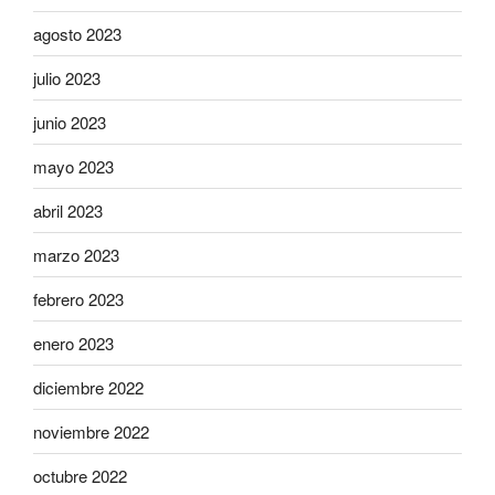
agosto 2023
julio 2023
junio 2023
mayo 2023
abril 2023
marzo 2023
febrero 2023
enero 2023
diciembre 2022
noviembre 2022
octubre 2022