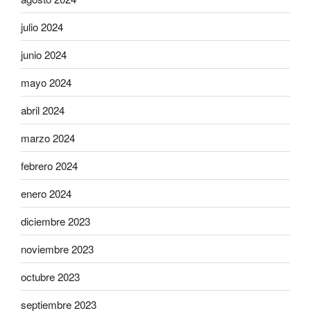
julio 2024
junio 2024
mayo 2024
abril 2024
marzo 2024
febrero 2024
enero 2024
diciembre 2023
noviembre 2023
octubre 2023
septiembre 2023