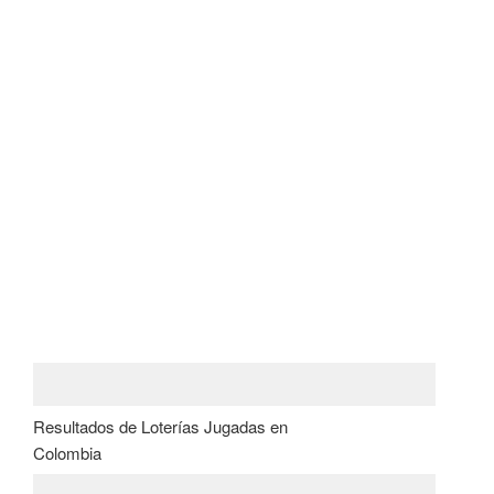
Resultados de Loterías Jugadas en
Colombia