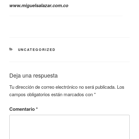
www.miguelsalazar.com.co
CATEGORÍAS
UNCATEGORIZED
Deja una respuesta
Tu dirección de correo electrónico no será publicada.
Los
campos obligatorios están marcados con
*
Comentario
*