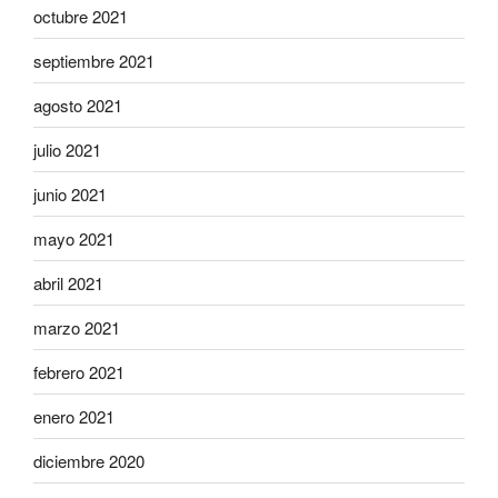
octubre 2021
septiembre 2021
agosto 2021
julio 2021
junio 2021
mayo 2021
abril 2021
marzo 2021
febrero 2021
enero 2021
diciembre 2020