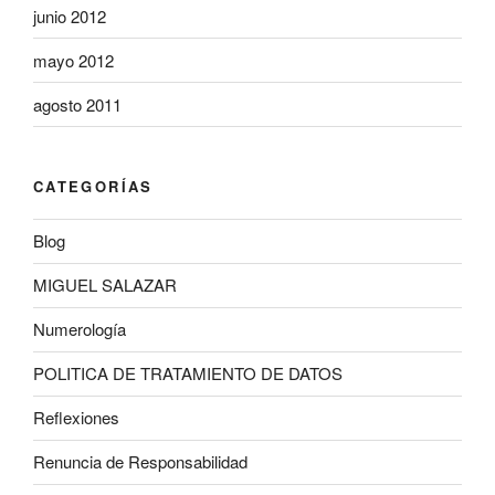
junio 2012
mayo 2012
agosto 2011
CATEGORÍAS
Blog
MIGUEL SALAZAR
Numerología
POLITICA DE TRATAMIENTO DE DATOS
Reflexiones
Renuncia de Responsabilidad