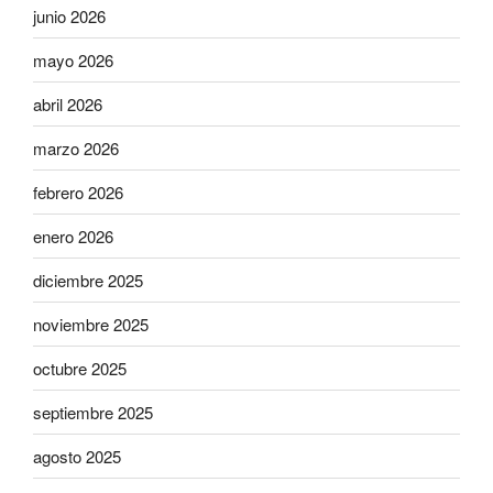
junio 2026
mayo 2026
abril 2026
marzo 2026
febrero 2026
enero 2026
diciembre 2025
noviembre 2025
octubre 2025
septiembre 2025
agosto 2025