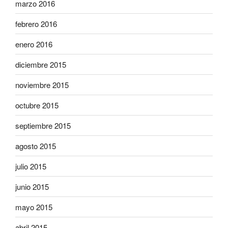
marzo 2016
febrero 2016
enero 2016
diciembre 2015
noviembre 2015
octubre 2015
septiembre 2015
agosto 2015
julio 2015
junio 2015
mayo 2015
abril 2015