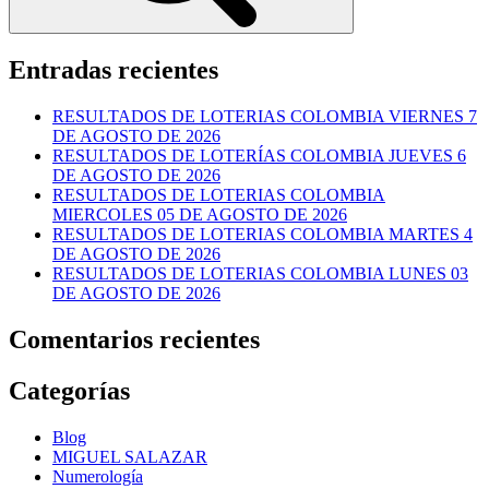
Entradas recientes
RESULTADOS DE LOTERIAS COLOMBIA VIERNES 7
DE AGOSTO DE 2026
RESULTADOS DE LOTERÍAS COLOMBIA JUEVES 6
DE AGOSTO DE 2026
RESULTADOS DE LOTERIAS COLOMBIA
MIERCOLES 05 DE AGOSTO DE 2026
RESULTADOS DE LOTERIAS COLOMBIA MARTES 4
DE AGOSTO DE 2026
RESULTADOS DE LOTERIAS COLOMBIA LUNES 03
DE AGOSTO DE 2026
Comentarios recientes
Categorías
Blog
MIGUEL SALAZAR
Numerología