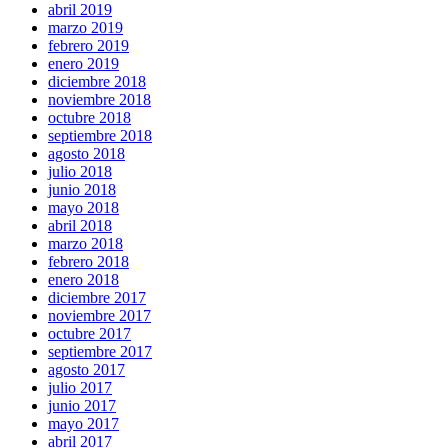
abril 2019
marzo 2019
febrero 2019
enero 2019
diciembre 2018
noviembre 2018
octubre 2018
septiembre 2018
agosto 2018
julio 2018
junio 2018
mayo 2018
abril 2018
marzo 2018
febrero 2018
enero 2018
diciembre 2017
noviembre 2017
octubre 2017
septiembre 2017
agosto 2017
julio 2017
junio 2017
mayo 2017
abril 2017