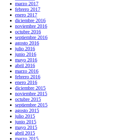
marzo 2017
febrero 2017
enero 2017
diciembre 2016
noviembre 2016
octubre 2016
septiembre 2016
agosto 2016
julio 2016
junio 2016
mayo 2016
abril 2016
marzo 2016
febrero 2016
enero 2016
diciembre 2015
noviembre 2015
octubre 2015
septiembre 2015
agosto 2015
julio 2015
junio 2015
mayo 2015
abril 2015
marzo 2015