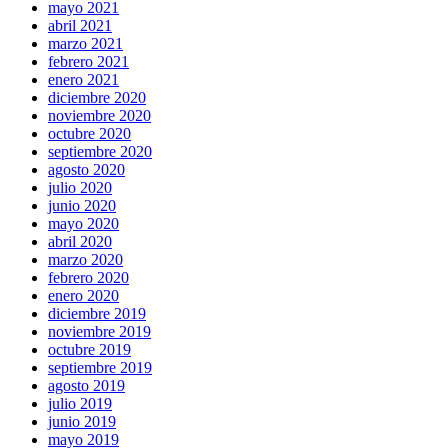
mayo 2021
abril 2021
marzo 2021
febrero 2021
enero 2021
diciembre 2020
noviembre 2020
octubre 2020
septiembre 2020
agosto 2020
julio 2020
junio 2020
mayo 2020
abril 2020
marzo 2020
febrero 2020
enero 2020
diciembre 2019
noviembre 2019
octubre 2019
septiembre 2019
agosto 2019
julio 2019
junio 2019
mayo 2019