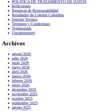
POLITICA DE TRATAMIENTO DE DATOS
Reflexiones
Renuncia de Responsabilidad
Resultados de Loterias Colombia
Soporte Tecnico
Terminos y Condiciones
Testimonials
Uncategorized
Archivos
agosto 2026
julio 2026
junio 2026
mayo 2026
abril 2026
marzo 2026
febrero 2026
enero 2026
diciembre 2025
noviembre 2025
octubre 2025
septiembre 2025
agosto 2025