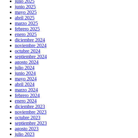
julio 2025
junio 2025
mayo 2025
abril 2025
marzo 2025
febrero 2025
enero 2025
diciembre 2024
noviembre 2024
octubre 2024
septiembre 2024
agosto 2024
julio 2024
junio 2024
mayo 2024
abril 2024
marzo 2024
febrero 2024
enero 2024
diciembre 2023
noviembre 2023
octubre 2023
septiembre 2023
agosto 2023
julio 2023