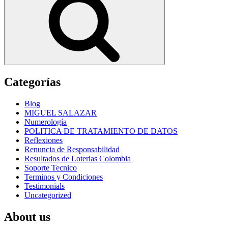
Categorías
Blog
MIGUEL SALAZAR
Numerología
POLITICA DE TRATAMIENTO DE DATOS
Reflexiones
Renuncia de Responsabilidad
Resultados de Loterias Colombia
Soporte Tecnico
Terminos y Condiciones
Testimonials
Uncategorized
About us