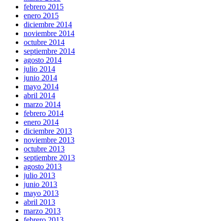
febrero 2015
enero 2015
diciembre 2014
noviembre 2014
octubre 2014
septiembre 2014
agosto 2014
julio 2014
junio 2014
mayo 2014
abril 2014
marzo 2014
febrero 2014
enero 2014
diciembre 2013
noviembre 2013
octubre 2013
septiembre 2013
agosto 2013
julio 2013
junio 2013
mayo 2013
abril 2013
marzo 2013
febrero 2013