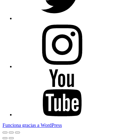
Instagram
Youtube
Funciona gracias a WordPress