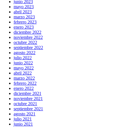
junio 2023
mayo 2023
abril 2023
marzo 2023
febrero 2023
enero 2023
diciembre 2022
noviembre 2022
octubre 2022
septiembre 2022
agosto 2022
julio 2022
junio 2022
mayo 2022
abril 2022
marzo 2022
febrero 2022
enero 2022
diciembre 2021
noviembre 2021
octubre 2021
septiembre 2021
agosto 2021
julio 2021
junio 2021