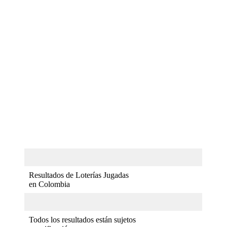
Resultados de Loterías Jugadas
en Colombia
Todos los resultados están sujetos