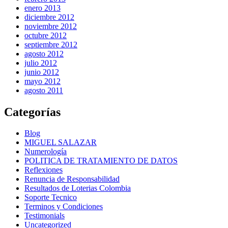
enero 2013
diciembre 2012
noviembre 2012
octubre 2012
septiembre 2012
agosto 2012
julio 2012
junio 2012
mayo 2012
agosto 2011
Categorías
Blog
MIGUEL SALAZAR
Numerología
POLITICA DE TRATAMIENTO DE DATOS
Reflexiones
Renuncia de Responsabilidad
Resultados de Loterias Colombia
Soporte Tecnico
Terminos y Condiciones
Testimonials
Uncategorized