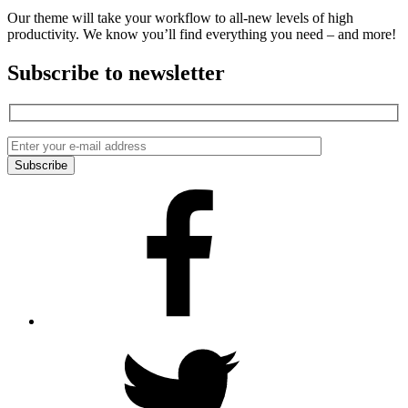
Our theme will take your workflow to all-new levels of high
productivity. We know you’ll find everything you need – and more!
Subscribe to newsletter
Facebook
Twitter