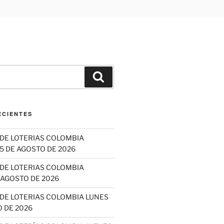
Buscar
ECIENTES
DE LOTERIAS COLOMBIA
5 DE AGOSTO DE 2026
DE LOTERIAS COLOMBIA
 AGOSTO DE 2026
DE LOTERIAS COLOMBIA LUNES
 DE 2026