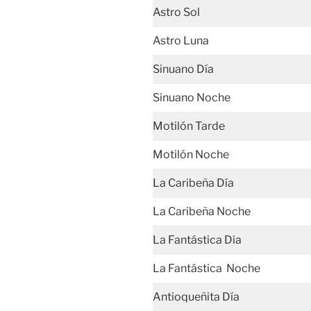
Astro Sol
Astro Luna
Sinuano Día
Sinuano Noche
Motilón Tarde
Motilón Noche
La Caribeña Día
La Caribeña Noche
La Fantástica Dia
La Fantástica Noche
Antioqueñita Día