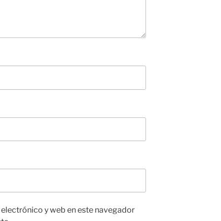
 electrónico y web en este navegador