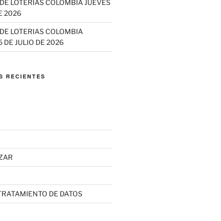
DE LOTERÍAS COLOMBIA JUEVES
E 2026
DE LOTERIAS COLOMBIA
 DE JULIO DE 2026
S RECIENTES
ZAR
 TRATAMIENTO DE DATOS