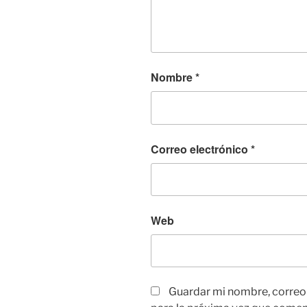
Nombre
*
Correo electrónico
*
Web
Guardar mi nombre, correo