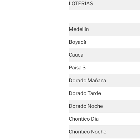
LOTERÍAS
Medellín
Boyacá
Cauca
Paisa 3
Dorado Mañana
Dorado Tarde
Dorado Noche
Chontico Día
Chontico Noche