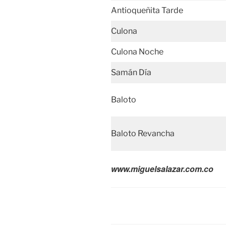
Antioqueñita Tarde
Culona
Culona Noche
Samán Día
Baloto
Baloto Revancha
www.miguelsalazar.com.co