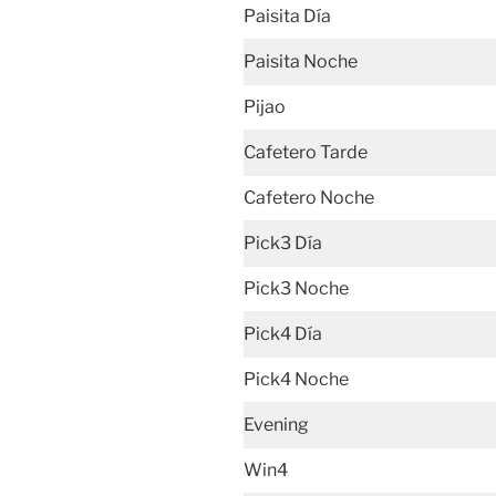
Paisita Día
Paisita Noche
Pijao
Cafetero Tarde
Cafetero Noche
Pick3 Día
Pick3 Noche
Pick4 Día
Pick4 Noche
Evening
Win4