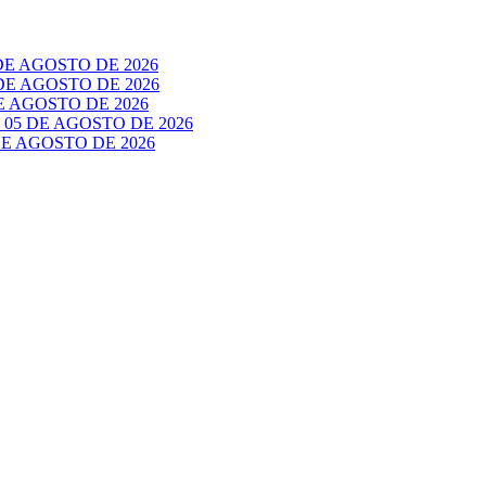
E AGOSTO DE 2026
E AGOSTO DE 2026
 AGOSTO DE 2026
05 DE AGOSTO DE 2026
E AGOSTO DE 2026