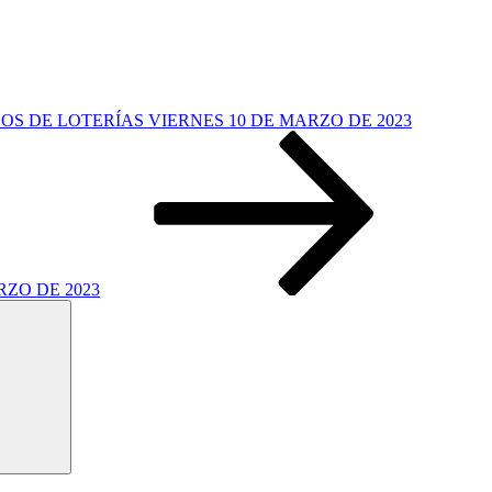
S DE LOTERÍAS VIERNES 10 DE MARZO DE 2023
ZO DE 2023
Buscar