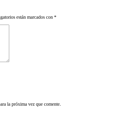
gatorios están marcados con
*
para la próxima vez que comente.