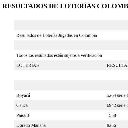
RESULTADOS DE LOTERÍAS COLOMBI
Resultados de Loterías Jugadas en Colombia
Todos los resultados están sujetos a verificación
LOTERÍAS
RESULTA
Boyacá
5264 serie 
Cauca
6942 serie 
Paisa 3
1558
Dorado Mañana
8256