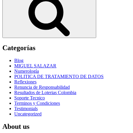
Categorías
Blog
MIGUEL SALAZAR
Numerología
POLITICA DE TRATAMIENTO DE DATOS
Reflexiones
Renuncia de Responsabilidad
Resultados de Loterias Colombia
Soporte Tecnico
Terminos y Condiciones
Testimonials
Uncategorized
About us