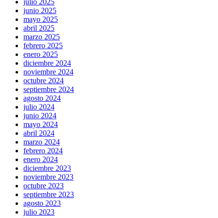
julio 2025
junio 2025
mayo 2025
abril 2025
marzo 2025
febrero 2025
enero 2025
diciembre 2024
noviembre 2024
octubre 2024
septiembre 2024
agosto 2024
julio 2024
junio 2024
mayo 2024
abril 2024
marzo 2024
febrero 2024
enero 2024
diciembre 2023
noviembre 2023
octubre 2023
septiembre 2023
agosto 2023
julio 2023