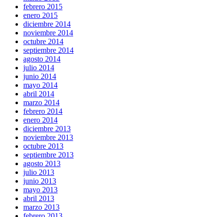
febrero 2015
enero 2015
diciembre 2014
noviembre 2014
octubre 2014
septiembre 2014
agosto 2014
julio 2014
junio 2014
mayo 2014
abril 2014
marzo 2014
febrero 2014
enero 2014
diciembre 2013
noviembre 2013
octubre 2013
septiembre 2013
agosto 2013
julio 2013
junio 2013
mayo 2013
abril 2013
marzo 2013
febrero 2013