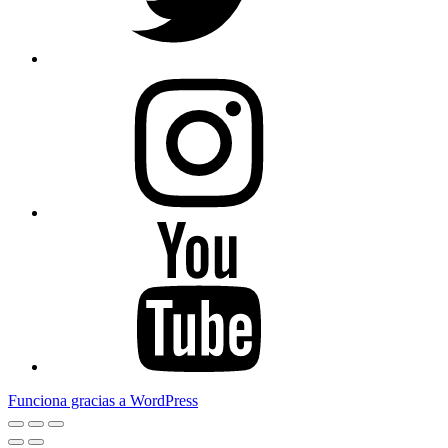
Instagram
Youtube
Funciona gracias a WordPress