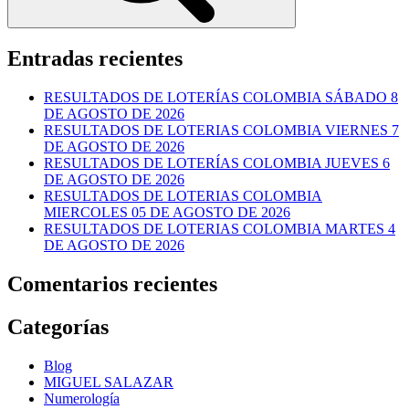
Entradas recientes
RESULTADOS DE LOTERÍAS COLOMBIA SÁBADO 8
DE AGOSTO DE 2026
RESULTADOS DE LOTERIAS COLOMBIA VIERNES 7
DE AGOSTO DE 2026
RESULTADOS DE LOTERÍAS COLOMBIA JUEVES 6
DE AGOSTO DE 2026
RESULTADOS DE LOTERIAS COLOMBIA
MIERCOLES 05 DE AGOSTO DE 2026
RESULTADOS DE LOTERIAS COLOMBIA MARTES 4
DE AGOSTO DE 2026
Comentarios recientes
Categorías
Blog
MIGUEL SALAZAR
Numerología