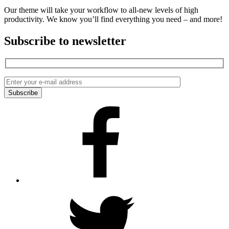
Our theme will take your workflow to all-new levels of high
productivity. We know you’ll find everything you need – and more!
Subscribe to newsletter
Facebook
Twitter