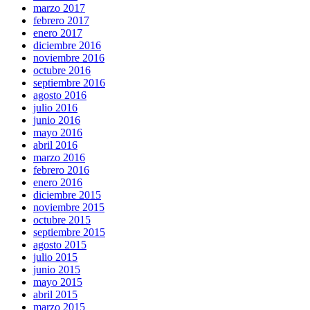
marzo 2017
febrero 2017
enero 2017
diciembre 2016
noviembre 2016
octubre 2016
septiembre 2016
agosto 2016
julio 2016
junio 2016
mayo 2016
abril 2016
marzo 2016
febrero 2016
enero 2016
diciembre 2015
noviembre 2015
octubre 2015
septiembre 2015
agosto 2015
julio 2015
junio 2015
mayo 2015
abril 2015
marzo 2015