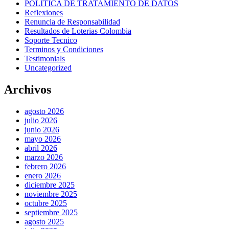
POLITICA DE TRATAMIENTO DE DATOS
Reflexiones
Renuncia de Responsabilidad
Resultados de Loterias Colombia
Soporte Tecnico
Terminos y Condiciones
Testimonials
Uncategorized
Archivos
agosto 2026
julio 2026
junio 2026
mayo 2026
abril 2026
marzo 2026
febrero 2026
enero 2026
diciembre 2025
noviembre 2025
octubre 2025
septiembre 2025
agosto 2025