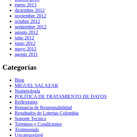
enero 2013
diciembre 2012
noviembre 2012
octubre 2012
septiembre 2012
agosto 2012
julio 2012
junio 2012
mayo 2012
agosto 2011
Categorías
Blog
MIGUEL SALAZAR
Numerología
POLITICA DE TRATAMIENTO DE DATOS
Reflexiones
Renuncia de Responsabilidad
Resultados de Loterias Colombia
Soporte Tecnico
Terminos y Condiciones
Testimonials
Uncategorized