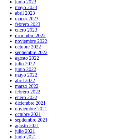
junio 2023
mayo 2023
abril 2023
marzo 2023
febrero 2023
enero 2023
diciembre 2022
noviembre 2022
octubre 2022
septiembre 2022
agosto 2022
julio 2022
junio 2022
mayo 2022
abril 2022
marzo 2022
febrero 2022
enero 2022
diciembre 2021
noviembre 2021
octubre 2021
septiembre 2021
agosto 2021
julio 2021
junio 2021