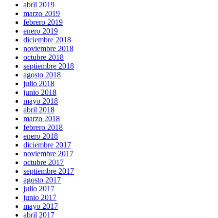
abril 2019
marzo 2019
febrero 2019
enero 2019
diciembre 2018
noviembre 2018
octubre 2018
septiembre 2018
agosto 2018
julio 2018
junio 2018
mayo 2018
abril 2018
marzo 2018
febrero 2018
enero 2018
diciembre 2017
noviembre 2017
octubre 2017
septiembre 2017
agosto 2017
julio 2017
junio 2017
mayo 2017
abril 2017