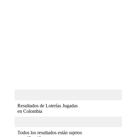
Resultados de Loterías Jugadas
en Colombia
Todos los resultados están sujetos