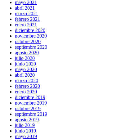
mayo 2021
abril 2021
marzo 2021
febrero 2021
enero 2021
diciembre 2020
noviembre 2020
octubre 2020
septiembre 2020
agosto 2020
julio 2020
junio 2020
mayo 2020
abril 2020
marzo 2020
febrero 2020
enero 2020
diciembre 2019
noviembre 2019
octubre 2019
septiembre 2019
agosto 2019
julio 2019
junio 2019
mayo 2019