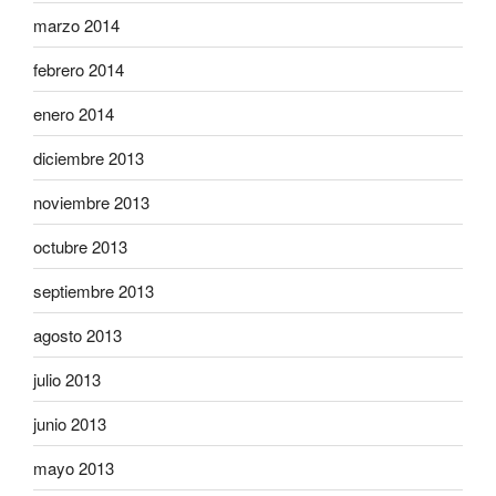
marzo 2014
febrero 2014
enero 2014
diciembre 2013
noviembre 2013
octubre 2013
septiembre 2013
agosto 2013
julio 2013
junio 2013
mayo 2013