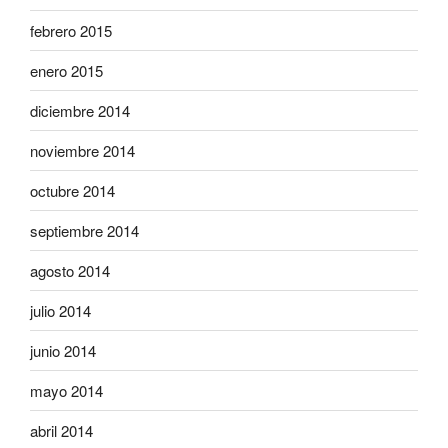
febrero 2015
enero 2015
diciembre 2014
noviembre 2014
octubre 2014
septiembre 2014
agosto 2014
julio 2014
junio 2014
mayo 2014
abril 2014