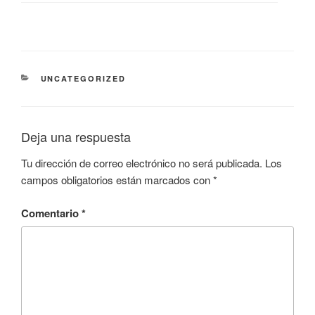
CATEGORÍAS
UNCATEGORIZED
Deja una respuesta
Tu dirección de correo electrónico no será publicada.
Los
campos obligatorios están marcados con
*
Comentario
*