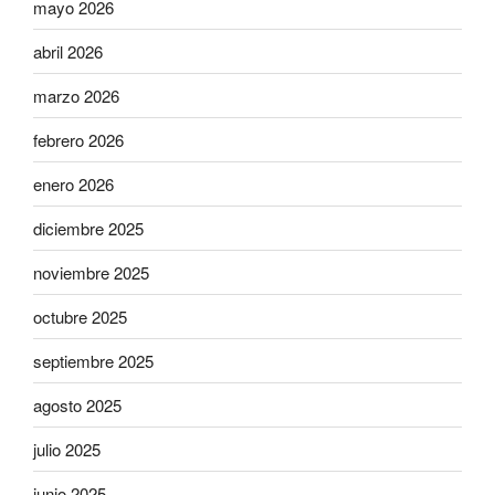
mayo 2026
abril 2026
marzo 2026
febrero 2026
enero 2026
diciembre 2025
noviembre 2025
octubre 2025
septiembre 2025
agosto 2025
julio 2025
junio 2025