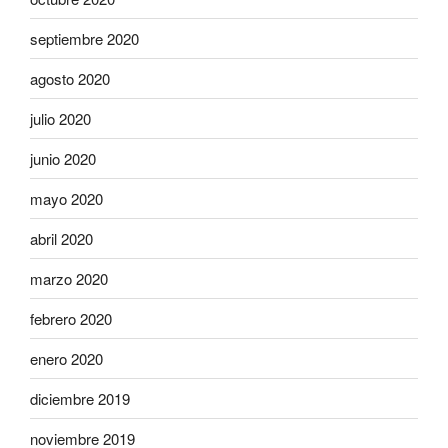
septiembre 2020
agosto 2020
julio 2020
junio 2020
mayo 2020
abril 2020
marzo 2020
febrero 2020
enero 2020
diciembre 2019
noviembre 2019