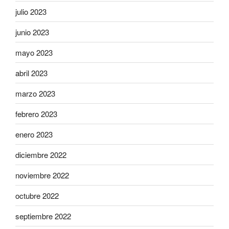
julio 2023
junio 2023
mayo 2023
abril 2023
marzo 2023
febrero 2023
enero 2023
diciembre 2022
noviembre 2022
octubre 2022
septiembre 2022