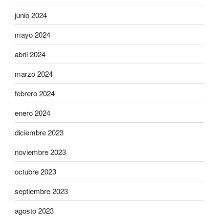
junio 2024
mayo 2024
abril 2024
marzo 2024
febrero 2024
enero 2024
diciembre 2023
noviembre 2023
octubre 2023
septiembre 2023
agosto 2023