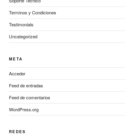
Soporte Tecnico
Terminos y Condiciones
Testimonials
Uncategorized
META
Acceder
Feed de entradas
Feed de comentarios
WordPress.org
REDES