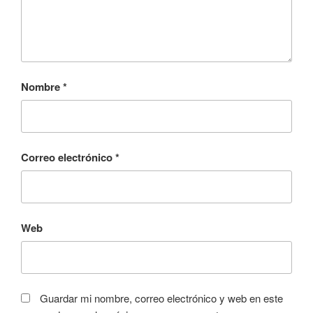
Nombre
*
Correo electrónico
*
Web
Guardar mi nombre, correo electrónico y web en este