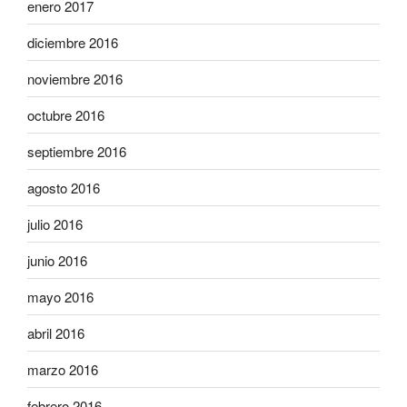
enero 2017
diciembre 2016
noviembre 2016
octubre 2016
septiembre 2016
agosto 2016
julio 2016
junio 2016
mayo 2016
abril 2016
marzo 2016
febrero 2016