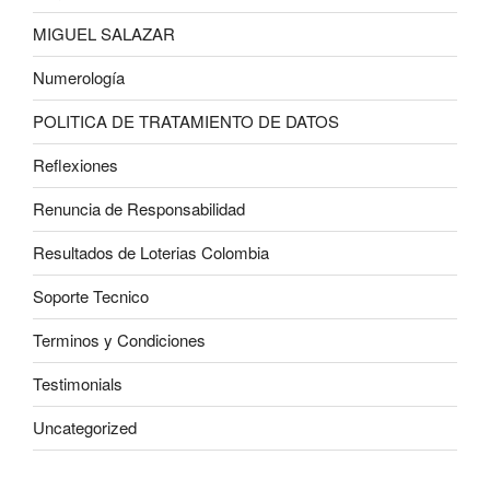
MIGUEL SALAZAR
Numerología
POLITICA DE TRATAMIENTO DE DATOS
Reflexiones
Renuncia de Responsabilidad
Resultados de Loterias Colombia
Soporte Tecnico
Terminos y Condiciones
Testimonials
Uncategorized