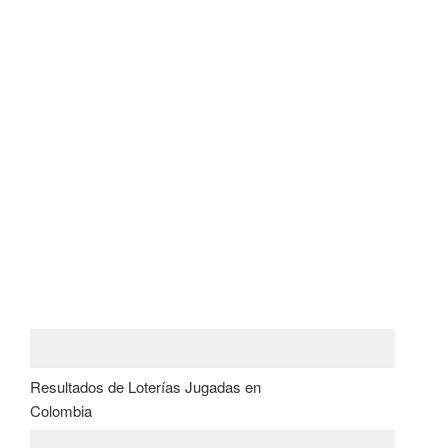
Resultados de Loterías Jugadas en
Colombia