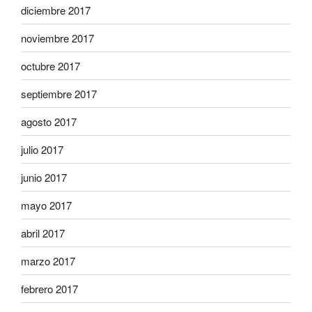
diciembre 2017
noviembre 2017
octubre 2017
septiembre 2017
agosto 2017
julio 2017
junio 2017
mayo 2017
abril 2017
marzo 2017
febrero 2017