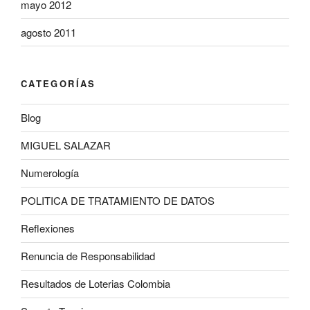
mayo 2012
agosto 2011
CATEGORÍAS
Blog
MIGUEL SALAZAR
Numerología
POLITICA DE TRATAMIENTO DE DATOS
Reflexiones
Renuncia de Responsabilidad
Resultados de Loterias Colombia