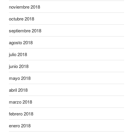
noviembre 2018
octubre 2018
septiembre 2018
agosto 2018
julio 2018
junio 2018
mayo 2018
abril 2018
marzo 2018
febrero 2018
enero 2018