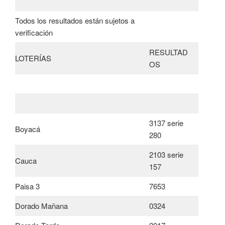
Todos los resultados están sujetos a
verificación
RESULTAD
LOTERÍAS
OS
3137 serie
Boyacá
280
2103 serie
Cauca
157
Paisa 3
7653
Dorado Mañana
0324