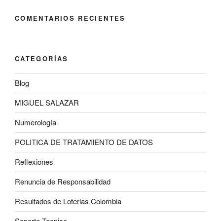
COMENTARIOS RECIENTES
CATEGORÍAS
Blog
MIGUEL SALAZAR
Numerología
POLITICA DE TRATAMIENTO DE DATOS
Reflexiones
Renuncia de Responsabilidad
Resultados de Loterias Colombia
Soporte Tecnico