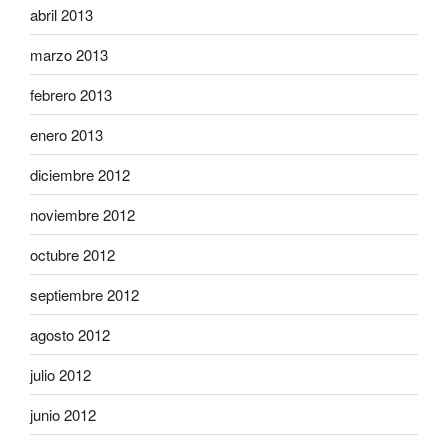
abril 2013
marzo 2013
febrero 2013
enero 2013
diciembre 2012
noviembre 2012
octubre 2012
septiembre 2012
agosto 2012
julio 2012
junio 2012