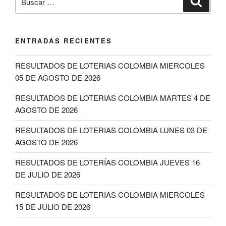
por:
ENTRADAS RECIENTES
RESULTADOS DE LOTERIAS COLOMBIA MIERCOLES
05 DE AGOSTO DE 2026
RESULTADOS DE LOTERIAS COLOMBIA MARTES 4 DE
AGOSTO DE 2026
RESULTADOS DE LOTERIAS COLOMBIA LUNES 03 DE
AGOSTO DE 2026
RESULTADOS DE LOTERÍAS COLOMBIA JUEVES 16
DE JULIO DE 2026
RESULTADOS DE LOTERIAS COLOMBIA MIERCOLES
15 DE JULIO DE 2026