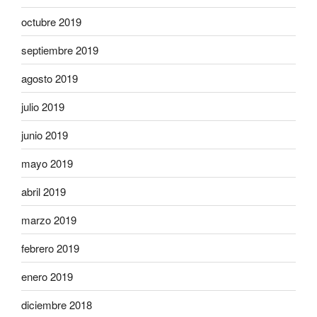
octubre 2019
septiembre 2019
agosto 2019
julio 2019
junio 2019
mayo 2019
abril 2019
marzo 2019
febrero 2019
enero 2019
diciembre 2018