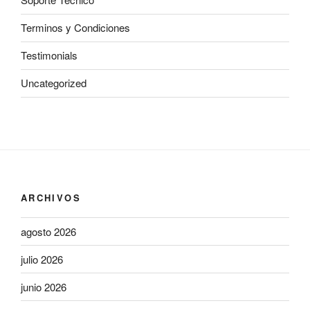
Terminos y Condiciones
Testimonials
Uncategorized
ARCHIVOS
agosto 2026
julio 2026
junio 2026