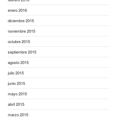
enero 2016
diciembre 2015
noviembre 2015
octubre 2015
septiembre 2015
agosto 2015
julio 2015
junio 2015
mayo 2015
abril 2015
marzo 2015