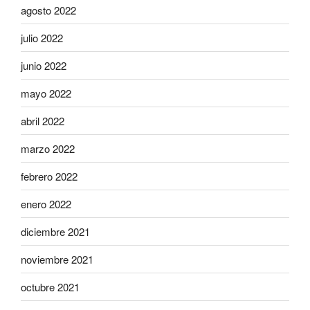
agosto 2022
julio 2022
junio 2022
mayo 2022
abril 2022
marzo 2022
febrero 2022
enero 2022
diciembre 2021
noviembre 2021
octubre 2021