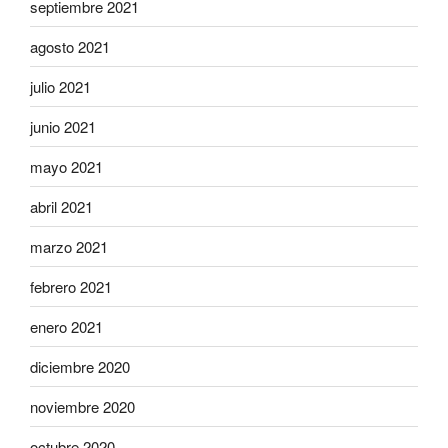
septiembre 2021
agosto 2021
julio 2021
junio 2021
mayo 2021
abril 2021
marzo 2021
febrero 2021
enero 2021
diciembre 2020
noviembre 2020
octubre 2020