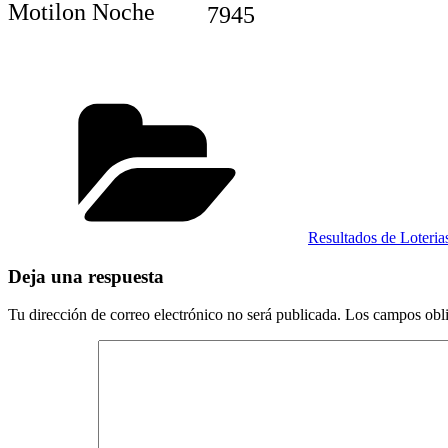
Motilon Noche
7945
Categorías
Resultados de Loteri
Deja una respuesta
Tu dirección de correo electrónico no será publicada.
Los campos obli