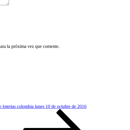
para la próxima vez que comente.
e loterias colombia lunes 10 de octubre de 2016