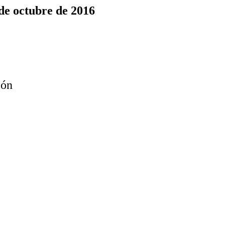
 de octubre de 2016
ión