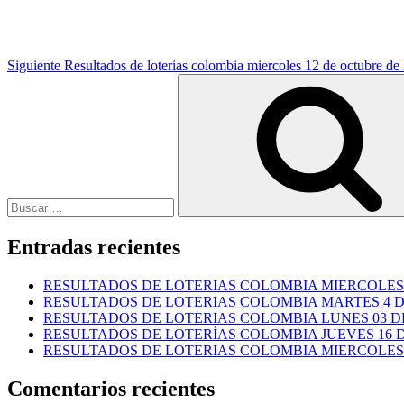
Siguiente
Resultados de loterias colombia miercoles 12 de octubre de
Buscar
por:
Entradas recientes
RESULTADOS DE LOTERIAS COLOMBIA MIERCOLES 
RESULTADOS DE LOTERIAS COLOMBIA MARTES 4 D
RESULTADOS DE LOTERIAS COLOMBIA LUNES 03 DE
RESULTADOS DE LOTERÍAS COLOMBIA JUEVES 16 DE
RESULTADOS DE LOTERIAS COLOMBIA MIERCOLES 1
Comentarios recientes