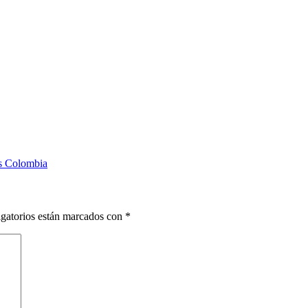
as Colombia
gatorios están marcados con
*