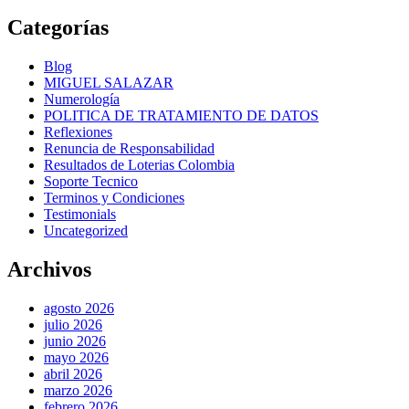
Categorías
Blog
MIGUEL SALAZAR
Numerología
POLITICA DE TRATAMIENTO DE DATOS
Reflexiones
Renuncia de Responsabilidad
Resultados de Loterias Colombia
Soporte Tecnico
Terminos y Condiciones
Testimonials
Uncategorized
Archivos
agosto 2026
julio 2026
junio 2026
mayo 2026
abril 2026
marzo 2026
febrero 2026