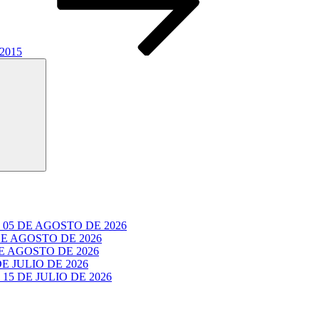
 2015
Buscar
05 DE AGOSTO DE 2026
E AGOSTO DE 2026
 AGOSTO DE 2026
 JULIO DE 2026
5 DE JULIO DE 2026