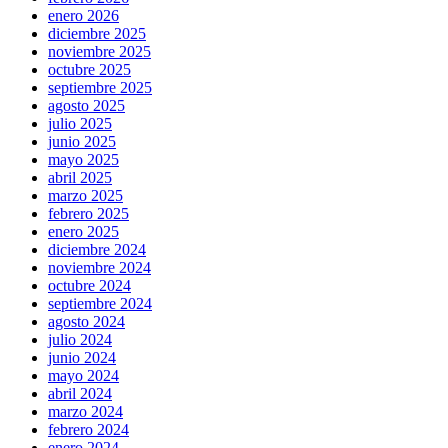
enero 2026
diciembre 2025
noviembre 2025
octubre 2025
septiembre 2025
agosto 2025
julio 2025
junio 2025
mayo 2025
abril 2025
marzo 2025
febrero 2025
enero 2025
diciembre 2024
noviembre 2024
octubre 2024
septiembre 2024
agosto 2024
julio 2024
junio 2024
mayo 2024
abril 2024
marzo 2024
febrero 2024
enero 2024