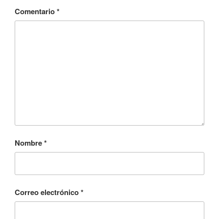
Comentario
*
Nombre
*
Correo electrónico
*