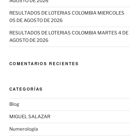
AGOSTO DE 2026
RESULTADOS DE LOTERIAS COLOMBIA MIERCOLES
05 DE AGOSTO DE 2026
RESULTADOS DE LOTERIAS COLOMBIA MARTES 4 DE
AGOSTO DE 2026
COMENTARIOS RECIENTES
CATEGORÍAS
Blog
MIGUEL SALAZAR
Numerología