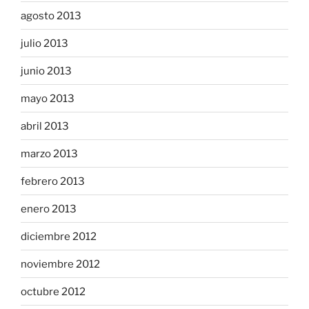
agosto 2013
julio 2013
junio 2013
mayo 2013
abril 2013
marzo 2013
febrero 2013
enero 2013
diciembre 2012
noviembre 2012
octubre 2012