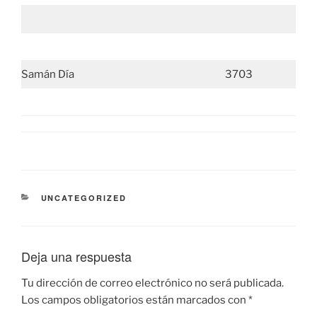
Samán Día
3703
CATEGORÍAS
UNCATEGORIZED
Deja una respuesta
Tu dirección de correo electrónico no será publicada.
Los campos obligatorios están marcados con
*