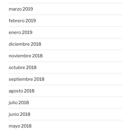
marzo 2019
febrero 2019
enero 2019
diciembre 2018
noviembre 2018
octubre 2018
septiembre 2018
agosto 2018
julio 2018
junio 2018
mayo 2018