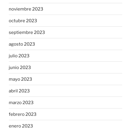
noviembre 2023
octubre 2023
septiembre 2023
agosto 2023
julio 2023
junio 2023
mayo 2023
abril 2023
marzo 2023
febrero 2023
enero 2023