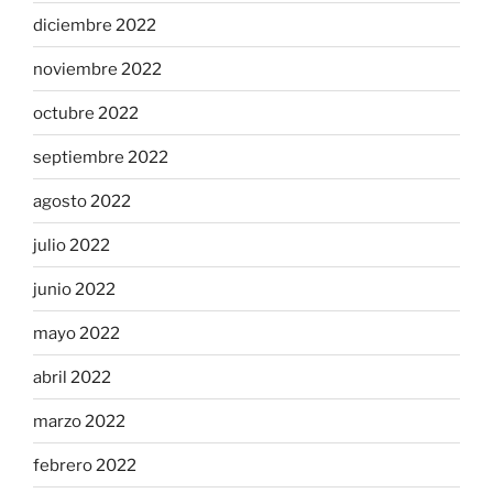
diciembre 2022
noviembre 2022
octubre 2022
septiembre 2022
agosto 2022
julio 2022
junio 2022
mayo 2022
abril 2022
marzo 2022
febrero 2022