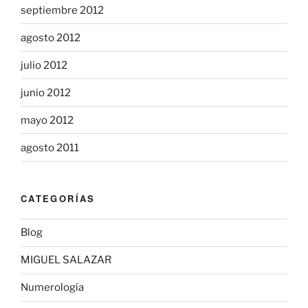
septiembre 2012
agosto 2012
julio 2012
junio 2012
mayo 2012
agosto 2011
CATEGORÍAS
Blog
MIGUEL SALAZAR
Numerología