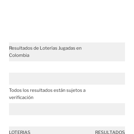
Resultados de Loterías Jugadas en
Colombia
Todos los resultados están sujetos a
verificación
LOTERIAS
RESULTADOS