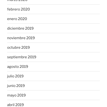
febrero 2020
enero 2020
diciembre 2019
noviembre 2019
octubre 2019
septiembre 2019
agosto 2019
julio 2019
junio 2019
mayo 2019
abril 2019