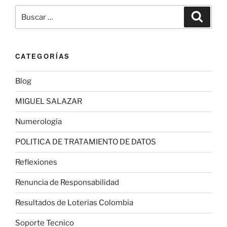
Buscar
Buscar
por:
CATEGORÍAS
Blog
MIGUEL SALAZAR
Numerología
POLITICA DE TRATAMIENTO DE DATOS
Reflexiones
Renuncia de Responsabilidad
Resultados de Loterias Colombia
Soporte Tecnico