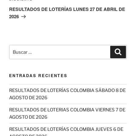
entrada
RESULTADOS DE LOTERÍAS LUNES 27 DE ABRIL DE
2026
Buscar
Buscar
por:
ENTRADAS RECIENTES
RESULTADOS DE LOTERÍAS COLOMBIA SÁBADO 8 DE
AGOSTO DE 2026
RESULTADOS DE LOTERIAS COLOMBIA VIERNES 7 DE
AGOSTO DE 2026
RESULTADOS DE LOTERÍAS COLOMBIA JUEVES 6 DE