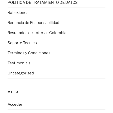
POLITICA DE TRATAMIENTO DE DATOS
Reflexiones
Renuncia de Responsabilidad
Resultados de Loterias Colombia
Soporte Tecnico
Terminos y Condiciones
Testimonials
Uncategorized
META
Acceder