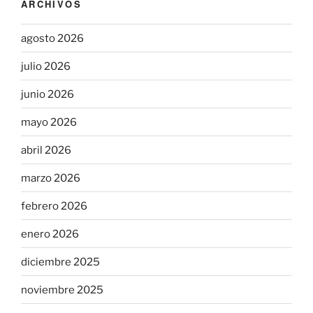
ARCHIVOS
agosto 2026
julio 2026
junio 2026
mayo 2026
abril 2026
marzo 2026
febrero 2026
enero 2026
diciembre 2025
noviembre 2025