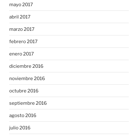
mayo 2017
abril 2017
marzo 2017
febrero 2017
enero 2017
diciembre 2016
noviembre 2016
octubre 2016
septiembre 2016
agosto 2016
julio 2016