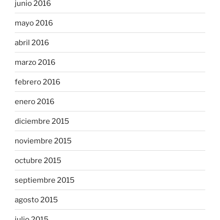
junio 2016
mayo 2016
abril 2016
marzo 2016
febrero 2016
enero 2016
diciembre 2015
noviembre 2015
octubre 2015
septiembre 2015
agosto 2015
julio 2015