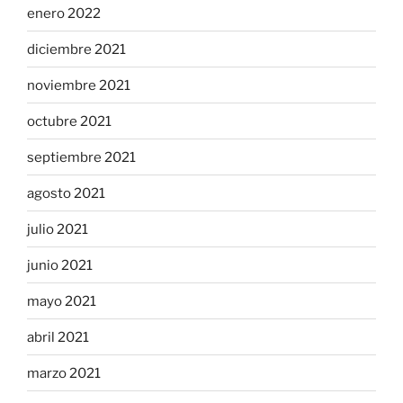
enero 2022
diciembre 2021
noviembre 2021
octubre 2021
septiembre 2021
agosto 2021
julio 2021
junio 2021
mayo 2021
abril 2021
marzo 2021