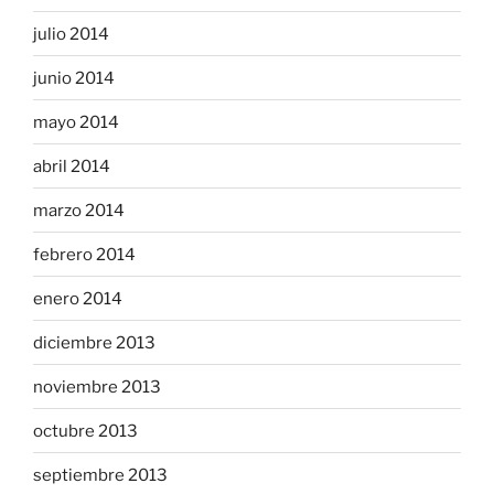
julio 2014
junio 2014
mayo 2014
abril 2014
marzo 2014
febrero 2014
enero 2014
diciembre 2013
noviembre 2013
octubre 2013
septiembre 2013