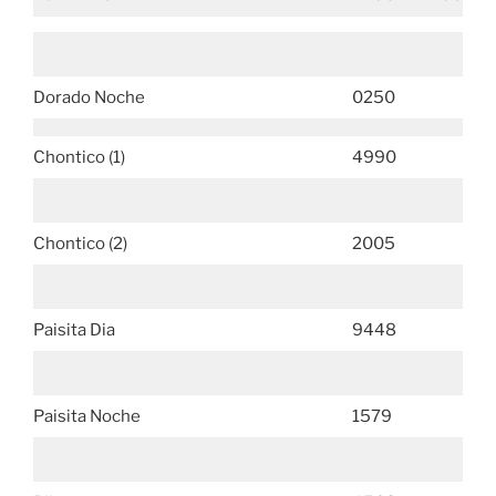
Dorado Noche
0250
Chontico (1)
4990
Chontico (2)
2005
Paisita Dia
9448
Paisita Noche
1579