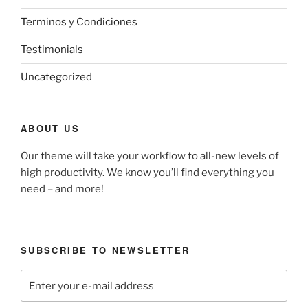
Terminos y Condiciones
Testimonials
Uncategorized
ABOUT US
Our theme will take your workflow to all-new levels of
high productivity. We know you’ll find everything you
need – and more!
SUBSCRIBE TO NEWSLETTER