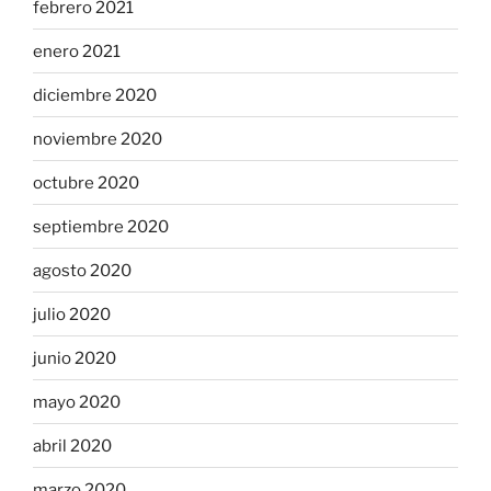
febrero 2021
enero 2021
diciembre 2020
noviembre 2020
octubre 2020
septiembre 2020
agosto 2020
julio 2020
junio 2020
mayo 2020
abril 2020
marzo 2020