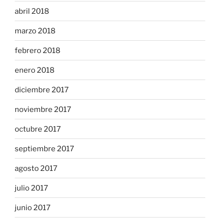
abril 2018
marzo 2018
febrero 2018
enero 2018
diciembre 2017
noviembre 2017
octubre 2017
septiembre 2017
agosto 2017
julio 2017
junio 2017