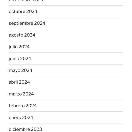
octubre 2024
septiembre 2024
agosto 2024
julio 2024
junio 2024
mayo 2024
abril 2024
marzo 2024
febrero 2024
enero 2024
diciembre 2023