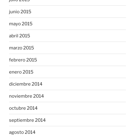
junio 2015
mayo 2015
abril 2015
marzo 2015
febrero 2015
enero 2015
diciembre 2014
noviembre 2014
octubre 2014
septiembre 2014
agosto 2014