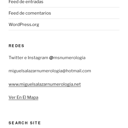
Feed de entradas
Feed de comentarios
WordPress.org
REDES
@
Twitter e Instagram
msnumerologia
miguelsalazarnumerologia@hotmail.com
www.miguelsalazarnumerologia.net
Ver En El Mapa
SEARCH SITE