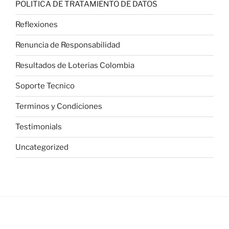
POLITICA DE TRATAMIENTO DE DATOS
Reflexiones
Renuncia de Responsabilidad
Resultados de Loterias Colombia
Soporte Tecnico
Terminos y Condiciones
Testimonials
Uncategorized