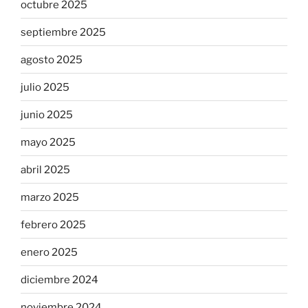
octubre 2025
septiembre 2025
agosto 2025
julio 2025
junio 2025
mayo 2025
abril 2025
marzo 2025
febrero 2025
enero 2025
diciembre 2024
noviembre 2024