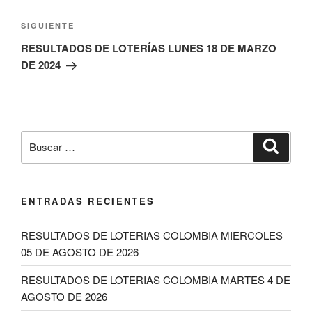
Siguiente
SIGUIENTE
entrada
RESULTADOS DE LOTERÍAS LUNES 18 DE MARZO
DE 2024
Buscar
Buscar
por:
ENTRADAS RECIENTES
RESULTADOS DE LOTERIAS COLOMBIA MIERCOLES
05 DE AGOSTO DE 2026
RESULTADOS DE LOTERIAS COLOMBIA MARTES 4 DE
AGOSTO DE 2026