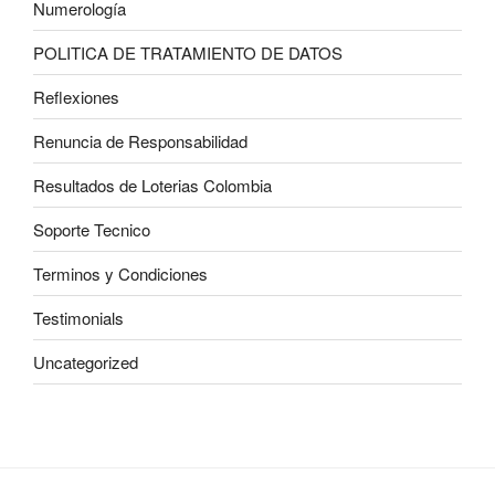
Numerología
POLITICA DE TRATAMIENTO DE DATOS
Reflexiones
Renuncia de Responsabilidad
Resultados de Loterias Colombia
Soporte Tecnico
Terminos y Condiciones
Testimonials
Uncategorized