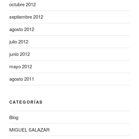
octubre 2012
septiembre 2012
agosto 2012
julio 2012
junio 2012
mayo 2012
agosto 2011
CATEGORÍAS
Blog
MIGUEL SALAZAR