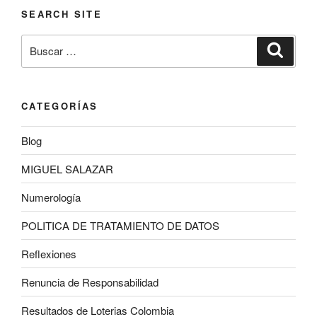
SEARCH SITE
Buscar
Buscar
por:
CATEGORÍAS
Blog
MIGUEL SALAZAR
Numerología
POLITICA DE TRATAMIENTO DE DATOS
Reflexiones
Renuncia de Responsabilidad
Resultados de Loterias Colombia