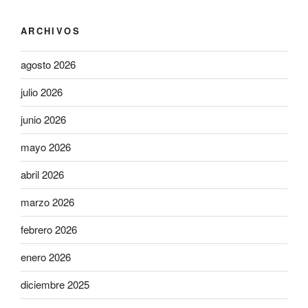
ARCHIVOS
agosto 2026
julio 2026
junio 2026
mayo 2026
abril 2026
marzo 2026
febrero 2026
enero 2026
diciembre 2025