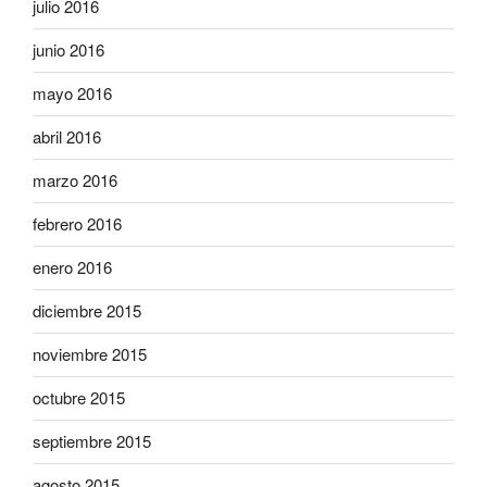
julio 2016
junio 2016
mayo 2016
abril 2016
marzo 2016
febrero 2016
enero 2016
diciembre 2015
noviembre 2015
octubre 2015
septiembre 2015
agosto 2015