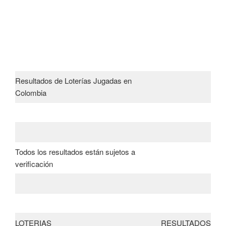
Resultados de Loterías Jugadas en
Colombia
Todos los resultados están sujetos a
verificación
LOTERIAS
RESULTADOS