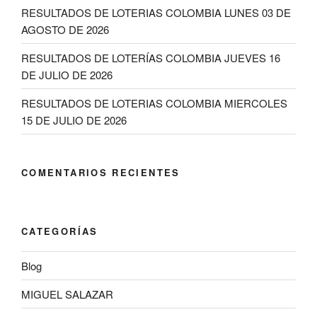
RESULTADOS DE LOTERIAS COLOMBIA LUNES 03 DE
AGOSTO DE 2026
RESULTADOS DE LOTERÍAS COLOMBIA JUEVES 16
DE JULIO DE 2026
RESULTADOS DE LOTERIAS COLOMBIA MIERCOLES
15 DE JULIO DE 2026
COMENTARIOS RECIENTES
CATEGORÍAS
Blog
MIGUEL SALAZAR