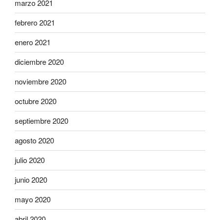
marzo 2021
febrero 2021
enero 2021
diciembre 2020
noviembre 2020
octubre 2020
septiembre 2020
agosto 2020
julio 2020
junio 2020
mayo 2020
abril 2020