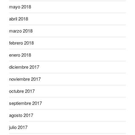
mayo 2018
abril 2018
marzo 2018
febrero 2018
enero 2018
diciembre 2017
noviembre 2017
octubre 2017
septiembre 2017
agosto 2017
julio 2017