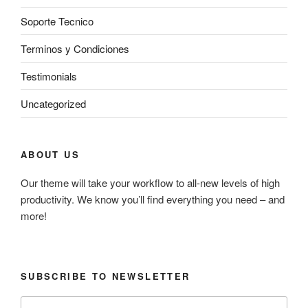
Soporte Tecnico
Terminos y Condiciones
Testimonials
Uncategorized
ABOUT US
Our theme will take your workflow to all-new levels of high
productivity. We know you’ll find everything you need – and
more!
SUBSCRIBE TO NEWSLETTER