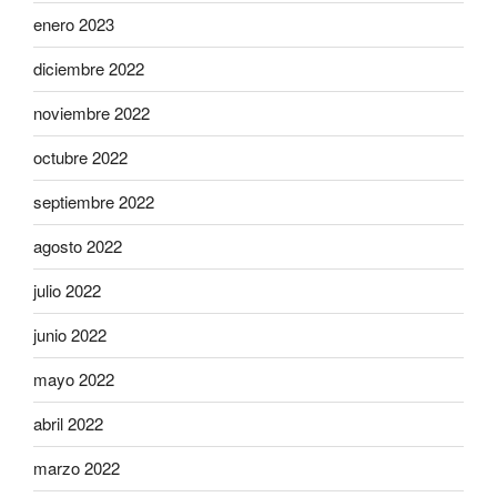
enero 2023
diciembre 2022
noviembre 2022
octubre 2022
septiembre 2022
agosto 2022
julio 2022
junio 2022
mayo 2022
abril 2022
marzo 2022