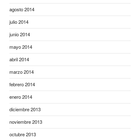
agosto 2014
julio 2014
junio 2014
mayo 2014
abril 2014
marzo 2014
febrero 2014
enero 2014
diciembre 2013
noviembre 2013
octubre 2013