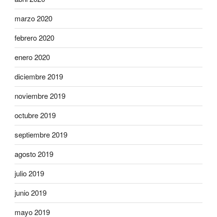
marzo 2020
febrero 2020
enero 2020
diciembre 2019
noviembre 2019
octubre 2019
septiembre 2019
agosto 2019
julio 2019
junio 2019
mayo 2019