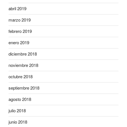
abril 2019
marzo 2019
febrero 2019
enero 2019
diciembre 2018
noviembre 2018
octubre 2018
septiembre 2018
agosto 2018
julio 2018
junio 2018