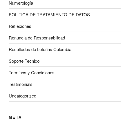
Numerología
POLITICA DE TRATAMIENTO DE DATOS
Reflexiones
Renuncia de Responsabilidad
Resultados de Loterias Colombia
Soporte Tecnico
Terminos y Condiciones
Testimonials
Uncategorized
META