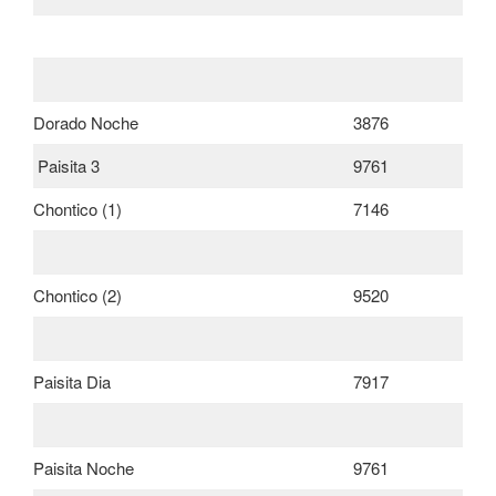
Dorado Noche
3876
Paisita 3
9761
Chontico (1)
7146
Chontico (2)
9520
Paisita Dia
7917
Paisita Noche
9761