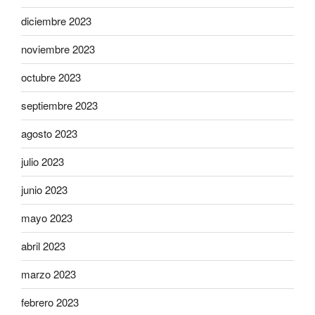
diciembre 2023
noviembre 2023
octubre 2023
septiembre 2023
agosto 2023
julio 2023
junio 2023
mayo 2023
abril 2023
marzo 2023
febrero 2023