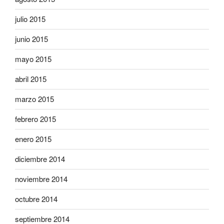
julio 2015
junio 2015
mayo 2015
abril 2015
marzo 2015
febrero 2015
enero 2015
diciembre 2014
noviembre 2014
octubre 2014
septiembre 2014