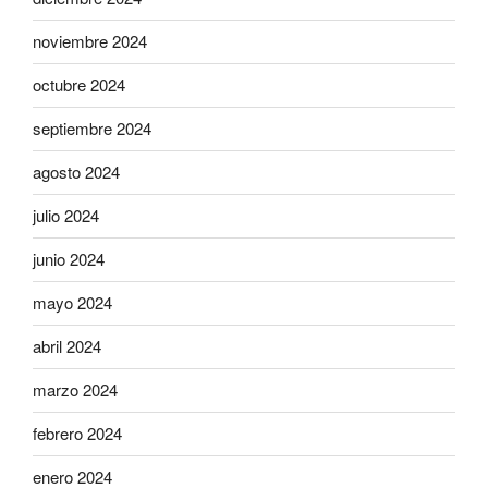
noviembre 2024
octubre 2024
septiembre 2024
agosto 2024
julio 2024
junio 2024
mayo 2024
abril 2024
marzo 2024
febrero 2024
enero 2024