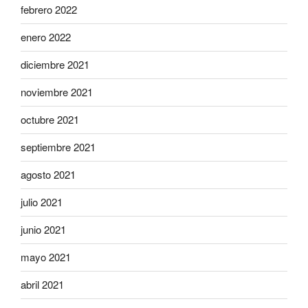
febrero 2022
enero 2022
diciembre 2021
noviembre 2021
octubre 2021
septiembre 2021
agosto 2021
julio 2021
junio 2021
mayo 2021
abril 2021