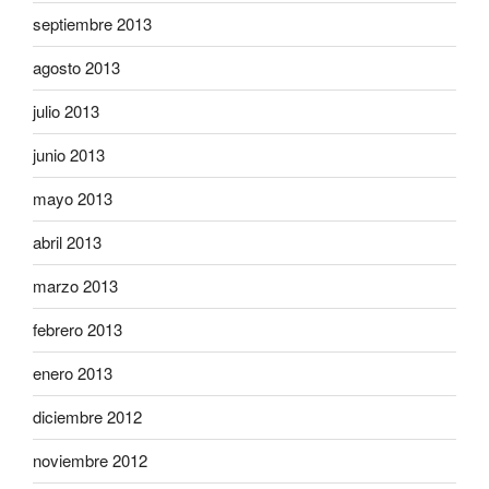
septiembre 2013
agosto 2013
julio 2013
junio 2013
mayo 2013
abril 2013
marzo 2013
febrero 2013
enero 2013
diciembre 2012
noviembre 2012