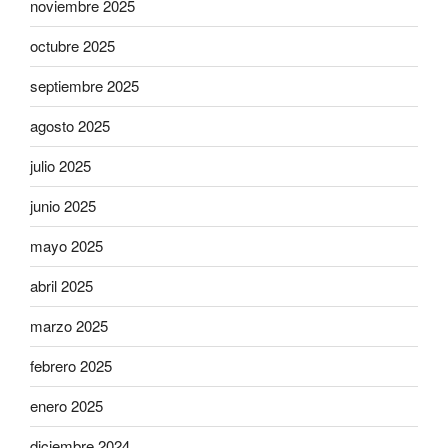
noviembre 2025
octubre 2025
septiembre 2025
agosto 2025
julio 2025
junio 2025
mayo 2025
abril 2025
marzo 2025
febrero 2025
enero 2025
diciembre 2024