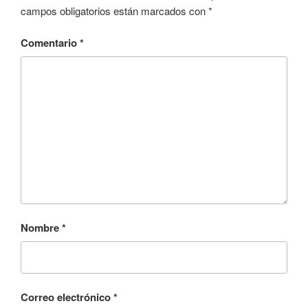
campos obligatorios están marcados con
*
Comentario
*
Nombre
*
Correo electrónico
*