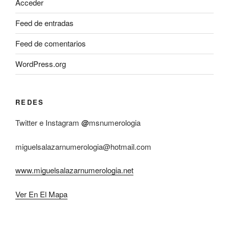
Acceder
Feed de entradas
Feed de comentarios
WordPress.org
REDES
Twitter e Instagram
@
msnumerologia
miguelsalazarnumerologia@hotmail.com
www.miguelsalazarnumerologia.net
Ver En El Mapa