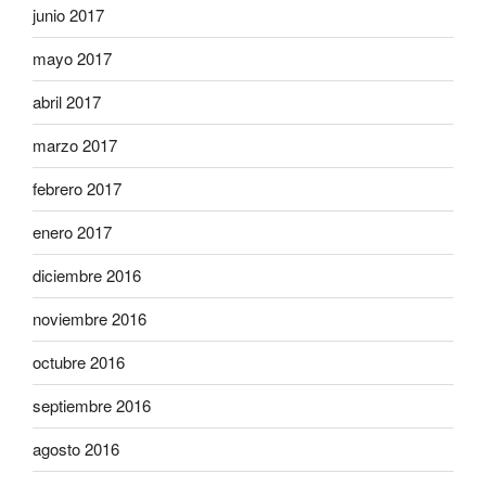
junio 2017
mayo 2017
abril 2017
marzo 2017
febrero 2017
enero 2017
diciembre 2016
noviembre 2016
octubre 2016
septiembre 2016
agosto 2016