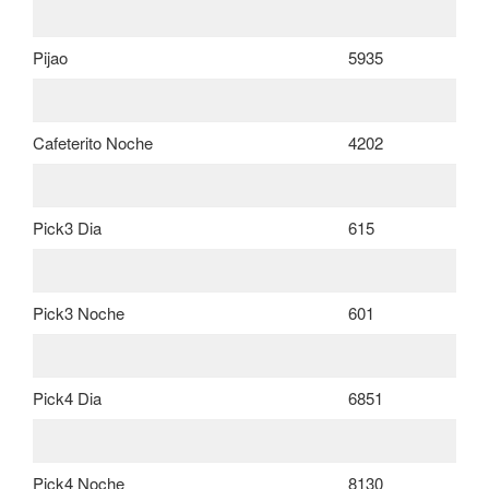
Pijao
5935
Cafeterito Noche
4202
Pick3 Dia
615
Pick3 Noche
601
Pick4 Dia
6851
Pick4 Noche
8130