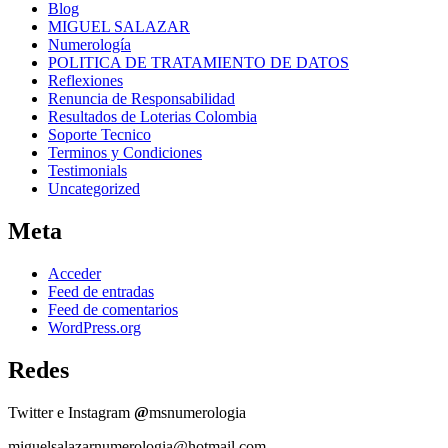
Blog
MIGUEL SALAZAR
Numerología
POLITICA DE TRATAMIENTO DE DATOS
Reflexiones
Renuncia de Responsabilidad
Resultados de Loterias Colombia
Soporte Tecnico
Terminos y Condiciones
Testimonials
Uncategorized
Meta
Acceder
Feed de entradas
Feed de comentarios
WordPress.org
Redes
Twitter e Instagram
@
msnumerologia
miguelsalazarnumerologia@hotmail.com