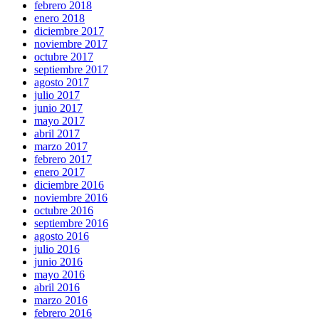
febrero 2018
enero 2018
diciembre 2017
noviembre 2017
octubre 2017
septiembre 2017
agosto 2017
julio 2017
junio 2017
mayo 2017
abril 2017
marzo 2017
febrero 2017
enero 2017
diciembre 2016
noviembre 2016
octubre 2016
septiembre 2016
agosto 2016
julio 2016
junio 2016
mayo 2016
abril 2016
marzo 2016
febrero 2016