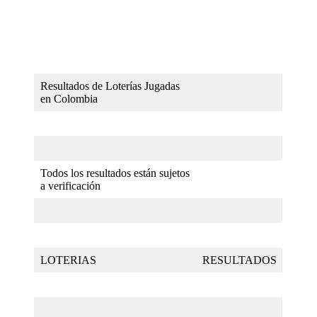
Resultados de Loterías Jugadas
en Colombia
Todos los resultados están sujetos
a verificación
LOTERIAS
RESULTADOS