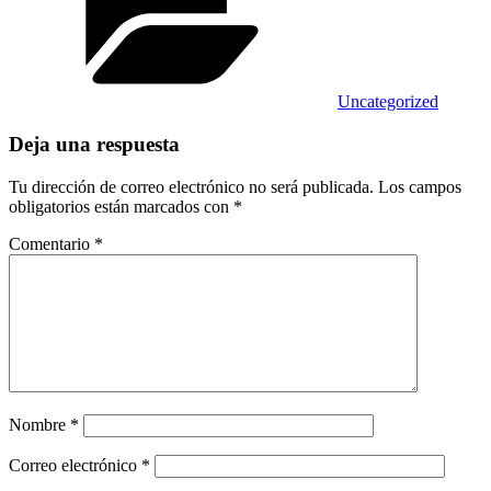
Uncategorized
Deja una respuesta
Tu dirección de correo electrónico no será publicada.
Los campos
obligatorios están marcados con
*
Comentario
*
Nombre
*
Correo electrónico
*