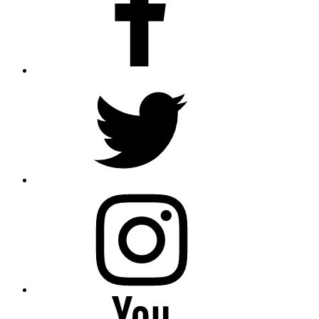
Twitter
Instagram
Youtube