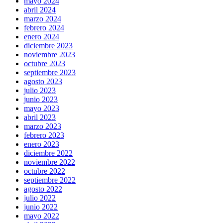
mayo 2024
abril 2024
marzo 2024
febrero 2024
enero 2024
diciembre 2023
noviembre 2023
octubre 2023
septiembre 2023
agosto 2023
julio 2023
junio 2023
mayo 2023
abril 2023
marzo 2023
febrero 2023
enero 2023
diciembre 2022
noviembre 2022
octubre 2022
septiembre 2022
agosto 2022
julio 2022
junio 2022
mayo 2022