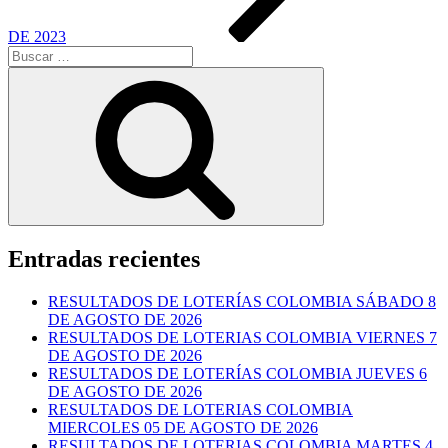
DE 2023
Buscar
por:
Buscar
Entradas recientes
RESULTADOS DE LOTERÍAS COLOMBIA SÁBADO 8
DE AGOSTO DE 2026
RESULTADOS DE LOTERIAS COLOMBIA VIERNES 7
DE AGOSTO DE 2026
RESULTADOS DE LOTERÍAS COLOMBIA JUEVES 6
DE AGOSTO DE 2026
RESULTADOS DE LOTERIAS COLOMBIA
MIERCOLES 05 DE AGOSTO DE 2026
RESULTADOS DE LOTERIAS COLOMBIA MARTES 4