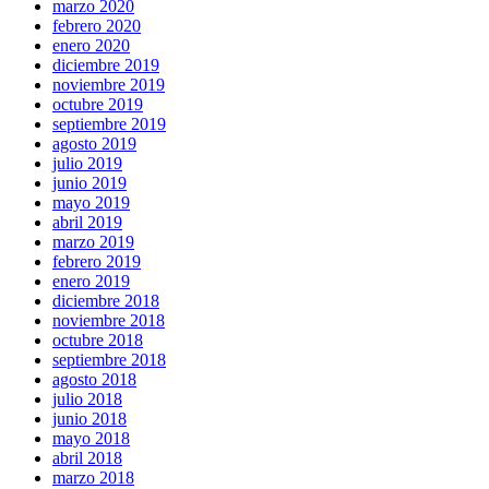
marzo 2020
febrero 2020
enero 2020
diciembre 2019
noviembre 2019
octubre 2019
septiembre 2019
agosto 2019
julio 2019
junio 2019
mayo 2019
abril 2019
marzo 2019
febrero 2019
enero 2019
diciembre 2018
noviembre 2018
octubre 2018
septiembre 2018
agosto 2018
julio 2018
junio 2018
mayo 2018
abril 2018
marzo 2018