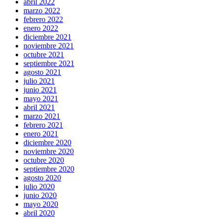
abril 2022
marzo 2022
febrero 2022
enero 2022
diciembre 2021
noviembre 2021
octubre 2021
septiembre 2021
agosto 2021
julio 2021
junio 2021
mayo 2021
abril 2021
marzo 2021
febrero 2021
enero 2021
diciembre 2020
noviembre 2020
octubre 2020
septiembre 2020
agosto 2020
julio 2020
junio 2020
mayo 2020
abril 2020