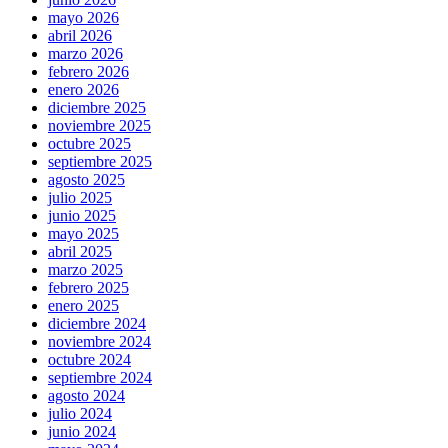
mayo 2026
abril 2026
marzo 2026
febrero 2026
enero 2026
diciembre 2025
noviembre 2025
octubre 2025
septiembre 2025
agosto 2025
julio 2025
junio 2025
mayo 2025
abril 2025
marzo 2025
febrero 2025
enero 2025
diciembre 2024
noviembre 2024
octubre 2024
septiembre 2024
agosto 2024
julio 2024
junio 2024