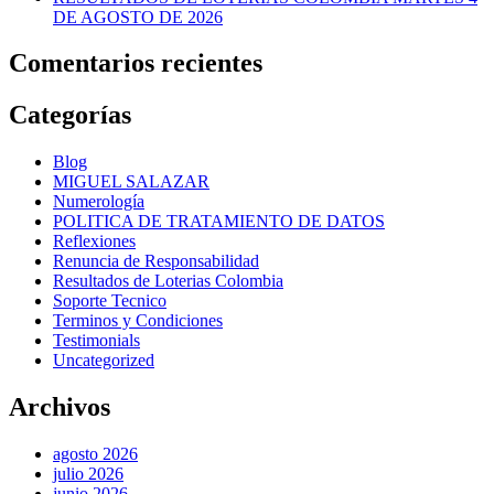
DE AGOSTO DE 2026
Comentarios recientes
Categorías
Blog
MIGUEL SALAZAR
Numerología
POLITICA DE TRATAMIENTO DE DATOS
Reflexiones
Renuncia de Responsabilidad
Resultados de Loterias Colombia
Soporte Tecnico
Terminos y Condiciones
Testimonials
Uncategorized
Archivos
agosto 2026
julio 2026
junio 2026