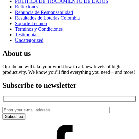
POLITICA DE TRATAMIENTO DE DATOS
Reflexiones
Renuncia de Responsabilidad
Resultados de Loterias Colombia
Soporte Tecnico
Terminos y Condiciones
Testimonials
Uncategorized
About us
Our theme will take your workflow to all-new levels of high
productivity. We know you’ll find everything you need – and more!
Subscribe to newsletter
Facebook