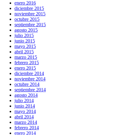
enero 2016
diciembre 2015
noviembre 2015
octubre 2015
septiembre 2015
agosto 2015
julio 2015
junio 2015
mayo 2015
abril 2015
marzo 2015
febrero 2015
enero 2015
diciembre 2014
noviembre 2014
octubre 2014
septiembre 2014
agosto 2014
julio 2014
junio 2014
mayo 2014
abril 2014
marzo 2014
febrero 2014
enero 2014