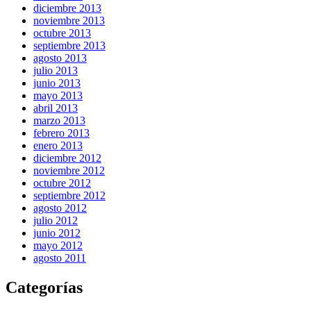
diciembre 2013
noviembre 2013
octubre 2013
septiembre 2013
agosto 2013
julio 2013
junio 2013
mayo 2013
abril 2013
marzo 2013
febrero 2013
enero 2013
diciembre 2012
noviembre 2012
octubre 2012
septiembre 2012
agosto 2012
julio 2012
junio 2012
mayo 2012
agosto 2011
Categorías