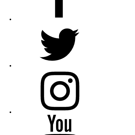
Twitter
Instagram
Youtube