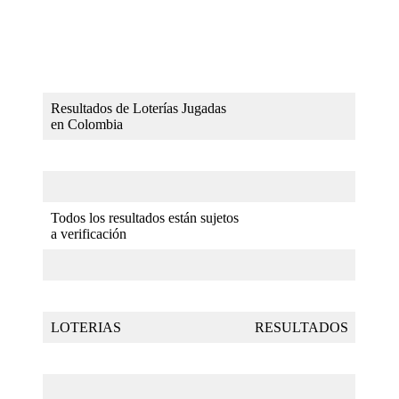
Resultados de Loterías Jugadas
en Colombia
Todos los resultados están sujetos
a verificación
LOTERIAS
RESULTADOS