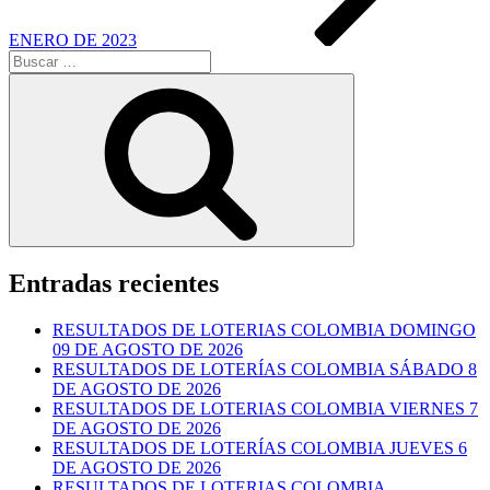
ENERO DE 2023
Buscar
por:
Buscar
Entradas recientes
RESULTADOS DE LOTERIAS COLOMBIA DOMINGO
09 DE AGOSTO DE 2026
RESULTADOS DE LOTERÍAS COLOMBIA SÁBADO 8
DE AGOSTO DE 2026
RESULTADOS DE LOTERIAS COLOMBIA VIERNES 7
DE AGOSTO DE 2026
RESULTADOS DE LOTERÍAS COLOMBIA JUEVES 6
DE AGOSTO DE 2026
RESULTADOS DE LOTERIAS COLOMBIA