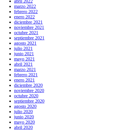
abril 2022
marzo 2022
febrero 2022
enero 2022
diciembre 2021
noviembre 2021
octubre 2021
septiembre 2021
agosto 2021
julio 2021
junio 2021
mayo 2021
abril 2021
marzo 2021
febrero 2021
enero 2021
diciembre 2020
noviembre 2020
octubre 2020
septiembre 2020
agosto 2020
julio 2020
junio 2020
mayo 2020
abril 2020