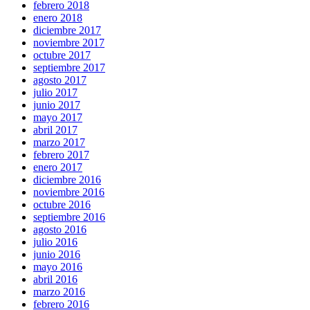
febrero 2018
enero 2018
diciembre 2017
noviembre 2017
octubre 2017
septiembre 2017
agosto 2017
julio 2017
junio 2017
mayo 2017
abril 2017
marzo 2017
febrero 2017
enero 2017
diciembre 2016
noviembre 2016
octubre 2016
septiembre 2016
agosto 2016
julio 2016
junio 2016
mayo 2016
abril 2016
marzo 2016
febrero 2016