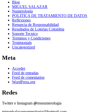
Blog
MIGUEL SALAZAR
Numerología
POLITICA DE TRATAMIENTO DE DATOS
Reflexiones
Renuncia de Responsabilidad
Resultados de Loterias Colombia
Soporte Tecnico
Terminos y Condiciones
Testimonials
Uncategorized
Meta
Acceder
Feed de entradas
Feed de comentarios
WordPress.org
Redes
Twitter e Instagram
@
msnumerologia
miguelsalazarnumerologia@hotmail.com