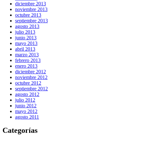
diciembre 2013
noviembre 2013
octubre 2013
septiembre 2013
agosto 2013
julio 2013
junio 2013
mayo 2013
abril 2013
marzo 2013
febrero 2013
enero 2013
diciembre 2012
noviembre 2012
octubre 2012
septiembre 2012
agosto 2012
julio 2012
junio 2012
mayo 2012
agosto 2011
Categorías