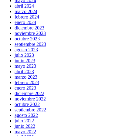
mayo 2024
abril 2024
marzo 2024
febrero 2024
enero 2024
diciembre 2023
noviembre 2023
octubre 2023
septiembre 2023
agosto 2023
julio 2023
junio 2023
mayo 2023
abril 2023
marzo 2023
febrero 2023
enero 2023
diciembre 2022
noviembre 2022
octubre 2022
septiembre 2022
agosto 2022
julio 2022
junio 2022
mayo 2022