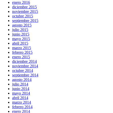
enero 2016
diciembre 2015
noviembre 2015
octubre 2015
septiembre 2015
agosto 2015
julio 2015
junio 2015
mayo 2015
abril 2015
marzo 2015
febrero 2015
enero 2015
diciembre 2014
noviembre 2014
octubre 2014
septiembre 2014
agosto 2014
julio 2014
junio 2014
mayo 2014
abril 2014
marzo 2014
febrero 2014
enero 2014