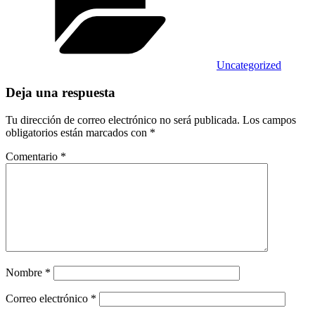
Uncategorized
Deja una respuesta
Tu dirección de correo electrónico no será publicada.
Los campos
obligatorios están marcados con
*
Comentario
*
Nombre
*
Correo electrónico
*