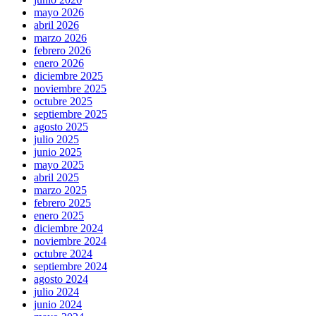
mayo 2026
abril 2026
marzo 2026
febrero 2026
enero 2026
diciembre 2025
noviembre 2025
octubre 2025
septiembre 2025
agosto 2025
julio 2025
junio 2025
mayo 2025
abril 2025
marzo 2025
febrero 2025
enero 2025
diciembre 2024
noviembre 2024
octubre 2024
septiembre 2024
agosto 2024
julio 2024
junio 2024