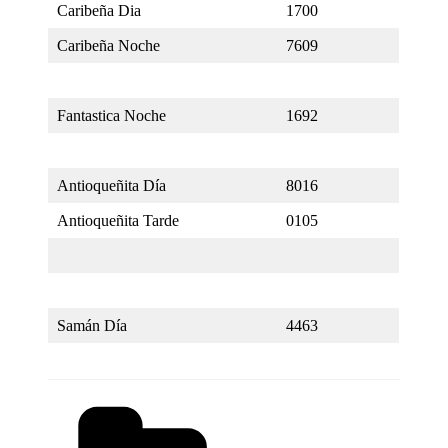
Caribeña Dia
1700
Caribeña Noche
7609
Fantastica Noche
1692
Antioqueñita Día
8016
Antioqueñita Tarde
0105
Samán Día
4463
Categorías