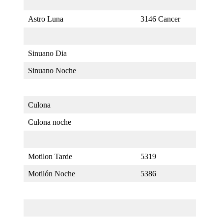
Astro Luna
3146 Cancer
Sinuano Dia
Sinuano Noche
Culona
Culona noche
Motilon Tarde
5319
Motilón Noche
5386