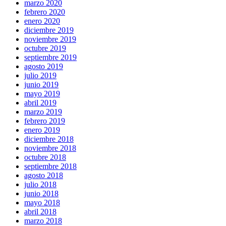
marzo 2020
febrero 2020
enero 2020
diciembre 2019
noviembre 2019
octubre 2019
septiembre 2019
agosto 2019
julio 2019
junio 2019
mayo 2019
abril 2019
marzo 2019
febrero 2019
enero 2019
diciembre 2018
noviembre 2018
octubre 2018
septiembre 2018
agosto 2018
julio 2018
junio 2018
mayo 2018
abril 2018
marzo 2018