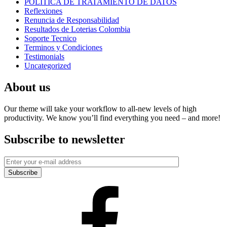
POLITICA DE TRATAMIENTO DE DATOS
Reflexiones
Renuncia de Responsabilidad
Resultados de Loterias Colombia
Soporte Tecnico
Terminos y Condiciones
Testimonials
Uncategorized
About us
Our theme will take your workflow to all-new levels of high
productivity. We know you’ll find everything you need – and more!
Subscribe to newsletter
Facebook