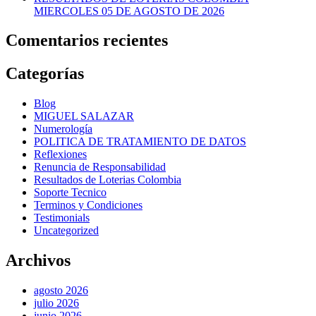
MIERCOLES 05 DE AGOSTO DE 2026
Comentarios recientes
Categorías
Blog
MIGUEL SALAZAR
Numerología
POLITICA DE TRATAMIENTO DE DATOS
Reflexiones
Renuncia de Responsabilidad
Resultados de Loterias Colombia
Soporte Tecnico
Terminos y Condiciones
Testimonials
Uncategorized
Archivos
agosto 2026
julio 2026
junio 2026