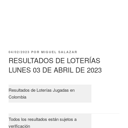
PUBLICADO
04/02/2023
POR
MIGUEL SALAZAR
EL
RESULTADOS DE LOTERÍAS
LUNES 03 DE ABRIL DE 2023
Resultados de Loterías Jugadas en
Colombia
Todos los resultados están sujetos a
verificación