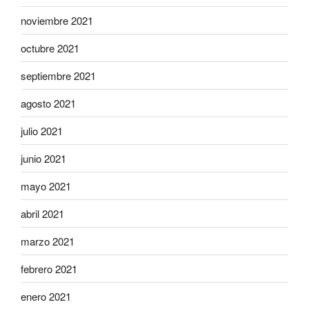
noviembre 2021
octubre 2021
septiembre 2021
agosto 2021
julio 2021
junio 2021
mayo 2021
abril 2021
marzo 2021
febrero 2021
enero 2021