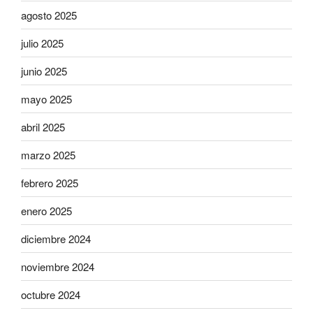
agosto 2025
julio 2025
junio 2025
mayo 2025
abril 2025
marzo 2025
febrero 2025
enero 2025
diciembre 2024
noviembre 2024
octubre 2024