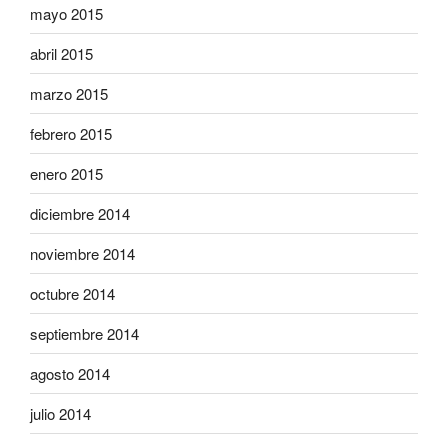
mayo 2015
abril 2015
marzo 2015
febrero 2015
enero 2015
diciembre 2014
noviembre 2014
octubre 2014
septiembre 2014
agosto 2014
julio 2014