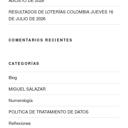
AGOSTO DE 2026
RESULTADOS DE LOTERÍAS COLOMBIA JUEVES 16
DE JULIO DE 2026
COMENTARIOS RECIENTES
CATEGORÍAS
Blog
MIGUEL SALAZAR
Numerología
POLITICA DE TRATAMIENTO DE DATOS
Reflexiones