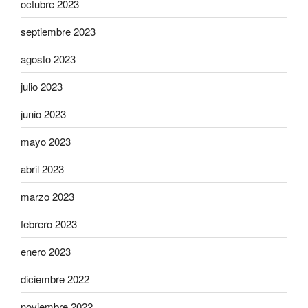
octubre 2023
septiembre 2023
agosto 2023
julio 2023
junio 2023
mayo 2023
abril 2023
marzo 2023
febrero 2023
enero 2023
diciembre 2022
noviembre 2022