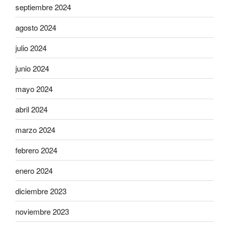
septiembre 2024
agosto 2024
julio 2024
junio 2024
mayo 2024
abril 2024
marzo 2024
febrero 2024
enero 2024
diciembre 2023
noviembre 2023