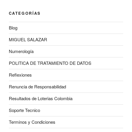
CATEGORÍAS
Blog
MIGUEL SALAZAR
Numerología
POLITICA DE TRATAMIENTO DE DATOS
Reflexiones
Renuncia de Responsabilidad
Resultados de Loterias Colombia
Soporte Tecnico
Terminos y Condiciones