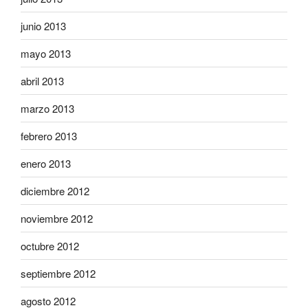
junio 2013
mayo 2013
abril 2013
marzo 2013
febrero 2013
enero 2013
diciembre 2012
noviembre 2012
octubre 2012
septiembre 2012
agosto 2012