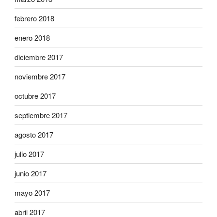
febrero 2018
enero 2018
diciembre 2017
noviembre 2017
octubre 2017
septiembre 2017
agosto 2017
julio 2017
junio 2017
mayo 2017
abril 2017