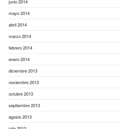
junio 2014
mayo 2014
abril 2014
marzo 2014
febrero 2014
enero 2014
diciembre 2013
noviembre 2013
octubre 2013
septiembre 2013
agosto 2013
julio 2013