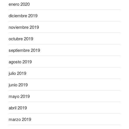
enero 2020
diciembre 2019
noviembre 2019
octubre 2019
septiembre 2019
agosto 2019
julio 2019
junio 2019
mayo 2019
abril 2019
marzo 2019