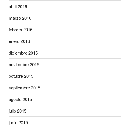
abril 2016
marzo 2016
febrero 2016
enero 2016
diciembre 2015
noviembre 2015
octubre 2015
septiembre 2015
agosto 2015
julio 2015
junio 2015