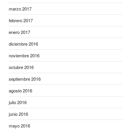
marzo 2017
febrero 2017
enero 2017
diciembre 2016
noviembre 2016
octubre 2016
septiembre 2016
agosto 2016
julio 2016
junio 2016
mayo 2016