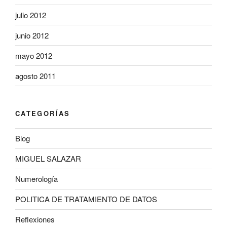
julio 2012
junio 2012
mayo 2012
agosto 2011
CATEGORÍAS
Blog
MIGUEL SALAZAR
Numerología
POLITICA DE TRATAMIENTO DE DATOS
Reflexiones