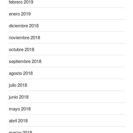
febrero 2019
enero 2019
diciembre 2018
noviembre 2018
octubre 2018
septiembre 2018
agosto 2018
julio 2018
junio 2018
mayo 2018
abril 2018
marzo 2018