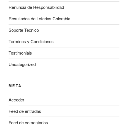
Renuncia de Responsabilidad
Resultados de Loterias Colombia
Soporte Tecnico
Terminos y Condiciones
Testimonials
Uncategorized
META
Acceder
Feed de entradas
Feed de comentarios