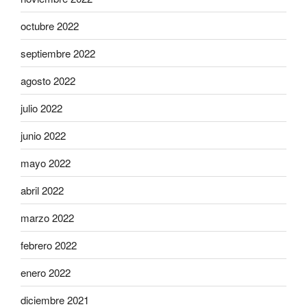
octubre 2022
septiembre 2022
agosto 2022
julio 2022
junio 2022
mayo 2022
abril 2022
marzo 2022
febrero 2022
enero 2022
diciembre 2021