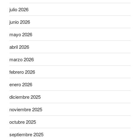
julio 2026
junio 2026
mayo 2026
abril 2026
marzo 2026
febrero 2026
enero 2026
diciembre 2025
noviembre 2025
octubre 2025
septiembre 2025