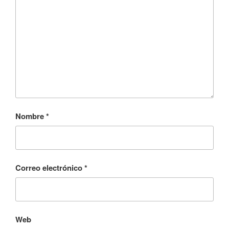
Nombre
*
Correo electrónico
*
Web