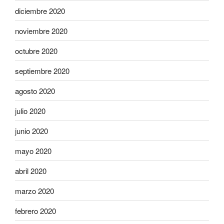
diciembre 2020
noviembre 2020
octubre 2020
septiembre 2020
agosto 2020
julio 2020
junio 2020
mayo 2020
abril 2020
marzo 2020
febrero 2020