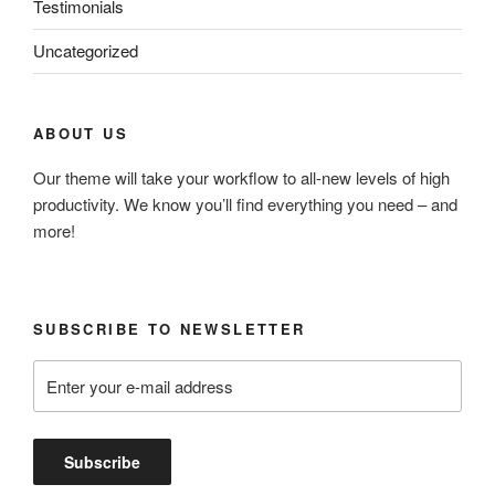
Testimonials
Uncategorized
ABOUT US
Our theme will take your workflow to all-new levels of high
productivity. We know you’ll find everything you need – and
more!
SUBSCRIBE TO NEWSLETTER