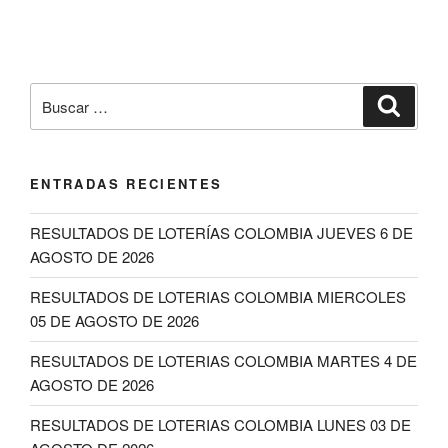
Buscar
Buscar
por:
ENTRADAS RECIENTES
RESULTADOS DE LOTERÍAS COLOMBIA JUEVES 6 DE
AGOSTO DE 2026
RESULTADOS DE LOTERIAS COLOMBIA MIERCOLES
05 DE AGOSTO DE 2026
RESULTADOS DE LOTERIAS COLOMBIA MARTES 4 DE
AGOSTO DE 2026
RESULTADOS DE LOTERIAS COLOMBIA LUNES 03 DE