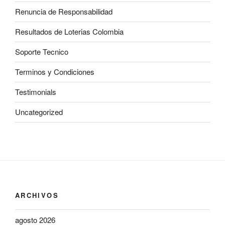
Renuncia de Responsabilidad
Resultados de Loterias Colombia
Soporte Tecnico
Terminos y Condiciones
Testimonials
Uncategorized
ARCHIVOS
agosto 2026