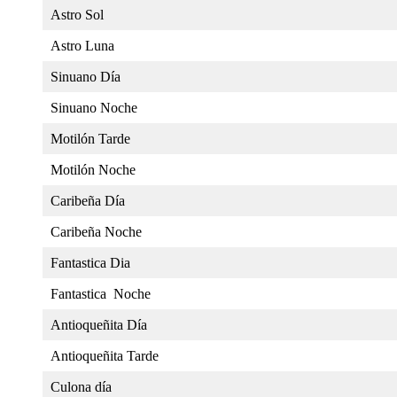
Astro Sol
Astro Luna
Sinuano Día
Sinuano Noche
Motilón Tarde
Motilón Noche
Caribeña Día
Caribeña Noche
Fantastica Dia
Fantastica Noche
Antioqueñita Día
Antioqueñita Tarde
Culona día