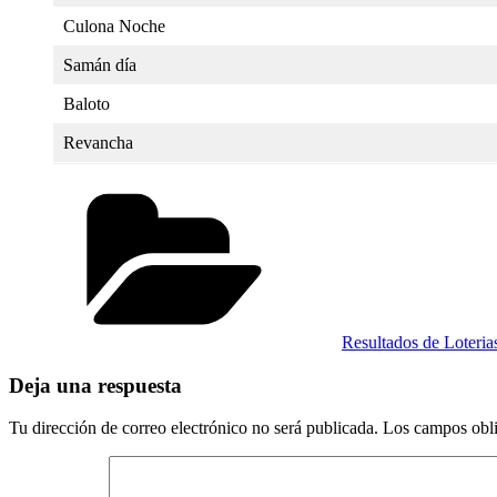
Culona Noche
Samán día
Baloto
Revancha
Categorías
Resultados de Loteri
Deja una respuesta
Tu dirección de correo electrónico no será publicada.
Los campos obli