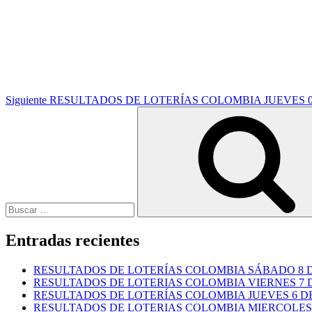
Siguiente
entrada
Siguiente
RESULTADOS DE LOTERÍAS COLOMBIA JUEVES 0
Buscar
por:
Entradas recientes
RESULTADOS DE LOTERÍAS COLOMBIA SÁBADO 8 D
RESULTADOS DE LOTERIAS COLOMBIA VIERNES 7 D
RESULTADOS DE LOTERÍAS COLOMBIA JUEVES 6 DE
RESULTADOS DE LOTERIAS COLOMBIA MIERCOLES 