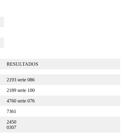
RESULTADOS
2193 serie 086
2189 serie 100
4760 serie 076
7361
2450
0307