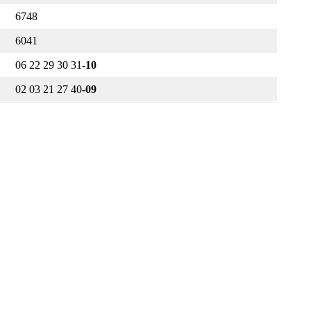
6748
6041
06 22 29 30 31
-10
02 03 21 27 40
-09