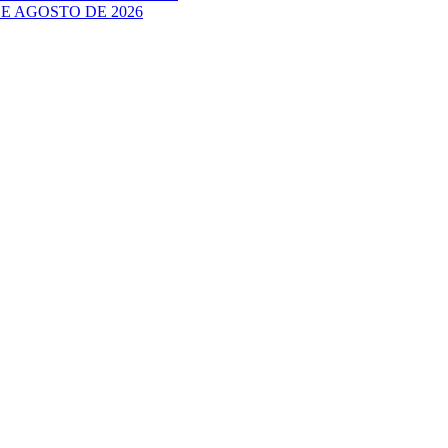
E AGOSTO DE 2026