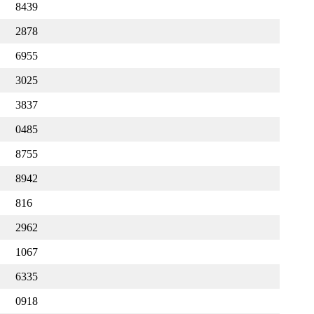
8439
2878
6955
3025
3837
0485
8755
8942
816
2962
1067
6335
0918