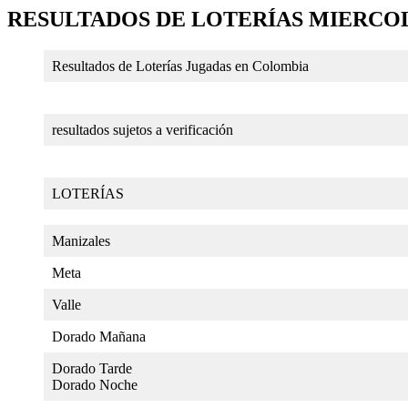
RESULTADOS DE LOTERÍAS MIERCOLE
Resultados de Loterías Jugadas en Colombia
resultados sujetos a verificación
LOTERÍAS
Manizales
Meta
Valle
Dorado Mañana
Dorado Tarde
Dorado Noche