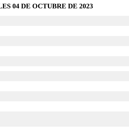
S 04 DE OCTUBRE DE 2023