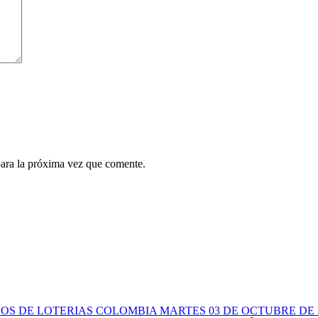
para la próxima vez que comente.
OS DE LOTERIAS COLOMBIA MARTES 03 DE OCTUBRE DE 