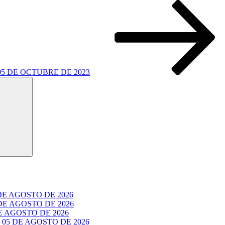
5 DE OCTUBRE DE 2023
Buscar
E AGOSTO DE 2026
E AGOSTO DE 2026
 AGOSTO DE 2026
05 DE AGOSTO DE 2026