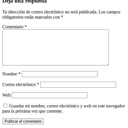
Deja una respuesta
Tu dirección de correo electrónico no será publicada.
Los campos
obligatorios están marcados con
*
Comentario
*
Nombre
*
Correo electrónico
*
Web
Guardar mi nombre, correo electrónico y web en este navegador
para la próxima vez que comente.