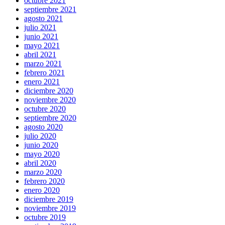
octubre 2021
septiembre 2021
agosto 2021
julio 2021
junio 2021
mayo 2021
abril 2021
marzo 2021
febrero 2021
enero 2021
diciembre 2020
noviembre 2020
octubre 2020
septiembre 2020
agosto 2020
julio 2020
junio 2020
mayo 2020
abril 2020
marzo 2020
febrero 2020
enero 2020
diciembre 2019
noviembre 2019
octubre 2019