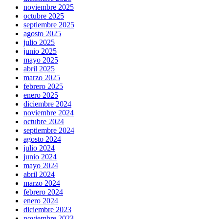
noviembre 2025
octubre 2025
septiembre 2025
agosto 2025
julio 2025
junio 2025
mayo 2025
abril 2025
marzo 2025
febrero 2025
enero 2025
diciembre 2024
noviembre 2024
octubre 2024
septiembre 2024
agosto 2024
julio 2024
junio 2024
mayo 2024
abril 2024
marzo 2024
febrero 2024
enero 2024
diciembre 2023
noviembre 2023