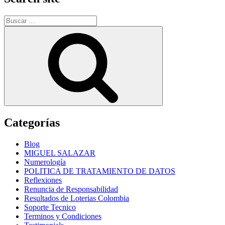
Buscar
por:
Buscar
Categorías
Blog
MIGUEL SALAZAR
Numerología
POLITICA DE TRATAMIENTO DE DATOS
Reflexiones
Renuncia de Responsabilidad
Resultados de Loterias Colombia
Soporte Tecnico
Terminos y Condiciones