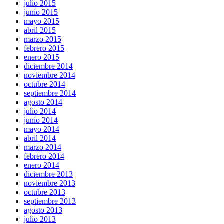
julio 2015
junio 2015
mayo 2015
abril 2015
marzo 2015
febrero 2015
enero 2015
diciembre 2014
noviembre 2014
octubre 2014
septiembre 2014
agosto 2014
julio 2014
junio 2014
mayo 2014
abril 2014
marzo 2014
febrero 2014
enero 2014
diciembre 2013
noviembre 2013
octubre 2013
septiembre 2013
agosto 2013
julio 2013