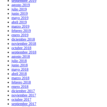
septiembre 2019
agosto 2019
julio 2019
junio 2019
mayo 2019
abril 2019
marzo 2019
febrero 2019
enero 2019
diciembre 2018
noviembre 2018
octubre 2018
septiembre 2018
agosto 2018
julio 2018
junio 2018
mayo 2018
abril 2018
marzo 2018
febrero 2018
enero 2018
diciembre 2017
noviembre 2017
octubre 2017
septiembre 2017