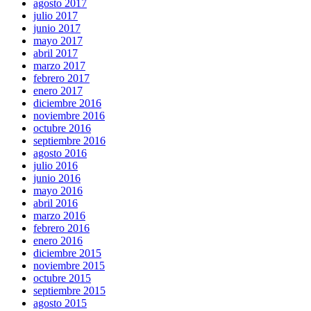
agosto 2017
julio 2017
junio 2017
mayo 2017
abril 2017
marzo 2017
febrero 2017
enero 2017
diciembre 2016
noviembre 2016
octubre 2016
septiembre 2016
agosto 2016
julio 2016
junio 2016
mayo 2016
abril 2016
marzo 2016
febrero 2016
enero 2016
diciembre 2015
noviembre 2015
octubre 2015
septiembre 2015
agosto 2015