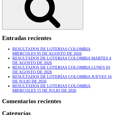
Entradas recientes
RESULTADOS DE LOTERIAS COLOMBIA
MIERCOLES 05 DE AGOSTO DE 2026
RESULTADOS DE LOTERIAS COLOMBIA MARTES 4
DE AGOSTO DE 2026
RESULTADOS DE LOTERIAS COLOMBIA LUNES 03
DE AGOSTO DE 2026
RESULTADOS DE LOTERÍAS COLOMBIA JUEVES 16
DE JULIO DE 2026
RESULTADOS DE LOTERIAS COLOMBIA
MIERCOLES 15 DE JULIO DE 2026
Comentarios recientes
Categorías