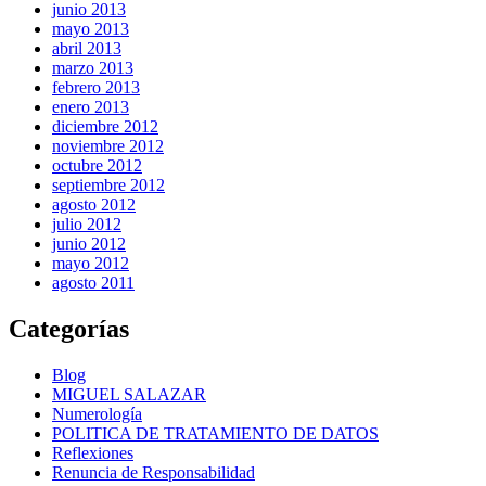
junio 2013
mayo 2013
abril 2013
marzo 2013
febrero 2013
enero 2013
diciembre 2012
noviembre 2012
octubre 2012
septiembre 2012
agosto 2012
julio 2012
junio 2012
mayo 2012
agosto 2011
Categorías
Blog
MIGUEL SALAZAR
Numerología
POLITICA DE TRATAMIENTO DE DATOS
Reflexiones
Renuncia de Responsabilidad