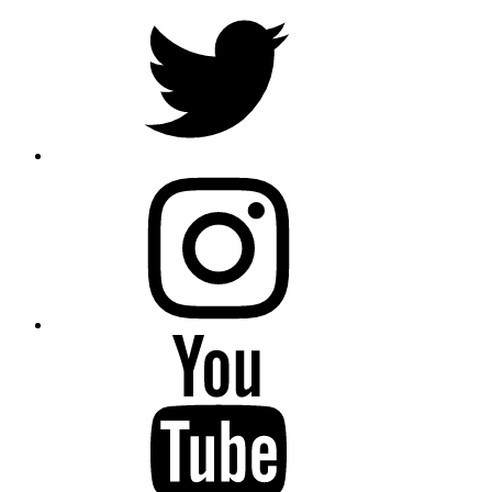
Twitter
Instagram
Youtube