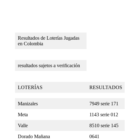
Resultados de Loterías Jugadas
en Colombia
resultados sujetos a verificación
LOTERÍAS
RESULTADOS
Manizales
7949 serie 171
Meta
1143 serie 012
Valle
8510 serie 145
Dorado Mañana
0641