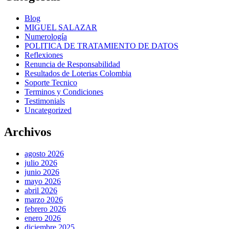
Blog
MIGUEL SALAZAR
Numerología
POLITICA DE TRATAMIENTO DE DATOS
Reflexiones
Renuncia de Responsabilidad
Resultados de Loterias Colombia
Soporte Tecnico
Terminos y Condiciones
Testimonials
Uncategorized
Archivos
agosto 2026
julio 2026
junio 2026
mayo 2026
abril 2026
marzo 2026
febrero 2026
enero 2026
diciembre 2025