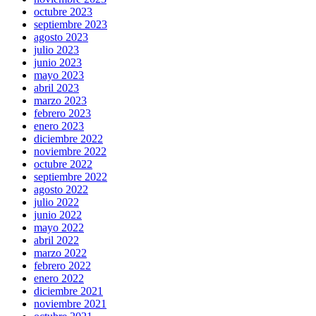
octubre 2023
septiembre 2023
agosto 2023
julio 2023
junio 2023
mayo 2023
abril 2023
marzo 2023
febrero 2023
enero 2023
diciembre 2022
noviembre 2022
octubre 2022
septiembre 2022
agosto 2022
julio 2022
junio 2022
mayo 2022
abril 2022
marzo 2022
febrero 2022
enero 2022
diciembre 2021
noviembre 2021