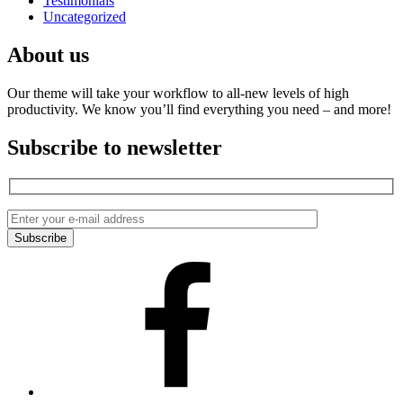
Testimonials
Uncategorized
About us
Our theme will take your workflow to all-new levels of high
productivity. We know you’ll find everything you need – and more!
Subscribe to newsletter
Facebook