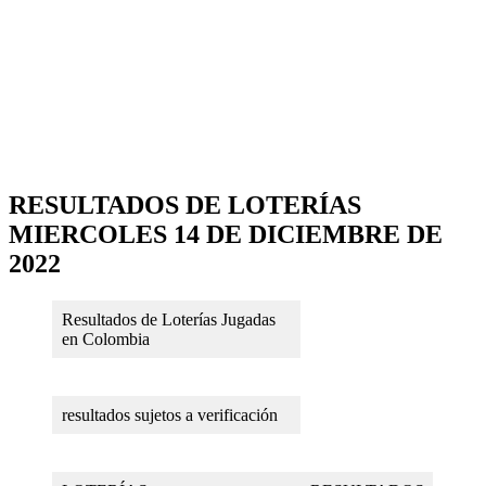
RESULTADOS DE LOTERÍAS
MIERCOLES 14 DE DICIEMBRE DE
2022
Resultados de Loterías Jugadas
en Colombia
resultados sujetos a verificación