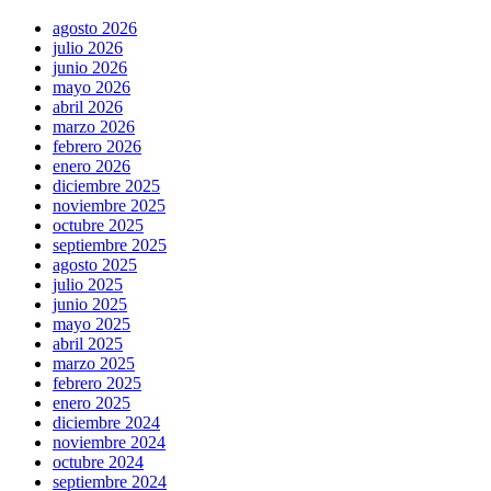
agosto 2026
julio 2026
junio 2026
mayo 2026
abril 2026
marzo 2026
febrero 2026
enero 2026
diciembre 2025
noviembre 2025
octubre 2025
septiembre 2025
agosto 2025
julio 2025
junio 2025
mayo 2025
abril 2025
marzo 2025
febrero 2025
enero 2025
diciembre 2024
noviembre 2024
octubre 2024
septiembre 2024