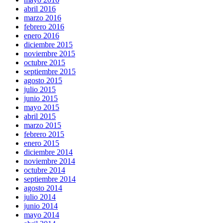
abril 2016
marzo 2016
febrero 2016
enero 2016
diciembre 2015
noviembre 2015
octubre 2015
septiembre 2015
agosto 2015
julio 2015
junio 2015
mayo 2015
abril 2015
marzo 2015
febrero 2015
enero 2015
diciembre 2014
noviembre 2014
octubre 2014
septiembre 2014
agosto 2014
julio 2014
junio 2014
mayo 2014