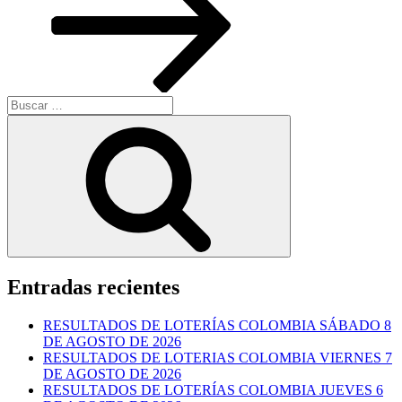
Buscar
por:
Buscar
Entradas recientes
RESULTADOS DE LOTERÍAS COLOMBIA SÁBADO 8
DE AGOSTO DE 2026
RESULTADOS DE LOTERIAS COLOMBIA VIERNES 7
DE AGOSTO DE 2026
RESULTADOS DE LOTERÍAS COLOMBIA JUEVES 6