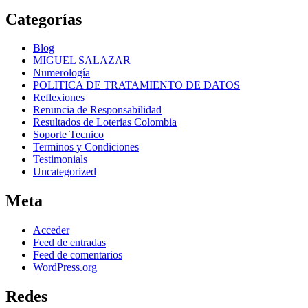
Categorías
Blog
MIGUEL SALAZAR
Numerología
POLITICA DE TRATAMIENTO DE DATOS
Reflexiones
Renuncia de Responsabilidad
Resultados de Loterias Colombia
Soporte Tecnico
Terminos y Condiciones
Testimonials
Uncategorized
Meta
Acceder
Feed de entradas
Feed de comentarios
WordPress.org
Redes