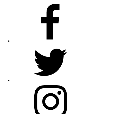
Facebook
Twitter
Instagram