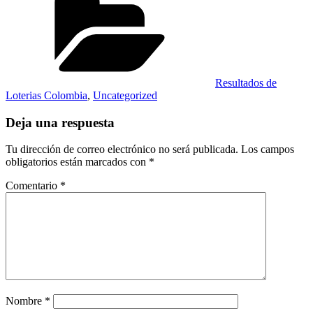
Resultados de
Loterias Colombia
,
Uncategorized
Deja una respuesta
Tu dirección de correo electrónico no será publicada.
Los campos
obligatorios están marcados con
*
Comentario
*
Nombre
*