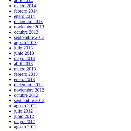
abril 2014
marzo 2014
febrero 2014
enero 2014
diciembre 2013
noviembre 2013
octubre 2013
septiembre 2013
agosto 2013
julio 2013
junio 2013
mayo 2013
abril 2013
marzo 2013
febrero 2013
enero 2013
diciembre 2012
noviembre 2012
octubre 2012
septiembre 2012
agosto 2012
julio 2012
junio 2012
mayo 2012
agosto 2011