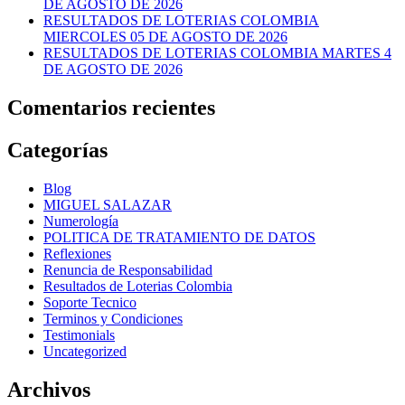
DE AGOSTO DE 2026
RESULTADOS DE LOTERIAS COLOMBIA
MIERCOLES 05 DE AGOSTO DE 2026
RESULTADOS DE LOTERIAS COLOMBIA MARTES 4
DE AGOSTO DE 2026
Comentarios recientes
Categorías
Blog
MIGUEL SALAZAR
Numerología
POLITICA DE TRATAMIENTO DE DATOS
Reflexiones
Renuncia de Responsabilidad
Resultados de Loterias Colombia
Soporte Tecnico
Terminos y Condiciones
Testimonials
Uncategorized
Archivos