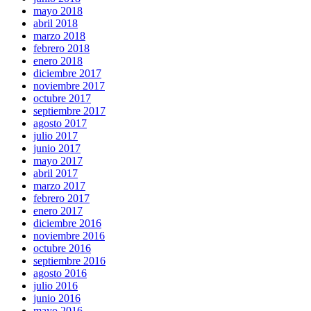
mayo 2018
abril 2018
marzo 2018
febrero 2018
enero 2018
diciembre 2017
noviembre 2017
octubre 2017
septiembre 2017
agosto 2017
julio 2017
junio 2017
mayo 2017
abril 2017
marzo 2017
febrero 2017
enero 2017
diciembre 2016
noviembre 2016
octubre 2016
septiembre 2016
agosto 2016
julio 2016
junio 2016
mayo 2016