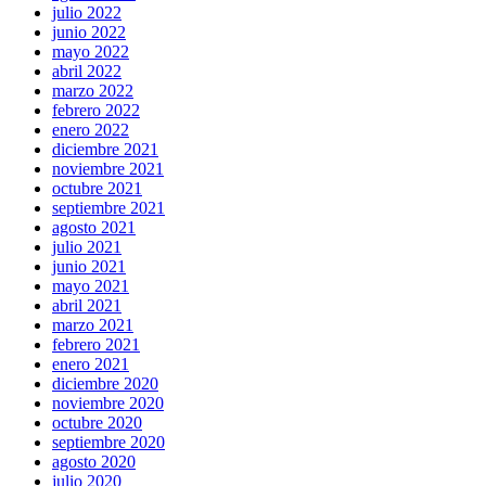
julio 2022
junio 2022
mayo 2022
abril 2022
marzo 2022
febrero 2022
enero 2022
diciembre 2021
noviembre 2021
octubre 2021
septiembre 2021
agosto 2021
julio 2021
junio 2021
mayo 2021
abril 2021
marzo 2021
febrero 2021
enero 2021
diciembre 2020
noviembre 2020
octubre 2020
septiembre 2020
agosto 2020
julio 2020