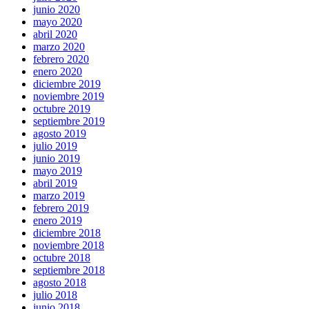
junio 2020
mayo 2020
abril 2020
marzo 2020
febrero 2020
enero 2020
diciembre 2019
noviembre 2019
octubre 2019
septiembre 2019
agosto 2019
julio 2019
junio 2019
mayo 2019
abril 2019
marzo 2019
febrero 2019
enero 2019
diciembre 2018
noviembre 2018
octubre 2018
septiembre 2018
agosto 2018
julio 2018
junio 2018