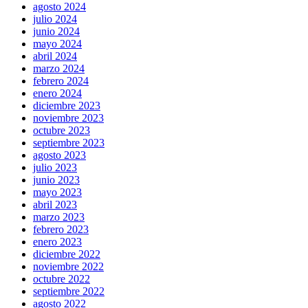
agosto 2024
julio 2024
junio 2024
mayo 2024
abril 2024
marzo 2024
febrero 2024
enero 2024
diciembre 2023
noviembre 2023
octubre 2023
septiembre 2023
agosto 2023
julio 2023
junio 2023
mayo 2023
abril 2023
marzo 2023
febrero 2023
enero 2023
diciembre 2022
noviembre 2022
octubre 2022
septiembre 2022
agosto 2022