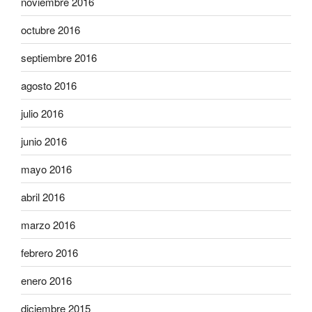
noviembre 2016
octubre 2016
septiembre 2016
agosto 2016
julio 2016
junio 2016
mayo 2016
abril 2016
marzo 2016
febrero 2016
enero 2016
diciembre 2015