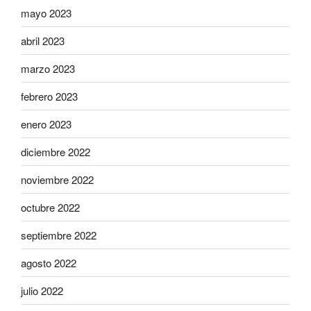
mayo 2023
abril 2023
marzo 2023
febrero 2023
enero 2023
diciembre 2022
noviembre 2022
octubre 2022
septiembre 2022
agosto 2022
julio 2022