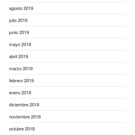
agosto 2019
julio 2019
junio 2019
mayo 2019
abril 2019
marzo 2019
febrero 2019
enero 2019
diciembre 2018
noviembre 2018
octubre 2018