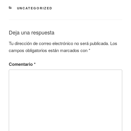
CATEGORÍAS
UNCATEGORIZED
Deja una respuesta
Tu dirección de correo electrónico no será publicada.
Los
campos obligatorios están marcados con
*
Comentario
*