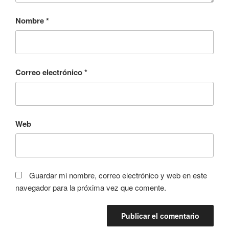
Nombre
*
Correo electrónico
*
Web
Guardar mi nombre, correo electrónico y web en este
navegador para la próxima vez que comente.