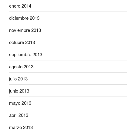
enero 2014
diciembre 2013
noviembre 2013
octubre 2013
septiembre 2013
agosto 2013
julio 2013
junio 2013
mayo 2013
abril 2013
marzo 2013