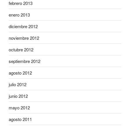
febrero 2013
enero 2013
diciembre 2012
noviembre 2012
octubre 2012
septiembre 2012
agosto 2012
julio 2012
junio 2012
mayo 2012
agosto 2011