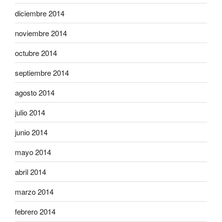
diciembre 2014
noviembre 2014
octubre 2014
septiembre 2014
agosto 2014
julio 2014
junio 2014
mayo 2014
abril 2014
marzo 2014
febrero 2014