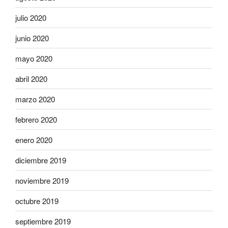
julio 2020
junio 2020
mayo 2020
abril 2020
marzo 2020
febrero 2020
enero 2020
diciembre 2019
noviembre 2019
octubre 2019
septiembre 2019