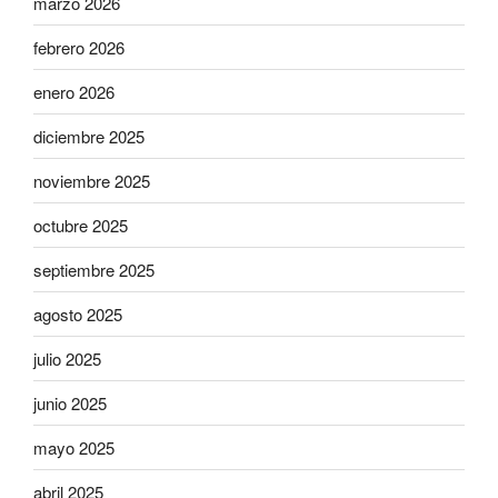
marzo 2026
febrero 2026
enero 2026
diciembre 2025
noviembre 2025
octubre 2025
septiembre 2025
agosto 2025
julio 2025
junio 2025
mayo 2025
abril 2025