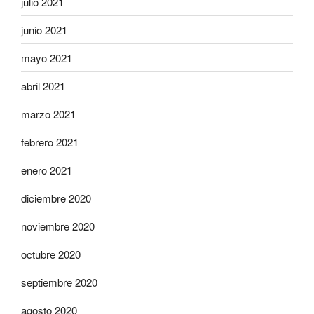
julio 2021
junio 2021
mayo 2021
abril 2021
marzo 2021
febrero 2021
enero 2021
diciembre 2020
noviembre 2020
octubre 2020
septiembre 2020
agosto 2020