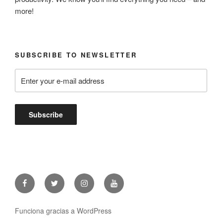
more!
SUBSCRIBE TO NEWSLETTER
Facebook
Twitter
Instagram
Youtube
Funciona gracias a WordPress