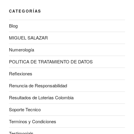
CATEGORÍAS
Blog
MIGUEL SALAZAR
Numerología
POLITICA DE TRATAMIENTO DE DATOS
Reflexiones
Renuncia de Responsabilidad
Resultados de Loterias Colombia
Soporte Tecnico
Terminos y Condiciones
Testimonials