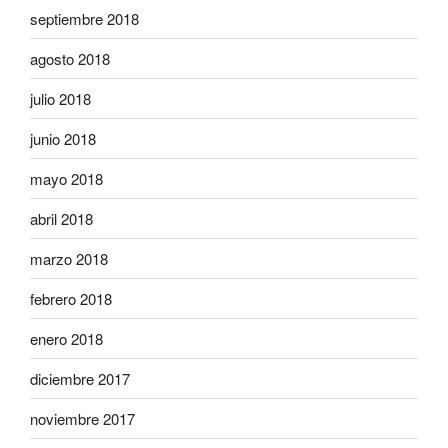
septiembre 2018
agosto 2018
julio 2018
junio 2018
mayo 2018
abril 2018
marzo 2018
febrero 2018
enero 2018
diciembre 2017
noviembre 2017