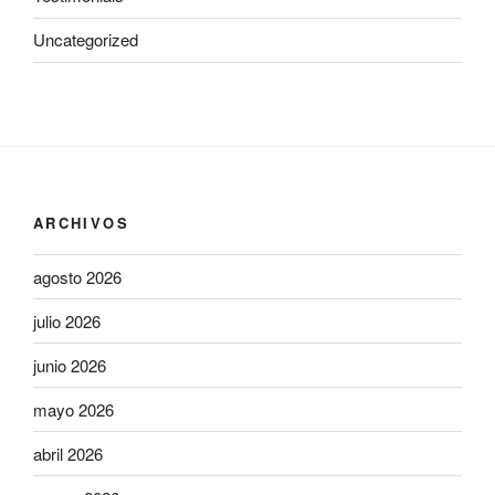
Uncategorized
ARCHIVOS
agosto 2026
julio 2026
junio 2026
mayo 2026
abril 2026