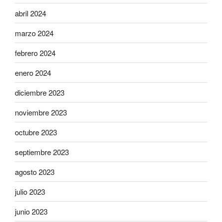
abril 2024
marzo 2024
febrero 2024
enero 2024
diciembre 2023
noviembre 2023
octubre 2023
septiembre 2023
agosto 2023
julio 2023
junio 2023