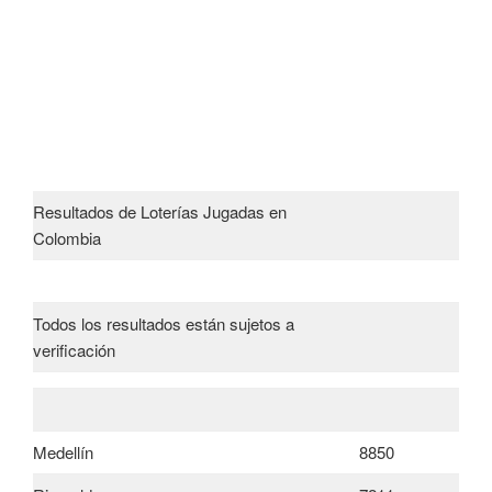
Resultados de Loterías Jugadas en
Colombia
Todos los resultados están sujetos a
verificación
Medellín
8850