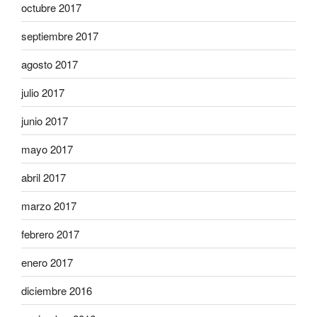
octubre 2017
septiembre 2017
agosto 2017
julio 2017
junio 2017
mayo 2017
abril 2017
marzo 2017
febrero 2017
enero 2017
diciembre 2016