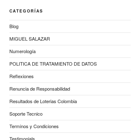
CATEGORÍAS
Blog
MIGUEL SALAZAR
Numerología
POLITICA DE TRATAMIENTO DE DATOS
Reflexiones
Renuncia de Responsabilidad
Resultados de Loterias Colombia
Soporte Tecnico
Terminos y Condiciones
Testimonials