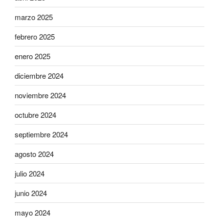
marzo 2025
febrero 2025
enero 2025
diciembre 2024
noviembre 2024
octubre 2024
septiembre 2024
agosto 2024
julio 2024
junio 2024
mayo 2024