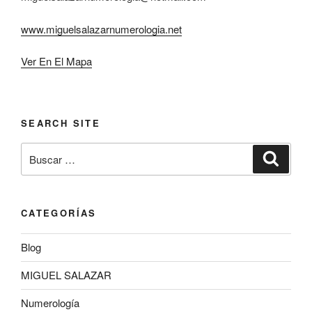
www.miguelsalazarnumerologia.net
Ver En El Mapa
SEARCH SITE
Buscar
Buscar
por:
CATEGORÍAS
Blog
MIGUEL SALAZAR
Numerología