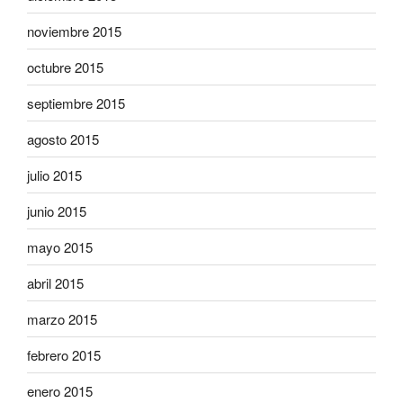
noviembre 2015
octubre 2015
septiembre 2015
agosto 2015
julio 2015
junio 2015
mayo 2015
abril 2015
marzo 2015
febrero 2015
enero 2015