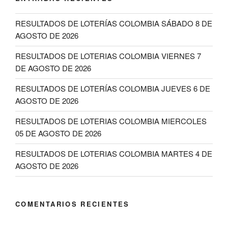
RESULTADOS DE LOTERÍAS COLOMBIA SÁBADO 8 DE
AGOSTO DE 2026
RESULTADOS DE LOTERIAS COLOMBIA VIERNES 7
DE AGOSTO DE 2026
RESULTADOS DE LOTERÍAS COLOMBIA JUEVES 6 DE
AGOSTO DE 2026
RESULTADOS DE LOTERIAS COLOMBIA MIERCOLES
05 DE AGOSTO DE 2026
RESULTADOS DE LOTERIAS COLOMBIA MARTES 4 DE
AGOSTO DE 2026
COMENTARIOS RECIENTES