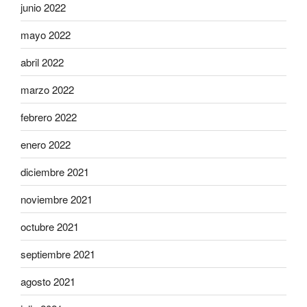
junio 2022
mayo 2022
abril 2022
marzo 2022
febrero 2022
enero 2022
diciembre 2021
noviembre 2021
octubre 2021
septiembre 2021
agosto 2021