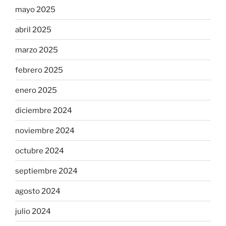
mayo 2025
abril 2025
marzo 2025
febrero 2025
enero 2025
diciembre 2024
noviembre 2024
octubre 2024
septiembre 2024
agosto 2024
julio 2024