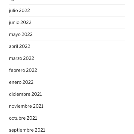
julio 2022
junio 2022
mayo 2022
abril 2022
marzo 2022
febrero 2022
enero 2022
diciembre 2021
noviembre 2021
octubre 2021
septiembre 2021