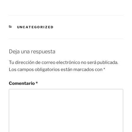
CATEGORÍAS
UNCATEGORIZED
Deja una respuesta
Tu dirección de correo electrónico no será publicada.
Los campos obligatorios están marcados con
*
Comentario
*