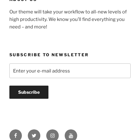
Our theme will take your workflow to all-new levels of
high productivity. We know you’ll find everything you
need – and more!
SUBSCRIBE TO NEWSLETTER
Facebook
Twitter
Instagram
Youtube