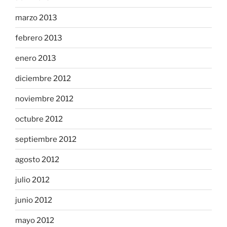
marzo 2013
febrero 2013
enero 2013
diciembre 2012
noviembre 2012
octubre 2012
septiembre 2012
agosto 2012
julio 2012
junio 2012
mayo 2012