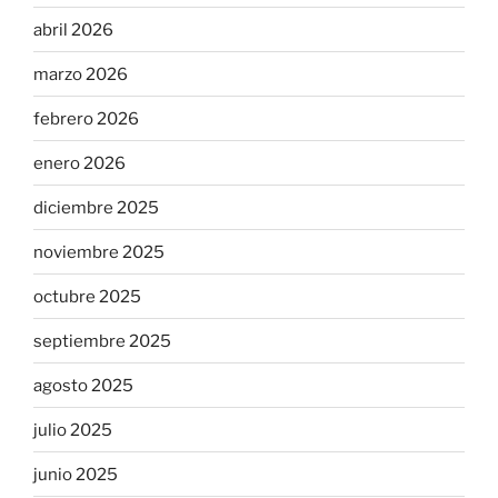
abril 2026
marzo 2026
febrero 2026
enero 2026
diciembre 2025
noviembre 2025
octubre 2025
septiembre 2025
agosto 2025
julio 2025
junio 2025