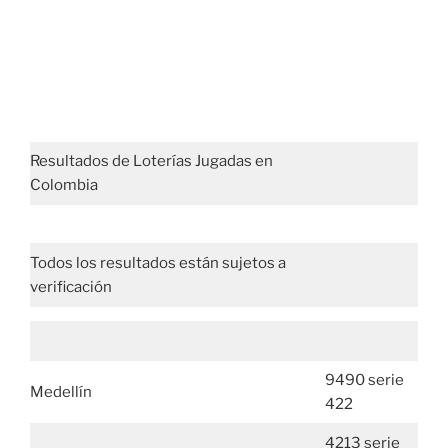
Resultados de Loterías Jugadas en
Colombia
Todos los resultados están sujetos a
verificación
9490 serie
Medellín
422
4213 serie