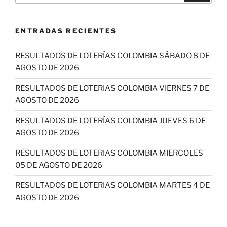
ENTRADAS RECIENTES
RESULTADOS DE LOTERÍAS COLOMBIA SÁBADO 8 DE
AGOSTO DE 2026
RESULTADOS DE LOTERIAS COLOMBIA VIERNES 7 DE
AGOSTO DE 2026
RESULTADOS DE LOTERÍAS COLOMBIA JUEVES 6 DE
AGOSTO DE 2026
RESULTADOS DE LOTERIAS COLOMBIA MIERCOLES
05 DE AGOSTO DE 2026
RESULTADOS DE LOTERIAS COLOMBIA MARTES 4 DE
AGOSTO DE 2026