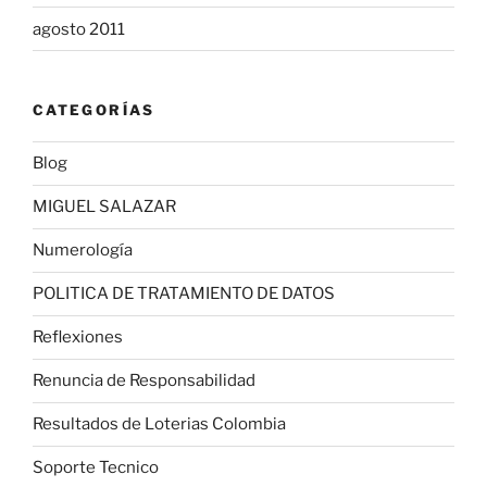
agosto 2011
CATEGORÍAS
Blog
MIGUEL SALAZAR
Numerología
POLITICA DE TRATAMIENTO DE DATOS
Reflexiones
Renuncia de Responsabilidad
Resultados de Loterias Colombia
Soporte Tecnico