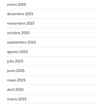
enero 2016
diciembre 2015
noviembre 2015
octubre 2015
septiembre 2015
agosto 2015
julio 2015
junio 2015
mayo 2015
abril 2015
marzo 2015