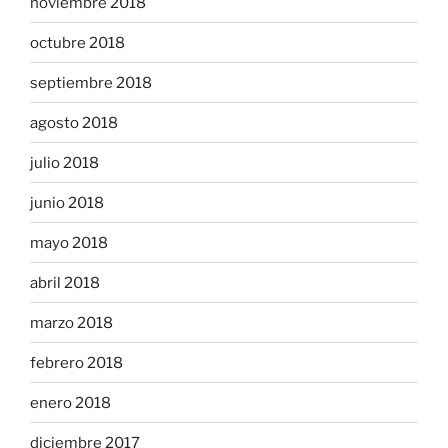
noviembre 2018
octubre 2018
septiembre 2018
agosto 2018
julio 2018
junio 2018
mayo 2018
abril 2018
marzo 2018
febrero 2018
enero 2018
diciembre 2017