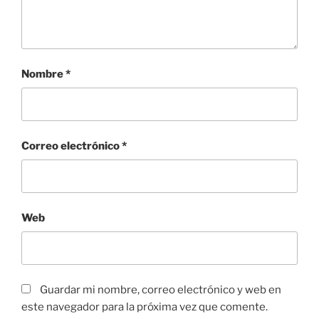
Nombre
*
Correo electrónico
*
Web
Guardar mi nombre, correo electrónico y web en
este navegador para la próxima vez que comente.