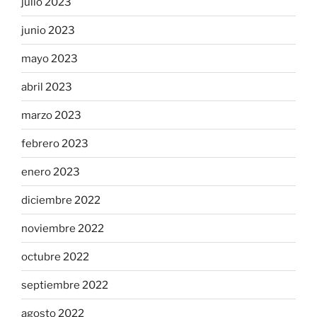
julio 2023
junio 2023
mayo 2023
abril 2023
marzo 2023
febrero 2023
enero 2023
diciembre 2022
noviembre 2022
octubre 2022
septiembre 2022
agosto 2022