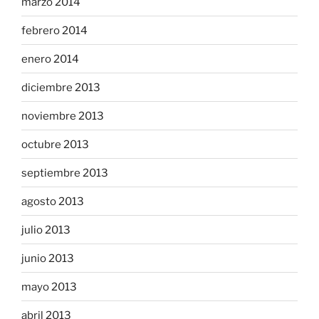
marzo 2014
febrero 2014
enero 2014
diciembre 2013
noviembre 2013
octubre 2013
septiembre 2013
agosto 2013
julio 2013
junio 2013
mayo 2013
abril 2013