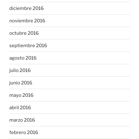
diciembre 2016
noviembre 2016
octubre 2016
septiembre 2016
agosto 2016
julio 2016
junio 2016
mayo 2016
abril 2016
marzo 2016
febrero 2016