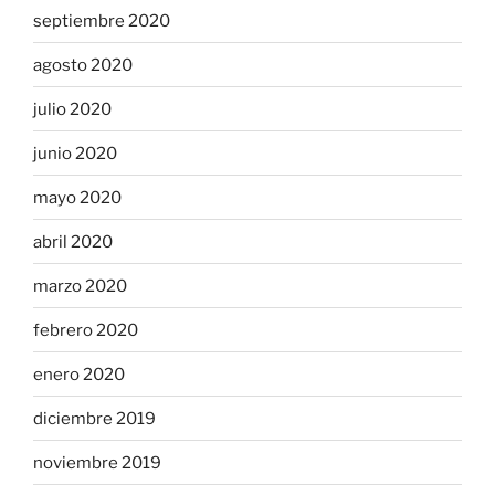
septiembre 2020
agosto 2020
julio 2020
junio 2020
mayo 2020
abril 2020
marzo 2020
febrero 2020
enero 2020
diciembre 2019
noviembre 2019