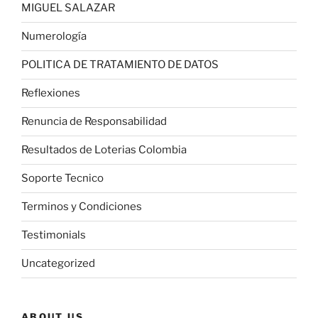
MIGUEL SALAZAR
Numerología
POLITICA DE TRATAMIENTO DE DATOS
Reflexiones
Renuncia de Responsabilidad
Resultados de Loterias Colombia
Soporte Tecnico
Terminos y Condiciones
Testimonials
Uncategorized
ABOUT US