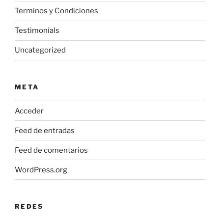
Terminos y Condiciones
Testimonials
Uncategorized
META
Acceder
Feed de entradas
Feed de comentarios
WordPress.org
REDES