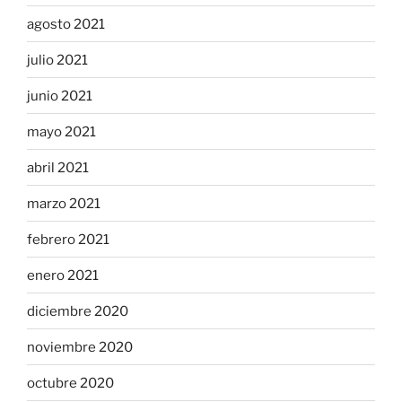
agosto 2021
julio 2021
junio 2021
mayo 2021
abril 2021
marzo 2021
febrero 2021
enero 2021
diciembre 2020
noviembre 2020
octubre 2020