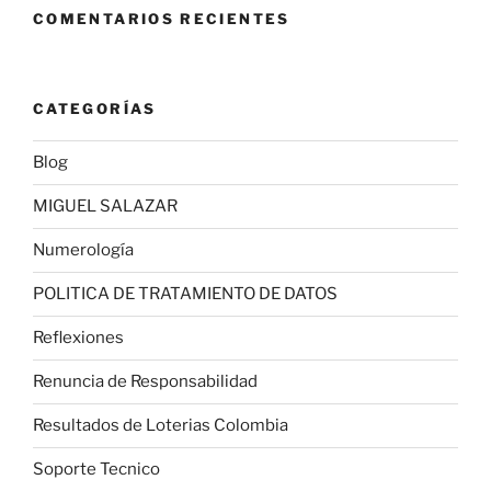
COMENTARIOS RECIENTES
CATEGORÍAS
Blog
MIGUEL SALAZAR
Numerología
POLITICA DE TRATAMIENTO DE DATOS
Reflexiones
Renuncia de Responsabilidad
Resultados de Loterias Colombia
Soporte Tecnico