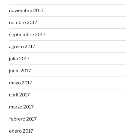
noviembre 2017
octubre 2017
septiembre 2017
agosto 2017
julio 2017
junio 2017
mayo 2017
abril 2017
marzo 2017
febrero 2017
enero 2017