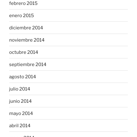
febrero 2015
enero 2015
diciembre 2014
noviembre 2014
octubre 2014
septiembre 2014
agosto 2014
julio 2014
junio 2014
mayo 2014
abril 2014