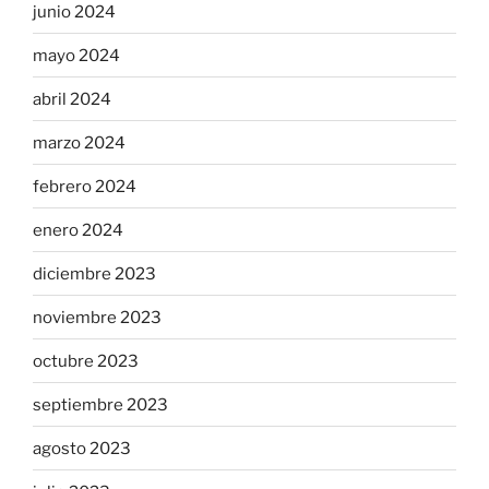
junio 2024
mayo 2024
abril 2024
marzo 2024
febrero 2024
enero 2024
diciembre 2023
noviembre 2023
octubre 2023
septiembre 2023
agosto 2023