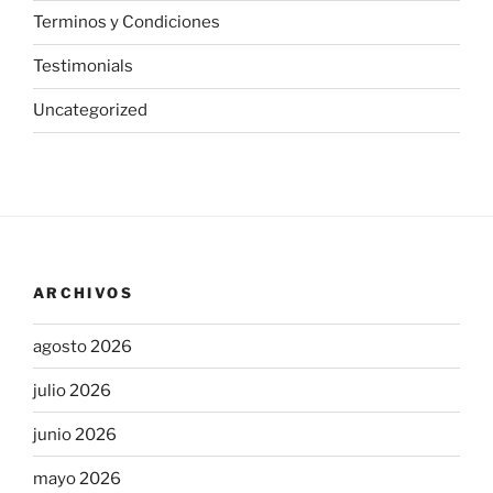
Terminos y Condiciones
Testimonials
Uncategorized
ARCHIVOS
agosto 2026
julio 2026
junio 2026
mayo 2026