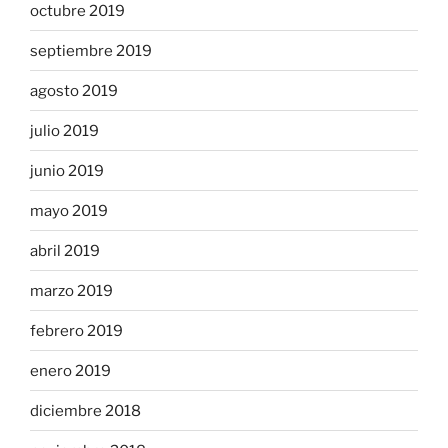
octubre 2019
septiembre 2019
agosto 2019
julio 2019
junio 2019
mayo 2019
abril 2019
marzo 2019
febrero 2019
enero 2019
diciembre 2018