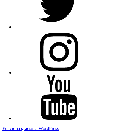
Instagram
Youtube
Funciona gracias a WordPress