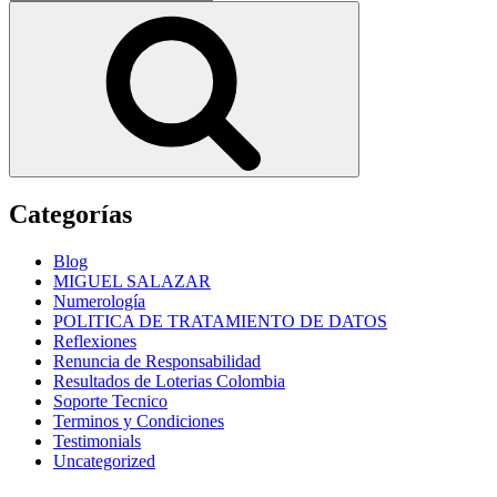
por:
Buscar
Categorías
Blog
MIGUEL SALAZAR
Numerología
POLITICA DE TRATAMIENTO DE DATOS
Reflexiones
Renuncia de Responsabilidad
Resultados de Loterias Colombia
Soporte Tecnico
Terminos y Condiciones
Testimonials
Uncategorized