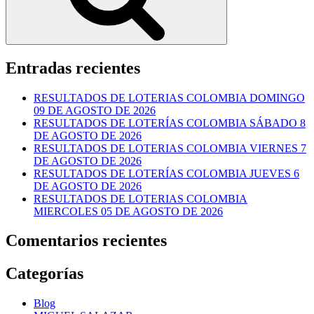
Entradas recientes
RESULTADOS DE LOTERIAS COLOMBIA DOMINGO
09 DE AGOSTO DE 2026
RESULTADOS DE LOTERÍAS COLOMBIA SÁBADO 8
DE AGOSTO DE 2026
RESULTADOS DE LOTERIAS COLOMBIA VIERNES 7
DE AGOSTO DE 2026
RESULTADOS DE LOTERÍAS COLOMBIA JUEVES 6
DE AGOSTO DE 2026
RESULTADOS DE LOTERIAS COLOMBIA
MIERCOLES 05 DE AGOSTO DE 2026
Comentarios recientes
Categorías
Blog