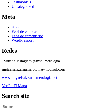
Testimonials
Uncategorized
Meta
Acceder
Feed de entradas
Feed de comentarios
WordPress.org
Redes
Twitter e Instagram
@
msnumerologia
miguelsalazarnumerologia@hotmail.com
www.miguelsalazarnumerologia.net
Ver En El Mapa
Search site
Buscar