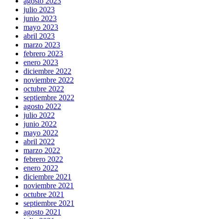
agosto 2023
julio 2023
junio 2023
mayo 2023
abril 2023
marzo 2023
febrero 2023
enero 2023
diciembre 2022
noviembre 2022
octubre 2022
septiembre 2022
agosto 2022
julio 2022
junio 2022
mayo 2022
abril 2022
marzo 2022
febrero 2022
enero 2022
diciembre 2021
noviembre 2021
octubre 2021
septiembre 2021
agosto 2021