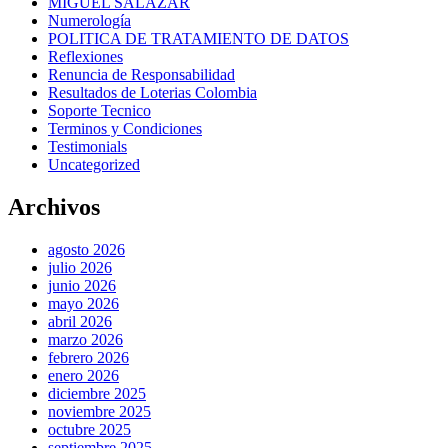
MIGUEL SALAZAR
Numerología
POLITICA DE TRATAMIENTO DE DATOS
Reflexiones
Renuncia de Responsabilidad
Resultados de Loterias Colombia
Soporte Tecnico
Terminos y Condiciones
Testimonials
Uncategorized
Archivos
agosto 2026
julio 2026
junio 2026
mayo 2026
abril 2026
marzo 2026
febrero 2026
enero 2026
diciembre 2025
noviembre 2025
octubre 2025
septiembre 2025