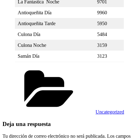
La Fantastica Noche
9701
Antioqueñita Día
9960
Antioqueñita Tarde
5950
Culona Día
5484
Culona Noche
3159
Samán Día
3123
Categorías
Uncategorized
Deja una respuesta
Tu dirección de correo electrónico no será publicada.
Los campos