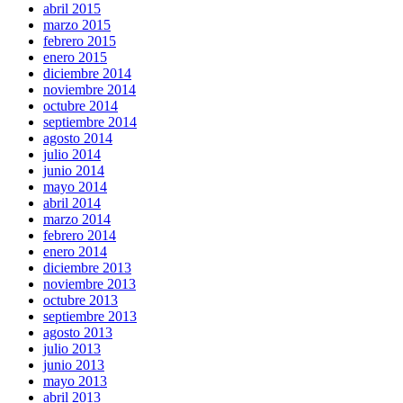
abril 2015
marzo 2015
febrero 2015
enero 2015
diciembre 2014
noviembre 2014
octubre 2014
septiembre 2014
agosto 2014
julio 2014
junio 2014
mayo 2014
abril 2014
marzo 2014
febrero 2014
enero 2014
diciembre 2013
noviembre 2013
octubre 2013
septiembre 2013
agosto 2013
julio 2013
junio 2013
mayo 2013
abril 2013