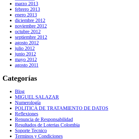
marzo 2013
febrero 2013
enero 2013
diciembre 2012
noviembre 2012
octubre 2012
septiembre 2012
agosto 2012
julio 2012
junio 2012
mayo 2012
agosto 2011
Categorías
Blog
MIGUEL SALAZAR
Numerología
POLITICA DE TRATAMIENTO DE DATOS
Reflexiones
Renuncia de Responsabilidad
Resultados de Loterias Colombia
Soporte Tecnico
Terminos y Condiciones