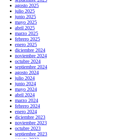
agosto 2025
julio 2025
junio 2025
mayo 2025
abril 2025
marzo 2025
febrero 2025
enero 2025
diciembre 2024
noviembre 2024
octubre 2024
septiembre 2024
agosto 2024
julio 2024
junio 2024
mayo 2024
abril 2024
marzo 2024
febrero 2024
enero 2024
diciembre 2023
noviembre 2023
octubre 2023
septiembre 2023