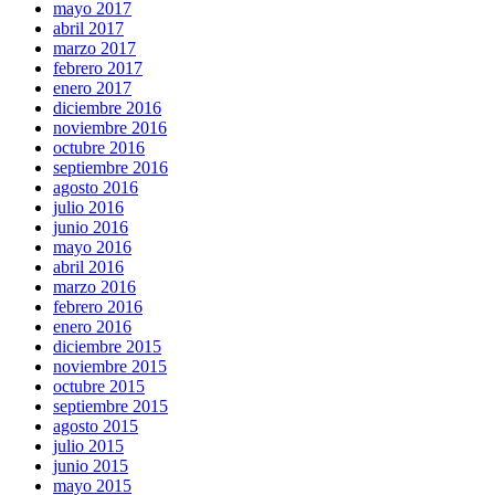
mayo 2017
abril 2017
marzo 2017
febrero 2017
enero 2017
diciembre 2016
noviembre 2016
octubre 2016
septiembre 2016
agosto 2016
julio 2016
junio 2016
mayo 2016
abril 2016
marzo 2016
febrero 2016
enero 2016
diciembre 2015
noviembre 2015
octubre 2015
septiembre 2015
agosto 2015
julio 2015
junio 2015
mayo 2015