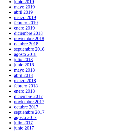
junio 2019
mayo 2019
abril 2019
marzo 2019
febrero 2019
enero 2019
diciembre 2018
noviembre 2018
octubre 2018
septiembre 2018
agosto 2018
julio 2018
junio 2018
mayo 2018
abril 2018
marzo 2018
febrero 2018
enero 2018
diciembre 2017
noviembre 2017
octubre 2017
septiembre 2017
agosto 2017
julio 2017
junio 2017