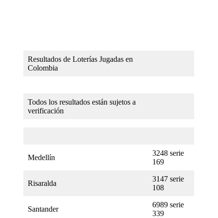
Resultados de Loterías Jugadas en
Colombia
Todos los resultados están sujetos a
verificación
3248 serie
Medellín
169
3147 serie
Risaralda
108
6989 serie
Santander
339