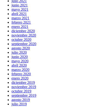
julio 2021
junio 2021
mayo 2021
abril 2021
marzo 2021
febrero 2021
enero 2021
diciembre 2020
noviembre 2020
octubre 2020
septiembre 2020
agosto 2020
julio 2020
junio 2020
mayo 2020
abril 2020
marzo 2020
febrero 2020
enero 2020
diciembre 2019
noviembre 2019
octubre 2019
septiembre 2019
agosto 2019
julio 2019