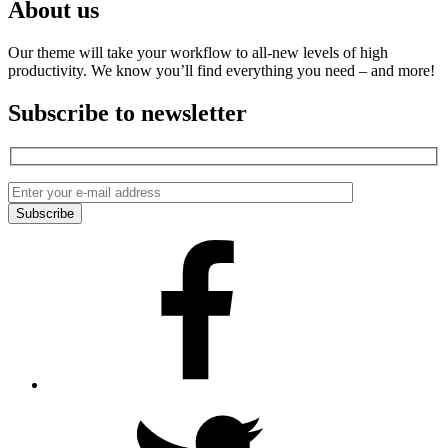
About us
Our theme will take your workflow to all-new levels of high
productivity. We know you’ll find everything you need – and more!
Subscribe to newsletter
Facebook
Twitter