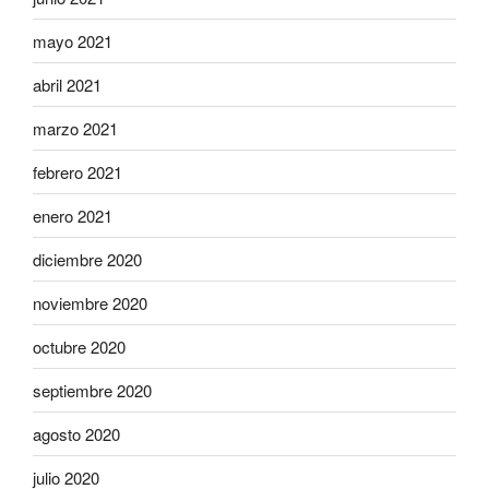
mayo 2021
abril 2021
marzo 2021
febrero 2021
enero 2021
diciembre 2020
noviembre 2020
octubre 2020
septiembre 2020
agosto 2020
julio 2020