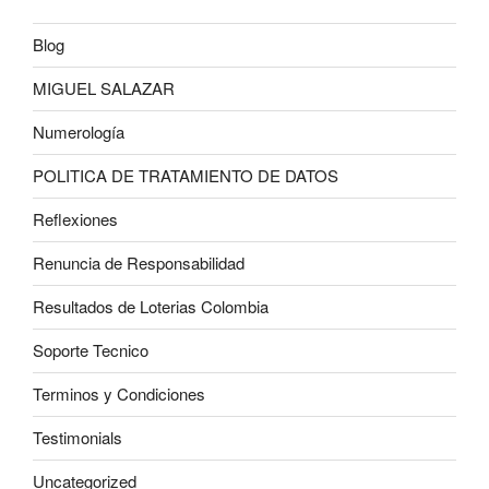
Blog
MIGUEL SALAZAR
Numerología
POLITICA DE TRATAMIENTO DE DATOS
Reflexiones
Renuncia de Responsabilidad
Resultados de Loterias Colombia
Soporte Tecnico
Terminos y Condiciones
Testimonials
Uncategorized