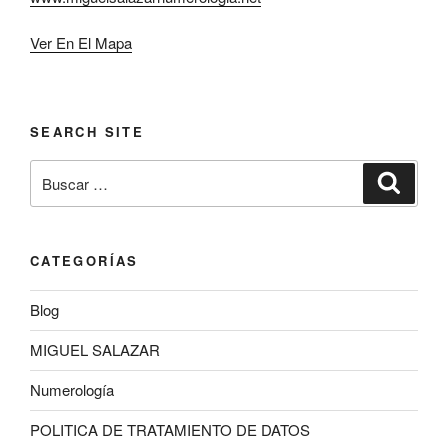
Ver En El Mapa
SEARCH SITE
Buscar
Buscar
por:
CATEGORÍAS
Blog
MIGUEL SALAZAR
Numerología
POLITICA DE TRATAMIENTO DE DATOS