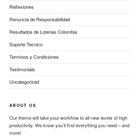
Reflexiones
Renuncia de Responsabilidad
Resultados de Loterias Colombia
Soporte Tecnico
Terminos y Condiciones
Testimonials
Uncategorized
ABOUT US
Our theme will take your workflow to all-new levels of high
productivity. We know you’ll find everything you need – and
more!