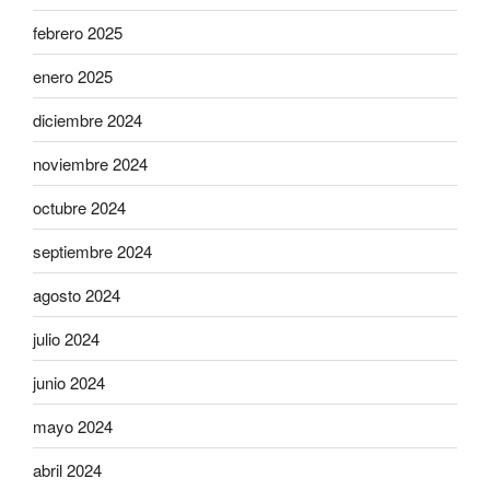
febrero 2025
enero 2025
diciembre 2024
noviembre 2024
octubre 2024
septiembre 2024
agosto 2024
julio 2024
junio 2024
mayo 2024
abril 2024