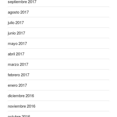
septiembre 2017
agosto 2017
julio 2017
junio 2017
mayo 2017
abril 2017
marzo 2017
febrero 2017
enero 2017
diciembre 2016
noviembre 2016
octubre 2016