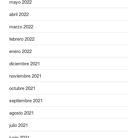
mayo 2022
abril 2022
marzo 2022
febrero 2022
enero 2022
diciembre 2021
noviembre 2021
octubre 2021
septiembre 2021
agosto 2021
julio 2021
junio 2021