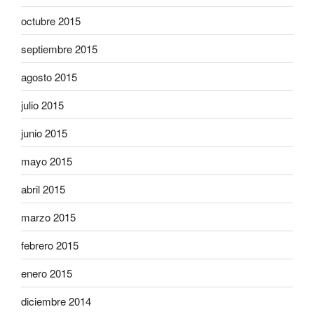
octubre 2015
septiembre 2015
agosto 2015
julio 2015
junio 2015
mayo 2015
abril 2015
marzo 2015
febrero 2015
enero 2015
diciembre 2014