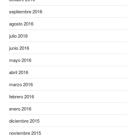
septiembre 2016
agosto 2016
julio 2016
junio 2016
mayo 2016
abril 2016
marzo 2016
febrero 2016
enero 2016
diciembre 2015
noviembre 2015