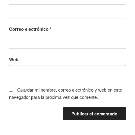
Correo electrónico
*
Web
Guardar mi nombre, correo electrónico y web en este
navegador para la próxima vez que comente.