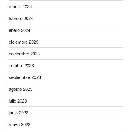
marzo 2024
febrero 2024
enero 2024
diciembre 2023
noviembre 2023
octubre 2023
septiembre 2023
agosto 2023
julio 2023
junio 2023
mayo 2023