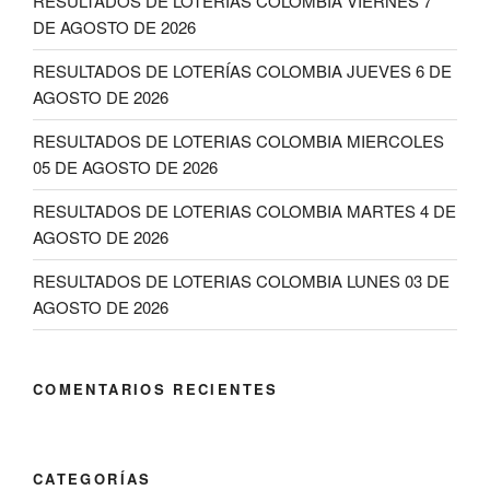
RESULTADOS DE LOTERIAS COLOMBIA VIERNES 7
DE AGOSTO DE 2026
RESULTADOS DE LOTERÍAS COLOMBIA JUEVES 6 DE
AGOSTO DE 2026
RESULTADOS DE LOTERIAS COLOMBIA MIERCOLES
05 DE AGOSTO DE 2026
RESULTADOS DE LOTERIAS COLOMBIA MARTES 4 DE
AGOSTO DE 2026
RESULTADOS DE LOTERIAS COLOMBIA LUNES 03 DE
AGOSTO DE 2026
COMENTARIOS RECIENTES
CATEGORÍAS