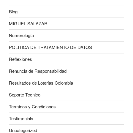
Blog
MIGUEL SALAZAR
Numerología
POLITICA DE TRATAMIENTO DE DATOS
Reflexiones
Renuncia de Responsabilidad
Resultados de Loterias Colombia
Soporte Tecnico
Terminos y Condiciones
Testimonials
Uncategorized