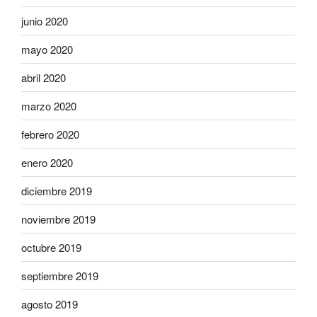
junio 2020
mayo 2020
abril 2020
marzo 2020
febrero 2020
enero 2020
diciembre 2019
noviembre 2019
octubre 2019
septiembre 2019
agosto 2019