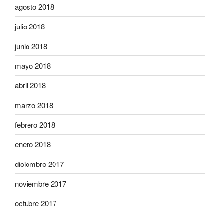
agosto 2018
julio 2018
junio 2018
mayo 2018
abril 2018
marzo 2018
febrero 2018
enero 2018
diciembre 2017
noviembre 2017
octubre 2017