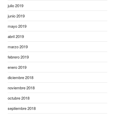
julio 2019
junio 2019
mayo 2019
abril 2019
marzo 2019
febrero 2019
enero 2019
diciembre 2018
noviembre 2018
octubre 2018
septiembre 2018