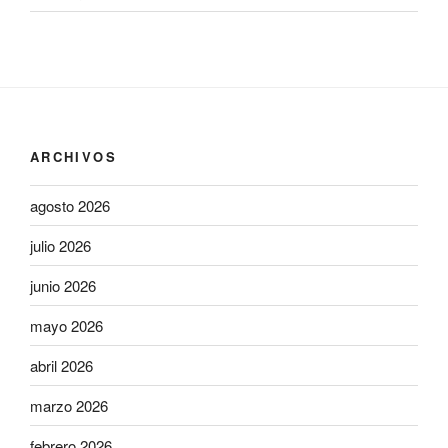
ARCHIVOS
agosto 2026
julio 2026
junio 2026
mayo 2026
abril 2026
marzo 2026
febrero 2026