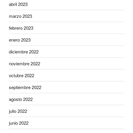
abril 2023
marzo 2023
febrero 2023
enero 2023
diciembre 2022
noviembre 2022
octubre 2022
septiembre 2022
agosto 2022
julio 2022
junio 2022