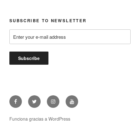
SUBSCRIBE TO NEWSLETTER
Facebook
Twitter
Instagram
Youtube
Funciona gracias a WordPress