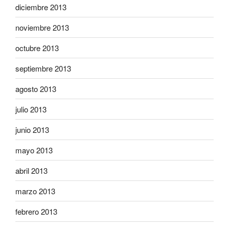
diciembre 2013
noviembre 2013
octubre 2013
septiembre 2013
agosto 2013
julio 2013
junio 2013
mayo 2013
abril 2013
marzo 2013
febrero 2013