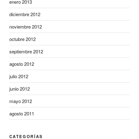
enero 2013
diciembre 2012
noviembre 2012
octubre 2012
septiembre 2012
agosto 2012
julio 2012
junio 2012
mayo 2012
agosto 2011
CATEGORÍAS