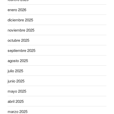
enero 2026
diciembre 2025
noviembre 2025
octubre 2025
septiembre 2025
agosto 2025
julio 2025
junio 2025
mayo 2025
abril 2025
marzo 2025