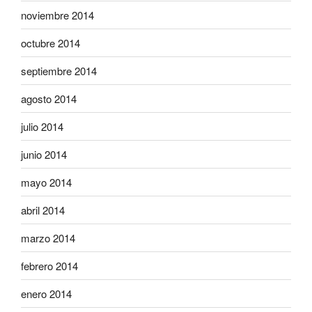
noviembre 2014
octubre 2014
septiembre 2014
agosto 2014
julio 2014
junio 2014
mayo 2014
abril 2014
marzo 2014
febrero 2014
enero 2014