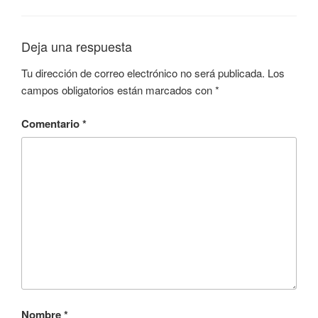
Deja una respuesta
Tu dirección de correo electrónico no será publicada.
Los
campos obligatorios están marcados con
*
Comentario
*
Nombre
*