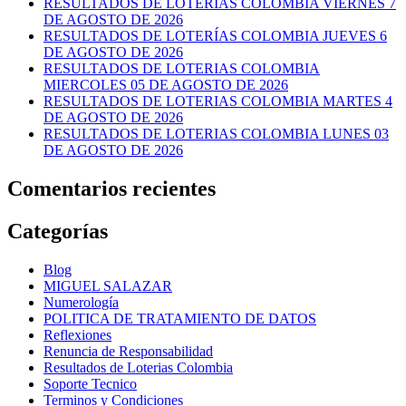
RESULTADOS DE LOTERIAS COLOMBIA VIERNES 7
DE AGOSTO DE 2026
RESULTADOS DE LOTERÍAS COLOMBIA JUEVES 6
DE AGOSTO DE 2026
RESULTADOS DE LOTERIAS COLOMBIA
MIERCOLES 05 DE AGOSTO DE 2026
RESULTADOS DE LOTERIAS COLOMBIA MARTES 4
DE AGOSTO DE 2026
RESULTADOS DE LOTERIAS COLOMBIA LUNES 03
DE AGOSTO DE 2026
Comentarios recientes
Categorías
Blog
MIGUEL SALAZAR
Numerología
POLITICA DE TRATAMIENTO DE DATOS
Reflexiones
Renuncia de Responsabilidad
Resultados de Loterias Colombia
Soporte Tecnico
Terminos y Condiciones