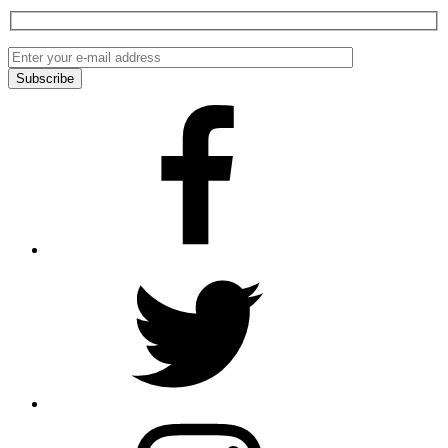
Facebook
Twitter
Instagram