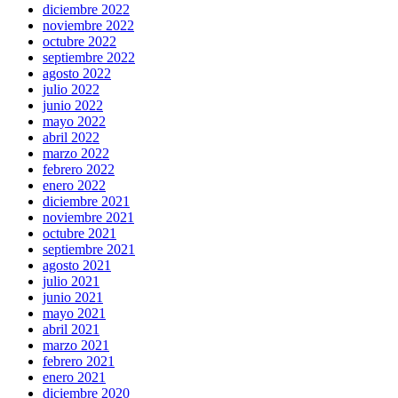
diciembre 2022
noviembre 2022
octubre 2022
septiembre 2022
agosto 2022
julio 2022
junio 2022
mayo 2022
abril 2022
marzo 2022
febrero 2022
enero 2022
diciembre 2021
noviembre 2021
octubre 2021
septiembre 2021
agosto 2021
julio 2021
junio 2021
mayo 2021
abril 2021
marzo 2021
febrero 2021
enero 2021
diciembre 2020