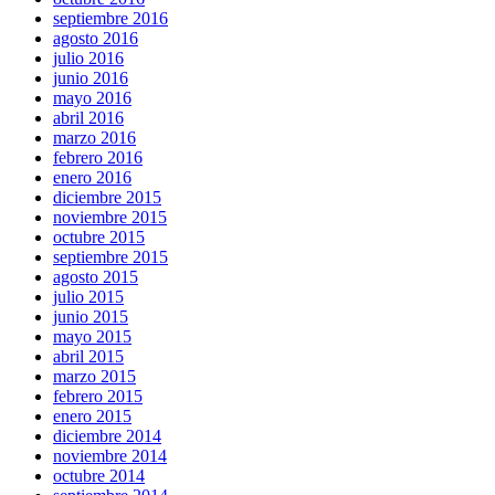
septiembre 2016
agosto 2016
julio 2016
junio 2016
mayo 2016
abril 2016
marzo 2016
febrero 2016
enero 2016
diciembre 2015
noviembre 2015
octubre 2015
septiembre 2015
agosto 2015
julio 2015
junio 2015
mayo 2015
abril 2015
marzo 2015
febrero 2015
enero 2015
diciembre 2014
noviembre 2014
octubre 2014