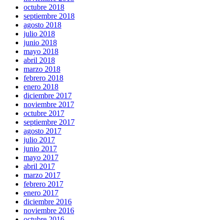
octubre 2018
septiembre 2018
agosto 2018
julio 2018
junio 2018
mayo 2018
abril 2018
marzo 2018
febrero 2018
enero 2018
diciembre 2017
noviembre 2017
octubre 2017
septiembre 2017
agosto 2017
julio 2017
junio 2017
mayo 2017
abril 2017
marzo 2017
febrero 2017
enero 2017
diciembre 2016
noviembre 2016
octubre 2016