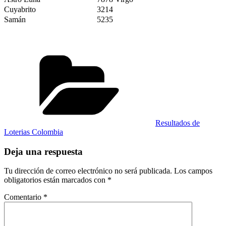
Cuyabrito
3214
Samán
5235
Categorías
Resultados de
Loterias Colombia
Deja una respuesta
Tu dirección de correo electrónico no será publicada.
Los campos
obligatorios están marcados con
*
Comentario
*