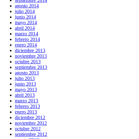
septiembre 2014
agosto 2014
julio 2014
junio 2014
mayo 2014
abril 2014
marzo 2014
febrero 2014
enero 2014
diciembre 2013
noviembre 2013
octubre 2013
septiembre 2013
agosto 2013
julio 2013
junio 2013
mayo 2013
abril 2013
marzo 2013
febrero 2013
enero 2013
diciembre 2012
noviembre 2012
octubre 2012
septiembre 2012