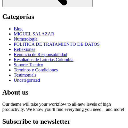
Categorías
Blog
MIGUEL SALAZAR
Numerología
POLITICA DE TRATAMIENTO DE DATOS
Reflexiones
Renuncia de Responsabilidad
Resultados de Loterias Colombia
Soporte Tecnico
Terminos y Condiciones
Testimonials
Uncategorized
About us
Our theme will take your workflow to all-new levels of high
productivity. We know you’ll find everything you need – and more!
Subscribe to newsletter