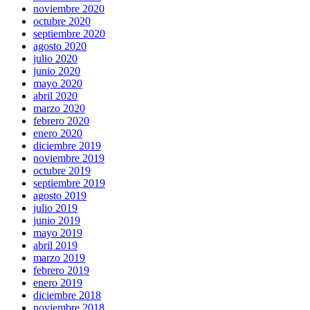
noviembre 2020
octubre 2020
septiembre 2020
agosto 2020
julio 2020
junio 2020
mayo 2020
abril 2020
marzo 2020
febrero 2020
enero 2020
diciembre 2019
noviembre 2019
octubre 2019
septiembre 2019
agosto 2019
julio 2019
junio 2019
mayo 2019
abril 2019
marzo 2019
febrero 2019
enero 2019
diciembre 2018
noviembre 2018