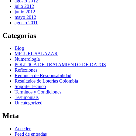
agosto 2012
julio 2012
junio 2012
mayo 2012
agosto 2011
Categorías
Blog
MIGUEL SALAZAR
Numerología
POLITICA DE TRATAMIENTO DE DATOS
Reflexiones
Renuncia de Responsabilidad
Resultados de Loterias Colombia
Soporte Tecnico
Terminos y Condiciones
Testimonials
Uncategorized
Meta
Acceder
Feed de entradas