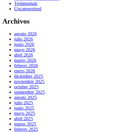
Testimonials
Uncategorized
Archivos
agosto 2026
julio 2026
junio 2026
mayo 2026
abril 2026
marzo 2026
febrero 2026
enero 2026
diciembre 2025
noviembre 2025
octubre 2025
septiembre 2025
agosto 2025
julio 2025
junio 2025
mayo 2025
abril 2025
marzo 2025
febrero 2025