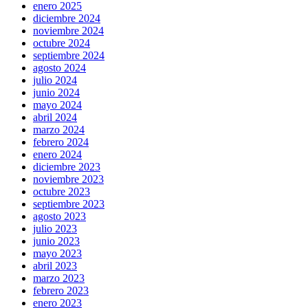
enero 2025
diciembre 2024
noviembre 2024
octubre 2024
septiembre 2024
agosto 2024
julio 2024
junio 2024
mayo 2024
abril 2024
marzo 2024
febrero 2024
enero 2024
diciembre 2023
noviembre 2023
octubre 2023
septiembre 2023
agosto 2023
julio 2023
junio 2023
mayo 2023
abril 2023
marzo 2023
febrero 2023
enero 2023