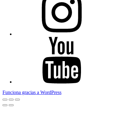
Youtube
Funciona gracias a WordPress