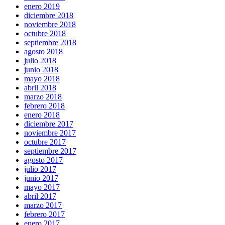
enero 2019
diciembre 2018
noviembre 2018
octubre 2018
septiembre 2018
agosto 2018
julio 2018
junio 2018
mayo 2018
abril 2018
marzo 2018
febrero 2018
enero 2018
diciembre 2017
noviembre 2017
octubre 2017
septiembre 2017
agosto 2017
julio 2017
junio 2017
mayo 2017
abril 2017
marzo 2017
febrero 2017
enero 2017