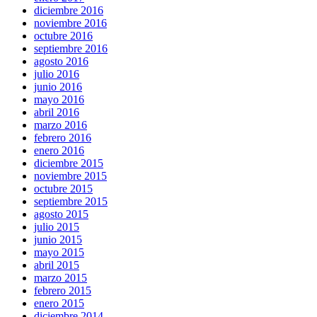
diciembre 2016
noviembre 2016
octubre 2016
septiembre 2016
agosto 2016
julio 2016
junio 2016
mayo 2016
abril 2016
marzo 2016
febrero 2016
enero 2016
diciembre 2015
noviembre 2015
octubre 2015
septiembre 2015
agosto 2015
julio 2015
junio 2015
mayo 2015
abril 2015
marzo 2015
febrero 2015
enero 2015
diciembre 2014