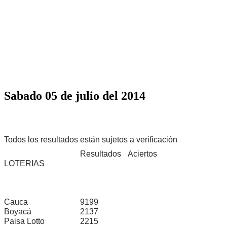
Sabado 05 de julio del 2014
Todos los resultados están sujetos a verificación
Resultados
Aciertos
LOTERIAS
Cauca
9199
Boyacá
2137
Paisa Lotto
2215