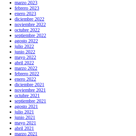
marzo 2023
febrero 2023
enero 2023
diciembre 2022
noviembre 2022
octubre 2022
septiembre 2022
agosto 2022
julio 2022
junio 2022
mayo 2022
abril 2022
marzo 2022
febrero 2022
enero 2022
diciembre 2021
noviembre 2021
octubre 2021
septiembre 2021
agosto 2021
julio 2021
junio 2021
mayo 2021
abril 2021
marzo 2021