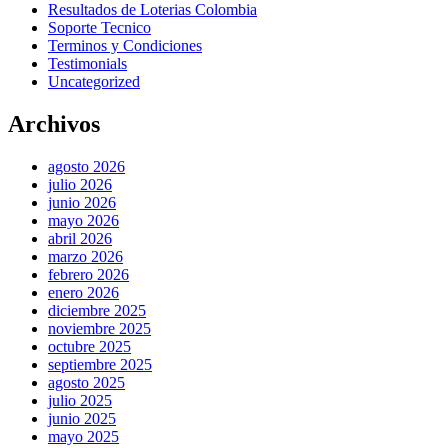
Resultados de Loterias Colombia
Soporte Tecnico
Terminos y Condiciones
Testimonials
Uncategorized
Archivos
agosto 2026
julio 2026
junio 2026
mayo 2026
abril 2026
marzo 2026
febrero 2026
enero 2026
diciembre 2025
noviembre 2025
octubre 2025
septiembre 2025
agosto 2025
julio 2025
junio 2025
mayo 2025