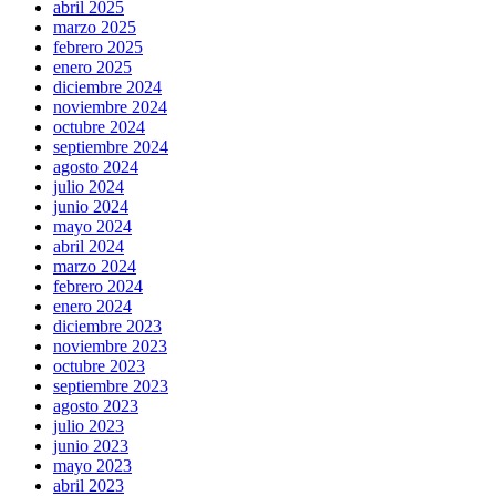
abril 2025
marzo 2025
febrero 2025
enero 2025
diciembre 2024
noviembre 2024
octubre 2024
septiembre 2024
agosto 2024
julio 2024
junio 2024
mayo 2024
abril 2024
marzo 2024
febrero 2024
enero 2024
diciembre 2023
noviembre 2023
octubre 2023
septiembre 2023
agosto 2023
julio 2023
junio 2023
mayo 2023
abril 2023