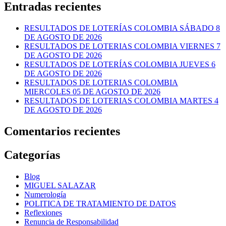
Entradas recientes
RESULTADOS DE LOTERÍAS COLOMBIA SÁBADO 8
DE AGOSTO DE 2026
RESULTADOS DE LOTERIAS COLOMBIA VIERNES 7
DE AGOSTO DE 2026
RESULTADOS DE LOTERÍAS COLOMBIA JUEVES 6
DE AGOSTO DE 2026
RESULTADOS DE LOTERIAS COLOMBIA
MIERCOLES 05 DE AGOSTO DE 2026
RESULTADOS DE LOTERIAS COLOMBIA MARTES 4
DE AGOSTO DE 2026
Comentarios recientes
Categorías
Blog
MIGUEL SALAZAR
Numerología
POLITICA DE TRATAMIENTO DE DATOS
Reflexiones
Renuncia de Responsabilidad