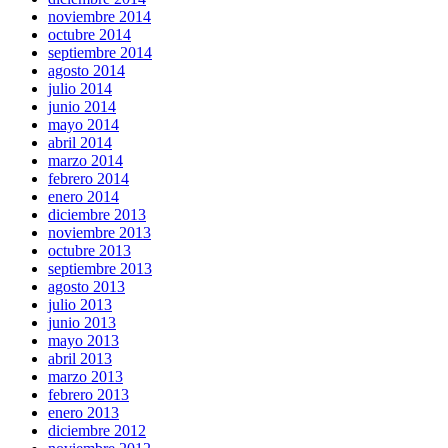
noviembre 2014
octubre 2014
septiembre 2014
agosto 2014
julio 2014
junio 2014
mayo 2014
abril 2014
marzo 2014
febrero 2014
enero 2014
diciembre 2013
noviembre 2013
octubre 2013
septiembre 2013
agosto 2013
julio 2013
junio 2013
mayo 2013
abril 2013
marzo 2013
febrero 2013
enero 2013
diciembre 2012