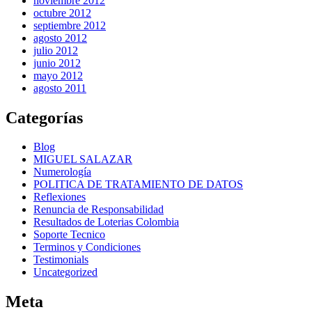
noviembre 2012
octubre 2012
septiembre 2012
agosto 2012
julio 2012
junio 2012
mayo 2012
agosto 2011
Categorías
Blog
MIGUEL SALAZAR
Numerología
POLITICA DE TRATAMIENTO DE DATOS
Reflexiones
Renuncia de Responsabilidad
Resultados de Loterias Colombia
Soporte Tecnico
Terminos y Condiciones
Testimonials
Uncategorized
Meta