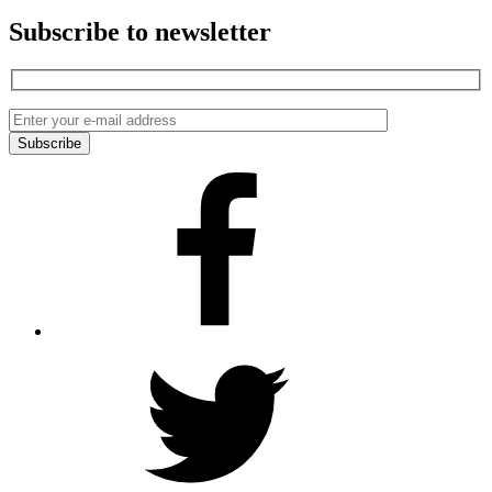
Subscribe to newsletter
Facebook
Twitter