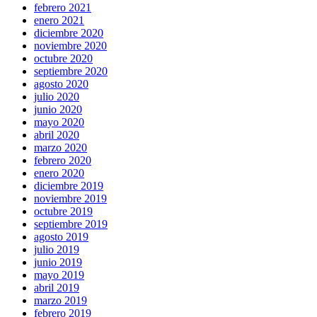
febrero 2021
enero 2021
diciembre 2020
noviembre 2020
octubre 2020
septiembre 2020
agosto 2020
julio 2020
junio 2020
mayo 2020
abril 2020
marzo 2020
febrero 2020
enero 2020
diciembre 2019
noviembre 2019
octubre 2019
septiembre 2019
agosto 2019
julio 2019
junio 2019
mayo 2019
abril 2019
marzo 2019
febrero 2019