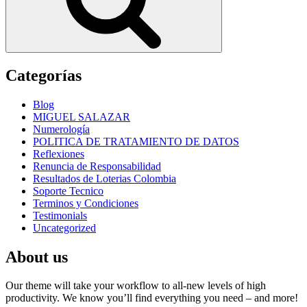
Categorías
Blog
MIGUEL SALAZAR
Numerología
POLITICA DE TRATAMIENTO DE DATOS
Reflexiones
Renuncia de Responsabilidad
Resultados de Loterias Colombia
Soporte Tecnico
Terminos y Condiciones
Testimonials
Uncategorized
About us
Our theme will take your workflow to all-new levels of high
productivity. We know you’ll find everything you need – and more!