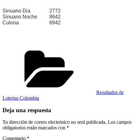
Sinuano Dia
2772
Sinuano Noche
8642
Culona
6942
Categorías
Resultados de
Loterias Colombia
Deja una respuesta
Tu dirección de correo electrónico no será publicada.
Los campos
obligatorios están marcados con
*
Comentario
*