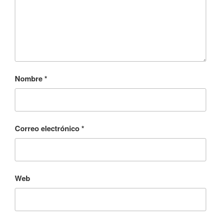
Nombre
*
Correo electrónico
*
Web