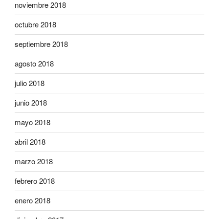
noviembre 2018
octubre 2018
septiembre 2018
agosto 2018
julio 2018
junio 2018
mayo 2018
abril 2018
marzo 2018
febrero 2018
enero 2018