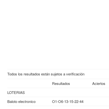
Todos los resultados están sujetos a verificación
Resultados
Aciertos
LOTERIAS
Baloto electronico
O1-O6-13-15-22-44