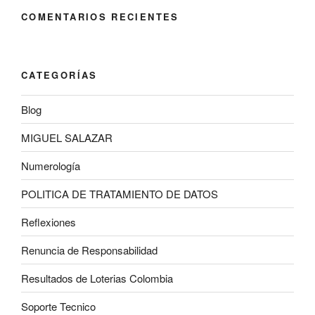
COMENTARIOS RECIENTES
CATEGORÍAS
Blog
MIGUEL SALAZAR
Numerología
POLITICA DE TRATAMIENTO DE DATOS
Reflexiones
Renuncia de Responsabilidad
Resultados de Loterias Colombia
Soporte Tecnico