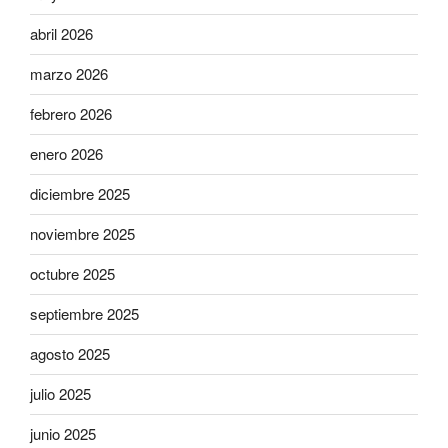
abril 2026
marzo 2026
febrero 2026
enero 2026
diciembre 2025
noviembre 2025
octubre 2025
septiembre 2025
agosto 2025
julio 2025
junio 2025