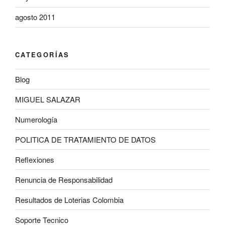
agosto 2011
CATEGORÍAS
Blog
MIGUEL SALAZAR
Numerología
POLITICA DE TRATAMIENTO DE DATOS
Reflexiones
Renuncia de Responsabilidad
Resultados de Loterias Colombia
Soporte Tecnico