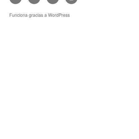
Funciona gracias a WordPress