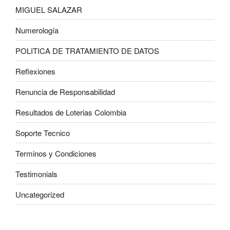
MIGUEL SALAZAR
Numerología
POLITICA DE TRATAMIENTO DE DATOS
Reflexiones
Renuncia de Responsabilidad
Resultados de Loterias Colombia
Soporte Tecnico
Terminos y Condiciones
Testimonials
Uncategorized