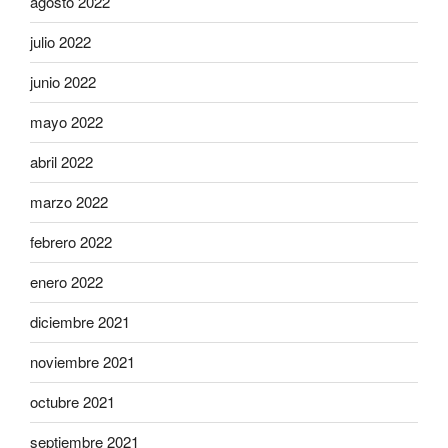
agosto 2022
julio 2022
junio 2022
mayo 2022
abril 2022
marzo 2022
febrero 2022
enero 2022
diciembre 2021
noviembre 2021
octubre 2021
septiembre 2021