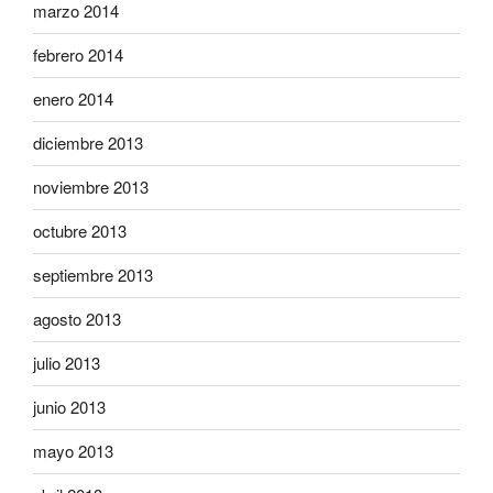
marzo 2014
febrero 2014
enero 2014
diciembre 2013
noviembre 2013
octubre 2013
septiembre 2013
agosto 2013
julio 2013
junio 2013
mayo 2013