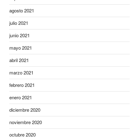
agosto 2021
julio 2021
junio 2021
mayo 2021
abril 2021
marzo 2021
febrero 2021
enero 2021
diciembre 2020
noviembre 2020
octubre 2020