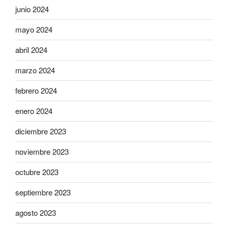
junio 2024
mayo 2024
abril 2024
marzo 2024
febrero 2024
enero 2024
diciembre 2023
noviembre 2023
octubre 2023
septiembre 2023
agosto 2023