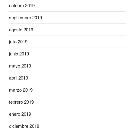
octubre 2019
septiembre 2019
agosto 2019
julio 2019
junio 2019
mayo 2019
abril 2019
marzo 2019
febrero 2019
enero 2019
diciembre 2018