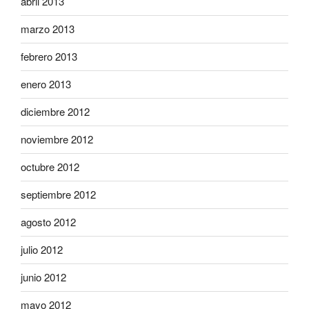
abril 2013
marzo 2013
febrero 2013
enero 2013
diciembre 2012
noviembre 2012
octubre 2012
septiembre 2012
agosto 2012
julio 2012
junio 2012
mayo 2012