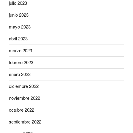
julio 2023
junio 2023
mayo 2023
abril 2023
marzo 2023
febrero 2023
enero 2023
diciembre 2022
noviembre 2022
octubre 2022
septiembre 2022