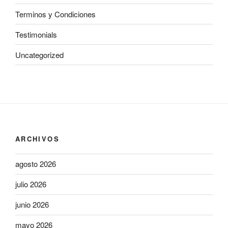
Terminos y Condiciones
Testimonials
Uncategorized
ARCHIVOS
agosto 2026
julio 2026
junio 2026
mayo 2026