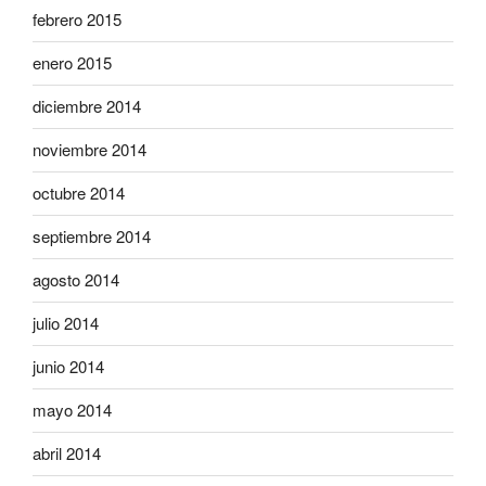
febrero 2015
enero 2015
diciembre 2014
noviembre 2014
octubre 2014
septiembre 2014
agosto 2014
julio 2014
junio 2014
mayo 2014
abril 2014