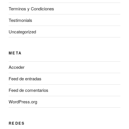
Terminos y Condiciones
Testimonials
Uncategorized
META
Acceder
Feed de entradas
Feed de comentarios
WordPress.org
REDES