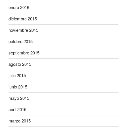
enero 2016
diciembre 2015
noviembre 2015
octubre 2015
septiembre 2015
agosto 2015
julio 2015
junio 2015
mayo 2015
abril 2015
marzo 2015