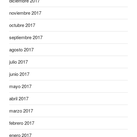
diciembre 2017
noviembre 2017
octubre 2017
septiembre 2017
agosto 2017
julio 2017
junio 2017
mayo 2017
abril 2017
marzo 2017
febrero 2017
enero 2017