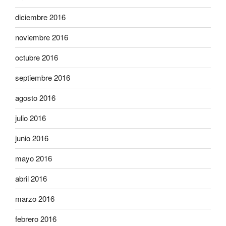
diciembre 2016
noviembre 2016
octubre 2016
septiembre 2016
agosto 2016
julio 2016
junio 2016
mayo 2016
abril 2016
marzo 2016
febrero 2016