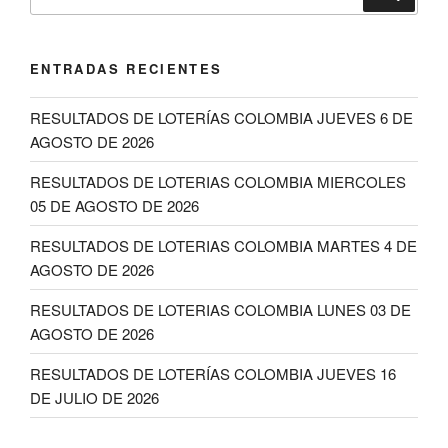
por:
ENTRADAS RECIENTES
RESULTADOS DE LOTERÍAS COLOMBIA JUEVES 6 DE
AGOSTO DE 2026
RESULTADOS DE LOTERIAS COLOMBIA MIERCOLES
05 DE AGOSTO DE 2026
RESULTADOS DE LOTERIAS COLOMBIA MARTES 4 DE
AGOSTO DE 2026
RESULTADOS DE LOTERIAS COLOMBIA LUNES 03 DE
AGOSTO DE 2026
RESULTADOS DE LOTERÍAS COLOMBIA JUEVES 16
DE JULIO DE 2026