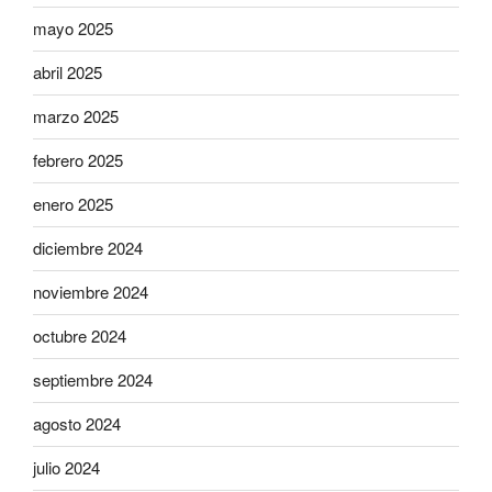
mayo 2025
abril 2025
marzo 2025
febrero 2025
enero 2025
diciembre 2024
noviembre 2024
octubre 2024
septiembre 2024
agosto 2024
julio 2024