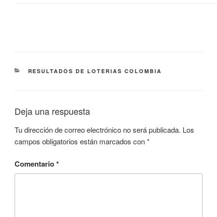
CATEGORÍAS
RESULTADOS DE LOTERIAS COLOMBIA
Deja una respuesta
Tu dirección de correo electrónico no será publicada.
Los
campos obligatorios están marcados con
*
Comentario
*