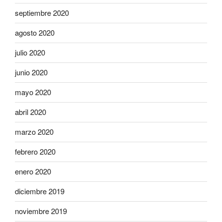
septiembre 2020
agosto 2020
julio 2020
junio 2020
mayo 2020
abril 2020
marzo 2020
febrero 2020
enero 2020
diciembre 2019
noviembre 2019