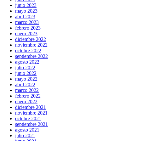
junio 2023
mayo 2023
abril 2023
marzo 2023
febrero 2023
enero 2023
diciembre 2022
noviembre 2022
octubre 2022
septiembre 2022
agosto 2022
julio 2022
junio 2022
mayo 2022
abril 2022
marzo 2022
febrero 2022
enero 2022
diciembre 2021
noviembre 2021
octubre 2021
septiembre 2021
agosto 2021
julio 2021