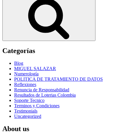
Categorías
Blog
MIGUEL SALAZAR
Numerología
POLITICA DE TRATAMIENTO DE DATOS
Reflexiones
Renuncia de Responsabilidad
Resultados de Loterias Colombia
Soporte Tecnico
Terminos y Condiciones
Testimonials
Uncategorized
About us