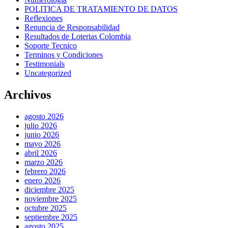
POLITICA DE TRATAMIENTO DE DATOS
Reflexiones
Renuncia de Responsabilidad
Resultados de Loterias Colombia
Soporte Tecnico
Terminos y Condiciones
Testimonials
Uncategorized
Archivos
agosto 2026
julio 2026
junio 2026
mayo 2026
abril 2026
marzo 2026
febrero 2026
enero 2026
diciembre 2025
noviembre 2025
octubre 2025
septiembre 2025
agosto 2025