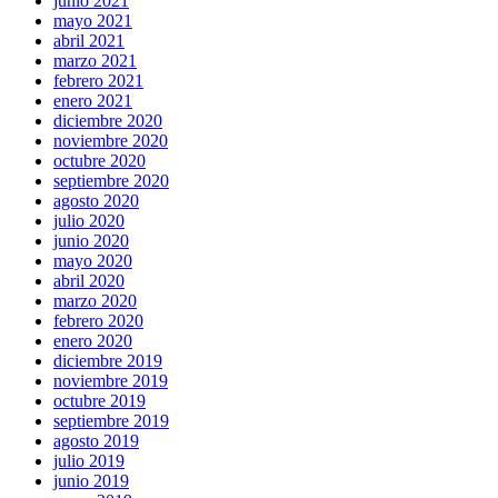
junio 2021
mayo 2021
abril 2021
marzo 2021
febrero 2021
enero 2021
diciembre 2020
noviembre 2020
octubre 2020
septiembre 2020
agosto 2020
julio 2020
junio 2020
mayo 2020
abril 2020
marzo 2020
febrero 2020
enero 2020
diciembre 2019
noviembre 2019
octubre 2019
septiembre 2019
agosto 2019
julio 2019
junio 2019