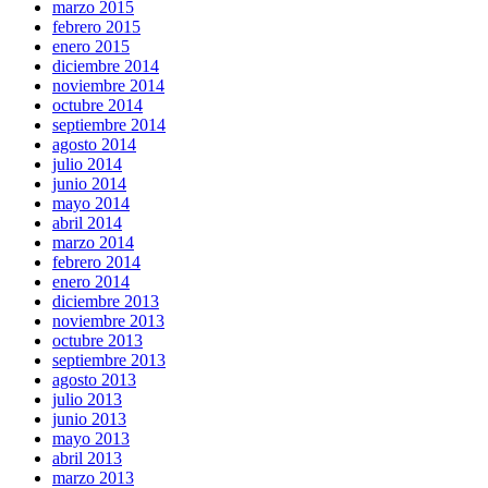
marzo 2015
febrero 2015
enero 2015
diciembre 2014
noviembre 2014
octubre 2014
septiembre 2014
agosto 2014
julio 2014
junio 2014
mayo 2014
abril 2014
marzo 2014
febrero 2014
enero 2014
diciembre 2013
noviembre 2013
octubre 2013
septiembre 2013
agosto 2013
julio 2013
junio 2013
mayo 2013
abril 2013
marzo 2013