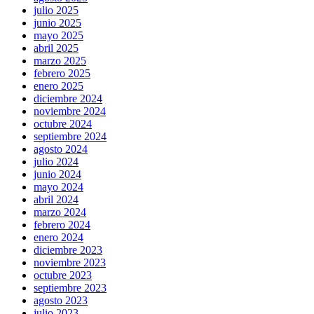
julio 2025
junio 2025
mayo 2025
abril 2025
marzo 2025
febrero 2025
enero 2025
diciembre 2024
noviembre 2024
octubre 2024
septiembre 2024
agosto 2024
julio 2024
junio 2024
mayo 2024
abril 2024
marzo 2024
febrero 2024
enero 2024
diciembre 2023
noviembre 2023
octubre 2023
septiembre 2023
agosto 2023
julio 2023