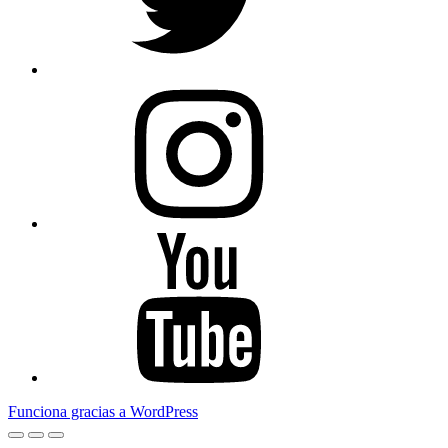
Instagram
Youtube
Funciona gracias a WordPress