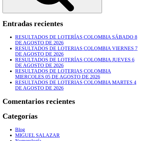
Entradas recientes
RESULTADOS DE LOTERÍAS COLOMBIA SÁBADO 8
DE AGOSTO DE 2026
RESULTADOS DE LOTERIAS COLOMBIA VIERNES 7
DE AGOSTO DE 2026
RESULTADOS DE LOTERÍAS COLOMBIA JUEVES 6
DE AGOSTO DE 2026
RESULTADOS DE LOTERIAS COLOMBIA
MIERCOLES 05 DE AGOSTO DE 2026
RESULTADOS DE LOTERIAS COLOMBIA MARTES 4
DE AGOSTO DE 2026
Comentarios recientes
Categorías
Blog
MIGUEL SALAZAR
Numerología