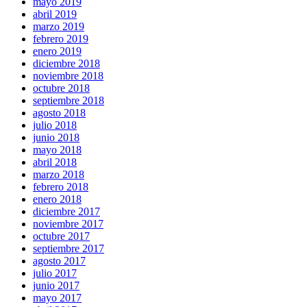
mayo 2019
abril 2019
marzo 2019
febrero 2019
enero 2019
diciembre 2018
noviembre 2018
octubre 2018
septiembre 2018
agosto 2018
julio 2018
junio 2018
mayo 2018
abril 2018
marzo 2018
febrero 2018
enero 2018
diciembre 2017
noviembre 2017
octubre 2017
septiembre 2017
agosto 2017
julio 2017
junio 2017
mayo 2017