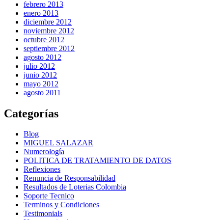
febrero 2013
enero 2013
diciembre 2012
noviembre 2012
octubre 2012
septiembre 2012
agosto 2012
julio 2012
junio 2012
mayo 2012
agosto 2011
Categorías
Blog
MIGUEL SALAZAR
Numerología
POLITICA DE TRATAMIENTO DE DATOS
Reflexiones
Renuncia de Responsabilidad
Resultados de Loterias Colombia
Soporte Tecnico
Terminos y Condiciones
Testimonials