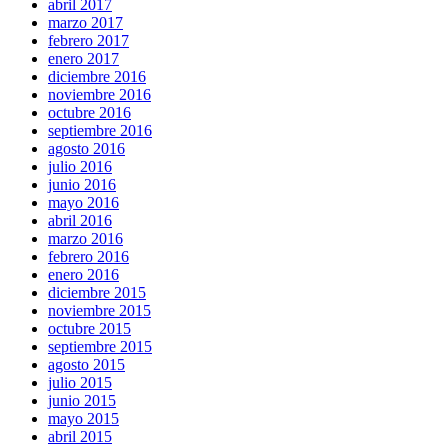
abril 2017
marzo 2017
febrero 2017
enero 2017
diciembre 2016
noviembre 2016
octubre 2016
septiembre 2016
agosto 2016
julio 2016
junio 2016
mayo 2016
abril 2016
marzo 2016
febrero 2016
enero 2016
diciembre 2015
noviembre 2015
octubre 2015
septiembre 2015
agosto 2015
julio 2015
junio 2015
mayo 2015
abril 2015