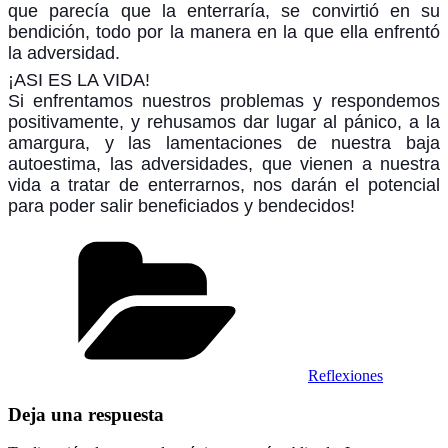
que parecía que la enterraría, se convirtió en su
bendición, todo por la manera en la que ella enfrentó
la adversidad.
¡ASI ES LA VIDA!
Si enfrentamos nuestros problemas y respondemos
positivamente, y rehusamos dar lugar al pánico, a la
amargura, y las lamentaciones de nuestra baja
autoestima, las adversidades, que vienen a nuestra
vida a tratar de enterrarnos, nos darán el potencial
para poder salir beneficiados y bendecidos!
Categorías
Reflexiones
Deja una respuesta