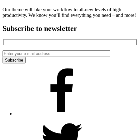
Our theme will take your workflow to all-new levels of high
productivity. We know you’ll find everything you need – and more!
Subscribe to newsletter
Facebook
Twitter