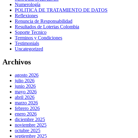
Numerología
POLITICA DE TRATAMIENTO DE DATOS
Reflexiones
Renuncia de Responsabilidad
Resultados de Loterias Colombia
Soporte Tecnico
Terminos y Condiciones
Testimonials
Uncategorized
Archivos
agosto 2026
julio 2026
junio 2026
mayo 2026
abril 2026
marzo 2026
febrero 2026
enero 2026
diciembre 2025
noviembre 2025
octubre 2025
septiembre 2025