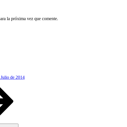
para la próxima vez que comente.
 Julio de 2014
Buscar