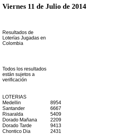
Viernes 11 de Julio de 2014
Resultados de
Loterías Jugadas en
Colombia
Todos los resultados
están sujetos a
verificación
LOTERIAS
Medellin
8954
Santander
6667
Risaralda
5409
Dorado Mañana
2209
Dorado Tarde
9413
Chontico Dia
2431