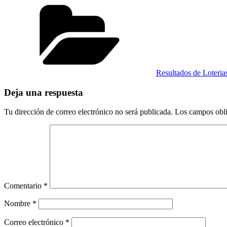
Categorías
Resultados de Loteri
Deja una respuesta
Tu dirección de correo electrónico no será publicada.
Los campos obli
Comentario
*
Nombre
*
Correo electrónico
*