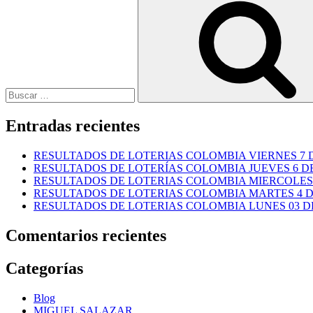
por:
Entradas recientes
RESULTADOS DE LOTERIAS COLOMBIA VIERNES 7 D
RESULTADOS DE LOTERÍAS COLOMBIA JUEVES 6 DE
RESULTADOS DE LOTERIAS COLOMBIA MIERCOLES 
RESULTADOS DE LOTERIAS COLOMBIA MARTES 4 D
RESULTADOS DE LOTERIAS COLOMBIA LUNES 03 DE
Comentarios recientes
Categorías
Blog
MIGUEL SALAZAR