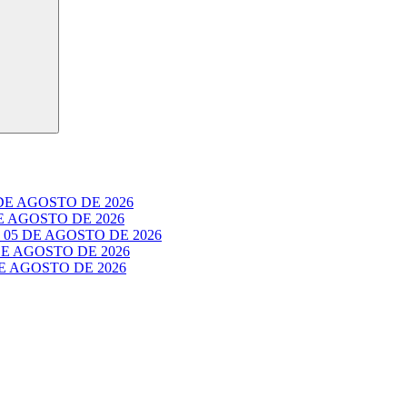
E AGOSTO DE 2026
 AGOSTO DE 2026
05 DE AGOSTO DE 2026
E AGOSTO DE 2026
 AGOSTO DE 2026