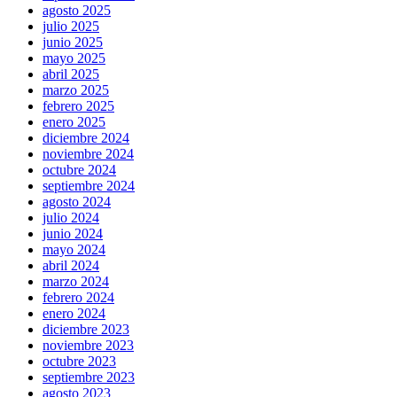
agosto 2025
julio 2025
junio 2025
mayo 2025
abril 2025
marzo 2025
febrero 2025
enero 2025
diciembre 2024
noviembre 2024
octubre 2024
septiembre 2024
agosto 2024
julio 2024
junio 2024
mayo 2024
abril 2024
marzo 2024
febrero 2024
enero 2024
diciembre 2023
noviembre 2023
octubre 2023
septiembre 2023
agosto 2023