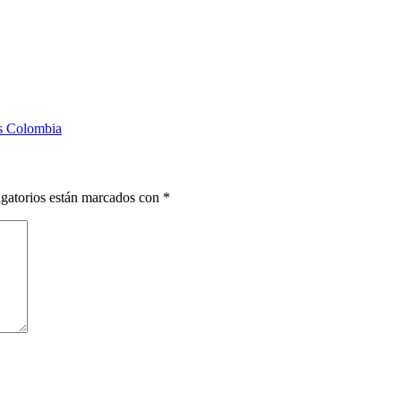
as Colombia
gatorios están marcados con
*