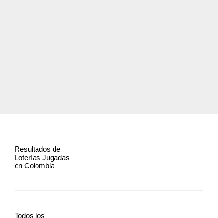
Resultados de
Loterías Jugadas
en Colombia
Todos los