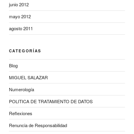
junio 2012
mayo 2012
agosto 2011
CATEGORÍAS
Blog
MIGUEL SALAZAR
Numerología
POLITICA DE TRATAMIENTO DE DATOS
Reflexiones
Renuncia de Responsabilidad