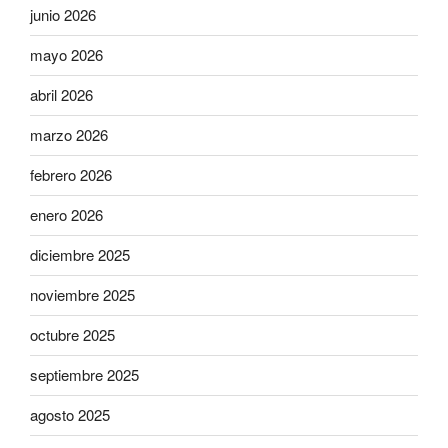
junio 2026
mayo 2026
abril 2026
marzo 2026
febrero 2026
enero 2026
diciembre 2025
noviembre 2025
octubre 2025
septiembre 2025
agosto 2025