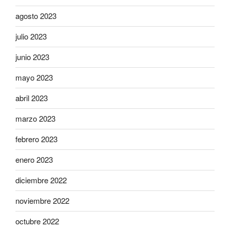
agosto 2023
julio 2023
junio 2023
mayo 2023
abril 2023
marzo 2023
febrero 2023
enero 2023
diciembre 2022
noviembre 2022
octubre 2022