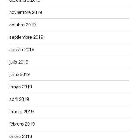
noviembre 2019
octubre 2019
septiembre 2019
agosto 2019
julio 2019
junio 2019
mayo 2019
abril 2019
marzo 2019
febrero 2019
enero 2019