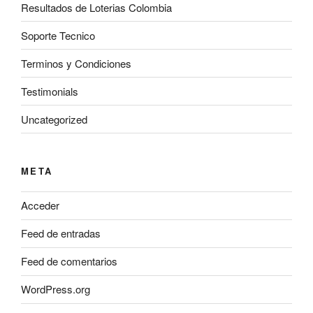
Resultados de Loterias Colombia
Soporte Tecnico
Terminos y Condiciones
Testimonials
Uncategorized
META
Acceder
Feed de entradas
Feed de comentarios
WordPress.org