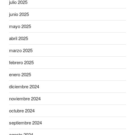
julio 2025
junio 2025
mayo 2025
abril 2025
marzo 2025
febrero 2025
enero 2025
diciembre 2024
noviembre 2024
octubre 2024
septiembre 2024
agosto 2024