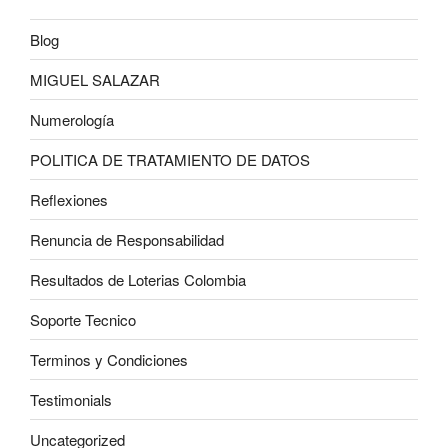
Blog
MIGUEL SALAZAR
Numerología
POLITICA DE TRATAMIENTO DE DATOS
Reflexiones
Renuncia de Responsabilidad
Resultados de Loterias Colombia
Soporte Tecnico
Terminos y Condiciones
Testimonials
Uncategorized