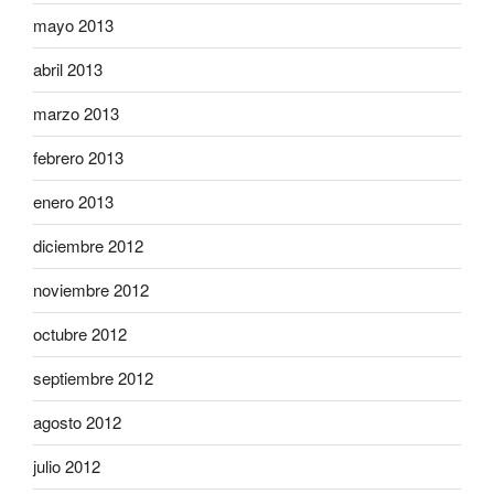
mayo 2013
abril 2013
marzo 2013
febrero 2013
enero 2013
diciembre 2012
noviembre 2012
octubre 2012
septiembre 2012
agosto 2012
julio 2012