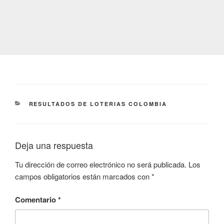
CATEGORÍAS
RESULTADOS DE LOTERIAS COLOMBIA
Deja una respuesta
Tu dirección de correo electrónico no será publicada.
Los
campos obligatorios están marcados con
*
Comentario
*