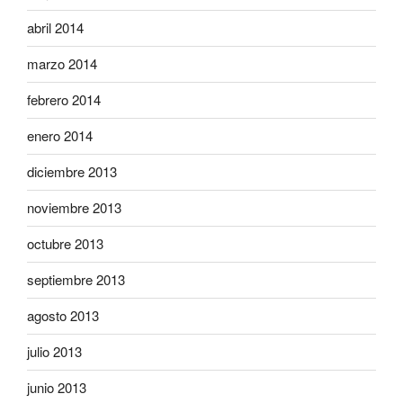
abril 2014
marzo 2014
febrero 2014
enero 2014
diciembre 2013
noviembre 2013
octubre 2013
septiembre 2013
agosto 2013
julio 2013
junio 2013