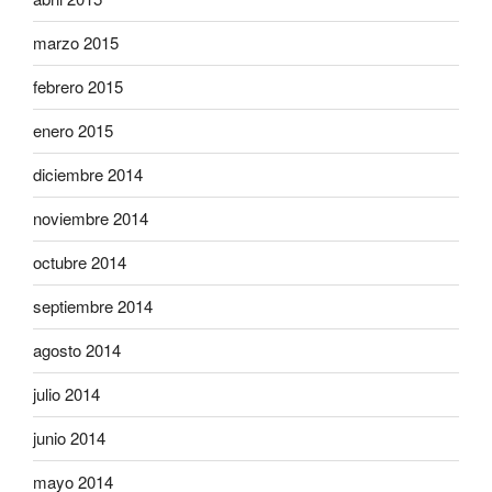
marzo 2015
febrero 2015
enero 2015
diciembre 2014
noviembre 2014
octubre 2014
septiembre 2014
agosto 2014
julio 2014
junio 2014
mayo 2014