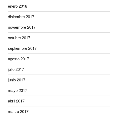
enero 2018
diciembre 2017
noviembre 2017
octubre 2017
septiembre 2017
agosto 2017
julio 2017
junio 2017
mayo 2017
abril 2017
marzo 2017