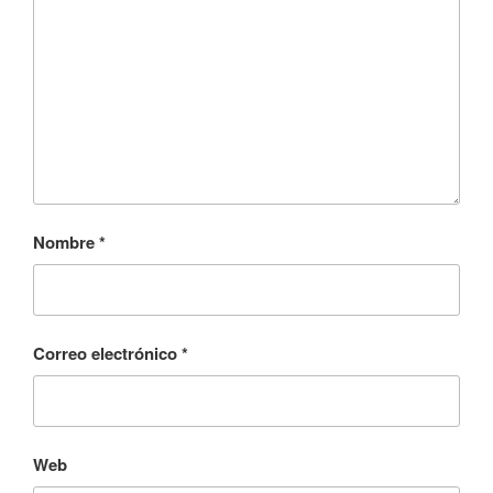
Nombre
*
Correo electrónico
*
Web