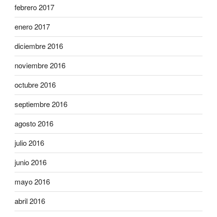
febrero 2017
enero 2017
diciembre 2016
noviembre 2016
octubre 2016
septiembre 2016
agosto 2016
julio 2016
junio 2016
mayo 2016
abril 2016