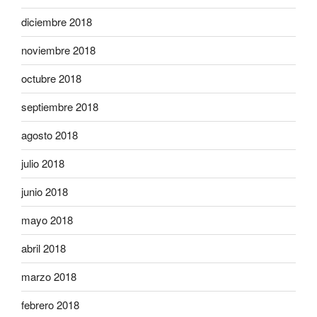
diciembre 2018
noviembre 2018
octubre 2018
septiembre 2018
agosto 2018
julio 2018
junio 2018
mayo 2018
abril 2018
marzo 2018
febrero 2018