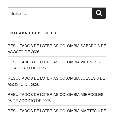
Buscar
Buscar
por:
ENTRADAS RECIENTES
RESULTADOS DE LOTERÍAS COLOMBIA SÁBADO 8 DE
AGOSTO DE 2026
RESULTADOS DE LOTERIAS COLOMBIA VIERNES 7
DE AGOSTO DE 2026
RESULTADOS DE LOTERÍAS COLOMBIA JUEVES 6 DE
AGOSTO DE 2026
RESULTADOS DE LOTERIAS COLOMBIA MIERCOLES
05 DE AGOSTO DE 2026
RESULTADOS DE LOTERIAS COLOMBIA MARTES 4 DE