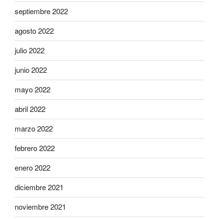
septiembre 2022
agosto 2022
julio 2022
junio 2022
mayo 2022
abril 2022
marzo 2022
febrero 2022
enero 2022
diciembre 2021
noviembre 2021