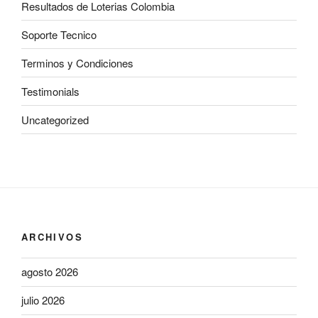
Resultados de Loterias Colombia
Soporte Tecnico
Terminos y Condiciones
Testimonials
Uncategorized
ARCHIVOS
agosto 2026
julio 2026