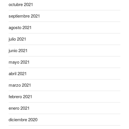
octubre 2021
septiembre 2021
agosto 2021
julio 2021
junio 2021
mayo 2021
abril 2021
marzo 2021
febrero 2021
enero 2021
diciembre 2020