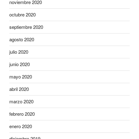
noviembre 2020
octubre 2020
septiembre 2020
agosto 2020
julio 2020
junio 2020
mayo 2020
abril 2020
marzo 2020
febrero 2020
enero 2020
diciembre 2019