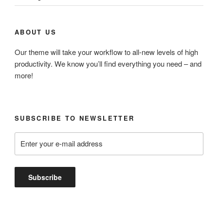
ABOUT US
Our theme will take your workflow to all-new levels of high
productivity. We know you’ll find everything you need – and
more!
SUBSCRIBE TO NEWSLETTER