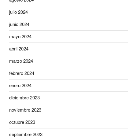
julio 2024
junio 2024
mayo 2024
abril 2024
marzo 2024
febrero 2024
enero 2024
diciembre 2023
noviembre 2023
octubre 2023
septiembre 2023