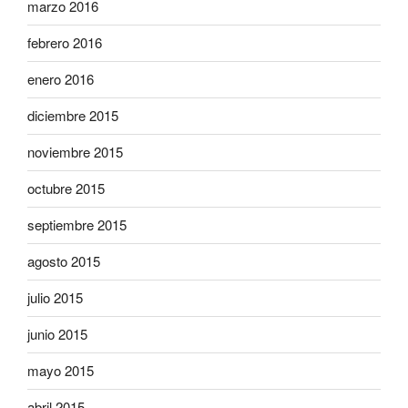
marzo 2016
febrero 2016
enero 2016
diciembre 2015
noviembre 2015
octubre 2015
septiembre 2015
agosto 2015
julio 2015
junio 2015
mayo 2015
abril 2015