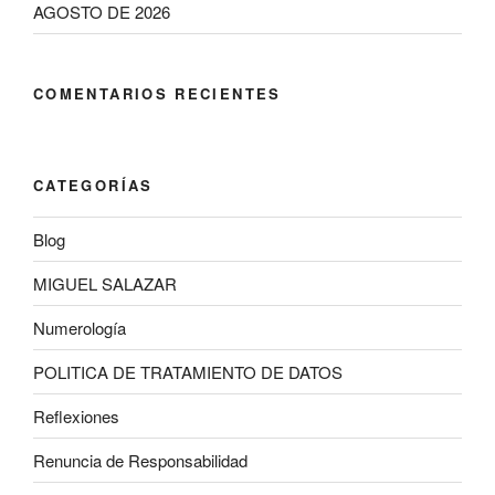
AGOSTO DE 2026
COMENTARIOS RECIENTES
CATEGORÍAS
Blog
MIGUEL SALAZAR
Numerología
POLITICA DE TRATAMIENTO DE DATOS
Reflexiones
Renuncia de Responsabilidad