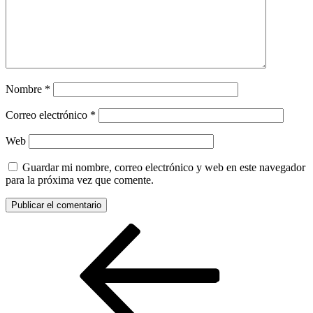
Nombre
*
Correo electrónico
*
Web
Guardar mi nombre, correo electrónico y web en este navegador
para la próxima vez que comente.
Navegación
Entrada
anterior:
de
entradas