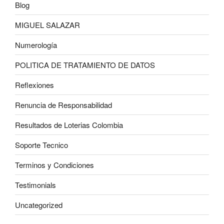
Blog
MIGUEL SALAZAR
Numerología
POLITICA DE TRATAMIENTO DE DATOS
Reflexiones
Renuncia de Responsabilidad
Resultados de Loterias Colombia
Soporte Tecnico
Terminos y Condiciones
Testimonials
Uncategorized