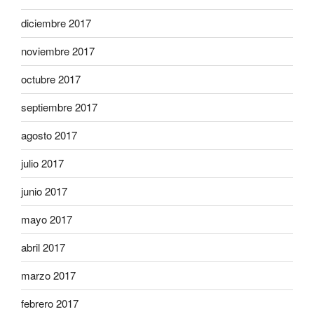
diciembre 2017
noviembre 2017
octubre 2017
septiembre 2017
agosto 2017
julio 2017
junio 2017
mayo 2017
abril 2017
marzo 2017
febrero 2017