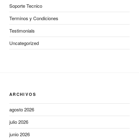
Soporte Tecnico
Terminos y Condiciones
Testimonials
Uncategorized
ARCHIVOS
agosto 2026
julio 2026
junio 2026