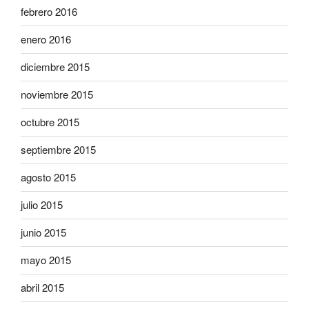
febrero 2016
enero 2016
diciembre 2015
noviembre 2015
octubre 2015
septiembre 2015
agosto 2015
julio 2015
junio 2015
mayo 2015
abril 2015