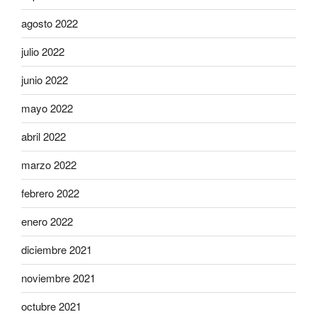
agosto 2022
julio 2022
junio 2022
mayo 2022
abril 2022
marzo 2022
febrero 2022
enero 2022
diciembre 2021
noviembre 2021
octubre 2021