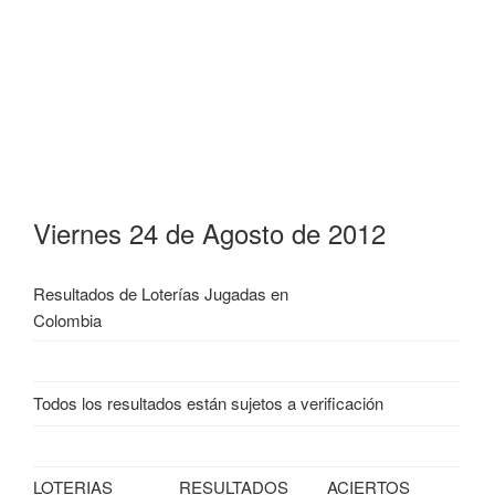
Viernes 24 de Agosto de 2012
Resultados de Loterías Jugadas en
Colombia
Todos los resultados están sujetos a verificación
LOTERIAS
RESULTADOS
ACIERTOS