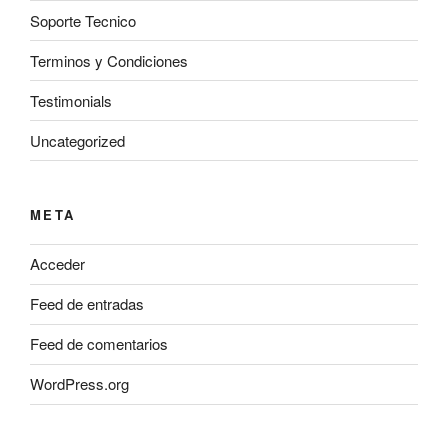
Soporte Tecnico
Terminos y Condiciones
Testimonials
Uncategorized
META
Acceder
Feed de entradas
Feed de comentarios
WordPress.org