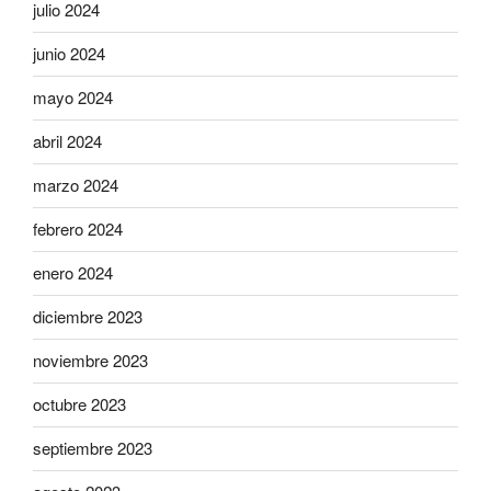
julio 2024
junio 2024
mayo 2024
abril 2024
marzo 2024
febrero 2024
enero 2024
diciembre 2023
noviembre 2023
octubre 2023
septiembre 2023