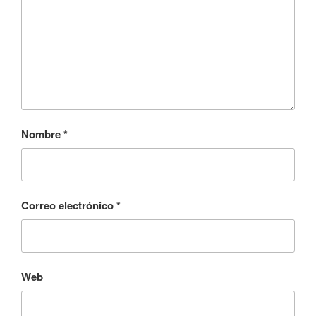
Nombre
*
Correo electrónico
*
Web