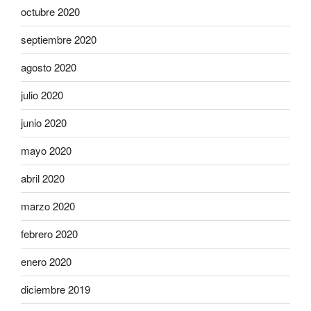
octubre 2020
septiembre 2020
agosto 2020
julio 2020
junio 2020
mayo 2020
abril 2020
marzo 2020
febrero 2020
enero 2020
diciembre 2019