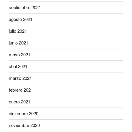
septiembre 2021
agosto 2021
julio 2021
junio 2021
mayo 2021
abril 2021
marzo 2021
febrero 2021
enero 2021
diciembre 2020
noviembre 2020