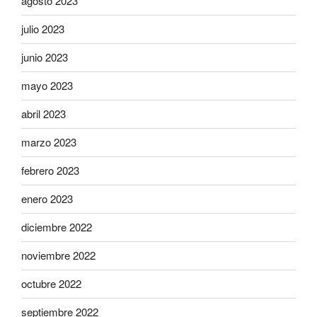
agosto 2023
julio 2023
junio 2023
mayo 2023
abril 2023
marzo 2023
febrero 2023
enero 2023
diciembre 2022
noviembre 2022
octubre 2022
septiembre 2022