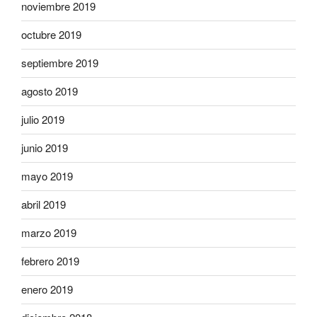
noviembre 2019
octubre 2019
septiembre 2019
agosto 2019
julio 2019
junio 2019
mayo 2019
abril 2019
marzo 2019
febrero 2019
enero 2019