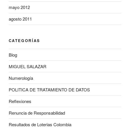
mayo 2012
agosto 2011
CATEGORÍAS
Blog
MIGUEL SALAZAR
Numerología
POLITICA DE TRATAMIENTO DE DATOS
Reflexiones
Renuncia de Responsabilidad
Resultados de Loterias Colombia