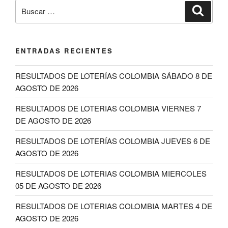
Buscar
Buscar
por:
ENTRADAS RECIENTES
RESULTADOS DE LOTERÍAS COLOMBIA SÁBADO 8 DE
AGOSTO DE 2026
RESULTADOS DE LOTERIAS COLOMBIA VIERNES 7
DE AGOSTO DE 2026
RESULTADOS DE LOTERÍAS COLOMBIA JUEVES 6 DE
AGOSTO DE 2026
RESULTADOS DE LOTERIAS COLOMBIA MIERCOLES
05 DE AGOSTO DE 2026
RESULTADOS DE LOTERIAS COLOMBIA MARTES 4 DE
AGOSTO DE 2026