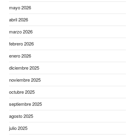
mayo 2026
abril 2026
marzo 2026
febrero 2026
enero 2026
diciembre 2025
noviembre 2025
octubre 2025
septiembre 2025
agosto 2025
julio 2025