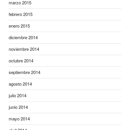
marzo 2015
febrero 2015
enero 2015
diciembre 2014
noviembre 2014
octubre 2014
septiembre 2014
agosto 2014
julio 2014
junio 2014
mayo 2014