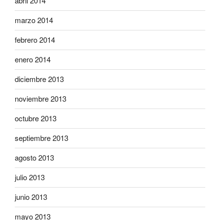
abril 2014
marzo 2014
febrero 2014
enero 2014
diciembre 2013
noviembre 2013
octubre 2013
septiembre 2013
agosto 2013
julio 2013
junio 2013
mayo 2013