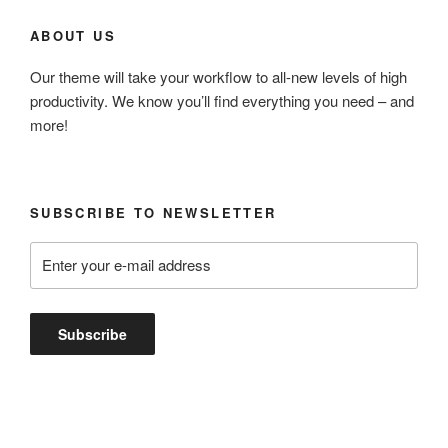
ABOUT US
Our theme will take your workflow to all-new levels of high
productivity. We know you’ll find everything you need – and
more!
SUBSCRIBE TO NEWSLETTER