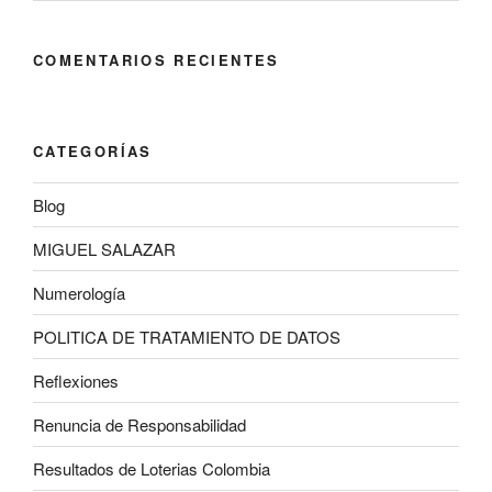
COMENTARIOS RECIENTES
CATEGORÍAS
Blog
MIGUEL SALAZAR
Numerología
POLITICA DE TRATAMIENTO DE DATOS
Reflexiones
Renuncia de Responsabilidad
Resultados de Loterias Colombia