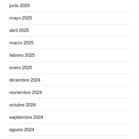
junio 2025
mayo 2025
abril 2025
marzo 2025
febrero 2025
enero 2025
diciembre 2024
noviembre 2024
octubre 2024
septiembre 2024
agosto 2024