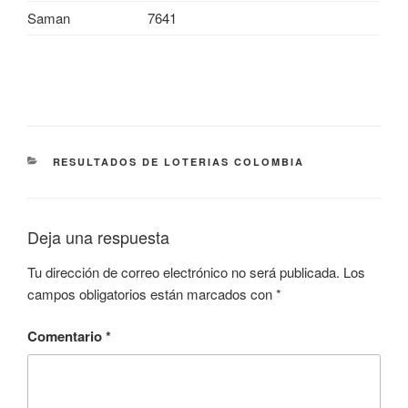
Saman
7641
CATEGORÍAS
RESULTADOS DE LOTERIAS COLOMBIA
Deja una respuesta
Tu dirección de correo electrónico no será publicada.
Los
campos obligatorios están marcados con
*
Comentario
*