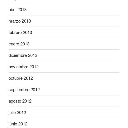
abril 2013
marzo 2013
febrero 2013
enero 2013
diciembre 2012
noviembre 2012
octubre 2012
septiembre 2012
agosto 2012
julio 2012
junio 2012