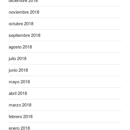
diciembre 2018
noviembre 2018
octubre 2018
septiembre 2018
agosto 2018
julio 2018
junio 2018
mayo 2018
abril 2018
marzo 2018
febrero 2018
enero 2018