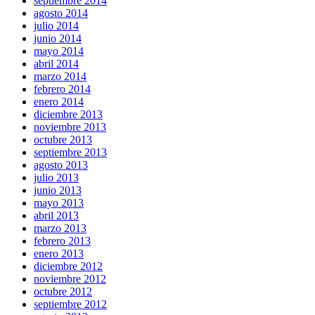
septiembre 2014
agosto 2014
julio 2014
junio 2014
mayo 2014
abril 2014
marzo 2014
febrero 2014
enero 2014
diciembre 2013
noviembre 2013
octubre 2013
septiembre 2013
agosto 2013
julio 2013
junio 2013
mayo 2013
abril 2013
marzo 2013
febrero 2013
enero 2013
diciembre 2012
noviembre 2012
octubre 2012
septiembre 2012