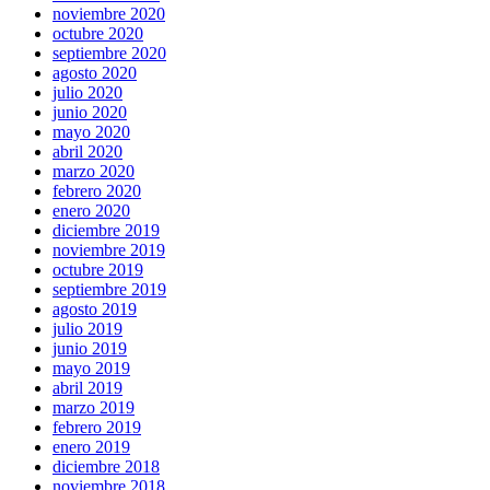
noviembre 2020
octubre 2020
septiembre 2020
agosto 2020
julio 2020
junio 2020
mayo 2020
abril 2020
marzo 2020
febrero 2020
enero 2020
diciembre 2019
noviembre 2019
octubre 2019
septiembre 2019
agosto 2019
julio 2019
junio 2019
mayo 2019
abril 2019
marzo 2019
febrero 2019
enero 2019
diciembre 2018
noviembre 2018