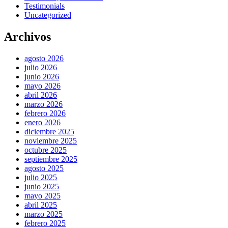
Testimonials
Uncategorized
Archivos
agosto 2026
julio 2026
junio 2026
mayo 2026
abril 2026
marzo 2026
febrero 2026
enero 2026
diciembre 2025
noviembre 2025
octubre 2025
septiembre 2025
agosto 2025
julio 2025
junio 2025
mayo 2025
abril 2025
marzo 2025
febrero 2025