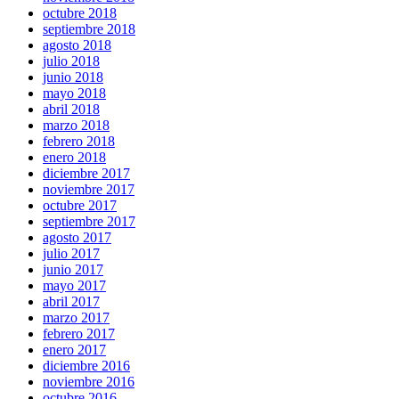
octubre 2018
septiembre 2018
agosto 2018
julio 2018
junio 2018
mayo 2018
abril 2018
marzo 2018
febrero 2018
enero 2018
diciembre 2017
noviembre 2017
octubre 2017
septiembre 2017
agosto 2017
julio 2017
junio 2017
mayo 2017
abril 2017
marzo 2017
febrero 2017
enero 2017
diciembre 2016
noviembre 2016
octubre 2016