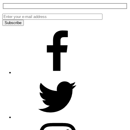
Facebook
Twitter
Instagram