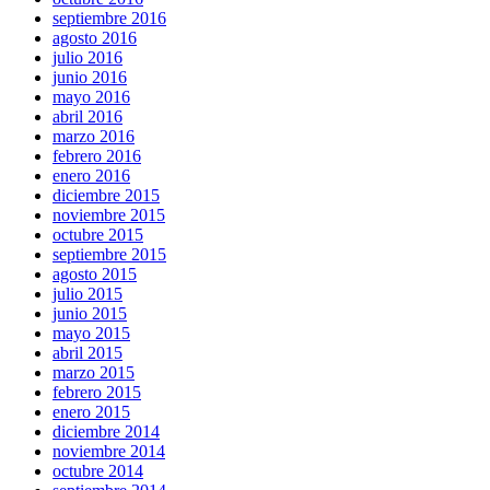
septiembre 2016
agosto 2016
julio 2016
junio 2016
mayo 2016
abril 2016
marzo 2016
febrero 2016
enero 2016
diciembre 2015
noviembre 2015
octubre 2015
septiembre 2015
agosto 2015
julio 2015
junio 2015
mayo 2015
abril 2015
marzo 2015
febrero 2015
enero 2015
diciembre 2014
noviembre 2014
octubre 2014