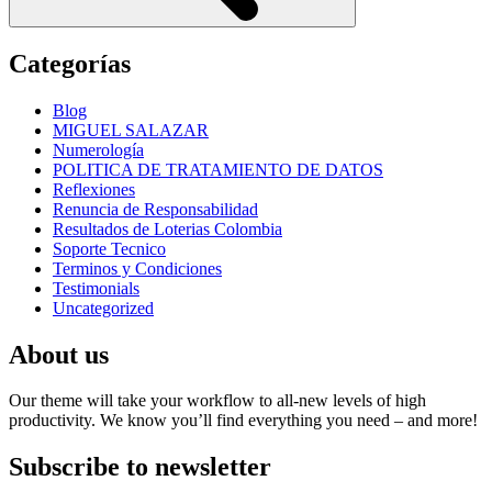
Categorías
Blog
MIGUEL SALAZAR
Numerología
POLITICA DE TRATAMIENTO DE DATOS
Reflexiones
Renuncia de Responsabilidad
Resultados de Loterias Colombia
Soporte Tecnico
Terminos y Condiciones
Testimonials
Uncategorized
About us
Our theme will take your workflow to all-new levels of high
productivity. We know you’ll find everything you need – and more!
Subscribe to newsletter