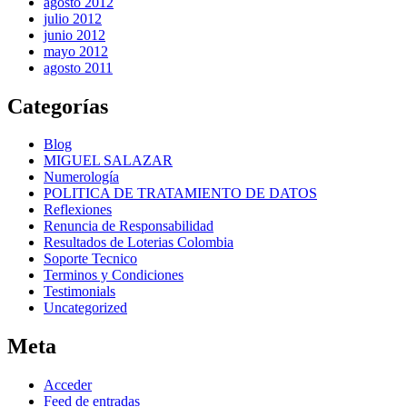
agosto 2012
julio 2012
junio 2012
mayo 2012
agosto 2011
Categorías
Blog
MIGUEL SALAZAR
Numerología
POLITICA DE TRATAMIENTO DE DATOS
Reflexiones
Renuncia de Responsabilidad
Resultados de Loterias Colombia
Soporte Tecnico
Terminos y Condiciones
Testimonials
Uncategorized
Meta
Acceder
Feed de entradas