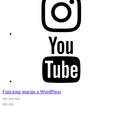
Youtube
Funciona gracias a WordPress