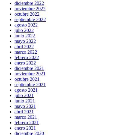
diciembre 2022
noviembre 2022
octubre 2022
septiembre 2022
agosto 2022
julio 2022
junio 2022
mayo 2022
abril 2022
marzo 2022
febrero 2022
enero 2022
diciembre 2021
noviembre 2021
octubre 2021
septiembre 2021
agosto 2021
julio 2021
junio 2021
mayo 2021
abril 2021
marzo 2021
febrero 2021
enero 2021
diciembre 2020