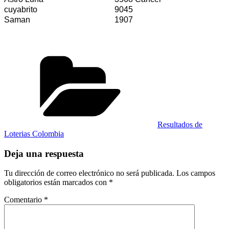
cuyabrito
9045
Saman
1907
Categorías
Resultados de
Loterias Colombia
Deja una respuesta
Tu dirección de correo electrónico no será publicada.
Los campos
obligatorios están marcados con
*
Comentario
*