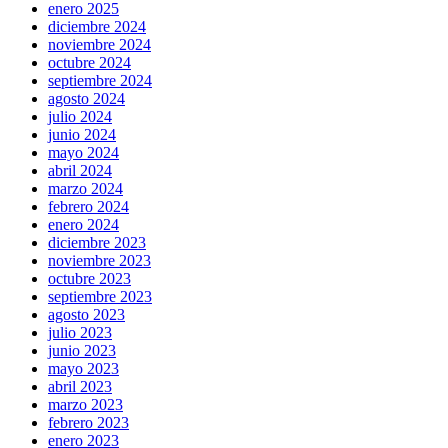
enero 2025
diciembre 2024
noviembre 2024
octubre 2024
septiembre 2024
agosto 2024
julio 2024
junio 2024
mayo 2024
abril 2024
marzo 2024
febrero 2024
enero 2024
diciembre 2023
noviembre 2023
octubre 2023
septiembre 2023
agosto 2023
julio 2023
junio 2023
mayo 2023
abril 2023
marzo 2023
febrero 2023
enero 2023