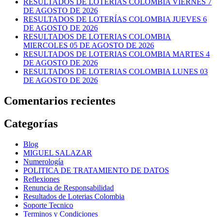
RESULTADOS DE LOTERIAS COLOMBIA VIERNES 7
DE AGOSTO DE 2026
RESULTADOS DE LOTERÍAS COLOMBIA JUEVES 6
DE AGOSTO DE 2026
RESULTADOS DE LOTERIAS COLOMBIA
MIERCOLES 05 DE AGOSTO DE 2026
RESULTADOS DE LOTERIAS COLOMBIA MARTES 4
DE AGOSTO DE 2026
RESULTADOS DE LOTERIAS COLOMBIA LUNES 03
DE AGOSTO DE 2026
Comentarios recientes
Categorías
Blog
MIGUEL SALAZAR
Numerología
POLITICA DE TRATAMIENTO DE DATOS
Reflexiones
Renuncia de Responsabilidad
Resultados de Loterias Colombia
Soporte Tecnico
Terminos y Condiciones