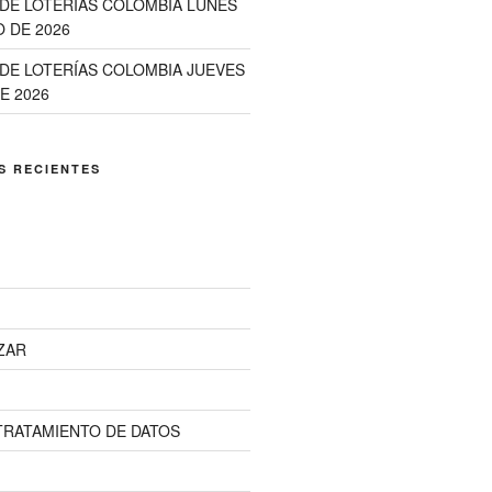
DE LOTERIAS COLOMBIA LUNES
 DE 2026
DE LOTERÍAS COLOMBIA JUEVES
E 2026
S RECIENTES
ZAR
 TRATAMIENTO DE DATOS