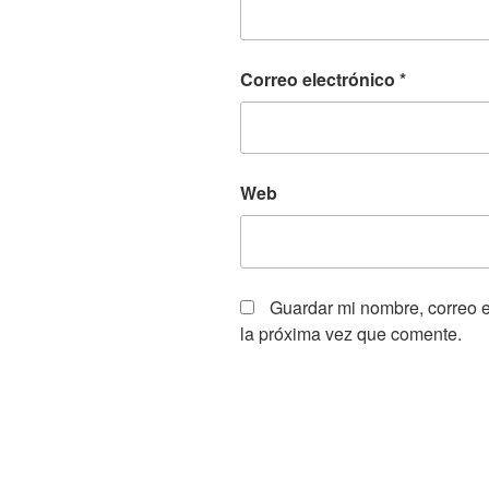
Correo electrónico
*
Web
Guardar mi nombre, correo e
la próxima vez que comente.