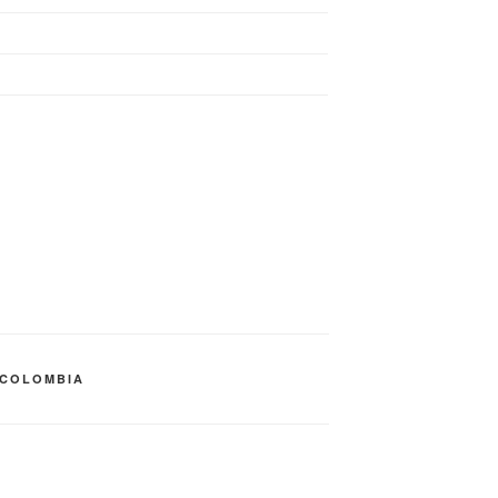
 COLOMBIA