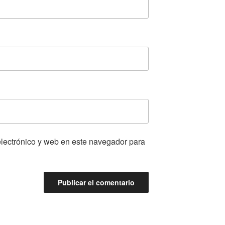
lectrónico y web en este navegador para