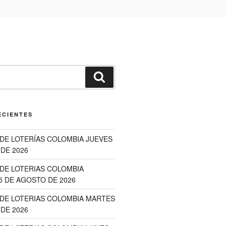
Buscar
ECIENTES
DE LOTERÍAS COLOMBIA JUEVES
DE 2026
DE LOTERIAS COLOMBIA
5 DE AGOSTO DE 2026
DE LOTERIAS COLOMBIA MARTES
DE 2026