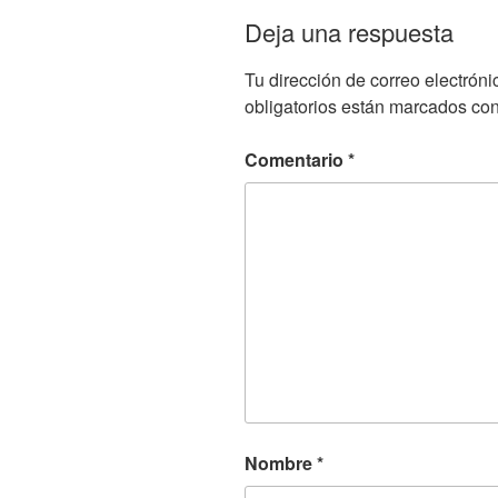
Deja una respuesta
Tu dirección de correo electróni
obligatorios están marcados co
Comentario
*
Nombre
*