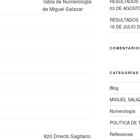
Tabla de Numerologia
RESULTADOS 
03 DE AGOSTO
de Miguel Salazar
RESULTADOS 
16 DE JULIO D
COMENTARIO
CATEGORÍAS
Blog
MIGUEL SALA
Numerología
POLITICA DE
Reflexiones
820 Directo Sagitario