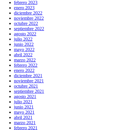
febrero 2023
enero 2023
diciembre 2022
noviembre 2022
octubre 2022
septiembre 2022
agosto 2022
julio 2022
junio 2022
mayo 2022
abril 2022
marzo 2022
febrero 2022
enero 2022
diciembre 2021
noviembre 2021
octubre 2021
septiembre 2021
agosto 2021
julio 2021
junio 2021
mayo 2021
abril 2021
marzo 2021
febrero 2021