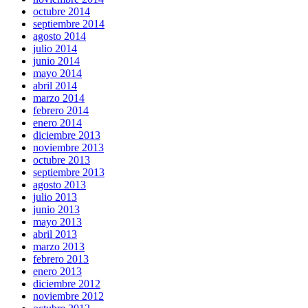
octubre 2014
septiembre 2014
agosto 2014
julio 2014
junio 2014
mayo 2014
abril 2014
marzo 2014
febrero 2014
enero 2014
diciembre 2013
noviembre 2013
octubre 2013
septiembre 2013
agosto 2013
julio 2013
junio 2013
mayo 2013
abril 2013
marzo 2013
febrero 2013
enero 2013
diciembre 2012
noviembre 2012