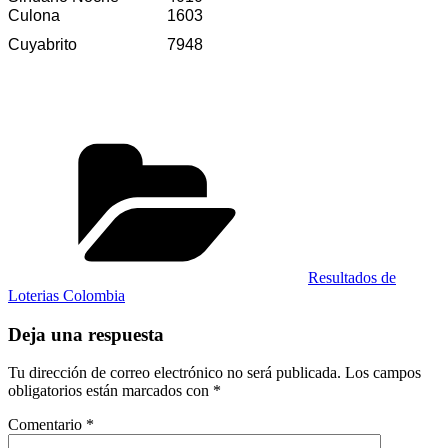
Culona
1603
Cuyabrito
7948
Categorías
Resultados de
Loterias Colombia
Deja una respuesta
Tu dirección de correo electrónico no será publicada.
Los campos
obligatorios están marcados con
*
Comentario
*