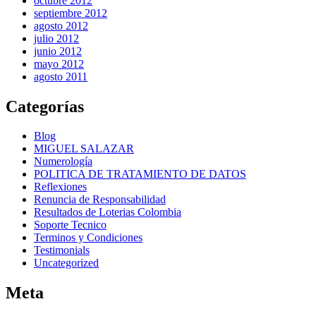
octubre 2012
septiembre 2012
agosto 2012
julio 2012
junio 2012
mayo 2012
agosto 2011
Categorías
Blog
MIGUEL SALAZAR
Numerología
POLITICA DE TRATAMIENTO DE DATOS
Reflexiones
Renuncia de Responsabilidad
Resultados de Loterias Colombia
Soporte Tecnico
Terminos y Condiciones
Testimonials
Uncategorized
Meta