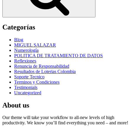
Categorías
Blog
MIGUEL SALAZAR
Numerología
POLITICA DE TRATAMIENTO DE DATOS
Reflexiones
Renuncia de Responsabilidad
Resultados de Loterias Colombia
Soporte Tecnico
Terminos y Condiciones
Testimonials
Uncategorized
About us
Our theme will take your workflow to all-new levels of high
productivity. We know you’ll find everything you need – and more!