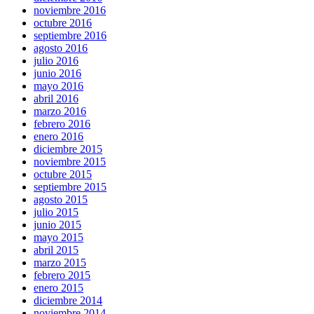
noviembre 2016
octubre 2016
septiembre 2016
agosto 2016
julio 2016
junio 2016
mayo 2016
abril 2016
marzo 2016
febrero 2016
enero 2016
diciembre 2015
noviembre 2015
octubre 2015
septiembre 2015
agosto 2015
julio 2015
junio 2015
mayo 2015
abril 2015
marzo 2015
febrero 2015
enero 2015
diciembre 2014
noviembre 2014