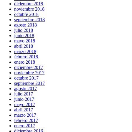
diciembre 2018
noviembre 2018
octubre 2018
septiembre 2018
agosto 2018
julio 2018
junio 2018
mayo 2018
abril 2018
marzo 2018
febrero 2018
enero 2018
diciembre 2017
noviembre 2017
octubre 2017
septiembre 2017
agosto 2017
julio 2017
junio 2017
mayo 2017
abril 2017
marzo 2017
febrero 2017
enero 2017
diciembre 2016