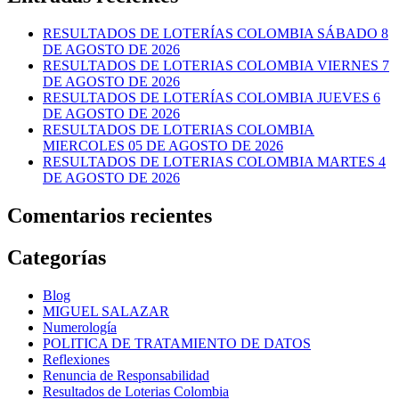
RESULTADOS DE LOTERÍAS COLOMBIA SÁBADO 8
DE AGOSTO DE 2026
RESULTADOS DE LOTERIAS COLOMBIA VIERNES 7
DE AGOSTO DE 2026
RESULTADOS DE LOTERÍAS COLOMBIA JUEVES 6
DE AGOSTO DE 2026
RESULTADOS DE LOTERIAS COLOMBIA
MIERCOLES 05 DE AGOSTO DE 2026
RESULTADOS DE LOTERIAS COLOMBIA MARTES 4
DE AGOSTO DE 2026
Comentarios recientes
Categorías
Blog
MIGUEL SALAZAR
Numerología
POLITICA DE TRATAMIENTO DE DATOS
Reflexiones
Renuncia de Responsabilidad
Resultados de Loterias Colombia