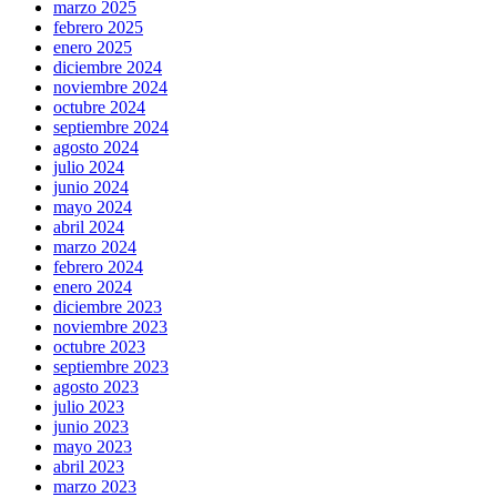
marzo 2025
febrero 2025
enero 2025
diciembre 2024
noviembre 2024
octubre 2024
septiembre 2024
agosto 2024
julio 2024
junio 2024
mayo 2024
abril 2024
marzo 2024
febrero 2024
enero 2024
diciembre 2023
noviembre 2023
octubre 2023
septiembre 2023
agosto 2023
julio 2023
junio 2023
mayo 2023
abril 2023
marzo 2023