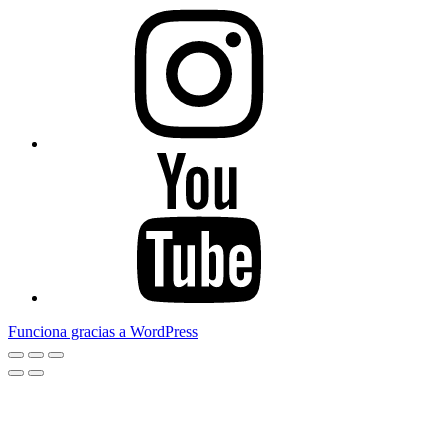
Instagram
Youtube
Funciona gracias a WordPress