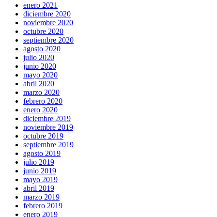
enero 2021
diciembre 2020
noviembre 2020
octubre 2020
septiembre 2020
agosto 2020
julio 2020
junio 2020
mayo 2020
abril 2020
marzo 2020
febrero 2020
enero 2020
diciembre 2019
noviembre 2019
octubre 2019
septiembre 2019
agosto 2019
julio 2019
junio 2019
mayo 2019
abril 2019
marzo 2019
febrero 2019
enero 2019