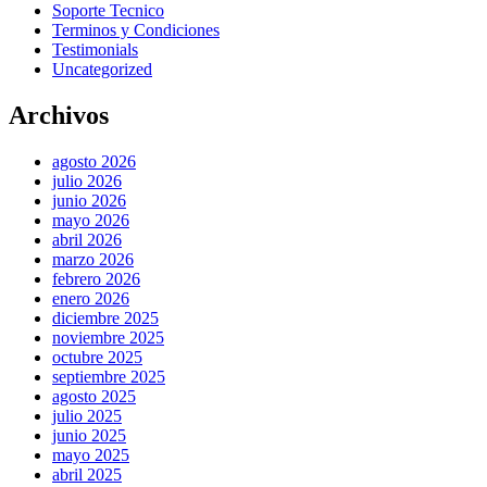
Soporte Tecnico
Terminos y Condiciones
Testimonials
Uncategorized
Archivos
agosto 2026
julio 2026
junio 2026
mayo 2026
abril 2026
marzo 2026
febrero 2026
enero 2026
diciembre 2025
noviembre 2025
octubre 2025
septiembre 2025
agosto 2025
julio 2025
junio 2025
mayo 2025
abril 2025