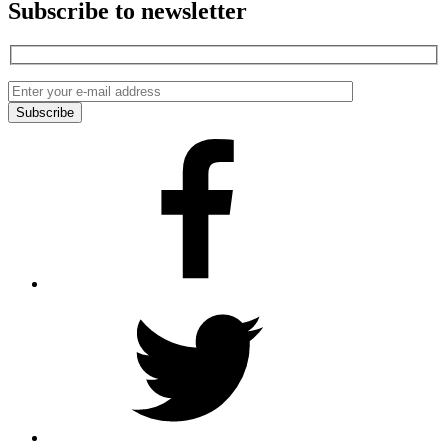
Subscribe to newsletter
Facebook
Twitter