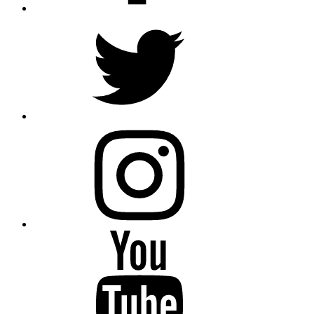
Twitter
Instagram
Youtube