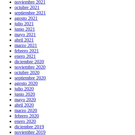
noviembre 2021
octubre 2021
septiembre 2021
agosto 2021
julio 2021
junio 2021
mayo 2021
abril 2021
marzo 2021
febrero 2021
enero 2021
diciembre 2020
noviembre 2020
octubre 2020
septiembre 2020
agosto 2020
julio 2020
junio 2020
mayo 2020
abril 2020
marzo 2020
febrero 2020
enero 2020
diciembre 2019
noviembre 2019