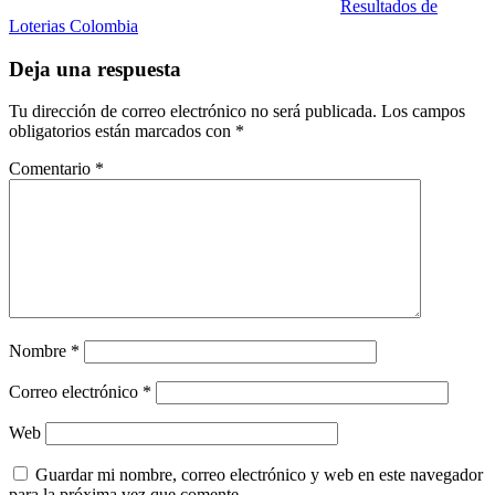
Resultados de
Loterias Colombia
Deja una respuesta
Tu dirección de correo electrónico no será publicada.
Los campos
obligatorios están marcados con
*
Comentario
*
Nombre
*
Correo electrónico
*
Web
Guardar mi nombre, correo electrónico y web en este navegador
para la próxima vez que comente.