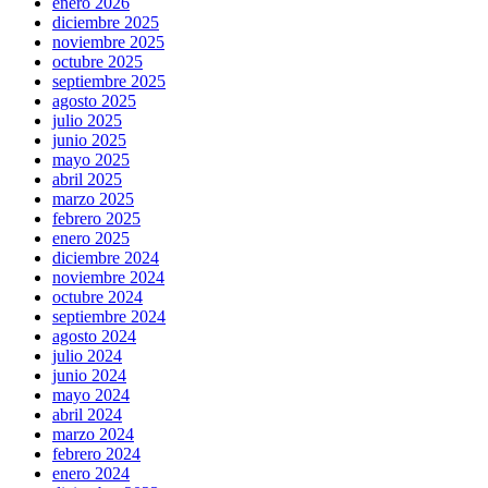
enero 2026
diciembre 2025
noviembre 2025
octubre 2025
septiembre 2025
agosto 2025
julio 2025
junio 2025
mayo 2025
abril 2025
marzo 2025
febrero 2025
enero 2025
diciembre 2024
noviembre 2024
octubre 2024
septiembre 2024
agosto 2024
julio 2024
junio 2024
mayo 2024
abril 2024
marzo 2024
febrero 2024
enero 2024