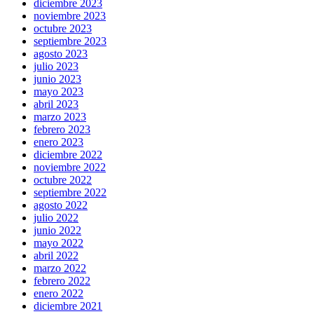
diciembre 2023
noviembre 2023
octubre 2023
septiembre 2023
agosto 2023
julio 2023
junio 2023
mayo 2023
abril 2023
marzo 2023
febrero 2023
enero 2023
diciembre 2022
noviembre 2022
octubre 2022
septiembre 2022
agosto 2022
julio 2022
junio 2022
mayo 2022
abril 2022
marzo 2022
febrero 2022
enero 2022
diciembre 2021