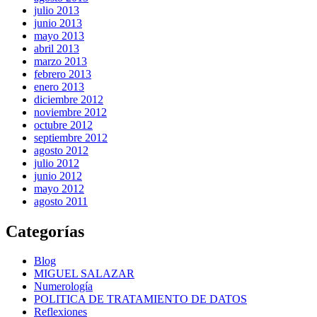
julio 2013
junio 2013
mayo 2013
abril 2013
marzo 2013
febrero 2013
enero 2013
diciembre 2012
noviembre 2012
octubre 2012
septiembre 2012
agosto 2012
julio 2012
junio 2012
mayo 2012
agosto 2011
Categorías
Blog
MIGUEL SALAZAR
Numerología
POLITICA DE TRATAMIENTO DE DATOS
Reflexiones