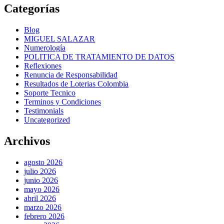
Categorías
Blog
MIGUEL SALAZAR
Numerología
POLITICA DE TRATAMIENTO DE DATOS
Reflexiones
Renuncia de Responsabilidad
Resultados de Loterias Colombia
Soporte Tecnico
Terminos y Condiciones
Testimonials
Uncategorized
Archivos
agosto 2026
julio 2026
junio 2026
mayo 2026
abril 2026
marzo 2026
febrero 2026