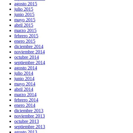
agosto 2015
julio 2015
junio 2015
mayo 2015
abril 2015
marzo 2015
febrero 2015
enero 2015
diciembre 2014
noviembre 2014
octubre 2014
septiembre 2014
agosto 2014
julio 2014
junio 2014
mayo 2014
abril 2014
marzo 2014
febrero 2014
enero 2014
diciembre 2013
noviembre 2013
octubre 2013
septiembre 2013
agosto 2013