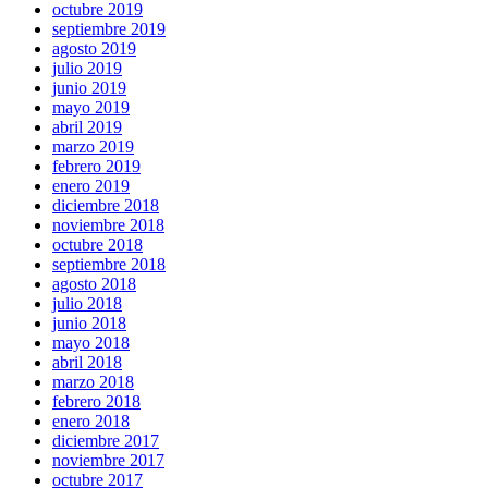
octubre 2019
septiembre 2019
agosto 2019
julio 2019
junio 2019
mayo 2019
abril 2019
marzo 2019
febrero 2019
enero 2019
diciembre 2018
noviembre 2018
octubre 2018
septiembre 2018
agosto 2018
julio 2018
junio 2018
mayo 2018
abril 2018
marzo 2018
febrero 2018
enero 2018
diciembre 2017
noviembre 2017
octubre 2017