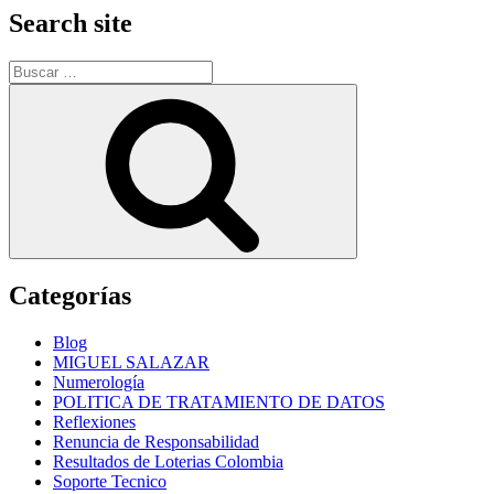
Search site
Buscar
por:
Buscar
Categorías
Blog
MIGUEL SALAZAR
Numerología
POLITICA DE TRATAMIENTO DE DATOS
Reflexiones
Renuncia de Responsabilidad
Resultados de Loterias Colombia
Soporte Tecnico