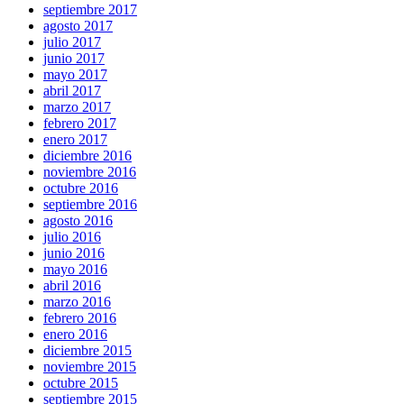
septiembre 2017
agosto 2017
julio 2017
junio 2017
mayo 2017
abril 2017
marzo 2017
febrero 2017
enero 2017
diciembre 2016
noviembre 2016
octubre 2016
septiembre 2016
agosto 2016
julio 2016
junio 2016
mayo 2016
abril 2016
marzo 2016
febrero 2016
enero 2016
diciembre 2015
noviembre 2015
octubre 2015
septiembre 2015