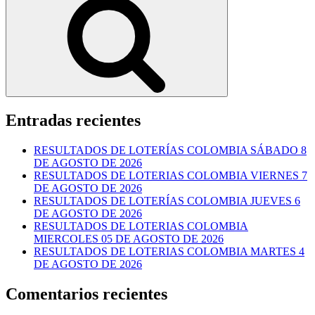
Entradas recientes
RESULTADOS DE LOTERÍAS COLOMBIA SÁBADO 8
DE AGOSTO DE 2026
RESULTADOS DE LOTERIAS COLOMBIA VIERNES 7
DE AGOSTO DE 2026
RESULTADOS DE LOTERÍAS COLOMBIA JUEVES 6
DE AGOSTO DE 2026
RESULTADOS DE LOTERIAS COLOMBIA
MIERCOLES 05 DE AGOSTO DE 2026
RESULTADOS DE LOTERIAS COLOMBIA MARTES 4
DE AGOSTO DE 2026
Comentarios recientes