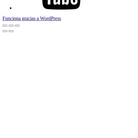
Funciona gracias a WordPress