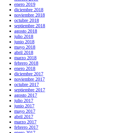
enero 2019
diciembre 2018
noviembre 2018
octubre 2018
septiembre 2018
agosto 2018
julio 2018
junio 2018
mayo 2018
abril 2018
marzo 2018
febrero 2018
enero 2018
diciembre 2017
noviembre 2017
octubre 2017
septiembre 2017
agosto 2017
julio 2017
junio 2017
mayo 2017
abril 2017
marzo 2017
febrero 2017
enero 2017