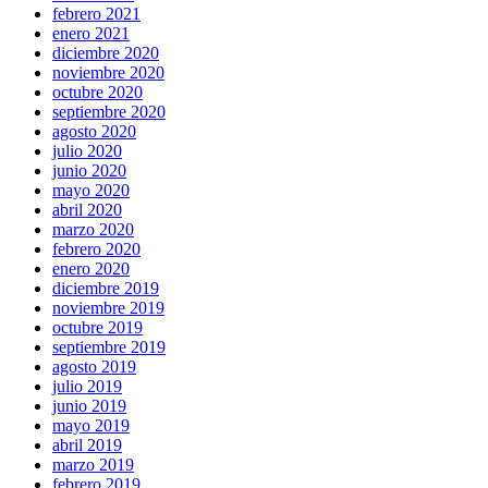
febrero 2021
enero 2021
diciembre 2020
noviembre 2020
octubre 2020
septiembre 2020
agosto 2020
julio 2020
junio 2020
mayo 2020
abril 2020
marzo 2020
febrero 2020
enero 2020
diciembre 2019
noviembre 2019
octubre 2019
septiembre 2019
agosto 2019
julio 2019
junio 2019
mayo 2019
abril 2019
marzo 2019
febrero 2019