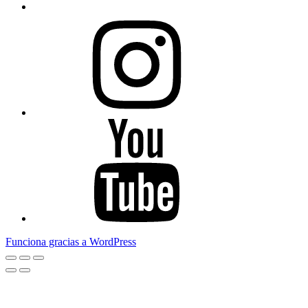
Instagram
Youtube
Funciona gracias a WordPress