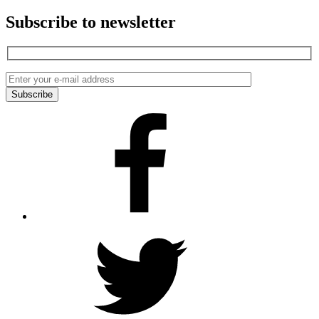
Subscribe to newsletter
Facebook
Twitter