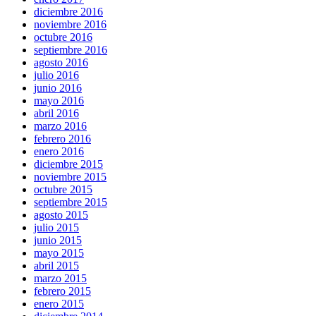
diciembre 2016
noviembre 2016
octubre 2016
septiembre 2016
agosto 2016
julio 2016
junio 2016
mayo 2016
abril 2016
marzo 2016
febrero 2016
enero 2016
diciembre 2015
noviembre 2015
octubre 2015
septiembre 2015
agosto 2015
julio 2015
junio 2015
mayo 2015
abril 2015
marzo 2015
febrero 2015
enero 2015