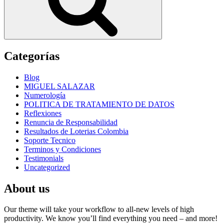
Categorías
Blog
MIGUEL SALAZAR
Numerología
POLITICA DE TRATAMIENTO DE DATOS
Reflexiones
Renuncia de Responsabilidad
Resultados de Loterias Colombia
Soporte Tecnico
Terminos y Condiciones
Testimonials
Uncategorized
About us
Our theme will take your workflow to all-new levels of high
productivity. We know you’ll find everything you need – and more!