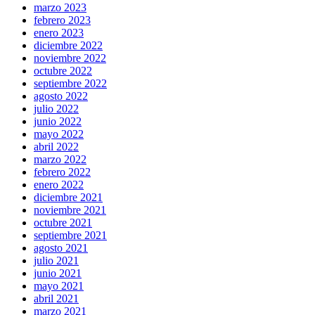
marzo 2023
febrero 2023
enero 2023
diciembre 2022
noviembre 2022
octubre 2022
septiembre 2022
agosto 2022
julio 2022
junio 2022
mayo 2022
abril 2022
marzo 2022
febrero 2022
enero 2022
diciembre 2021
noviembre 2021
octubre 2021
septiembre 2021
agosto 2021
julio 2021
junio 2021
mayo 2021
abril 2021
marzo 2021