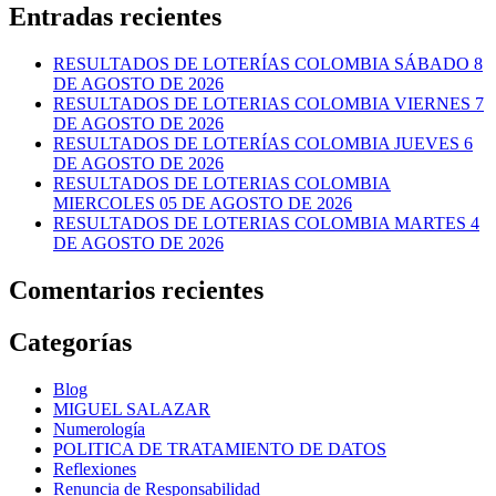
Entradas recientes
RESULTADOS DE LOTERÍAS COLOMBIA SÁBADO 8
DE AGOSTO DE 2026
RESULTADOS DE LOTERIAS COLOMBIA VIERNES 7
DE AGOSTO DE 2026
RESULTADOS DE LOTERÍAS COLOMBIA JUEVES 6
DE AGOSTO DE 2026
RESULTADOS DE LOTERIAS COLOMBIA
MIERCOLES 05 DE AGOSTO DE 2026
RESULTADOS DE LOTERIAS COLOMBIA MARTES 4
DE AGOSTO DE 2026
Comentarios recientes
Categorías
Blog
MIGUEL SALAZAR
Numerología
POLITICA DE TRATAMIENTO DE DATOS
Reflexiones
Renuncia de Responsabilidad