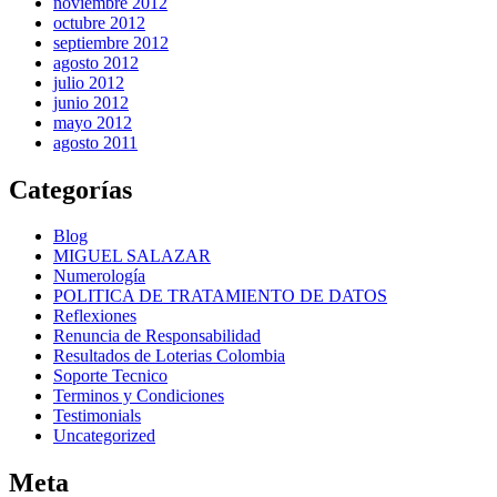
noviembre 2012
octubre 2012
septiembre 2012
agosto 2012
julio 2012
junio 2012
mayo 2012
agosto 2011
Categorías
Blog
MIGUEL SALAZAR
Numerología
POLITICA DE TRATAMIENTO DE DATOS
Reflexiones
Renuncia de Responsabilidad
Resultados de Loterias Colombia
Soporte Tecnico
Terminos y Condiciones
Testimonials
Uncategorized
Meta