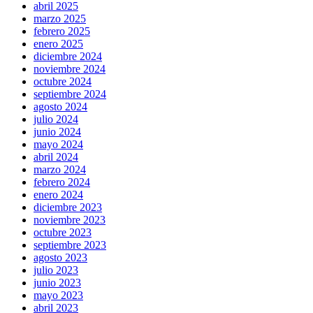
abril 2025
marzo 2025
febrero 2025
enero 2025
diciembre 2024
noviembre 2024
octubre 2024
septiembre 2024
agosto 2024
julio 2024
junio 2024
mayo 2024
abril 2024
marzo 2024
febrero 2024
enero 2024
diciembre 2023
noviembre 2023
octubre 2023
septiembre 2023
agosto 2023
julio 2023
junio 2023
mayo 2023
abril 2023