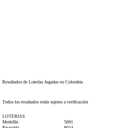
Resultados de Loterías Jugadas en Colombia
Todos los resultados están sujetos a verificación
LOTERIAS
Medellín
5691
Risaralda
8034