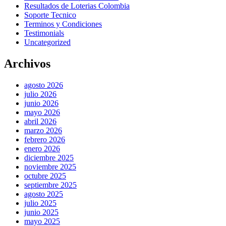
Resultados de Loterias Colombia
Soporte Tecnico
Terminos y Condiciones
Testimonials
Uncategorized
Archivos
agosto 2026
julio 2026
junio 2026
mayo 2026
abril 2026
marzo 2026
febrero 2026
enero 2026
diciembre 2025
noviembre 2025
octubre 2025
septiembre 2025
agosto 2025
julio 2025
junio 2025
mayo 2025