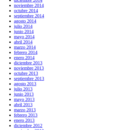
diciembre 2014
noviembre 2014
octubre 2014
septiembre 2014
agosto 2014
julio 2014
junio 2014
mayo 2014
abril 2014
marzo 2014
febrero 2014
enero 2014
diciembre 2013
noviembre 2013
octubre 2013
septiembre 2013
agosto 2013
julio 2013
junio 2013
mayo 2013
abril 2013
marzo 2013
febrero 2013
enero 2013
diciembre 2012