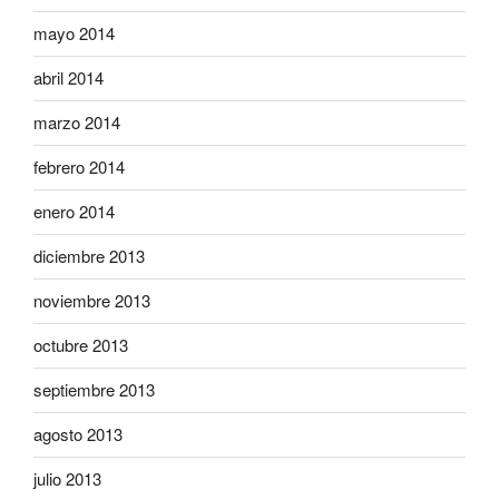
mayo 2014
abril 2014
marzo 2014
febrero 2014
enero 2014
diciembre 2013
noviembre 2013
octubre 2013
septiembre 2013
agosto 2013
julio 2013