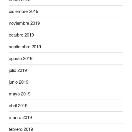
diciembre 2019
noviembre 2019
octubre 2019
septiembre 2019
agosto 2019
julio 2019
junio 2019
mayo 2019
abril 2019
marzo 2019
febrero 2019