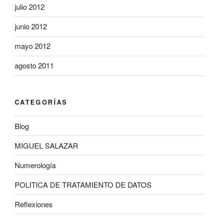
julio 2012
junio 2012
mayo 2012
agosto 2011
CATEGORÍAS
Blog
MIGUEL SALAZAR
Numerología
POLITICA DE TRATAMIENTO DE DATOS
Reflexiones