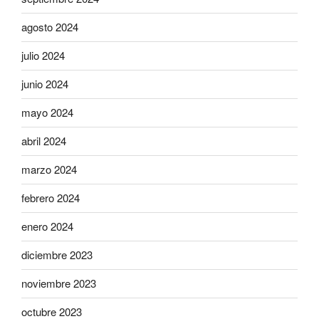
agosto 2024
julio 2024
junio 2024
mayo 2024
abril 2024
marzo 2024
febrero 2024
enero 2024
diciembre 2023
noviembre 2023
octubre 2023