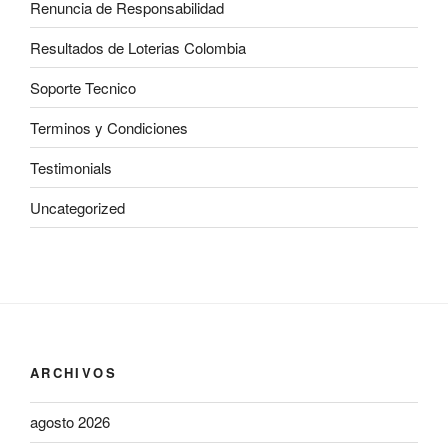
Renuncia de Responsabilidad
Resultados de Loterias Colombia
Soporte Tecnico
Terminos y Condiciones
Testimonials
Uncategorized
ARCHIVOS
agosto 2026