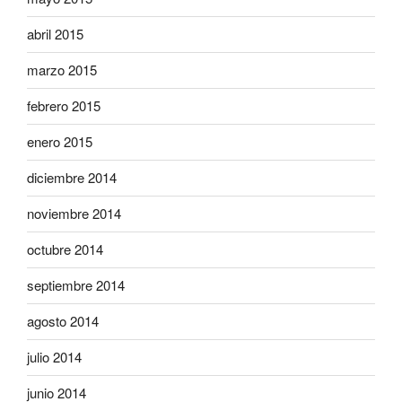
abril 2015
marzo 2015
febrero 2015
enero 2015
diciembre 2014
noviembre 2014
octubre 2014
septiembre 2014
agosto 2014
julio 2014
junio 2014