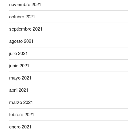
noviembre 2021
octubre 2021
septiembre 2021
agosto 2021
julio 2021
junio 2021
mayo 2021
abril 2021
marzo 2021
febrero 2021
enero 2021