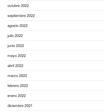
octubre 2022
septiembre 2022
agosto 2022
julio 2022
junio 2022
mayo 2022
abril 2022
marzo 2022
febrero 2022
enero 2022
diciembre 2021