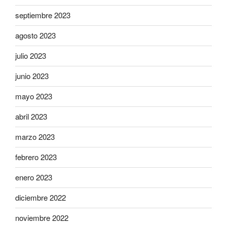
septiembre 2023
agosto 2023
julio 2023
junio 2023
mayo 2023
abril 2023
marzo 2023
febrero 2023
enero 2023
diciembre 2022
noviembre 2022