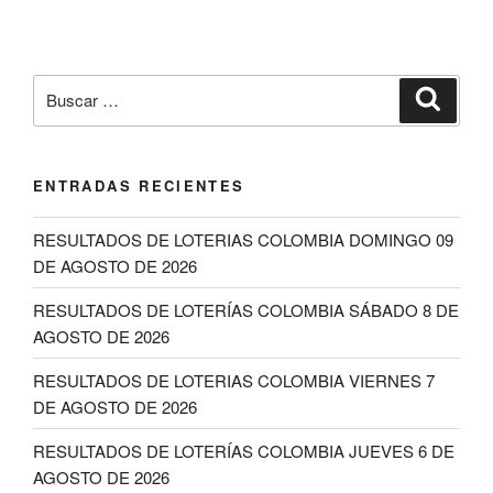
Buscar
Buscar
por:
ENTRADAS RECIENTES
RESULTADOS DE LOTERIAS COLOMBIA DOMINGO 09
DE AGOSTO DE 2026
RESULTADOS DE LOTERÍAS COLOMBIA SÁBADO 8 DE
AGOSTO DE 2026
RESULTADOS DE LOTERIAS COLOMBIA VIERNES 7
DE AGOSTO DE 2026
RESULTADOS DE LOTERÍAS COLOMBIA JUEVES 6 DE
AGOSTO DE 2026