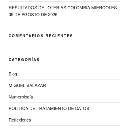
RESULTADOS DE LOTERIAS COLOMBIA MIERCOLES
05 DE AGOSTO DE 2026
COMENTARIOS RECIENTES
CATEGORÍAS
Blog
MIGUEL SALAZAR
Numerología
POLITICA DE TRATAMIENTO DE DATOS
Reflexiones