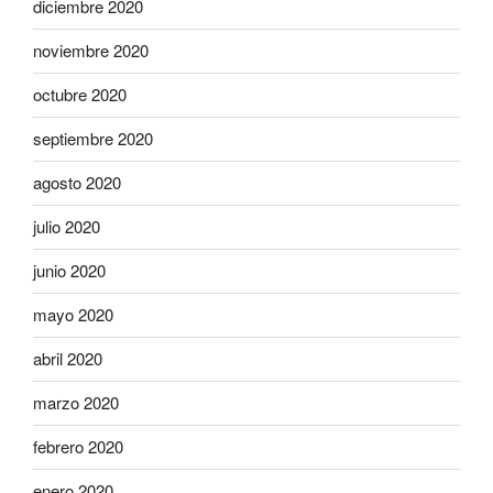
diciembre 2020
noviembre 2020
octubre 2020
septiembre 2020
agosto 2020
julio 2020
junio 2020
mayo 2020
abril 2020
marzo 2020
febrero 2020
enero 2020