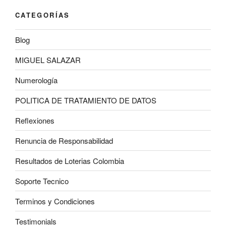
CATEGORÍAS
Blog
MIGUEL SALAZAR
Numerología
POLITICA DE TRATAMIENTO DE DATOS
Reflexiones
Renuncia de Responsabilidad
Resultados de Loterias Colombia
Soporte Tecnico
Terminos y Condiciones
Testimonials