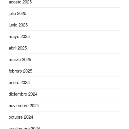
agosto 2025
julio 2025
junio 2025
mayo 2025
abril 2025
marzo 2025
febrero 2025
enero 2025
diciembre 2024
noviembre 2024
octubre 2024
septiembre 2024