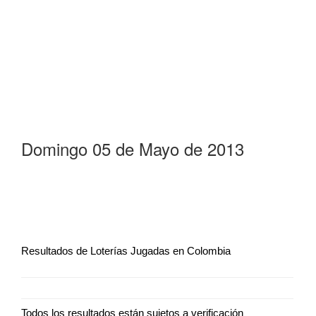
Domingo 05 de Mayo de 2013
Resultados de Loterías Jugadas en Colombia
Todos los resultados están sujetos a verificación