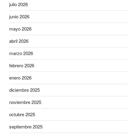
julio 2026
junio 2026
mayo 2026
abril 2026
marzo 2026
febrero 2026
enero 2026
diciembre 2025
noviembre 2025
octubre 2025
septiembre 2025