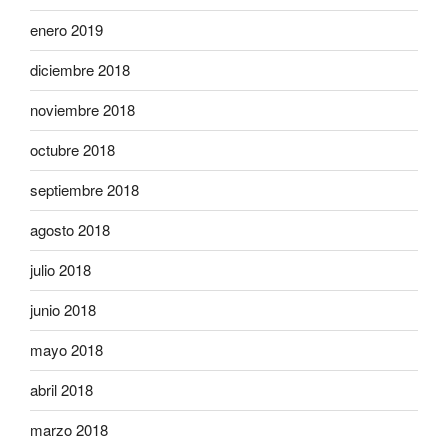
enero 2019
diciembre 2018
noviembre 2018
octubre 2018
septiembre 2018
agosto 2018
julio 2018
junio 2018
mayo 2018
abril 2018
marzo 2018