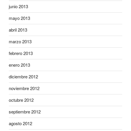
junio 2013
mayo 2013
abril 2013
marzo 2013
febrero 2013
enero 2013
diciembre 2012
noviembre 2012
octubre 2012
septiembre 2012
agosto 2012