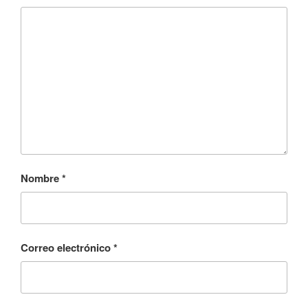
Nombre
*
Correo electrónico
*