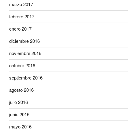
marzo 2017
febrero 2017
enero 2017
diciembre 2016
noviembre 2016
octubre 2016
septiembre 2016
agosto 2016
julio 2016
junio 2016
mayo 2016