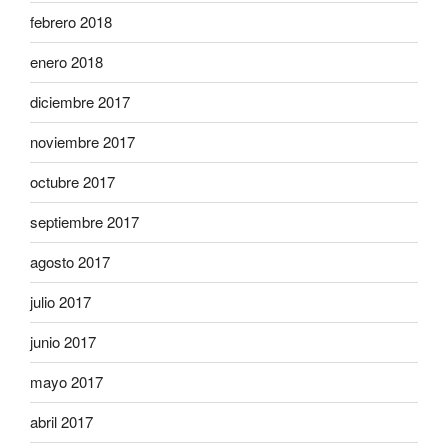
febrero 2018
enero 2018
diciembre 2017
noviembre 2017
octubre 2017
septiembre 2017
agosto 2017
julio 2017
junio 2017
mayo 2017
abril 2017