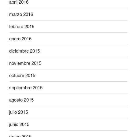
abril 2016
marzo 2016
febrero 2016
enero 2016
diciembre 2015
noviembre 2015
octubre 2015
septiembre 2015
agosto 2015
julio 2015
junio 2015
mayo 2015