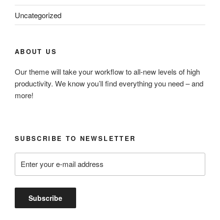
Uncategorized
ABOUT US
Our theme will take your workflow to all-new levels of high
productivity. We know you’ll find everything you need – and
more!
SUBSCRIBE TO NEWSLETTER