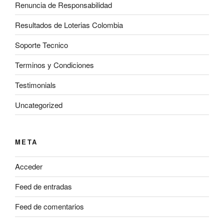
Renuncia de Responsabilidad
Resultados de Loterias Colombia
Soporte Tecnico
Terminos y Condiciones
Testimonials
Uncategorized
META
Acceder
Feed de entradas
Feed de comentarios