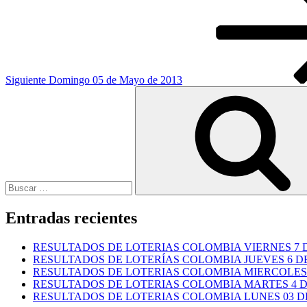
Siguiente
Domingo 05 de Mayo de 2013
Buscar
por:
Entradas recientes
RESULTADOS DE LOTERIAS COLOMBIA VIERNES 7 D
RESULTADOS DE LOTERÍAS COLOMBIA JUEVES 6 DE
RESULTADOS DE LOTERIAS COLOMBIA MIERCOLES 
RESULTADOS DE LOTERIAS COLOMBIA MARTES 4 D
RESULTADOS DE LOTERIAS COLOMBIA LUNES 03 DE