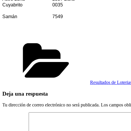
Cuyabrito
0035
Samán
7549
Categorías
Resultados de Loteri
Deja una respuesta
Tu dirección de correo electrónico no será publicada.
Los campos obli