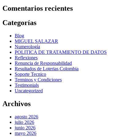
Comentarios recientes
Categorías
Blog
MIGUEL SALAZAR
Numerología
POLITICA DE TRATAMIENTO DE DATOS
Reflexiones
Renuncia de Responsabilidad
Resultados de Loterias Colombia
Soporte Tecnico
Terminos y Condiciones
Testimonials
Uncategorized
Archivos
agosto 2026
julio 2026
junio 2026
mayo 2026