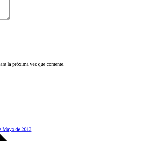
para la próxima vez que comente.
de Mayo de 2013