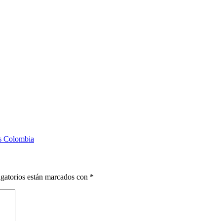
as Colombia
gatorios están marcados con
*