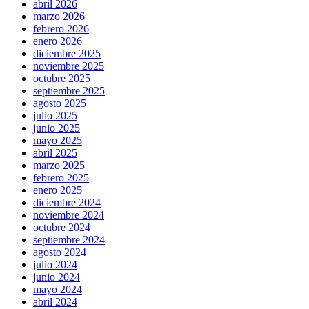
abril 2026
marzo 2026
febrero 2026
enero 2026
diciembre 2025
noviembre 2025
octubre 2025
septiembre 2025
agosto 2025
julio 2025
junio 2025
mayo 2025
abril 2025
marzo 2025
febrero 2025
enero 2025
diciembre 2024
noviembre 2024
octubre 2024
septiembre 2024
agosto 2024
julio 2024
junio 2024
mayo 2024
abril 2024