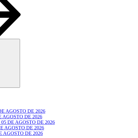
Buscar
E AGOSTO DE 2026
 AGOSTO DE 2026
05 DE AGOSTO DE 2026
E AGOSTO DE 2026
 AGOSTO DE 2026