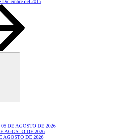
e Diciembre del 2015
Buscar
05 DE AGOSTO DE 2026
E AGOSTO DE 2026
 AGOSTO DE 2026