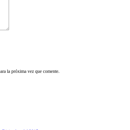
para la próxima vez que comente.