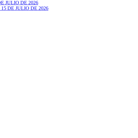
 JULIO DE 2026
5 DE JULIO DE 2026