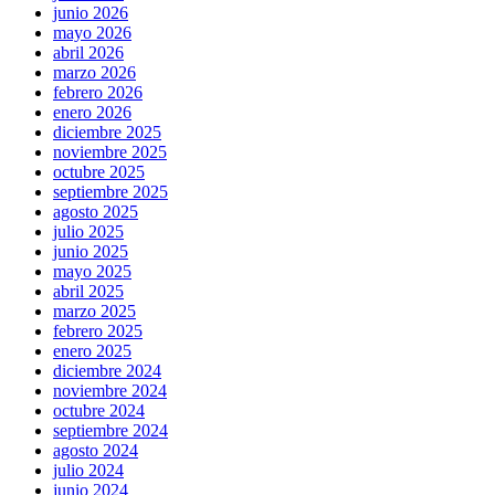
junio 2026
mayo 2026
abril 2026
marzo 2026
febrero 2026
enero 2026
diciembre 2025
noviembre 2025
octubre 2025
septiembre 2025
agosto 2025
julio 2025
junio 2025
mayo 2025
abril 2025
marzo 2025
febrero 2025
enero 2025
diciembre 2024
noviembre 2024
octubre 2024
septiembre 2024
agosto 2024
julio 2024
junio 2024