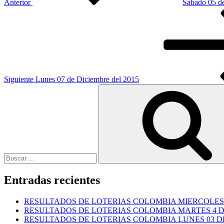
Anterior
Sabado 05 d
Siguiente
entrada
Siguiente
Lunes 07 de Diciembre del 2015
Buscar
por:
Entradas recientes
RESULTADOS DE LOTERIAS COLOMBIA MIERCOLES 
RESULTADOS DE LOTERIAS COLOMBIA MARTES 4 D
RESULTADOS DE LOTERIAS COLOMBIA LUNES 03 DE