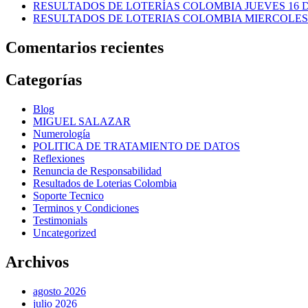
RESULTADOS DE LOTERÍAS COLOMBIA JUEVES 16 DE
RESULTADOS DE LOTERIAS COLOMBIA MIERCOLES 1
Comentarios recientes
Categorías
Blog
MIGUEL SALAZAR
Numerología
POLITICA DE TRATAMIENTO DE DATOS
Reflexiones
Renuncia de Responsabilidad
Resultados de Loterias Colombia
Soporte Tecnico
Terminos y Condiciones
Testimonials
Uncategorized
Archivos
agosto 2026
julio 2026