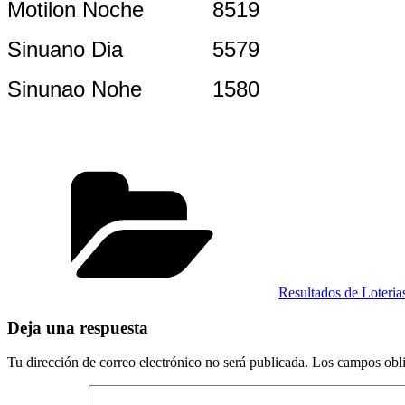
Motilon Noche
8519
Sinuano Dia
5579
Sinunao Nohe
1580
Categorías
Resultados de Loteri
Deja una respuesta
Tu dirección de correo electrónico no será publicada.
Los campos obli