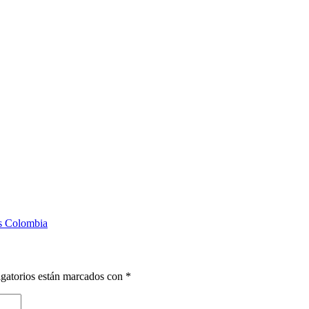
as Colombia
gatorios están marcados con
*