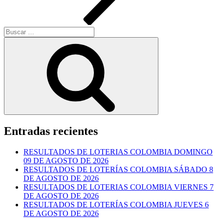
Buscar
por:
Buscar
Entradas recientes
RESULTADOS DE LOTERIAS COLOMBIA DOMINGO
09 DE AGOSTO DE 2026
RESULTADOS DE LOTERÍAS COLOMBIA SÁBADO 8
DE AGOSTO DE 2026
RESULTADOS DE LOTERIAS COLOMBIA VIERNES 7
DE AGOSTO DE 2026
RESULTADOS DE LOTERÍAS COLOMBIA JUEVES 6
DE AGOSTO DE 2026