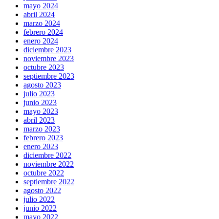
mayo 2024
abril 2024
marzo 2024
febrero 2024
enero 2024
diciembre 2023
noviembre 2023
octubre 2023
septiembre 2023
agosto 2023
julio 2023
junio 2023
mayo 2023
abril 2023
marzo 2023
febrero 2023
enero 2023
diciembre 2022
noviembre 2022
octubre 2022
septiembre 2022
agosto 2022
julio 2022
junio 2022
mayo 2022