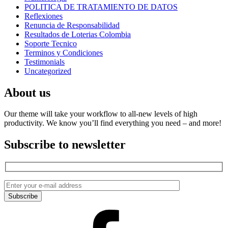
POLITICA DE TRATAMIENTO DE DATOS
Reflexiones
Renuncia de Responsabilidad
Resultados de Loterias Colombia
Soporte Tecnico
Terminos y Condiciones
Testimonials
Uncategorized
About us
Our theme will take your workflow to all-new levels of high
productivity. We know you’ll find everything you need – and more!
Subscribe to newsletter
Facebook