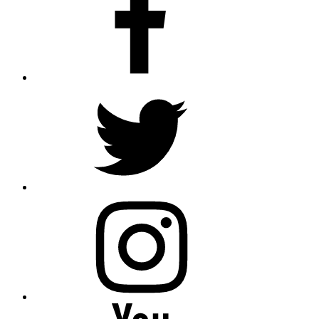
Twitter
Instagram
Youtube