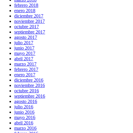
febrero 2018
enero 2018
diciembre 2017
noviembre 2017
octubre 2017
septiembre 2017
agosto 2017
julio 2017
junio 2017
mayo 2017
abril 2017
marzo 2017
febrero 2017
enero 2017
diciembre 2016
noviembre 2016
octubre 2016
septiembre 2016
agosto 2016
julio 2016
junio 2016
mayo 2016
abril 2016
marzo 2016