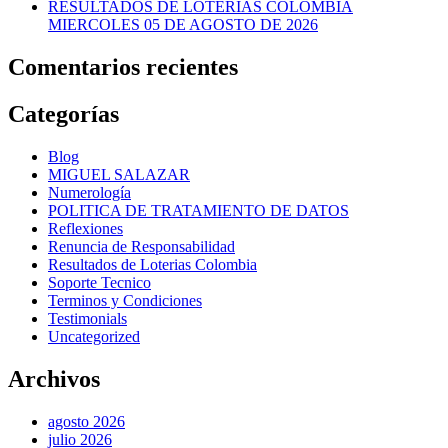
RESULTADOS DE LOTERIAS COLOMBIA
MIERCOLES 05 DE AGOSTO DE 2026
Comentarios recientes
Categorías
Blog
MIGUEL SALAZAR
Numerología
POLITICA DE TRATAMIENTO DE DATOS
Reflexiones
Renuncia de Responsabilidad
Resultados de Loterias Colombia
Soporte Tecnico
Terminos y Condiciones
Testimonials
Uncategorized
Archivos
agosto 2026
julio 2026