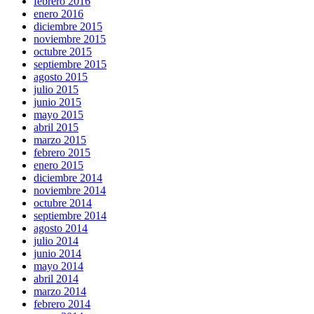
febrero 2016
enero 2016
diciembre 2015
noviembre 2015
octubre 2015
septiembre 2015
agosto 2015
julio 2015
junio 2015
mayo 2015
abril 2015
marzo 2015
febrero 2015
enero 2015
diciembre 2014
noviembre 2014
octubre 2014
septiembre 2014
agosto 2014
julio 2014
junio 2014
mayo 2014
abril 2014
marzo 2014
febrero 2014