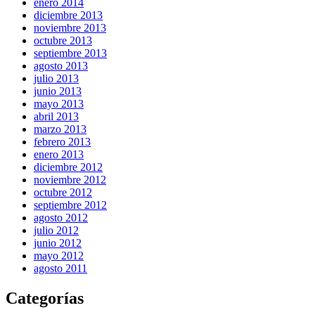
enero 2014
diciembre 2013
noviembre 2013
octubre 2013
septiembre 2013
agosto 2013
julio 2013
junio 2013
mayo 2013
abril 2013
marzo 2013
febrero 2013
enero 2013
diciembre 2012
noviembre 2012
octubre 2012
septiembre 2012
agosto 2012
julio 2012
junio 2012
mayo 2012
agosto 2011
Categorías