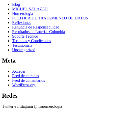
Blog
MIGUEL SALAZAR
Numerología
POLITICA DE TRATAMIENTO DE DATOS
Reflexiones
Renuncia de Responsabilidad
Resultados de Loterias Colombia
Soporte Tecnico
Terminos y Condiciones
Testimonials
Uncategorized
Meta
Acceder
Feed de entradas
Feed de comentarios
WordPress.org
Redes
Twitter e Instagram
@
msnumerologia