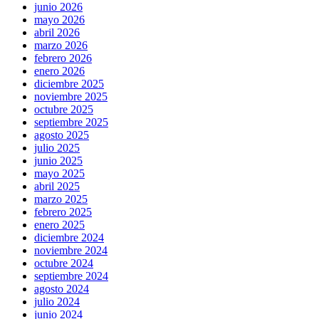
junio 2026
mayo 2026
abril 2026
marzo 2026
febrero 2026
enero 2026
diciembre 2025
noviembre 2025
octubre 2025
septiembre 2025
agosto 2025
julio 2025
junio 2025
mayo 2025
abril 2025
marzo 2025
febrero 2025
enero 2025
diciembre 2024
noviembre 2024
octubre 2024
septiembre 2024
agosto 2024
julio 2024
junio 2024