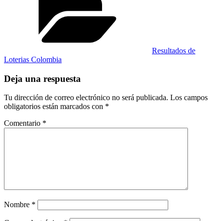
Resultados de
Loterias Colombia
Deja una respuesta
Tu dirección de correo electrónico no será publicada.
Los campos
obligatorios están marcados con
*
Comentario
*
Nombre
*