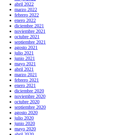
abril 2022
marzo 2022
febrero 2022
enero 2022
diciembre 2021
noviembre 2021
octubre 2021
septiembre 2021
agosto 2021
julio 2021
junio 2021
mayo 2021
abril 2021
marzo 2021
febrero 2021
enero 2021
diciembre 2020
noviembre 2020
octubre 2020
septiembre 2020
agosto 2020
julio 2020
junio 2020
mayo 2020
abril 2020