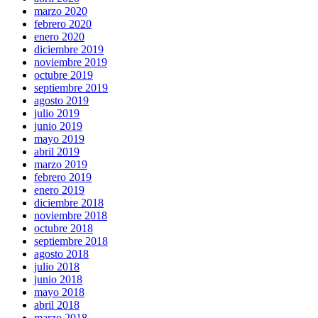
marzo 2020
febrero 2020
enero 2020
diciembre 2019
noviembre 2019
octubre 2019
septiembre 2019
agosto 2019
julio 2019
junio 2019
mayo 2019
abril 2019
marzo 2019
febrero 2019
enero 2019
diciembre 2018
noviembre 2018
octubre 2018
septiembre 2018
agosto 2018
julio 2018
junio 2018
mayo 2018
abril 2018
marzo 2018