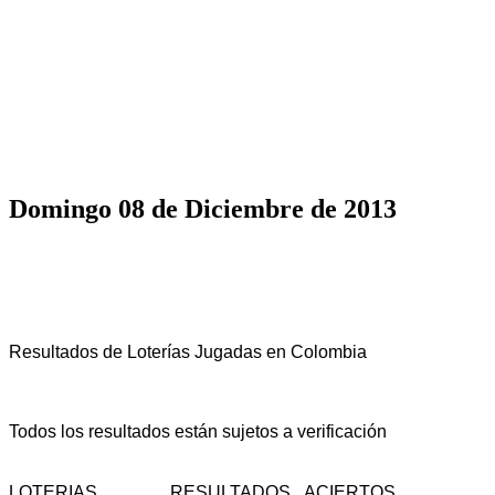
Domingo 08 de Diciembre de 2013
Resultados de Loterías Jugadas en Colombia
Todos los resultados están sujetos a verificación
LOTERIAS
RESULTADOS
ACIERTOS