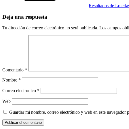
Resultados de Loteri
Deja una respuesta
Tu dirección de correo electrónico no será publicada.
Los campos obli
Comentario
*
Nombre
*
Correo electrónico
*
Web
Guardar mi nombre, correo electrónico y web en este navegador 