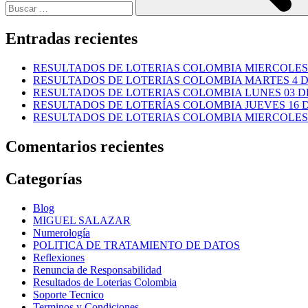
Entradas recientes
RESULTADOS DE LOTERIAS COLOMBIA MIERCOLES 
RESULTADOS DE LOTERIAS COLOMBIA MARTES 4 D
RESULTADOS DE LOTERIAS COLOMBIA LUNES 03 DE
RESULTADOS DE LOTERÍAS COLOMBIA JUEVES 16 DE
RESULTADOS DE LOTERIAS COLOMBIA MIERCOLES 1
Comentarios recientes
Categorías
Blog
MIGUEL SALAZAR
Numerología
POLITICA DE TRATAMIENTO DE DATOS
Reflexiones
Renuncia de Responsabilidad
Resultados de Loterias Colombia
Soporte Tecnico
Terminos y Condiciones