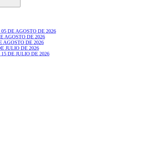
05 DE AGOSTO DE 2026
E AGOSTO DE 2026
 AGOSTO DE 2026
 JULIO DE 2026
5 DE JULIO DE 2026