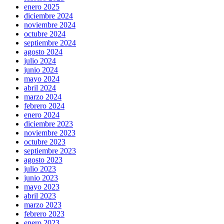
enero 2025
diciembre 2024
noviembre 2024
octubre 2024
septiembre 2024
agosto 2024
julio 2024
junio 2024
mayo 2024
abril 2024
marzo 2024
febrero 2024
enero 2024
diciembre 2023
noviembre 2023
octubre 2023
septiembre 2023
agosto 2023
julio 2023
junio 2023
mayo 2023
abril 2023
marzo 2023
febrero 2023
enero 2023