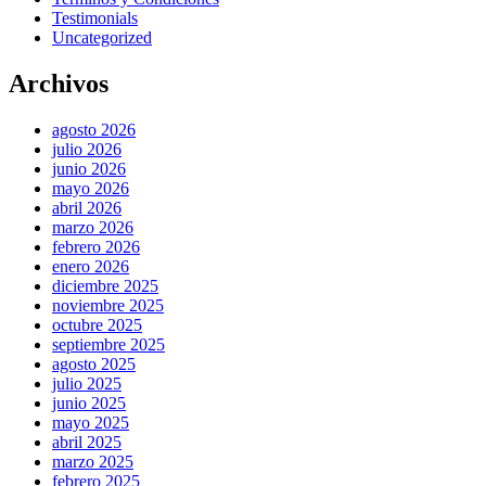
Testimonials
Uncategorized
Archivos
agosto 2026
julio 2026
junio 2026
mayo 2026
abril 2026
marzo 2026
febrero 2026
enero 2026
diciembre 2025
noviembre 2025
octubre 2025
septiembre 2025
agosto 2025
julio 2025
junio 2025
mayo 2025
abril 2025
marzo 2025
febrero 2025