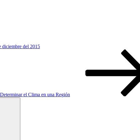
 diciembre del 2015
 Determinar el Clima en una Región
Buscar