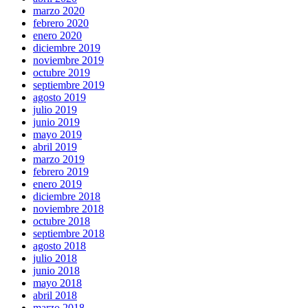
marzo 2020
febrero 2020
enero 2020
diciembre 2019
noviembre 2019
octubre 2019
septiembre 2019
agosto 2019
julio 2019
junio 2019
mayo 2019
abril 2019
marzo 2019
febrero 2019
enero 2019
diciembre 2018
noviembre 2018
octubre 2018
septiembre 2018
agosto 2018
julio 2018
junio 2018
mayo 2018
abril 2018
marzo 2018