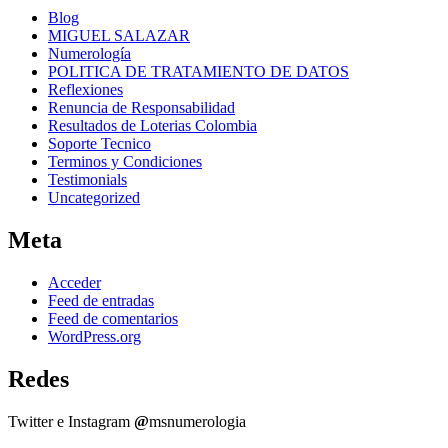
Blog
MIGUEL SALAZAR
Numerología
POLITICA DE TRATAMIENTO DE DATOS
Reflexiones
Renuncia de Responsabilidad
Resultados de Loterias Colombia
Soporte Tecnico
Terminos y Condiciones
Testimonials
Uncategorized
Meta
Acceder
Feed de entradas
Feed de comentarios
WordPress.org
Redes
Twitter e Instagram
@
msnumerologia