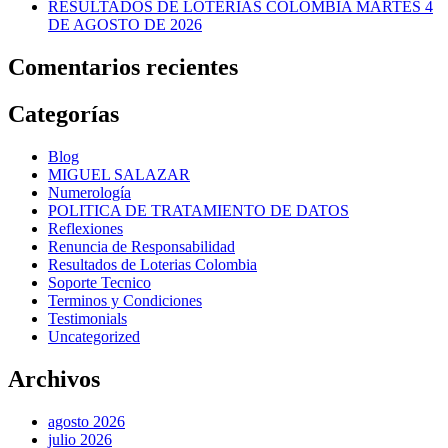
RESULTADOS DE LOTERIAS COLOMBIA MARTES 4
DE AGOSTO DE 2026
Comentarios recientes
Categorías
Blog
MIGUEL SALAZAR
Numerología
POLITICA DE TRATAMIENTO DE DATOS
Reflexiones
Renuncia de Responsabilidad
Resultados de Loterias Colombia
Soporte Tecnico
Terminos y Condiciones
Testimonials
Uncategorized
Archivos
agosto 2026
julio 2026