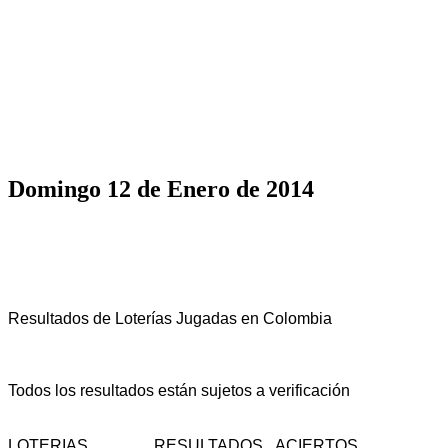
Domingo 12 de Enero de 2014
Resultados de Loterías Jugadas en Colombia
Todos los resultados están sujetos a verificación
LOTERIAS
RESULTADOS
ACIERTOS