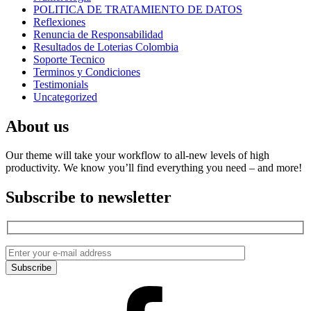
POLITICA DE TRATAMIENTO DE DATOS
Reflexiones
Renuncia de Responsabilidad
Resultados de Loterias Colombia
Soporte Tecnico
Terminos y Condiciones
Testimonials
Uncategorized
About us
Our theme will take your workflow to all-new levels of high
productivity. We know you’ll find everything you need – and more!
Subscribe to newsletter
Facebook