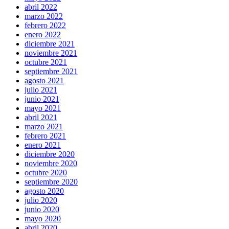
abril 2022
marzo 2022
febrero 2022
enero 2022
diciembre 2021
noviembre 2021
octubre 2021
septiembre 2021
agosto 2021
julio 2021
junio 2021
mayo 2021
abril 2021
marzo 2021
febrero 2021
enero 2021
diciembre 2020
noviembre 2020
octubre 2020
septiembre 2020
agosto 2020
julio 2020
junio 2020
mayo 2020
abril 2020