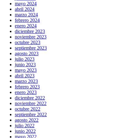
mayo 2024
abril 2024
marzo 2024
febrero 2024
enero 2024
diciembre 2023
noviembre 2023
octubre 2023
septiembre 2023
agosto 2023
julio 2023
junio 2023
mayo 2023
abril 2023
marzo 2023
febrero 2023
enero 2023
diciembre 2022
noviembre 2022
octubre 2022
septiembre 2022
agosto 2022
julio 2022
junio 2022
mayo 2022