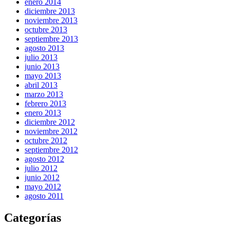
enero 2014
diciembre 2013
noviembre 2013
octubre 2013
septiembre 2013
agosto 2013
julio 2013
junio 2013
mayo 2013
abril 2013
marzo 2013
febrero 2013
enero 2013
diciembre 2012
noviembre 2012
octubre 2012
septiembre 2012
agosto 2012
julio 2012
junio 2012
mayo 2012
agosto 2011
Categorías