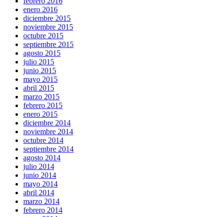
febrero 2016
enero 2016
diciembre 2015
noviembre 2015
octubre 2015
septiembre 2015
agosto 2015
julio 2015
junio 2015
mayo 2015
abril 2015
marzo 2015
febrero 2015
enero 2015
diciembre 2014
noviembre 2014
octubre 2014
septiembre 2014
agosto 2014
julio 2014
junio 2014
mayo 2014
abril 2014
marzo 2014
febrero 2014