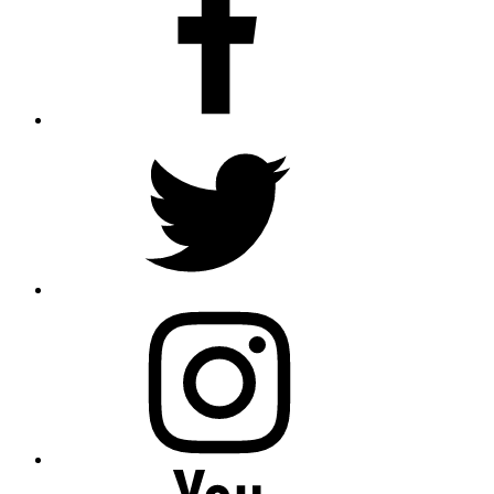
Twitter
Instagram
Youtube