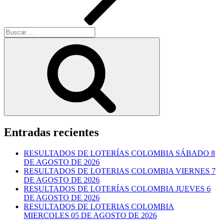
Buscar
por:
Buscar
Entradas recientes
RESULTADOS DE LOTERÍAS COLOMBIA SÁBADO 8
DE AGOSTO DE 2026
RESULTADOS DE LOTERIAS COLOMBIA VIERNES 7
DE AGOSTO DE 2026
RESULTADOS DE LOTERÍAS COLOMBIA JUEVES 6
DE AGOSTO DE 2026
RESULTADOS DE LOTERIAS COLOMBIA
MIERCOLES 05 DE AGOSTO DE 2026