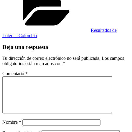
Resultados de
Loterias Colombia
Deja una respuesta
Tu dirección de correo electrónico no será publicada.
Los campos
obligatorios están marcados con
*
Comentario
*
Nombre
*