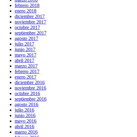
febrero 2018
enero 2018
diciembre 2017
noviembre 2017
octubre 2017
septiembre 2017
agosto 2017
julio 2017
junio 2017
mayo 2017
abril 2017
marzo 2017
febrero 2017
enero 2017
diciembre 2016
noviembre 2016
octubre 2016
septiembre 2016
agosto 2016
julio 2016
junio 2016
mayo 2016
abril 2016
marzo 2016