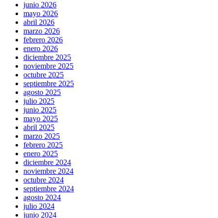
junio 2026
mayo 2026
abril 2026
marzo 2026
febrero 2026
enero 2026
diciembre 2025
noviembre 2025
octubre 2025
septiembre 2025
agosto 2025
julio 2025
junio 2025
mayo 2025
abril 2025
marzo 2025
febrero 2025
enero 2025
diciembre 2024
noviembre 2024
octubre 2024
septiembre 2024
agosto 2024
julio 2024
junio 2024